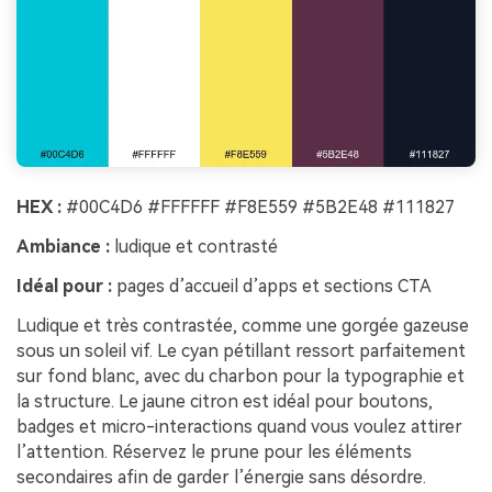
HEX :
#00C4D6 #FFFFFF #F8E559 #5B2E48 #111827
Ambiance :
ludique et contrasté
Idéal pour :
pages d’accueil d’apps et sections CTA
Ludique et très contrastée, comme une gorgée gazeuse
sous un soleil vif. Le cyan pétillant ressort parfaitement
sur fond blanc, avec du charbon pour la typographie et
la structure. Le jaune citron est idéal pour boutons,
badges et micro-interactions quand vous voulez attirer
l’attention. Réservez le prune pour les éléments
secondaires afin de garder l’énergie sans désordre.