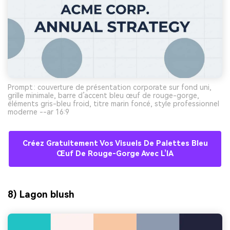
Prompt : couverture de présentation corporate sur fond uni,
grille minimale, barre d’accent bleu œuf de rouge-gorge,
éléments gris-bleu froid, titre marin foncé, style professionnel
moderne --ar 16:9
Créez Gratuitement Vos Visuels De Palettes Bleu
Œuf De Rouge-Gorge Avec L’IA
8) Lagon blush