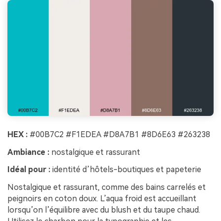
HEX :
#00B7C2 #F1EDEA #D8A7B1 #8D6E63 #263238
Ambiance :
nostalgique et rassurant
Idéal pour :
identité d’hôtels-boutiques et papeterie
Nostalgique et rassurant, comme des bains carrelés et
peignoirs en coton doux. L’aqua froid est accueillant
lorsqu’on l’équilibre avec du blush et du taupe chaud.