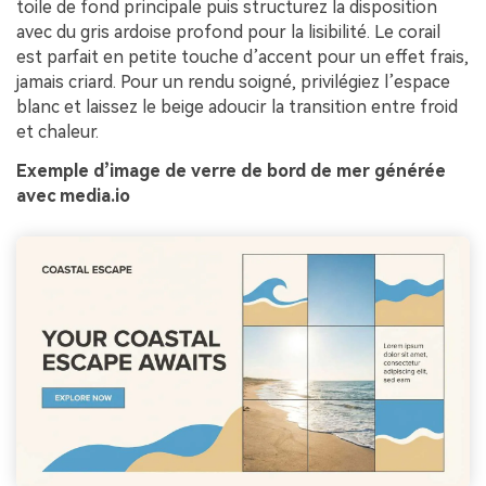
toile de fond principale puis structurez la disposition
avec du gris ardoise profond pour la lisibilité. Le corail
est parfait en petite touche d’accent pour un effet frais,
jamais criard. Pour un rendu soigné, privilégiez l’espace
blanc et laissez le beige adoucir la transition entre froid
et chaleur.
Exemple d’image de verre de bord de mer générée
avec media.io