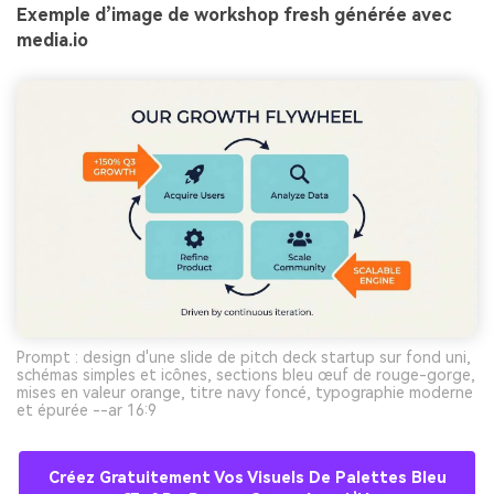
Exemple d’image de workshop fresh générée avec
media.io
Prompt : design d'une slide de pitch deck startup sur fond uni,
schémas simples et icônes, sections bleu œuf de rouge-gorge,
mises en valeur orange, titre navy foncé, typographie moderne
et épurée --ar 16:9
Créez Gratuitement Vos Visuels De Palettes Bleu