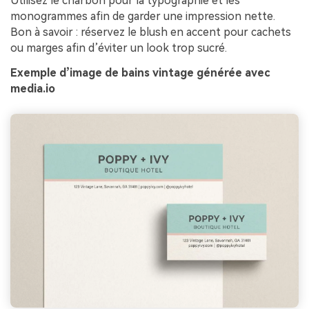
Utilisez le charbon pour la typographie et les
monogrammes afin de garder une impression nette.
Bon à savoir : réservez le blush en accent pour cachets
ou marges afin d’éviter un look trop sucré.
Exemple d’image de bains vintage générée avec
media.io