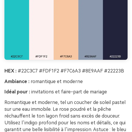
HEX :
#22C3C7 #FDF1F2 #F7C6A3 #8E9AAF #22223B
Ambiance :
romantique et moderne
Idéal pour :
invitations et faire-part de mariage
Romantique et moderne, tel un coucher de soleil pastel
sur une eau immobile. Le rose poudré et la pêche
réchauffent le ton lagon froid sans excès de douceur.
Utilisez l’indigo profond pour les noms et détails, ce qui
garantit une belle lisibilité à l’impression. Astuce : le bleu