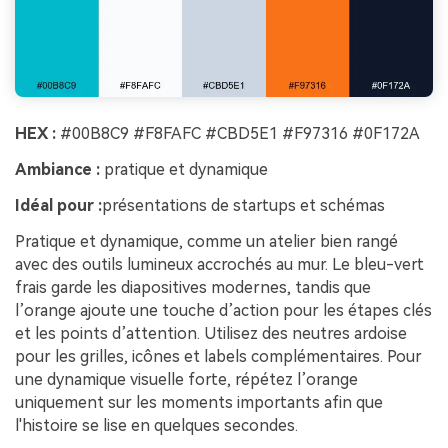
HEX :
#00B8C9 #F8FAFC #CBD5E1 #F97316 #0F172A
Ambiance :
pratique et dynamique
Idéal pour :
présentations de startups et schémas
Pratique et dynamique, comme un atelier bien rangé
avec des outils lumineux accrochés au mur. Le bleu-vert
frais garde les diapositives modernes, tandis que
l’orange ajoute une touche d’action pour les étapes clés
et les points d’attention. Utilisez des neutres ardoise
pour les grilles, icônes et labels complémentaires. Pour
une dynamique visuelle forte, répétez l’orange
uniquement sur les moments importants afin que
l'histoire se lise en quelques secondes.