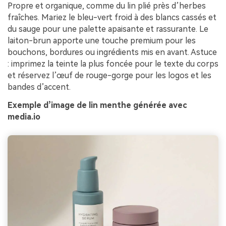
Propre et organique, comme du lin plié près d’herbes
fraîches. Mariez le bleu-vert froid à des blancs cassés et
du sauge pour une palette apaisante et rassurante. Le
laiton-brun apporte une touche premium pour les
bouchons, bordures ou ingrédients mis en avant. Astuce
: imprimez la teinte la plus foncée pour le texte du corps
et réservez l’œuf de rouge-gorge pour les logos et les
bandes d’accent.
Exemple d’image de lin menthe générée avec
media.io