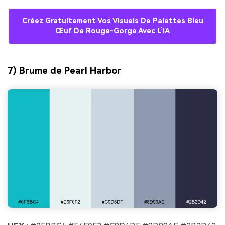
Créez Gratuitement Vos Visuels De Palettes Bleu
Œuf De Rouge-Gorge Avec L’IA
7) Brume de Pearl Harbor