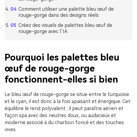
Comment utiliser une palette bleu œuf de
rouge-gorge dans des designs réels
Créez des visuels de palettes bleu œuf de
rouge-gorge avec l’IA
Pourquoi les palettes bleu
œuf de rouge-gorge
fonctionnent-elles si bien
Le bleu œuf de rouge-gorge se situe entre le turquoise
et le cyan, il est donc à la fois apaisant et énergique. Cet
équilibre le rend polyvalent : il peut paraître aérien et
façon spa avec des neutres doux, ou audacieux et
moderne associé à du charbon foncé et des touches
vives.