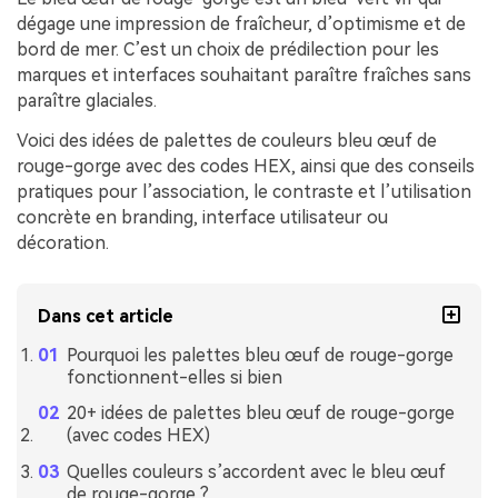
dégage une impression de fraîcheur, d’optimisme et de
bord de mer. C’est un choix de prédilection pour les
marques et interfaces souhaitant paraître fraîches sans
paraître glaciales.
Voici des idées de palettes de couleurs bleu œuf de
rouge-gorge avec des codes HEX, ainsi que des conseils
pratiques pour l’association, le contraste et l’utilisation
concrète en branding, interface utilisateur ou
décoration.
Dans cet article
Pourquoi les palettes bleu œuf de rouge-gorge
fonctionnent-elles si bien
20+ idées de palettes bleu œuf de rouge-gorge
(avec codes HEX)
Quelles couleurs s’accordent avec le bleu œuf
de rouge-gorge ?