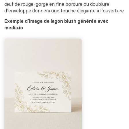
œuf de rouge-gorge en fine bordure ou doublure
d’enveloppe donnera une touche élégante à l’ouverture.
Exemple d’image de lagon blush générée avec
media.io