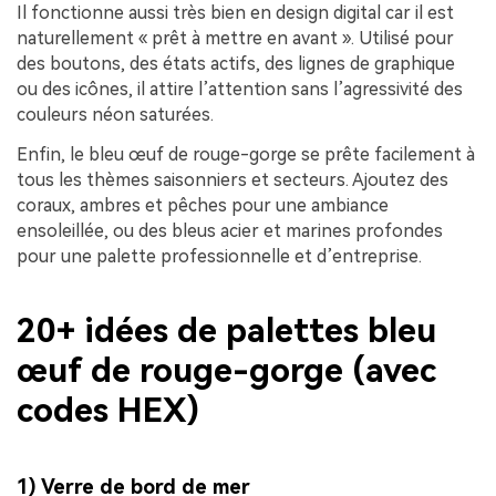
Il fonctionne aussi très bien en design digital car il est
naturellement « prêt à mettre en avant ». Utilisé pour
des boutons, des états actifs, des lignes de graphique
ou des icônes, il attire l’attention sans l’agressivité des
couleurs néon saturées.
Enfin, le bleu œuf de rouge-gorge se prête facilement à
tous les thèmes saisonniers et secteurs. Ajoutez des
coraux, ambres et pêches pour une ambiance
ensoleillée, ou des bleus acier et marines profondes
pour une palette professionnelle et d’entreprise.
20+ idées de palettes bleu
œuf de rouge-gorge (avec
codes HEX)
1) Verre de bord de mer