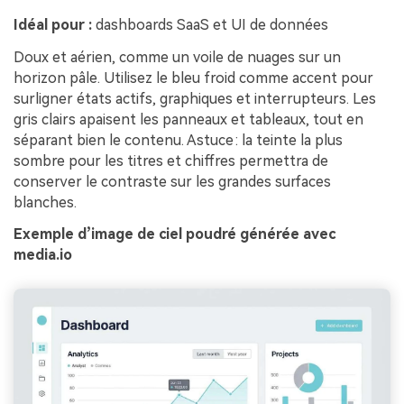
Idéal pour :
dashboards SaaS et UI de données
Doux et aérien, comme un voile de nuages sur un
horizon pâle. Utilisez le bleu froid comme accent pour
surligner états actifs, graphiques et interrupteurs. Les
gris clairs apaisent les panneaux et tableaux, tout en
séparant bien le contenu. Astuce : la teinte la plus
sombre pour les titres et chiffres permettra de
conserver le contraste sur les grandes surfaces
blanches.
Exemple d’image de ciel poudré générée avec
media.io