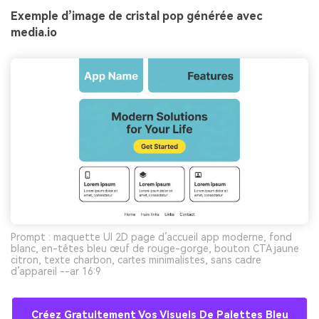
Exemple d’image de cristal pop générée avec
media.io
Prompt : maquette UI 2D page d’accueil app moderne, fond
blanc, en-têtes bleu œuf de rouge-gorge, bouton CTA jaune
citron, texte charbon, cartes minimalistes, sans cadre
d’appareil --ar 16:9
Créez Gratuitement Vos Visuels De Palettes Bleu