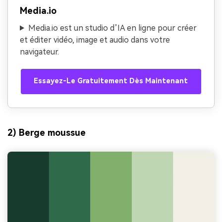
Media.io
Media.io est un studio d’IA en ligne pour créer
et éditer vidéo, image et audio dans votre
navigateur.
Essayez-Le Gratuitement Dès Maintenant
2) Berge moussue