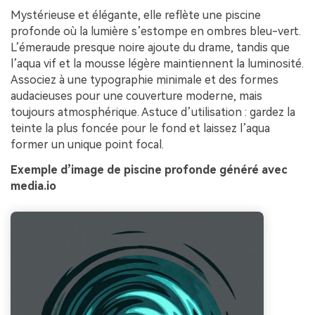
Mystérieuse et élégante, elle reflète une piscine
profonde où la lumière s’estompe en ombres bleu-vert.
L’émeraude presque noire ajoute du drame, tandis que
l’aqua vif et la mousse légère maintiennent la luminosité.
Associez à une typographie minimale et des formes
audacieuses pour une couverture moderne, mais
toujours atmosphérique. Astuce d’utilisation : gardez la
teinte la plus foncée pour le fond et laissez l’aqua
former un unique point focal.
Exemple d’image de piscine profonde généré avec
media.io