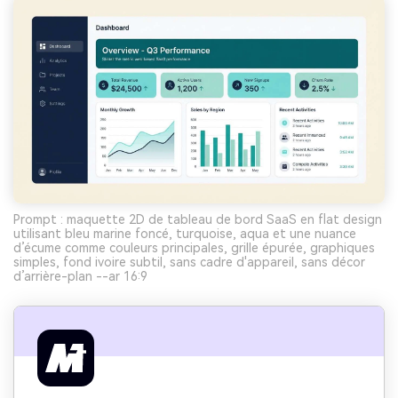
Prompt : maquette 2D de tableau de bord SaaS en flat design
utilisant bleu marine foncé, turquoise, aqua et une nuance
d’écume comme couleurs principales, grille épurée, graphiques
simples, fond ivoire subtil, sans cadre d'appareil, sans décor
d’arrière-plan --ar 16:9