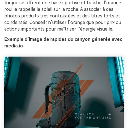
turquoise offrent une base sportive et fraîche, l’orange
rouille rappelle le soleil sur la roche. À associer à des
photos produits très contrastées et des titres forts et
condensés. Conseil : n’utiliser l’orange que pour prix ou
actions importants pour maîtriser l’énergie visuelle.
Exemple d’image de rapides du canyon générée avec
media.io