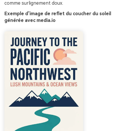
comme surlignement doux.
Exemple d’image de reflet du coucher du soleil
générée avec media.io