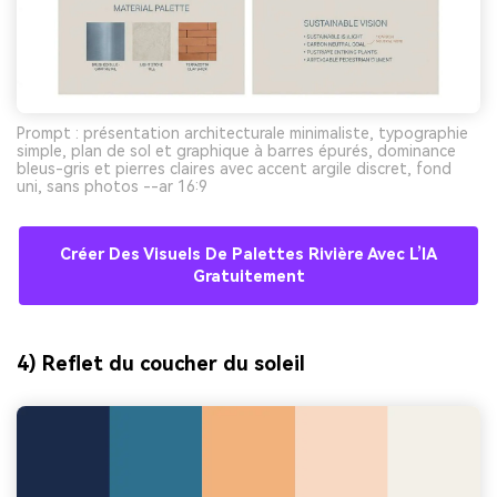
Prompt : présentation architecturale minimaliste, typographie
simple, plan de sol et graphique à barres épurés, dominance
bleus-gris et pierres claires avec accent argile discret, fond
uni, sans photos --ar 16:9
Créer Des Visuels De Palettes Rivière Avec L’IA
Gratuitement
4) Reflet du coucher du soleil