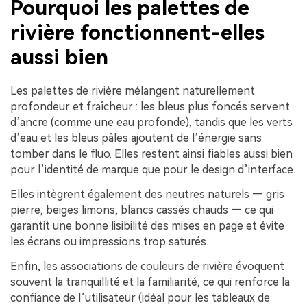
Pourquoi les palettes de
rivière fonctionnent-elles
aussi bien
Les palettes de rivière mélangent naturellement
profondeur et fraîcheur : les bleus plus foncés servent
d’ancre (comme une eau profonde), tandis que les verts
d’eau et les bleus pâles ajoutent de l’énergie sans
tomber dans le fluo. Elles restent ainsi fiables aussi bien
pour l’identité de marque que pour le design d’interface.
Elles intègrent également des neutres naturels — gris
pierre, beiges limons, blancs cassés chauds — ce qui
garantit une bonne lisibilité des mises en page et évite
les écrans ou impressions trop saturés.
Enfin, les associations de couleurs de rivière évoquent
souvent la tranquillité et la familiarité, ce qui renforce la
confiance de l’utilisateur (idéal pour les tableaux de