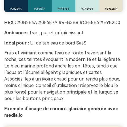
HEX :
#0B2E4A #0F6E7A #4FB3B8 #CFE8E6 #E9E2D0
Ambiance :
frais, pur et rafraîchissant
Idéal pour :
UI de tableau de bord SaaS
Frais et vivifiant comme l'eau de fonte traversant la
roche, ces teintes évoquent la modernité et la légèreté.
Le bleu marine profond ancre les en-têtes, tandis que
l’aqua et l’écume allègent graphiques et cartes.
Associez-les à un ivoire chaud pour un rendu plus doux,
moins clinique. Conseil d’utilisation : réservez le bleu le
plus foncé pour la navigation principale et le turquoise
pour les boutons principaux.
Exemple d’image de courant glaciaire générée avec
media.io