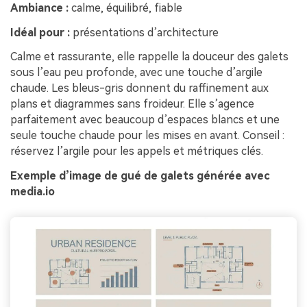
Ambiance :
calme, équilibré, fiable
Idéal pour :
présentations d’architecture
Calme et rassurante, elle rappelle la douceur des galets
sous l’eau peu profonde, avec une touche d’argile
chaude. Les bleus-gris donnent du raffinement aux
plans et diagrammes sans froideur. Elle s’agence
parfaitement avec beaucoup d’espaces blancs et une
seule touche chaude pour les mises en avant. Conseil :
réservez l’argile pour les appels et métriques clés.
Exemple d’image de gué de galets générée avec
media.io