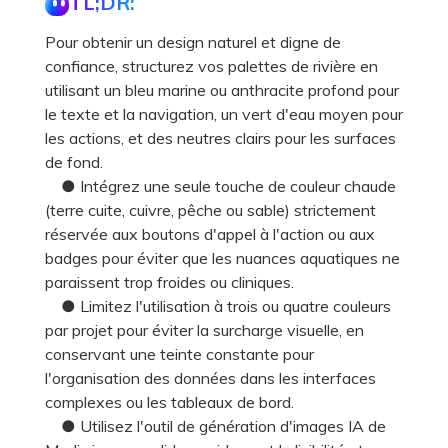
TL;DR:
Pour obtenir un design naturel et digne de
confiance, structurez vos palettes de rivière en
utilisant un bleu marine ou anthracite profond pour
le texte et la navigation, un vert d'eau moyen pour
les actions, et des neutres clairs pour les surfaces
de fond.
● Intégrez une seule touche de couleur chaude
(terre cuite, cuivre, pêche ou sable) strictement
réservée aux boutons d'appel à l'action ou aux
badges pour éviter que les nuances aquatiques ne
paraissent trop froides ou cliniques.
● Limitez l'utilisation à trois ou quatre couleurs
par projet pour éviter la surcharge visuelle, en
conservant une teinte constante pour
l'organisation des données dans les interfaces
complexes ou les tableaux de bord.
● Utilisez l'outil de génération d'images IA de