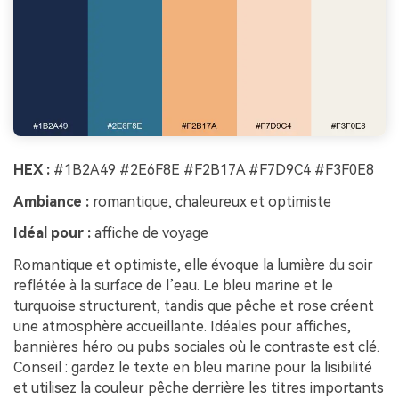
HEX :
#1B2A49 #2E6F8E #F2B17A #F7D9C4 #F3F0E8
Ambiance :
romantique, chaleureux et optimiste
Idéal pour :
affiche de voyage
Romantique et optimiste, elle évoque la lumière du soir
reflétée à la surface de l’eau. Le bleu marine et le
turquoise structurent, tandis que pêche et rose créent
une atmosphère accueillante. Idéales pour affiches,
bannières héro ou pubs sociales où le contraste est clé.
Conseil : gardez le texte en bleu marine pour la lisibilité
et utilisez la couleur pêche derrière les titres importants