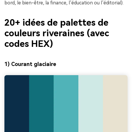
bord, le bien-être, la finance, l’éducation ou l’éditorial).
20+ idées de palettes de
couleurs riveraines (avec
codes HEX)
1) Courant glaciaire