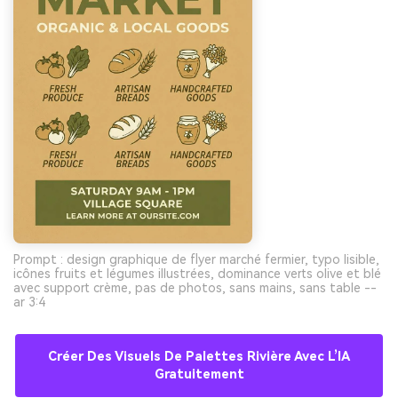
Prompt : design graphique de flyer marché fermier, typo lisible,
icônes fruits et légumes illustrées, dominance verts olive et blé
avec support crème, pas de photos, sans mains, sans table --
ar 3:4
Créer Des Visuels De Palettes Rivière Avec L’IA
Gratuitement