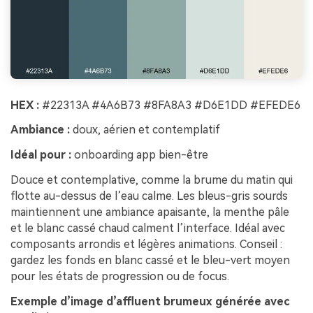
HEX :
#22313A #4A6B73 #8FA8A3 #D6E1DD #EFEDE6
Ambiance :
doux, aérien et contemplatif
Idéal pour :
onboarding app bien-être
Douce et contemplative, comme la brume du matin qui
flotte au-dessus de l’eau calme. Les bleus-gris sourds
maintiennent une ambiance apaisante, la menthe pâle
et le blanc cassé chaud calment l’interface. Idéal avec
composants arrondis et légères animations. Conseil :
gardez les fonds en blanc cassé et le bleu-vert moyen
pour les états de progression ou de focus.
Exemple d’image d’affluent brumeux générée avec