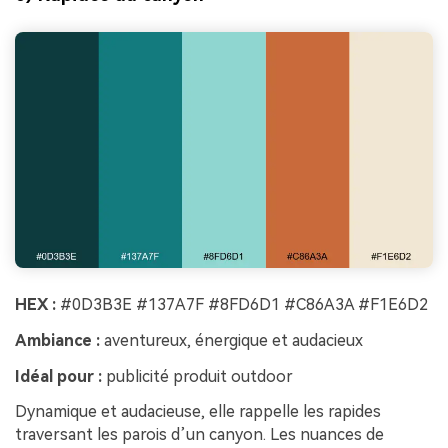
HEX :
#0D3B3E #137A7F #8FD6D1 #C86A3A #F1E6D2
Ambiance :
aventureux, énergique et audacieux
Idéal pour :
publicité produit outdoor
Dynamique et audacieuse, elle rappelle les rapides
traversant les parois d’un canyon. Les nuances de