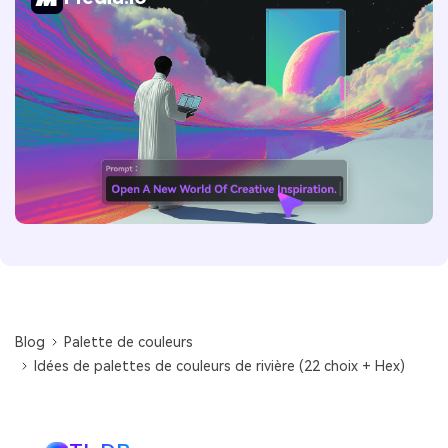
Blog
Palette de couleurs
Idées de palettes de couleurs de rivière (22 choix + Hex)