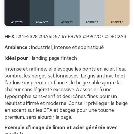
HEX :
#1F2328 #3A4D57 #6E8793 #B9C2C7 #D8C2A3
Ambiance :
industriel, intense et sophistiqué
Idéal pour :
landing page fintech
Intense et raffinée, elle évoque les ponts en acier, l’eau
sombre, les berges sablonneuses. Le gris anthracite et
l’ardoise inspirent confiance ; le beige sable ajoute la
chaleur sans légèreté excessive. À associer à une
typographie sans-serif et des icônes fines pour un
résultat affirmé et moderne. Conseil : privilégier le beige
en accent sur les CTA et badges pour une touche
premium, sans alourdir la page.
Exemple d’image de limon et acier générée avec