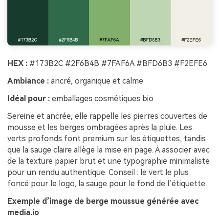
HEX :
#173B2C #2F6B4B #7FAF6A #BFD6B3 #F2EFE6
Ambiance :
ancré, organique et calme
Idéal pour :
emballages cosmétiques bio
Sereine et ancrée, elle rappelle les pierres couvertes de
mousse et les berges ombragées après la pluie. Les
verts profonds font premium sur les étiquettes, tandis
que la sauge claire allège la mise en page. À associer avec
de la texture papier brut et une typographie minimaliste
pour un rendu authentique. Conseil : le vert le plus
foncé pour le logo, la sauge pour le fond de l’étiquette.
Exemple d’image de berge moussue générée avec
media.io