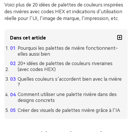
Voici plus de 20 idées de palettes de couleurs inspirées
des rivières avec codes HEX et indications d’utilisation
réelle pour l’UI, l’image de marque, l’impression, etc.
Dans cet article
Pourquoi les palettes de rivière fonctionnent-
elles aussi bien
20+ idées de palettes de couleurs riveraines
(avec codes HEX)
Quelles couleurs s’accordent bien avec la rivière
?
Comment utiliser une palette rivière dans des
designs concrets
Créer des visuels de palettes rivière grâce à l’IA