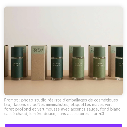
Prompt : photo studio réaliste d’emballages de cosmétiques
bio, flacons et boîtes minimalistes, étiquettes mates vert
forêt profond et vert mousse avec accents sauge, fond blanc
cassé chaud, lumière douce, sans accessoires --ar 4:3