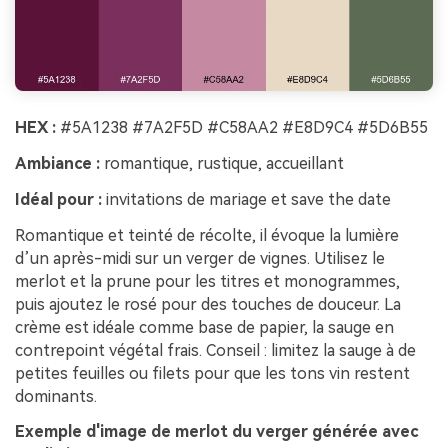
HEX :
#5A1238 #7A2F5D #C58AA2 #E8D9C4 #5D6B55
Ambiance :
romantique, rustique, accueillant
Idéal pour :
invitations de mariage et save the date
Romantique et teinté de récolte, il évoque la lumière
d’un après-midi sur un verger de vignes. Utilisez le
merlot et la prune pour les titres et monogrammes,
puis ajoutez le rosé pour des touches de douceur. La
crème est idéale comme base de papier, la sauge en
contrepoint végétal frais. Conseil : limitez la sauge à de
petites feuilles ou filets pour que les tons vin restent
dominants.
Exemple d'image de merlot du verger générée avec