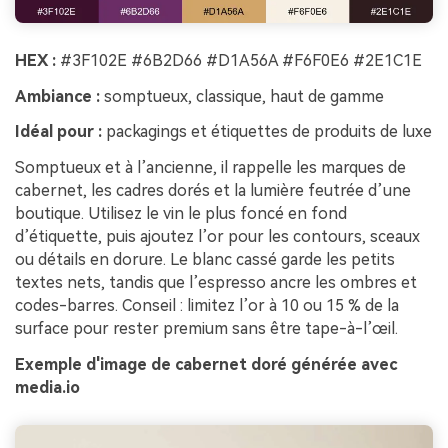
HEX :
#3F102E #6B2D66 #D1A56A #F6F0E6 #2E1C1E
Ambiance :
somptueux, classique, haut de gamme
Idéal pour :
packagings et étiquettes de produits de luxe
Somptueux et à l’ancienne, il rappelle les marques de
cabernet, les cadres dorés et la lumière feutrée d’une
boutique. Utilisez le vin le plus foncé en fond
d’étiquette, puis ajoutez l’or pour les contours, sceaux
ou détails en dorure. Le blanc cassé garde les petits
textes nets, tandis que l’espresso ancre les ombres et
codes-barres. Conseil : limitez l’or à 10 ou 15 % de la
surface pour rester premium sans être tape-à-l’œil.
Exemple d'image de cabernet doré générée avec
media.io