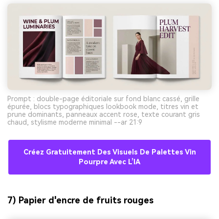
Prompt : double-page éditoriale sur fond blanc cassé, grille
épurée, blocs typographiques lookbook mode, titres vin et
prune dominants, panneaux accent rose, texte courant gris
chaud, stylisme moderne minimal --ar 21:9
Créez Gratuitement Des Visuels De Palettes Vin
Pourpre Avec L’IA
7) Papier d'encre de fruits rouges