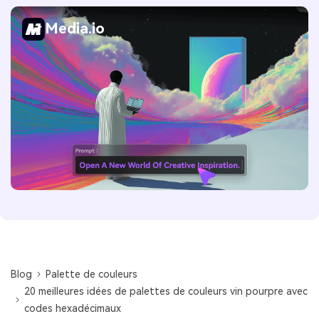
Media.io
Blog
Palette de couleurs
20 meilleures idées de palettes de couleurs vin pourpre avec
codes hexadécimaux