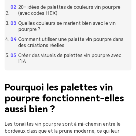
20+ idées de palettes de couleurs vin pourpre
(avec codes HEX)
Quelles couleurs se marient bien avec le vin
pourpre ?
Comment utiliser une palette vin pourpre dans
des créations réelles
Créer des visuels de palettes vin pourpre avec
l’IA
Pourquoi les palettes vin
pourpre fonctionnent-elles
aussi bien ?
Les tonalités vin pourpre sont à mi-chemin entre le
bordeaux classique et la prune moderne, ce qui leur