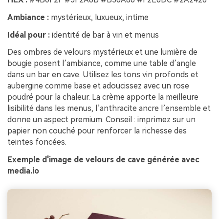
Ambiance :
mystérieux, luxueux, intime
Idéal pour :
identité de bar à vin et menus
Des ombres de velours mystérieux et une lumière de
bougie posent l’ambiance, comme une table d’angle
dans un bar en cave. Utilisez les tons vin profonds et
aubergine comme base et adoucissez avec un rose
poudré pour la chaleur. La crème apporte la meilleure
lisibilité dans les menus, l’anthracite ancre l’ensemble et
donne un aspect premium. Conseil : imprimez sur un
papier non couché pour renforcer la richesse des
teintes foncées.
Exemple d'image de velours de cave générée avec
media.io