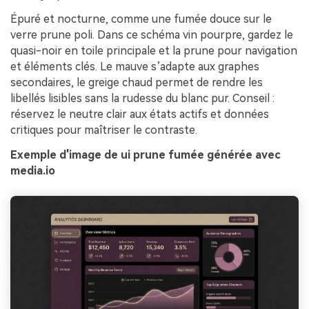
Épuré et nocturne, comme une fumée douce sur le
verre prune poli. Dans ce schéma vin pourpre, gardez le
quasi-noir en toile principale et la prune pour navigation
et éléments clés. Le mauve s’adapte aux graphes
secondaires, le greige chaud permet de rendre les
libellés lisibles sans la rudesse du blanc pur. Conseil :
réservez le neutre clair aux états actifs et données
critiques pour maîtriser le contraste.
Exemple d'image de ui prune fumée générée avec
media.io