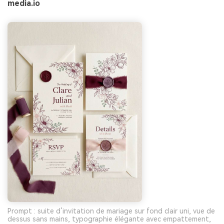
media.io
Prompt : suite d’invitation de mariage sur fond clair uni, vue de
dessus sans mains, typographie élégante avec empattement,