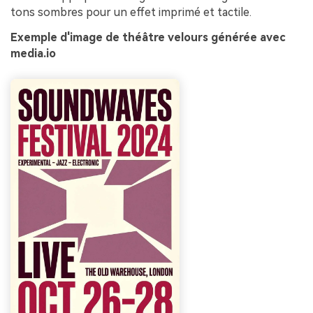
tons sombres pour un effet imprimé et tactile.
Exemple d'image de théâtre velours générée avec
media.io