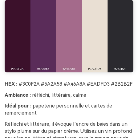
HEX :
#3C0F2A #5A2A58 #A46A8A #EADFD3 #2B2B2F
Ambiance :
réfléchi, littéraire, calme
Idéal pour :
papeterie personnelle et cartes de
remerciement
Réfléchi et littéraire, il évoque l’encre de baies dans un
stylo plume sur du papier crème. Utilisez un vin profond