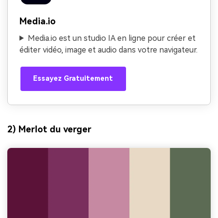
Media.io
Media.io est un studio IA en ligne pour créer et
éditer vidéo, image et audio dans votre navigateur.
Essayez Gratuitement
2) Merlot du verger