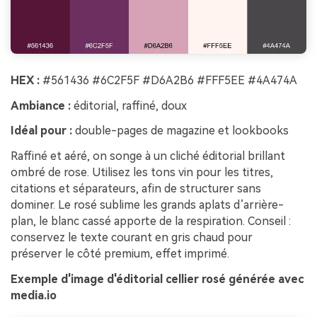
HEX :
#561436 #6C2F5F #D6A2B6 #FFF5EE #4A474A
Ambiance :
éditorial, raffiné, doux
Idéal pour :
double-pages de magazine et lookbooks
Raffiné et aéré, on songe à un cliché éditorial brillant
ombré de rose. Utilisez les tons vin pour les titres,
citations et séparateurs, afin de structurer sans
dominer. Le rosé sublime les grands aplats d’arrière-
plan, le blanc cassé apporte de la respiration. Conseil :
conservez le texte courant en gris chaud pour
préserver le côté premium, effet imprimé.
Exemple d'image d'éditorial cellier rosé générée avec
media.io