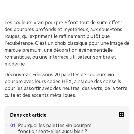
Les couleurs « vin pourpre » font tout de suite effet :
des pourpres profonds et mystérieux, aux sous-tons
rouges, qui expriment le raffinement plutôt que
l’exubérance. C’est un choix classique pour une image de
marque premium, une décoration événementielle
romantique, ou une interface utilisateur sombre et
moderne.
Découvrez ci-dessous 20 palettes de couleurs vin
pourpre avec leurs codes HEX, ainsi que des conseils
pour les assortir avec des neutres, des verts, de la terre
cuite et des accents métalliques.
Dans cet article
Pourquoi les palettes vin pourpre
fonctionnent-elles aussi bien ?