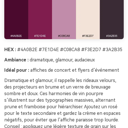
HEX :
#4A0B2E #7E1D4E #C08CA8 #F3E2D7 #3A2B35
Ambiance :
dramatique, glamour, audacieux
Idéal pour :
affiches de concert et flyers d’événement
Dramatique et glamour, il rappelle les rideaux velours,
des projecteurs en brume et un verre de breuvage
sombre et doux. Ces harmonies de vin pourpre
s’illustrent sur des typographies massives, alternant
prune et framboise pour hiérarchiser. Ajoutez un rosé
pour le texte secondaire et gardez la crème en espaces
négatifs, pour éviter que l’affiche paraisse trop lourde.
Conseil : appliquez une légère texture de grain sur les