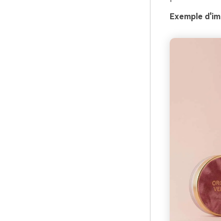
Exemple d'im