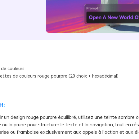
 de couleurs
lettes de couleurs rouge pourpre (20 choix + hexadécimal)
R:
ir un design rouge pourpre équilibré, utilisez une teinte sombre
 ou la prune pour structurer le texte et la navigation, tout en ré
rise ou framboise exclusivement aux appels à l'action et aux 