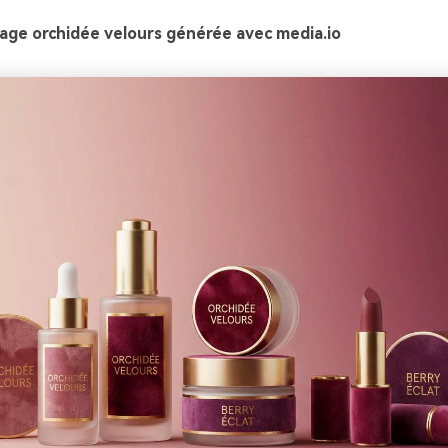
age orchidée velours générée avec media.io