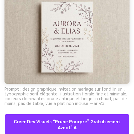
Prompt : design graphique invitation mariage sur fond lin uni,
typographie serif élégante, illustration florale fine et minimale,
couleurs dominantes prune antique et beige lin chaud, pas de
mains, pas de table, vue à plat non incluse —ar 4:3
Créer Des Visuels “prune Pourpre” Gratuitement
Avec L’IA