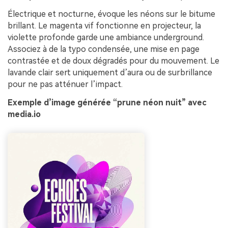
Électrique et nocturne, évoque les néons sur le bitume
brillant. Le magenta vif fonctionne en projecteur, la
violette profonde garde une ambiance underground.
Associez à de la typo condensée, une mise en page
contrastée et de doux dégradés pour du mouvement. Le
lavande clair sert uniquement d’aura ou de surbrillance
pour ne pas atténuer l’impact.
Exemple d’image générée “prune néon nuit” avec
media.io