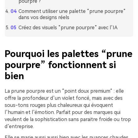
pourpre ?
Comment utiliser une palette “prune pourpre”
dans vos designs réels
Créez des visuels “prune pourpre” avec l’IA
Pourquoi les palettes “prune
pourpre” fonctionnent si
bien
La prune pourpre est un “point doux premium” : elle
offre la profondeur d’un violet foncé, mais avec des
sous-tons rouges plus chaleureux qui évoquent
l’humain et l’émotion. Parfait pour des marques qui
veulent de la sophistication sans paraitre froide ou trop
d’entreprise.
Elle se marie aussi aussi bien avec les nuances chaudes