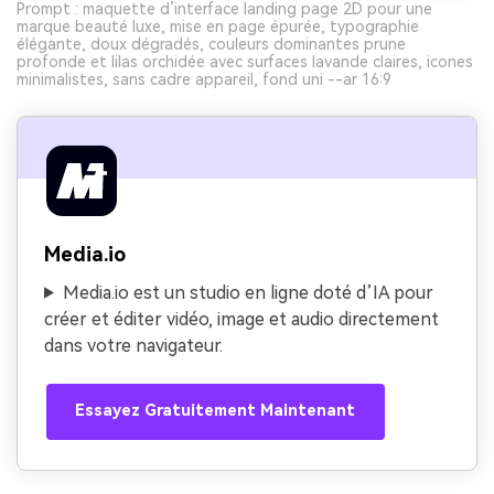
Prompt : maquette d’interface landing page 2D pour une
marque beauté luxe, mise en page épurée, typographie
élégante, doux dégradés, couleurs dominantes prune
profonde et lilas orchidée avec surfaces lavande claires, icones
minimalistes, sans cadre appareil, fond uni --ar 16:9
Media.io
Media.io est un studio en ligne doté d’IA pour
créer et éditer vidéo, image et audio directement
dans votre navigateur.
Essayez Gratuitement Maintenant