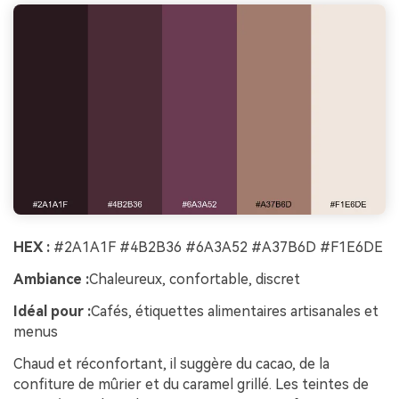
HEX :
#2A1A1F #4B2B36 #6A3A52 #A37B6D #F1E6DE
Ambiance :
Chaleureux, confortable, discret
Idéal pour :
Cafés, étiquettes alimentaires artisanales et
menus
Chaud et réconfortant, il suggère du cacao, de la
confiture de mûrier et du caramel grillé. Les teintes de