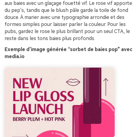
aux baies avec un glaçage fouetté vif. Le rose vif apporte
du pep’s, tandis que le blush pâle garde la toile de fond
douce. À marier avec une typographie arrondie et des
formes simples pour laisser parler la couleur. Pour les
pubs, gardez le rose le plus brillant pour un seul CTA, le
reste dans les tons baies plus profonds.
Exemple d’image générée “sorbet de baies pop” avec
media.io