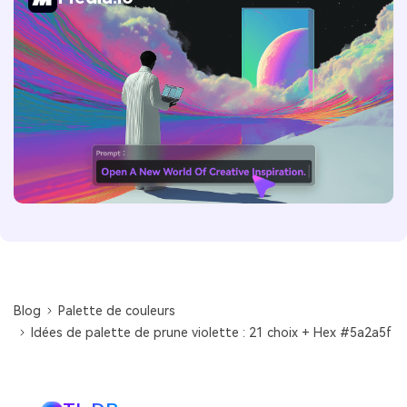
Blog
Palette de couleurs
Idées de palette de prune violette : 21 choix + Hex #5a2a5f