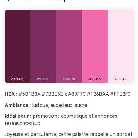
HEX :
#5B1B3A #7B2E5E #A83F7C #F26BAA #FFE2F0
Ambiance :
ludique, audacieux, sucré
Idéal pour :
promotions cosmétique et annonces
réseaux sociaux
Joyeuse et percutante, cette palette rappelle un sorbet