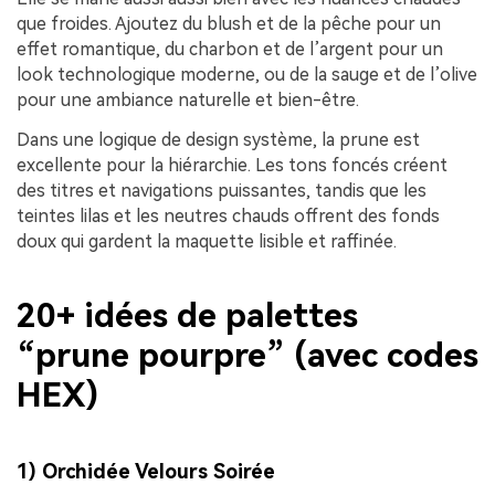
que froides. Ajoutez du blush et de la pêche pour un
effet romantique, du charbon et de l’argent pour un
look technologique moderne, ou de la sauge et de l’olive
pour une ambiance naturelle et bien-être.
Dans une logique de design système, la prune est
excellente pour la hiérarchie. Les tons foncés créent
des titres et navigations puissantes, tandis que les
teintes lilas et les neutres chauds offrent des fonds
doux qui gardent la maquette lisible et raffinée.
20+ idées de palettes
“prune pourpre” (avec codes
HEX)
1) Orchidée Velours Soirée