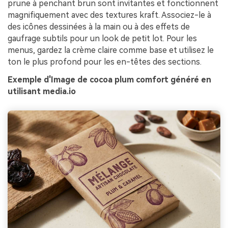
prune à penchant brun sont invitantes et fonctionnent
magnifiquement avec des textures kraft. Associez-le à
des icônes dessinées à la main ou à des effets de
gaufrage subtils pour un look de petit lot. Pour les
menus, gardez la crème claire comme base et utilisez le
ton le plus profond pour les en-têtes des sections.
Exemple d'Image de cocoa plum comfort généré en
utilisant media.io