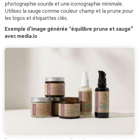
photographie sourde et une iconographie minimale.
Utilisez la sauge comme couleur champ et la prune pour
les logos et étiquettes clés.
Exemple d’image générée “équilibre prune et sauge”
avec media.io