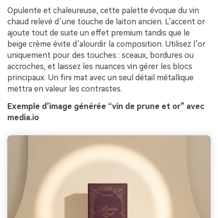
Opulente et chaleureuse, cette palette évoque du vin
chaud relevé d’une touche de laiton ancien. L’accent or
ajoute tout de suite un effet premium tandis que le
beige crème évite d’alourdir la composition. Utilisez l’or
uniquement pour des touches : sceaux, bordures ou
accroches, et laissez les nuances vin gérer les blocs
principaux. Un fini mat avec un seul détail métallique
mettra en valeur les contrastes.
Exemple d’image générée “vin de prune et or” avec
media.io