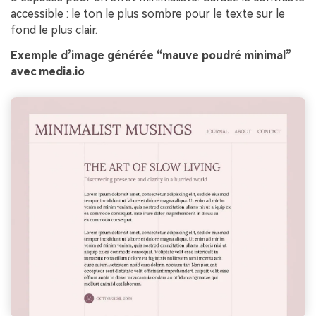
accessible : le ton le plus sombre pour le texte sur le
fond le plus clair.
Exemple d’image générée “mauve poudré minimal”
avec media.io