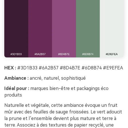
HEX :
#3D1B33 #6A2B57 #8D4B7E #6D8B74 #E9EFEA
Ambiance :
ancré, naturel, sophistiqué
Idéal pour :
marques bien-être et packagings éco
produits
Naturelle et végétale, cette ambiance évoque un fruit
mûr avec des feuilles de sauge froissées. Le vert adoucit
la prune et l’ensemble devient plus mature et terre à
terre. Associez à des textures de papier recyclé, une