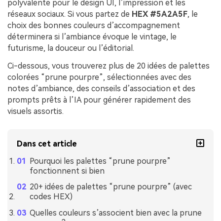
polyvalente pour le design UI, l’impression et les
réseaux sociaux. Si vous partez de
HEX #5A2A5F
, le
choix des bonnes couleurs d’accompagnement
déterminera si l’ambiance évoque le vintage, le
futurisme, la douceur ou l’éditorial.
Ci-dessous, vous trouverez plus de 20 idées de palettes
colorées “prune pourpre”, sélectionnées avec des
notes d’ambiance, des conseils d’association et des
prompts prêts à l’IA pour générer rapidement des
visuels assortis.
Dans cet article
Pourquoi les palettes “prune pourpre”
fonctionnent si bien
20+ idées de palettes “prune pourpre” (avec
codes HEX)
Quelles couleurs s’associent bien avec la prune