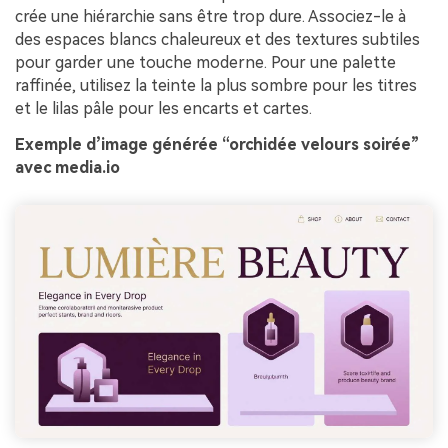
crée une hiérarchie sans être trop dure. Associez-le à
des espaces blancs chaleureux et des textures subtiles
pour garder une touche moderne. Pour une palette
raffinée, utilisez la teinte la plus sombre pour les titres
et le lilas pâle pour les encarts et cartes.
Exemple d’image générée “orchidée velours soirée”
avec media.io