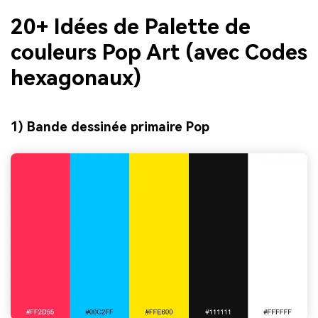
20+ Idées de Palette de
couleurs Pop Art (avec Codes
hexagonaux)
1) Bande dessinée primaire Pop