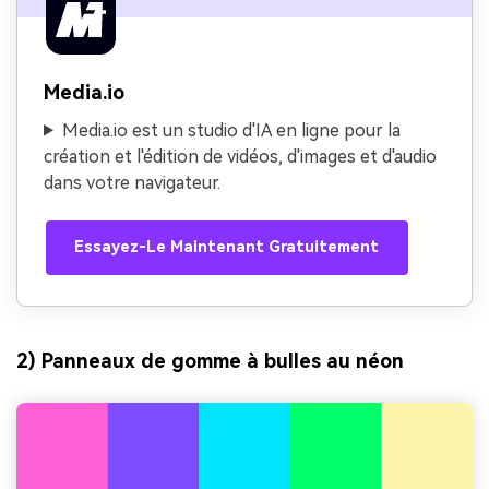
Media.io
Media.io est un studio d'IA en ligne pour la
création et l'édition de vidéos, d'images et d'audio
dans votre navigateur.
Essayez-Le Maintenant Gratuitement
2) Panneaux de gomme à bulles au néon