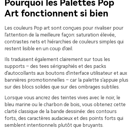
Pourquoi les Palettes Pop
Art fonctionnent si bien
Les couleurs Pop art sont conçues pour rivaliser pour
l'attention de la meilleure façon: saturation élevée,
contrastes nets et hiérarchies de couleurs simples qui
restent lisible en un coup d'œil.
Ils traduisent également clairement sur tous les
supports – des tees sérigraphiés et des packs
d'autocollants aux boutons d'interface utilisateur et aux
bannières promotionnelles – car la palette s'appuie plus
sur des blocs solides que sur des ombrages subtiles.
Lorsque vous ancrez des teintes vives avec le noir, le
bleu marine ou le charbon de bois, vous obtenez cette
clarté classique de la bande dessinée: des contours
forts, des caractères audacieux et des points forts qui
semblent intentionnels plutôt que bruyants.