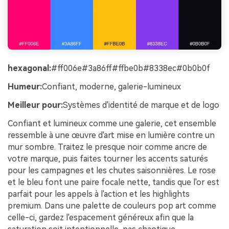
hexagonal:
#ff006e#3a86ff#ffbe0b#8338ec#0b0b0f
Humeur:
Confiant, moderne, galerie-lumineux
Meilleur pour:
Systèmes d'identité de marque et de logo
Confiant et lumineux comme une galerie, cet ensemble
ressemble à une œuvre d'art mise en lumière contre un
mur sombre. Traitez le presque noir comme ancre de
votre marque, puis faites tourner les accents saturés
pour les campagnes et les chutes saisonnières. Le rose
et le bleu font une paire focale nette, tandis que l'or est
parfait pour les appels à l'action et les highlights
premium. Dans une palette de couleurs pop art comme
celle-ci, gardez l'espacement généreux afin que la