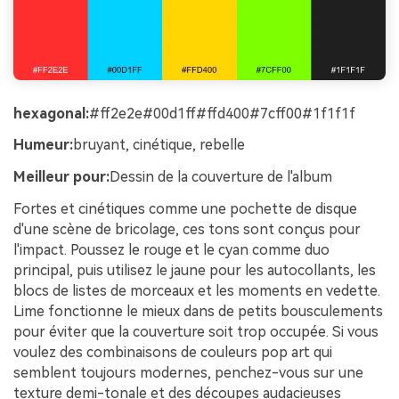
hexagonal:
#ff2e2e#00d1ff#ffd400#7cff00#1f1f1f
Humeur:
bruyant, cinétique, rebelle
Meilleur pour:
Dessin de la couverture de l'album
Fortes et cinétiques comme une pochette de disque
d'une scène de bricolage, ces tons sont conçus pour
l'impact. Poussez le rouge et le cyan comme duo
principal, puis utilisez le jaune pour les autocollants, les
blocs de listes de morceaux et les moments en vedette.
Lime fonctionne le mieux dans de petits bousculements
pour éviter que la couverture soit trop occupée. Si vous
voulez des combinaisons de couleurs pop art qui
semblent toujours modernes, penchez-vous sur une
texture demi-tonale et des découpes audacieuses