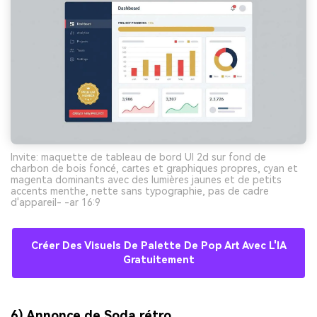
Invite: maquette de tableau de bord UI 2d sur fond de
charbon de bois foncé, cartes et graphiques propres, cyan et
magenta dominants avec des lumières jaunes et de petits
accents menthe, nette sans typographie, pas de cadre
d'appareil- -ar 16:9
Créer Des Visuels De Palette De Pop Art Avec L'IA
Gratuitement
6) Annonce de Soda rétro