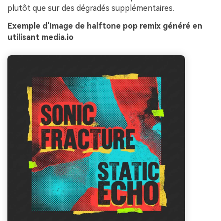
plutôt que sur des dégradés supplémentaires.
Exemple d'Image de halftone pop remix généré en
utilisant media.io