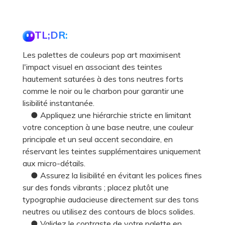
TL;DR:
Les palettes de couleurs pop art maximisent
l'impact visuel en associant des teintes
hautement saturées à des tons neutres forts
comme le noir ou le charbon pour garantir une
lisibilité instantanée.
● Appliquez une hiérarchie stricte en limitant
votre conception à une base neutre, une couleur
principale et un seul accent secondaire, en
réservant les teintes supplémentaires uniquement
aux micro-détails.
● Assurez la lisibilité en évitant les polices fines
sur des fonds vibrants ; placez plutôt une
typographie audacieuse directement sur des tons
neutres ou utilisez des contours de blocs solides.
● Validez le contraste de votre palette en