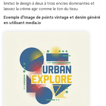
limitez le design à deux à trois encres dominantes et
laissez la crème agir comme le ton du tissu.
Exemple d'Image de points vintage et denim généré
en utilisant media.io