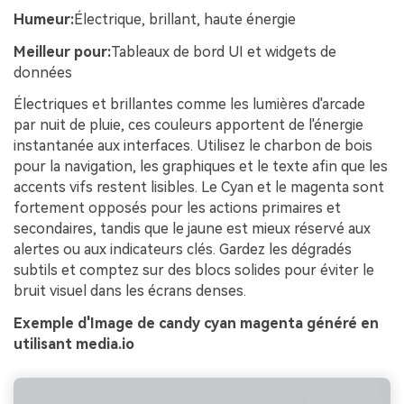
Humeur:
Électrique, brillant, haute énergie
Meilleur pour:
Tableaux de bord UI et widgets de
données
Électriques et brillantes comme les lumières d'arcade
par nuit de pluie, ces couleurs apportent de l'énergie
instantanée aux interfaces. Utilisez le charbon de bois
pour la navigation, les graphiques et le texte afin que les
accents vifs restent lisibles. Le Cyan et le magenta sont
fortement opposés pour les actions primaires et
secondaires, tandis que le jaune est mieux réservé aux
alertes ou aux indicateurs clés. Gardez les dégradés
subtils et comptez sur des blocs solides pour éviter le
bruit visuel dans les écrans denses.
Exemple d'Image de candy cyan magenta généré en
utilisant media.io