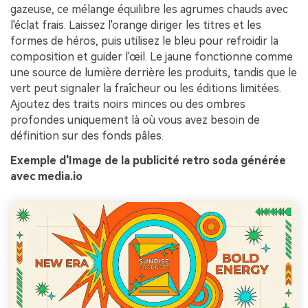
gazeuse, ce mélange équilibre les agrumes chauds avec
l'éclat frais. Laissez l'orange diriger les titres et les
formes de héros, puis utilisez le bleu pour refroidir la
composition et guider l'œil. Le jaune fonctionne comme
une source de lumière derrière les produits, tandis que le
vert peut signaler la fraîcheur ou les éditions limitées.
Ajoutez des traits noirs minces ou des ombres
profondes uniquement là où vous avez besoin de
définition sur des fonds pâles.
Exemple d'Image de la publicité retro soda générée
avec media.io