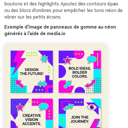
boutons et des highlights. Ajoutez des contours épais
ou des blocs d'ombres pour empêcher les tons néon de
vibrer sur les petits écrans.
Exemple d'Image de panneaux de gomme au néon
générés à l'aide de media.io