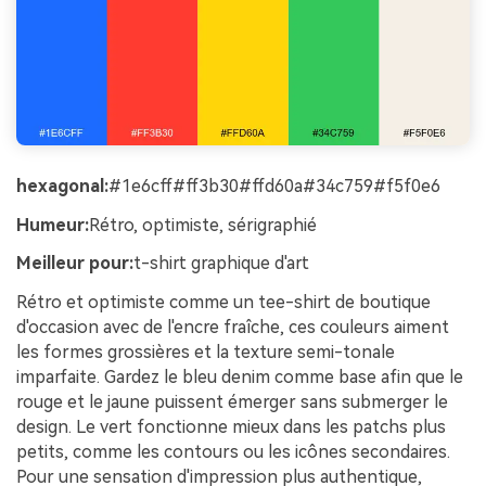
hexagonal:
#1e6cff#ff3b30#ffd60a#34c759#f5f0e6
Humeur:
Rétro, optimiste, sérigraphié
Meilleur pour:
t-shirt graphique d'art
Rétro et optimiste comme un tee-shirt de boutique
d'occasion avec de l'encre fraîche, ces couleurs aiment
les formes grossières et la texture semi-tonale
imparfaite. Gardez le bleu denim comme base afin que le
rouge et le jaune puissent émerger sans submerger le
design. Le vert fonctionne mieux dans les patchs plus
petits, comme les contours ou les icônes secondaires.
Pour une sensation d'impression plus authentique,