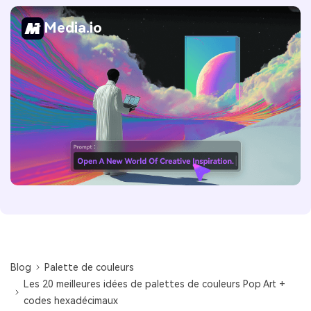
Media.io
Blog
Palette de couleurs
Les 20 meilleures idées de palettes de couleurs Pop Art +
codes hexadécimaux