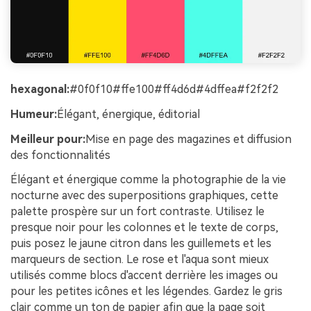
hexagonal:
#0f0f10#ffe100#ff4d6d#4dffea#f2f2f2
Humeur:
Élégant, énergique, éditorial
Meilleur pour:
Mise en page des magazines et diffusion
des fonctionnalités
Élégant et énergique comme la photographie de la vie
nocturne avec des superpositions graphiques, cette
palette prospère sur un fort contraste. Utilisez le
presque noir pour les colonnes et le texte de corps,
puis posez le jaune citron dans les guillemets et les
marqueurs de section. Le rose et l'aqua sont mieux
utilisés comme blocs d'accent derrière les images ou
pour les petites icônes et les légendes. Gardez le gris
clair comme un ton de papier afin que la page soit