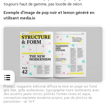
toujours haut de gamme, pas lourde de néon.
Exemple d'Image de pop noir et lemon généré en
utilisant media.io
Prompt: magazine éditorial diffuse la mise en page sur fond
gris clair, grille audacieuse, typographie noire dominante avec
des accents jaune citron, petites formes roses et aqua,
conception imprimée moderne propre, pas de photos de
personnes- -ar 16:9