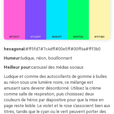
hexagonal:
#ff5fd7#7c4dff#00e5ff#00ff6a#fff3b0
Humeur:
ludique, néon, bouillonnant
Meilleur pour:
carousel des médias sociaux
Ludique et comme des autocollants de gomme à bulles
au néon sous une lumière noire, ce mélange est
amusant sans devenir désordonné. Utilisez la crème
comme salle de respiration, puis choisissez deux
couleurs de héros par diapositive pour que la mise en
page reste lisible. Le violet et le rose s'associent bien aux
titres, tandis que le cyan ou le vert peuvent porter des