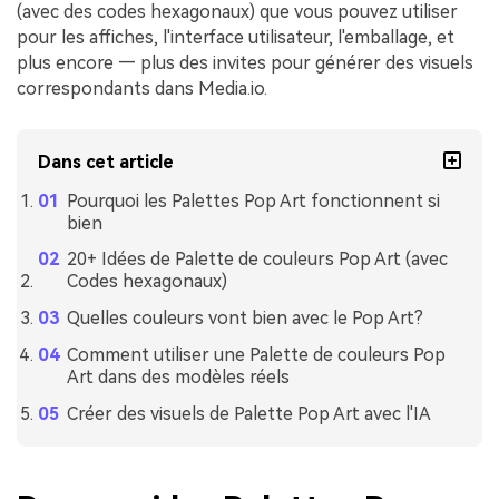
(avec des codes hexagonaux) que vous pouvez utiliser
pour les affiches, l'interface utilisateur, l'emballage, et
plus encore — plus des invites pour générer des visuels
correspondants dans Media.io.
Dans cet article
Pourquoi les Palettes Pop Art fonctionnent si
bien
20+ Idées de Palette de couleurs Pop Art (avec
Codes hexagonaux)
Quelles couleurs vont bien avec le Pop Art?
Comment utiliser une Palette de couleurs Pop
Art dans des modèles réels
Créer des visuels de Palette Pop Art avec l'IA