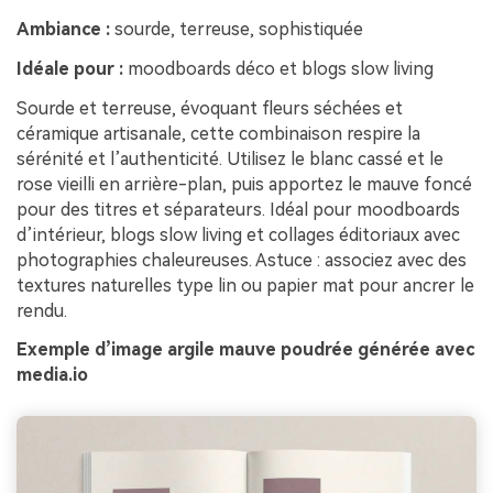
Ambiance :
sourde, terreuse, sophistiquée
Idéale pour :
moodboards déco et blogs slow living
Sourde et terreuse, évoquant fleurs séchées et
céramique artisanale, cette combinaison respire la
sérénité et l’authenticité. Utilisez le blanc cassé et le
rose vieilli en arrière-plan, puis apportez le mauve foncé
pour des titres et séparateurs. Idéal pour moodboards
d’intérieur, blogs slow living et collages éditoriaux avec
photographies chaleureuses. Astuce : associez avec des
textures naturelles type lin ou papier mat pour ancrer le
rendu.
Exemple d’image argile mauve poudrée générée avec
media.io