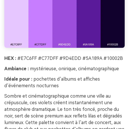
HEX :
#E7C6FF #C77DFF #9D4EDD #5A189A #10002B
Ambiance :
mystérieuse, onirique, cinématographique
Idéale pour :
pochettes d’albums et affiches
d’événements nocturnes
Sombre et cinématographique comme une ville au
crépuscule, ces violets créent instantanément une
atmosphère dramatique. Le ton très foncé, proche du
noir, sert de scène premium aux reflets lilas et dégradés
lumineux. Cette palette convient à l’art de concert, aux