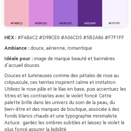
HEX :
#F4B6C2 #D98CE0 #A06CD5 #5B2A86 #F7F1FF
Ambiance :
douce, aérienne, romantique
Idéale pour :
image de marque beauté et bannières
d’accueil douces
Douces et lumineuses comme des pétales de rose au
crépuscule, ces teintes inspirent calme et invitation.
Utilisez le rose pâle et le lilas en base, puis accentuez les
titres et les contrastes avec le violet foncé. Cette
palette brille dans les univers du soin de la peau, du
bien-être et des marques de boutique, associée à des
fonds blancs chauds et une typographie minimaliste.
Astuce : gardez les ombres subtiles et laissez le violet le
plus foncé assurer la lisibilité.