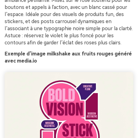
ambiance pétillante. Misez sur le rose soutenu pour les
boutons et appels à l'action, avec un blanc cassé pour
l’espace. Idéale pour des visuels de produits fun, des
stickers, et des posts carrousel dynamiques en
l’associant à une typographie noire simple pour la clarté.
Astuce : réservez le violet le plus foncé pour les
contours afin de garder l’éclat des roses plus clairs.
Exemple d’image milkshake aux fruits rouges généré
avec media.io