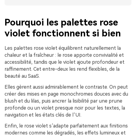
Pourquoi les palettes rose
violet fonctionnent si bien
Les palettes rose violet équilibrent naturellement la
chaleur et la fraîcheur : le rose apporte convivialité et
accessibilité, tandis que le violet ajoute profondeur et
raffinement. Cet entre-deux les rend flexibles, de la
beauté au SaaS.
Elles gèrent aussi admirablement le contraste. On peut
créer des mises en page monochromes douces avec du
blush et du lilas, puis ancrer la lisibilité par une prune
profonde ou un violet presque noir pour les textes, la
navigation et les états clés de l’UI.
Enfin, le rose violet s’adapte parfaitement aux finitions
modernes comme les dégradés, les effets lumineux et