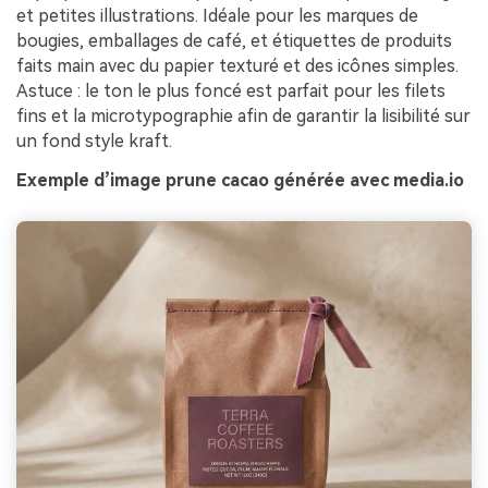
et petites illustrations. Idéale pour les marques de
bougies, emballages de café, et étiquettes de produits
faits main avec du papier texturé et des icônes simples.
Astuce : le ton le plus foncé est parfait pour les filets
fins et la microtypographie afin de garantir la lisibilité sur
un fond style kraft.
Exemple d’image prune cacao générée avec media.io