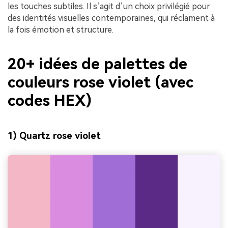
les touches subtiles. Il s’agit d’un choix privilégié pour
des identités visuelles contemporaines, qui réclament à
la fois émotion et structure.
20+ idées de palettes de
couleurs rose violet (avec
codes HEX)
1) Quartz rose violet