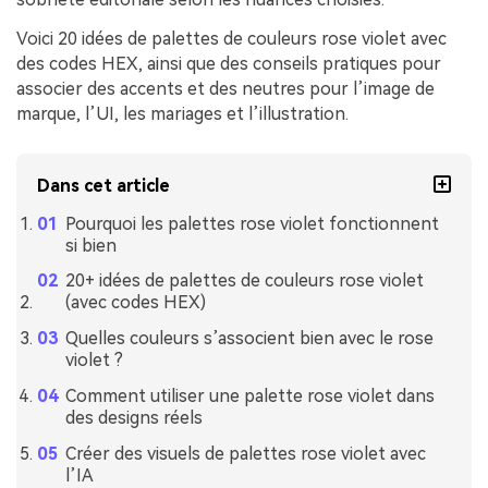
Voici 20 idées de palettes de couleurs rose violet avec
des codes HEX, ainsi que des conseils pratiques pour
associer des accents et des neutres pour l’image de
marque, l’UI, les mariages et l’illustration.
Dans cet article
Pourquoi les palettes rose violet fonctionnent
si bien
20+ idées de palettes de couleurs rose violet
(avec codes HEX)
Quelles couleurs s’associent bien avec le rose
violet ?
Comment utiliser une palette rose violet dans
des designs réels
Créer des visuels de palettes rose violet avec
l’IA