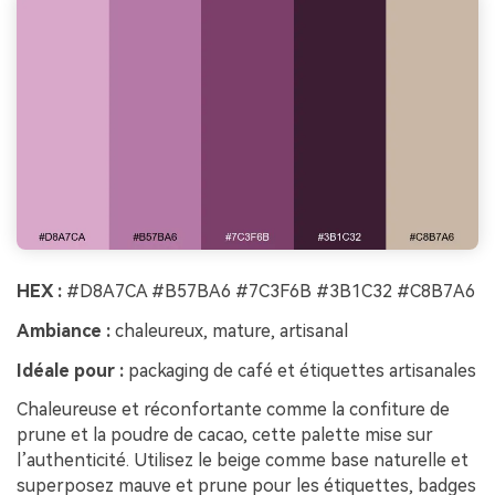
HEX :
#D8A7CA #B57BA6 #7C3F6B #3B1C32 #C8B7A6
Ambiance :
chaleureux, mature, artisanal
Idéale pour :
packaging de café et étiquettes artisanales
Chaleureuse et réconfortante comme la confiture de
prune et la poudre de cacao, cette palette mise sur
l’authenticité. Utilisez le beige comme base naturelle et
superposez mauve et prune pour les étiquettes, badges