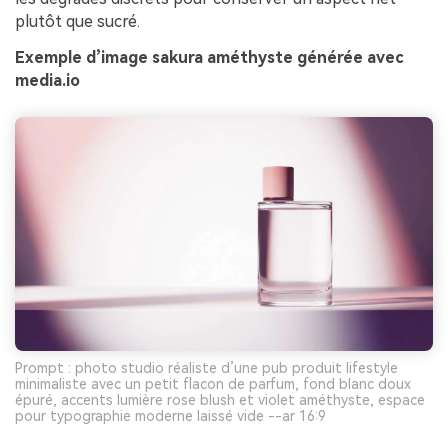
plutôt que sucré.
Exemple d’image sakura améthyste générée avec
media.io
Prompt : photo studio réaliste d’une pub produit lifestyle
minimaliste avec un petit flacon de parfum, fond blanc doux
épuré, accents lumière rose blush et violet améthyste, espace
pour typographie moderne laissé vide --ar 16:9