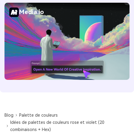
Media.io
Blog
Palette de couleurs
Idées de palettes de couleurs rose et violet (20
combinaisons + Hex)