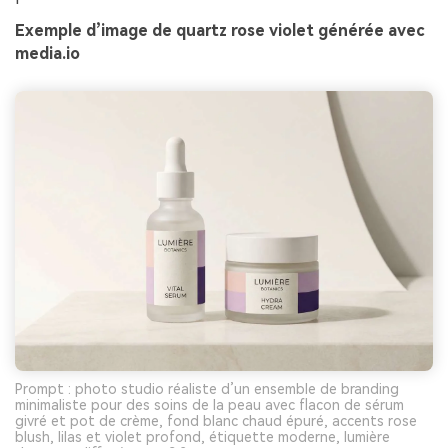
Exemple d’image de quartz rose violet générée avec
media.io
Prompt : photo studio réaliste d’un ensemble de branding
minimaliste pour des soins de la peau avec flacon de sérum
givré et pot de crème, fond blanc chaud épuré, accents rose
blush, lilas et violet profond, étiquette moderne, lumière