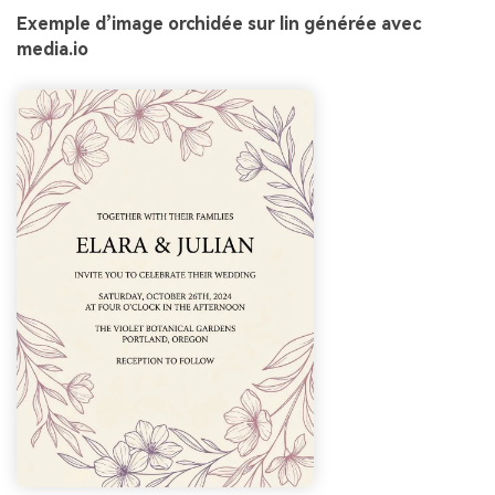
Exemple d’image orchidée sur lin générée avec
media.io