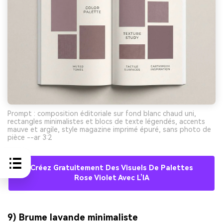
Prompt : composition éditoriale sur fond blanc chaud uni,
rectangles minimalistes et blocs de texte légendés, accents
mauve et argile, style magazine imprimé épuré, sans photo de
pièce --ar 3:2
Créez Gratuitement Des Visuels De Palettes
Rose Violet Avec L’IA
9) Brume lavande minimaliste