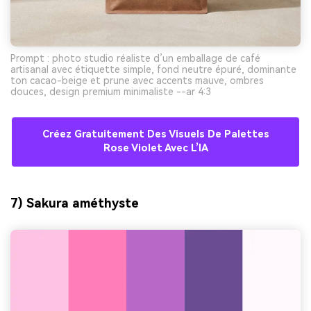
Prompt : photo studio réaliste d’un emballage de café
artisanal avec étiquette simple, fond neutre épuré, dominante
ton cacao-beige et prune avec accents mauve, ombres
douces, design premium minimaliste --ar 4:3
Créez Gratuitement Des Visuels De Palettes
Rose Violet Avec L’IA
7) Sakura améthyste