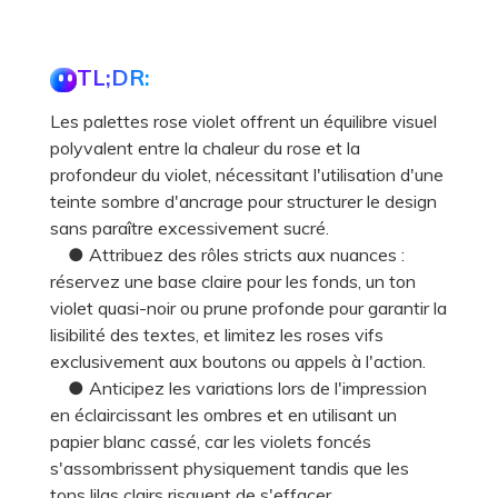
TL;DR:
Les palettes rose violet offrent un équilibre visuel
polyvalent entre la chaleur du rose et la
profondeur du violet, nécessitant l'utilisation d'une
teinte sombre d'ancrage pour structurer le design
sans paraître excessivement sucré.
● Attribuez des rôles stricts aux nuances :
réservez une base claire pour les fonds, un ton
violet quasi-noir ou prune profonde pour garantir la
lisibilité des textes, et limitez les roses vifs
exclusivement aux boutons ou appels à l'action.
● Anticipez les variations lors de l'impression
en éclaircissant les ombres et en utilisant un
papier blanc cassé, car les violets foncés
s'assombrissent physiquement tandis que les
tons lilas clairs risquent de s'effacer.