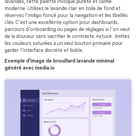
lavandes, cette palette invoque pureté et calme
moderne. Utilisez le lavande clair en toile de fond et
réservez l’indigo foncé pour la navigation et les libellés
clés. C’est une excellente option pour dashboards,
parcours d’onboarding ou pages de réglages si l’on veut
de la douceur sans sacrifier le contraste. Astuce : limitez
les couleurs saturées à un seul bouton primaire pour
garder l’interface discrète et lisible.
Exemple d'image de brouillard lavande minimal
généré avec media.io