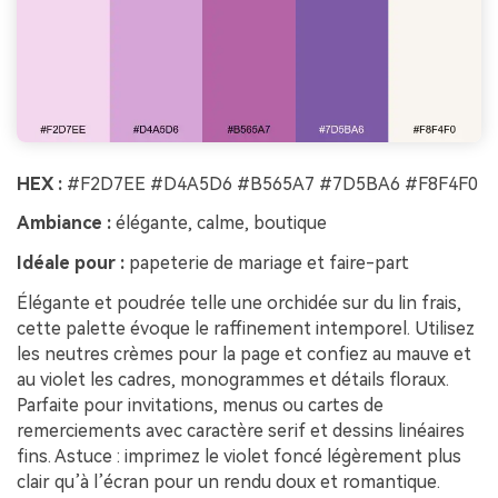
HEX :
#F2D7EE #D4A5D6 #B565A7 #7D5BA6 #F8F4F0
Ambiance :
élégante, calme, boutique
Idéale pour :
papeterie de mariage et faire-part
Élégante et poudrée telle une orchidée sur du lin frais,
cette palette évoque le raffinement intemporel. Utilisez
les neutres crèmes pour la page et confiez au mauve et
au violet les cadres, monogrammes et détails floraux.
Parfaite pour invitations, menus ou cartes de
remerciements avec caractère serif et dessins linéaires
fins. Astuce : imprimez le violet foncé légèrement plus
clair qu’à l’écran pour un rendu doux et romantique.