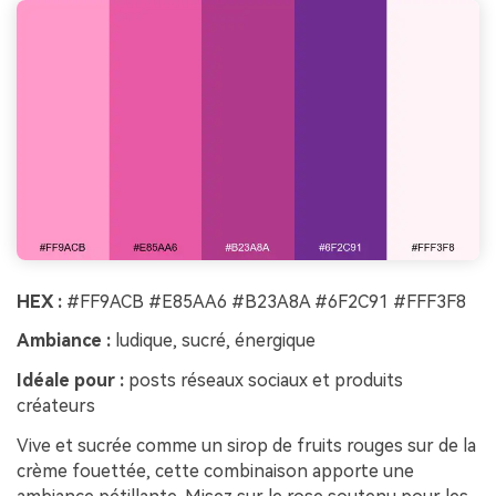
HEX :
#FF9ACB #E85AA6 #B23A8A #6F2C91 #FFF3F8
Ambiance :
ludique, sucré, énergique
Idéale pour :
posts réseaux sociaux et produits
créateurs
Vive et sucrée comme un sirop de fruits rouges sur de la
crème fouettée, cette combinaison apporte une