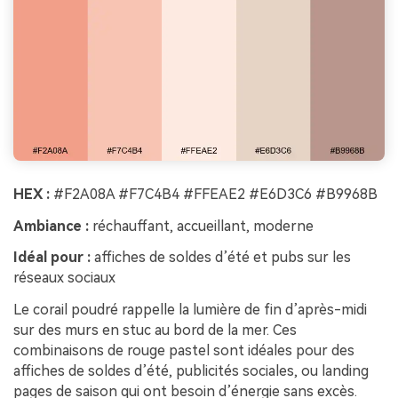
HEX :
#F2A08A #F7C4B4 #FFEAE2 #E6D3C6 #B9968B
Ambiance :
réchauffant, accueillant, moderne
Idéal pour :
affiches de soldes d’été et pubs sur les
réseaux sociaux
Le corail poudré rappelle la lumière de fin d’après-midi
sur des murs en stuc au bord de la mer. Ces
combinaisons de rouge pastel sont idéales pour des
affiches de soldes d’été, publicités sociales, ou landing
pages de saison qui ont besoin d’énergie sans excès.