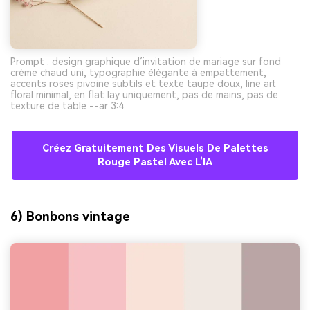
Prompt : design graphique d’invitation de mariage sur fond
crème chaud uni, typographie élégante à empattement,
accents roses pivoine subtils et texte taupe doux, line art
floral minimal, en flat lay uniquement, pas de mains, pas de
texture de table --ar 3:4
Créez Gratuitement Des Visuels De Palettes
Rouge Pastel Avec L’IA
6) Bonbons vintage