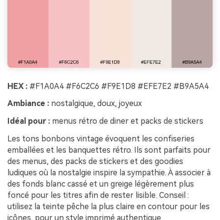
HEX :
#F1A0A4 #F6C2C6 #F9E1D8 #EFE7E2 #B9A5A4
Ambiance :
nostalgique, doux, joyeux
Idéal pour :
menus rétro de diner et packs de stickers
Les tons bonbons vintage évoquent les confiseries
emballées et les banquettes rétro. Ils sont parfaits pour
des menus, des packs de stickers et des goodies
ludiques où la nostalgie inspire la sympathie. À associer à
des fonds blanc cassé et un greige légèrement plus
foncé pour les titres afin de rester lisible. Conseil :
utilisez la teinte pêche la plus claire en contour pour les
icônes, pour un style imprimé authentique.