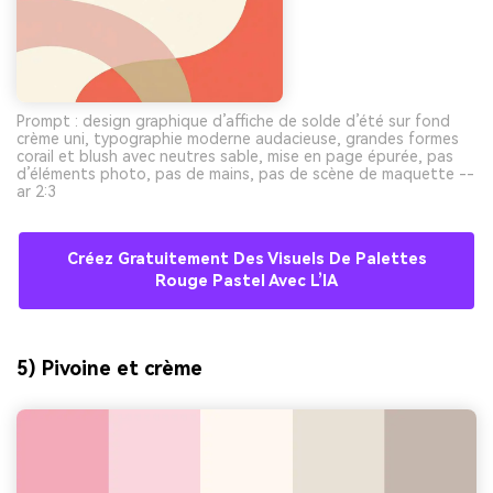
Prompt : design graphique d’affiche de solde d’été sur fond
crème uni, typographie moderne audacieuse, grandes formes
corail et blush avec neutres sable, mise en page épurée, pas
d’éléments photo, pas de mains, pas de scène de maquette --
ar 2:3
Créez Gratuitement Des Visuels De Palettes
Rouge Pastel Avec L’IA
5) Pivoine et crème