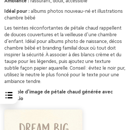
Ambiance :
rassurant, doux, accessible
Idéal pour :
albums photos nouveau-né et illustrations
chambre bébé
Les teintes réconfortantes de pétale chaud rappellent
de douces couvertures et la veilleuse d’une chambre
d’enfant. Idéal pour albums photo de naissance, décos
chambre bébé et branding familial doux où tout doit
inspirer la sécurité. À associer à des blancs crème et du
taupe pour les légendes, puis ajoutez une texture
subtile façon papier aquarelle. Conseil : évitez le noir pur,
utilisez le neutre le plus foncé pour le texte pour une
ambiance tendre.
Exemple d’image de pétale chaud générée avec
media.io