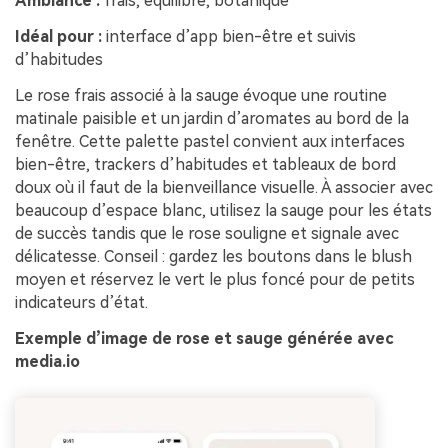
Ambiance :
frais, équilibré, botanique
Idéal pour :
interface d’app bien-être et suivis
d’habitudes
Le rose frais associé à la sauge évoque une routine
matinale paisible et un jardin d’aromates au bord de la
fenêtre. Cette palette pastel convient aux interfaces
bien-être, trackers d’habitudes et tableaux de bord
doux où il faut de la bienveillance visuelle. À associer avec
beaucoup d’espace blanc, utilisez la sauge pour les états
de succès tandis que le rose souligne et signale avec
délicatesse. Conseil : gardez les boutons dans le blush
moyen et réservez le vert le plus foncé pour de petits
indicateurs d’état.
Exemple d’image de rose et sauge générée avec
media.io