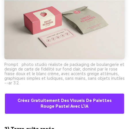
Prompt : photo studio réaliste de packaging de boulangerie et
design de carte de fidélité sur fond clair, dominé par le rose
fraise doux et le blanc crème, avec accents greige atténués,
graphiques simples et ludiques, sans mains, sans objets inutiles
--ar 3:2
Créez Gratuitement Des Visuels De Palettes
Rouge Pastel Avec L’IA