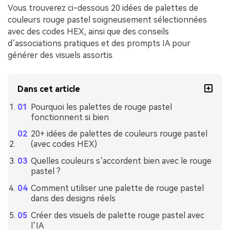
Vous trouverez ci-dessous 20 idées de palettes de
couleurs rouge pastel soigneusement sélectionnées
avec des codes HEX, ainsi que des conseils
d’associations pratiques et des prompts IA pour
générer des visuels assortis.
Dans cet article
Pourquoi les palettes de rouge pastel
fonctionnent si bien
20+ idées de palettes de couleurs rouge pastel
(avec codes HEX)
Quelles couleurs s’accordent bien avec le rouge
pastel ?
Comment utiliser une palette de rouge pastel
dans des designs réels
Créer des visuels de palette rouge pastel avec
l’IA