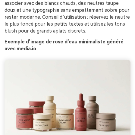
associer avec des blancs chauds, des neutres taupe
doux et une typographie sans empattement sobre pour
rester moderne. Conseil d’utilisation : réservez le neutre
le plus foncé pour les petits textes et utilisez les tons
blush pour de grands aplats discrets.
Exemple d’image de rose d’eau minimaliste généré
avec media.io