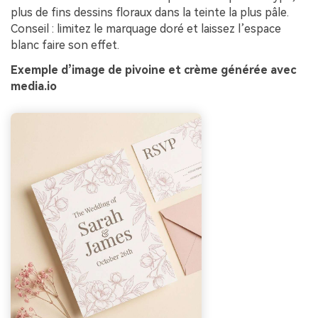
plus de fins dessins floraux dans la teinte la plus pâle.
Conseil : limitez le marquage doré et laissez l’espace
blanc faire son effet.
Exemple d’image de pivoine et crème générée avec
media.io