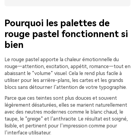
Pourquoi les palettes de
rouge pastel fonctionnent si
bien
Le rouge pastel apporte la chaleur émotionnelle du
rouge—attention, excitation, appétit, romance—tout en
abaissant le “volume” visuel. Cela le rend plus facile à
utiliser pour les arrière-plans, les cartes et les grands
blocs sans détourner l’attention de votre typographie.
Parce que ces teintes sont plus douces et souvent
légèrement désaturées, elles se marient naturellement
avec des neutres modernes comme le blanc chaud, le
taupe, le “greige” et l’anthracite. Le résultat est soigné,
lisible, et pertinent pour l’impression comme pour
l’interface utilisateur.