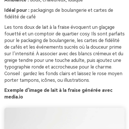
Idéal pour :
packagings de boulangerie et cartes de
fidélité de café
Les tons doux de lait à la fraise évoquent un glaçage
fouetté et un comptoir de quartier cosy. Ils sont parfaits
pour le packaging de boulangerie, les cartes de fidélité
de cafés et les événements sucrés où la douceur prime
sur l’intensité. À associer avec des blancs crémeux et du
greige tendre pour une touche adulte, puis ajoutez une
typographie ronde et accrocheuse pour le charme.
Conseil : gardez les fonds clairs et laissez le rose moyen
porter tampons, icônes, ou illustrations.
Exemple d’image de lait à la fraise générée avec
media.io