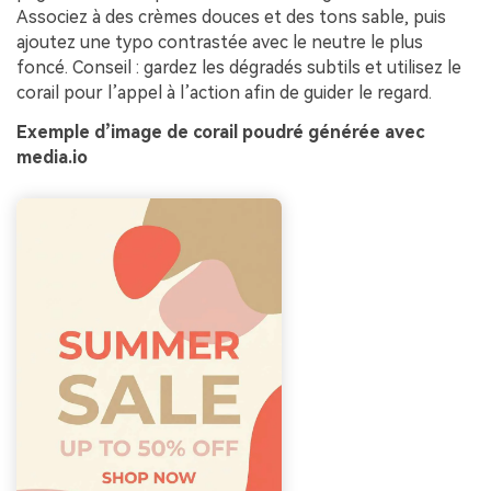
Associez à des crèmes douces et des tons sable, puis
ajoutez une typo contrastée avec le neutre le plus
foncé. Conseil : gardez les dégradés subtils et utilisez le
corail pour l’appel à l’action afin de guider le regard.
Exemple d’image de corail poudré générée avec
media.io