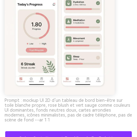
Prompt : mockup UI 2D d’un tableau de bord bien-être sur
toile blanche propre, rose blush et vert sauge comme couleurs
UI dominantes, fonds neutres doux, cartes arrondies
modernes, icônes minimalistes, pas de cadre téléphone, pas de
scène de fond --ar 1:1