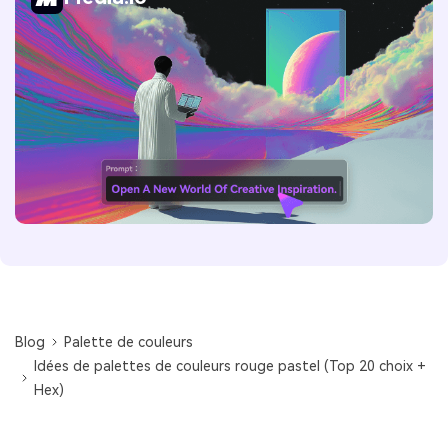
Blog
Palette de couleurs
Idées de palettes de couleurs rouge pastel (Top 20 choix +
Hex)