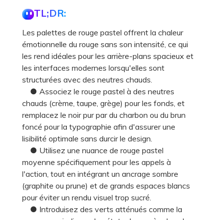
TL;DR:
Les palettes de rouge pastel offrent la chaleur
émotionnelle du rouge sans son intensité, ce qui
les rend idéales pour les arrière-plans spacieux et
les interfaces modernes lorsqu'elles sont
structurées avec des neutres chauds.
● Associez le rouge pastel à des neutres
chauds (crème, taupe, grège) pour les fonds, et
remplacez le noir pur par du charbon ou du brun
foncé pour la typographie afin d'assurer une
lisibilité optimale sans durcir le design.
● Utilisez une nuance de rouge pastel
moyenne spécifiquement pour les appels à
l'action, tout en intégrant un ancrage sombre
(graphite ou prune) et de grands espaces blancs
pour éviter un rendu visuel trop sucré.
● Introduisez des verts atténués comme la