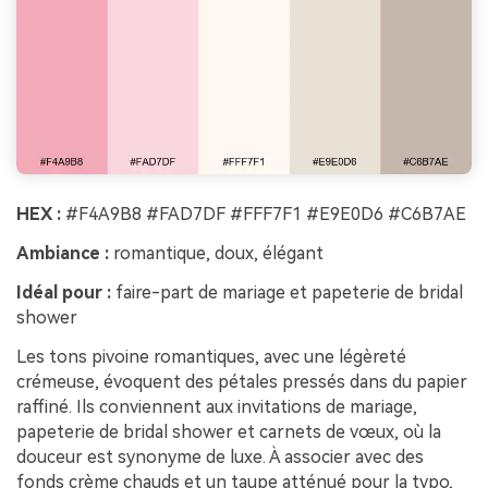
HEX :
#F4A9B8 #FAD7DF #FFF7F1 #E9E0D6 #C6B7AE
Ambiance :
romantique, doux, élégant
Idéal pour :
faire-part de mariage et papeterie de bridal
shower
Les tons pivoine romantiques, avec une légèreté
crémeuse, évoquent des pétales pressés dans du papier
raffiné. Ils conviennent aux invitations de mariage,
papeterie de bridal shower et carnets de vœux, où la
douceur est synonyme de luxe. À associer avec des
fonds crème chauds et un taupe atténué pour la typo,