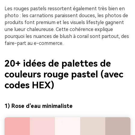
Les rouges pastels ressortent également très bien en
photo : les carnations paraissent douces, les photos de
produits font premium et les visuels lifestyle gagnent
une lueur chaleureuse. Cette cohérence explique
pourquoi les nuances de blush à corail sont partout, des
faire-part au e-commerce.
20+ idées de palettes de
couleurs rouge pastel (avec
codes HEX)
1) Rose d’eau minimaliste