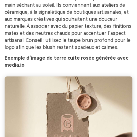
main séchant au soleil. Ils conviennent aux ateliers de
céramique, à la signalétique de boutiques artisanales, et
aux marques créatives qui souhaitent une douceur
naturelle. À associer avec du papier texturé, des finitions
mates et des neutres chauds pour accentuer l’aspect
artisanal. Conseil : utilisez le taupe brun profond pour le
logo afin que les blush restent spacieux et calmes.
Exemple d’image de terre cuite rosée générée avec
media.io