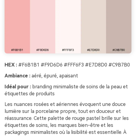
HEX :
#F6B1B1 #F9D6D6 #FFF6F3 #E7D8D0 #C9B7B0
Ambiance :
aéré, épuré, apaisant
Idéal pour :
branding minimaliste de soins de la peau et
étiquettes de produits
Les nuances rosées et aériennes évoquent une douce
lumière sur la porcelaine propre, tout en douceur et
réassurance. Cette palette de rouge pastel brille sur les
étiquettes de soins, les marques bien-être et les
packagings minimalistes où la lisibilité est essentielle. À