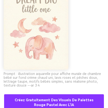
Prompt : illustration aquarelle pour affiche murale de chambre
bébé sur fond crème chaud uni, lavis roses et pêches doux,
lettrage taupe, motifs bébés simples, sans réalisme photo,
texture douce --ar 3:4
Créez Gratuitement Des Visuels De Palettes
Rouge Pastel Avec L’IA