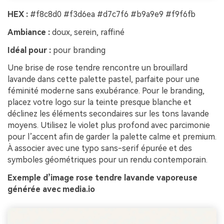
HEX :
#f8c8d0 #f3d6ea #d7c7f6 #b9a9e9 #f9f6fb
Ambiance :
doux, serein, raffiné
Idéal pour :
pour branding
Une brise de rose tendre rencontre un brouillard
lavande dans cette palette pastel, parfaite pour une
féminité moderne sans exubérance. Pour le branding,
placez votre logo sur la teinte presque blanche et
déclinez les éléments secondaires sur les tons lavande
moyens. Utilisez le violet plus profond avec parcimonie
pour l’accent afin de garder la palette calme et premium.
À associer avec une typo sans-serif épurée et des
symboles géométriques pour un rendu contemporain.
Exemple d’image rose tendre lavande vaporeuse
générée avec media.io