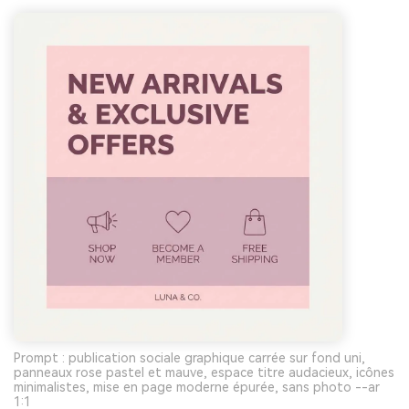
Prompt : publication sociale graphique carrée sur fond uni,
panneaux rose pastel et mauve, espace titre audacieux, icônes
minimalistes, mise en page moderne épurée, sans photo --ar
1:1