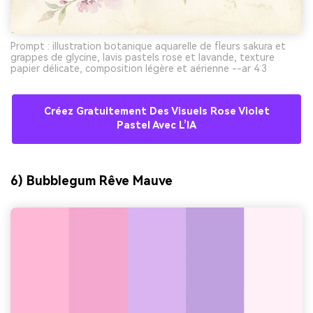
Prompt : illustration botanique aquarelle de fleurs sakura et
grappes de glycine, lavis pastels rose et lavande, texture
papier délicate, composition légère et aérienne --ar 4:3
Créez Gratuitement Des Visuels Rose Violet
Pastel Avec L’IA
6) Bubblegum Rêve Mauve