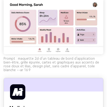
Prompt : maquette 2d d’un tableau de bord d’application
bien-être, grille épurée, cartes et graphiques aux accents de
rose doux et lilas, design plat, sans cadre d’appareil, toile
blanche --ar 16:9