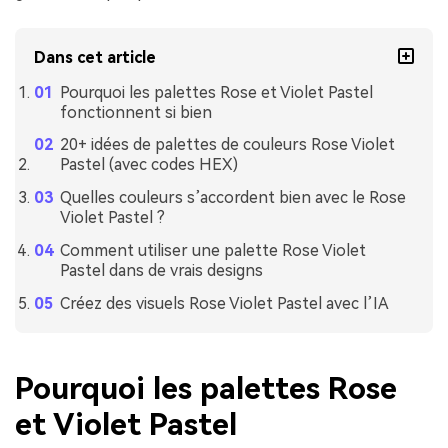
Dans cet article
Pourquoi les palettes Rose et Violet Pastel
fonctionnent si bien
20+ idées de palettes de couleurs Rose Violet
Pastel (avec codes HEX)
Quelles couleurs s’accordent bien avec le Rose
Violet Pastel ?
Comment utiliser une palette Rose Violet
Pastel dans de vrais designs
Créez des visuels Rose Violet Pastel avec l’IA
Pourquoi les palettes Rose
et Violet Pastel