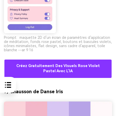
Prompt : maquette 2D d’un écran de paramètres d’application
de méditation, fonds rose pastel, boutons et bascules violets,
icônes minimalistes, flat design, sans cadre d’appareil, toile
blanche --ar 9:16
Créez Gratuitement Des Visuels Rose Violet
Pastel Avec L’IA
9) Chausson de Danse Iris