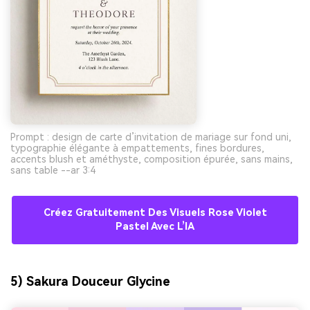
Prompt : design de carte d’invitation de mariage sur fond uni,
typographie élégante à empattements, fines bordures,
accents blush et améthyste, composition épurée, sans mains,
sans table --ar 3:4
Créez Gratuitement Des Visuels Rose Violet
Pastel Avec L’IA
5) Sakura Douceur Glycine