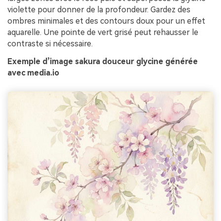
violette pour donner de la profondeur. Gardez des
ombres minimales et des contours doux pour un effet
aquarelle. Une pointe de vert grisé peut rehausser le
contraste si nécessaire.
Exemple d’image sakura douceur glycine générée
avec media.io