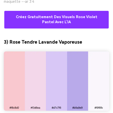
maquette --ar 3:4
Créez Gratuitement Des Visuels Rose Violet
Pastel Avec L’IA
3) Rose Tendre Lavande Vaporeuse