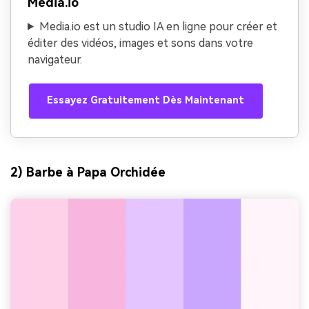
Media.io
Media.io est un studio IA en ligne pour créer et
éditer des vidéos, images et sons dans votre
navigateur.
Essayez Gratuitement Dès Maintenant
2) Barbe à Papa Orchidée