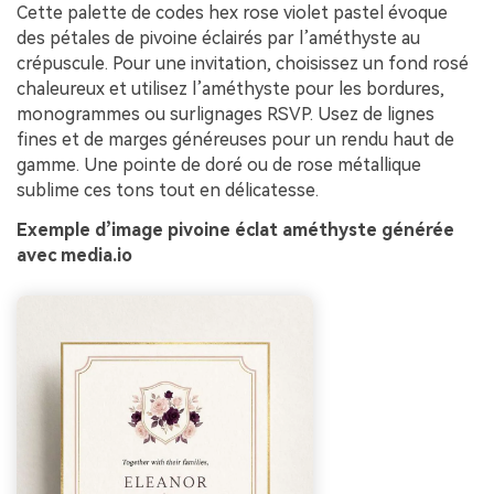
Cette palette de codes hex rose violet pastel évoque
des pétales de pivoine éclairés par l’améthyste au
crépuscule. Pour une invitation, choisissez un fond rosé
chaleureux et utilisez l’améthyste pour les bordures,
monogrammes ou surlignages RSVP. Usez de lignes
fines et de marges généreuses pour un rendu haut de
gamme. Une pointe de doré ou de rose métallique
sublime ces tons tout en délicatesse.
Exemple d’image pivoine éclat améthyste générée
avec media.io