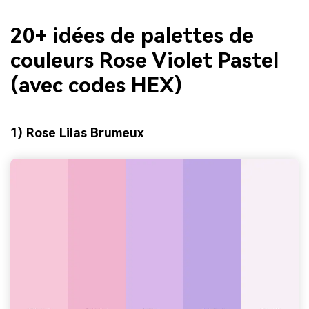
20+ idées de palettes de
couleurs Rose Violet Pastel
(avec codes HEX)
1) Rose Lilas Brumeux