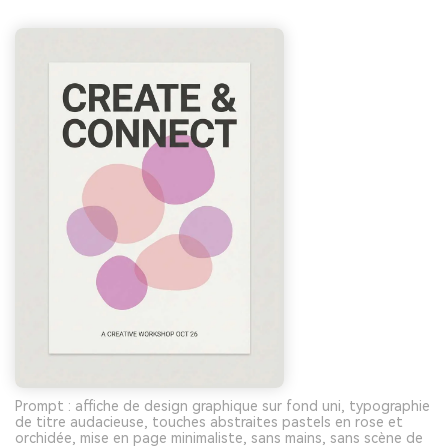
Prompt : affiche de design graphique sur fond uni, typographie
de titre audacieuse, touches abstraites pastels en rose et
orchidée, mise en page minimaliste, sans mains, sans scène de