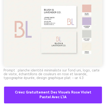
Prompt : planche identité minimaliste sur fond uni, logo, carte
de visite, échantillons de couleurs en rose et lavande,
typographie épurée, design graphique plat --ar 4:3
Créez Gratuitement Des Visuels Rose Violet
Pastel Avec L’IA