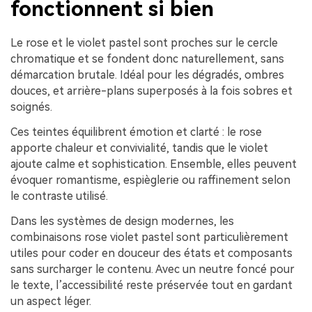
fonctionnent si bien
Le rose et le violet pastel sont proches sur le cercle
chromatique et se fondent donc naturellement, sans
démarcation brutale. Idéal pour les dégradés, ombres
douces, et arrière-plans superposés à la fois sobres et
soignés.
Ces teintes équilibrent émotion et clarté : le rose
apporte chaleur et convivialité, tandis que le violet
ajoute calme et sophistication. Ensemble, elles peuvent
évoquer romantisme, espièglerie ou raffinement selon
le contraste utilisé.
Dans les systèmes de design modernes, les
combinaisons rose violet pastel sont particulièrement
utiles pour coder en douceur des états et composants
sans surcharger le contenu. Avec un neutre foncé pour
le texte, l’accessibilité reste préservée tout en gardant
un aspect léger.