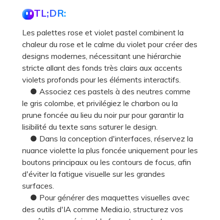
TL;DR:
Les palettes rose et violet pastel combinent la
chaleur du rose et le calme du violet pour créer des
designs modernes, nécessitant une hiérarchie
stricte allant des fonds très clairs aux accents
violets profonds pour les éléments interactifs.
● Associez ces pastels à des neutres comme
le gris colombe, et privilégiez le charbon ou la
prune foncée au lieu du noir pur pour garantir la
lisibilité du texte sans saturer le design.
● Dans la conception d'interfaces, réservez la
nuance violette la plus foncée uniquement pour les
boutons principaux ou les contours de focus, afin
d'éviter la fatigue visuelle sur les grandes
surfaces.
● Pour générer des maquettes visuelles avec
des outils d'IA comme Media.io, structurez vos