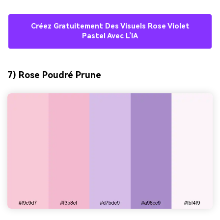
Créez Gratuitement Des Visuels Rose Violet
Pastel Avec L’IA
7) Rose Poudré Prune