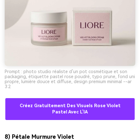
Prompt : photo studio réaliste d’un pot cosmétique et son
packaging, étiquette pastel rose poudré, typo prune, fond uni
propre, lumière douce et diffuse, design premium minimal --ar
3:2
Créez Gratuitement Des Visuels Rose Violet
Pastel Avec L’IA
8) Pétale Murmure Violet