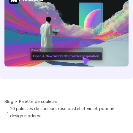
Blog
Palette de couleurs
20 palettes de couleurs rose pastel et violet pour un
design moderne