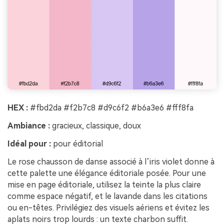
HEX :
#fbd2da #f2b7c8 #d9c6f2 #b6a3e6 #fff8fa
Ambiance :
gracieux, classique, doux
Idéal pour :
pour éditorial
Le rose chausson de danse associé à l’iris violet donne à
cette palette une élégance éditoriale posée. Pour une
mise en page éditoriale, utilisez la teinte la plus claire
comme espace négatif, et le lavande dans les citations
ou en-têtes. Privilégiez des visuels aériens et évitez les
aplats noirs trop lourds : un texte charbon suffit.