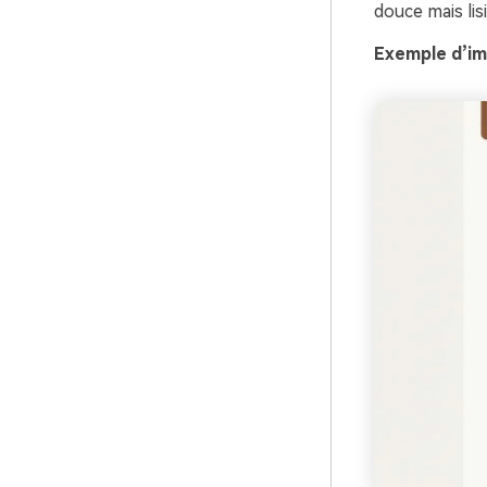
douce mais lisi
Exemple d’im