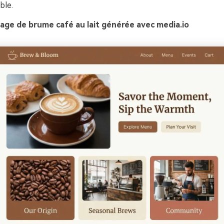
ble.
age de brume café au lait générée avec media.io