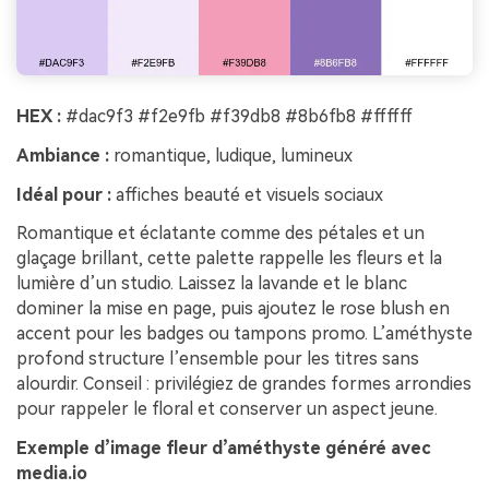
HEX :
#dac9f3 #f2e9fb #f39db8 #8b6fb8 #ffffff
Ambiance :
romantique, ludique, lumineux
Idéal pour :
affiches beauté et visuels sociaux
Romantique et éclatante comme des pétales et un
glaçage brillant, cette palette rappelle les fleurs et la
lumière d’un studio. Laissez la lavande et le blanc
dominer la mise en page, puis ajoutez le rose blush en
accent pour les badges ou tampons promo. L’améthyste
profond structure l’ensemble pour les titres sans
alourdir. Conseil : privilégiez de grandes formes arrondies
pour rappeler le floral et conserver un aspect jeune.
Exemple d’image fleur d’améthyste généré avec
media.io