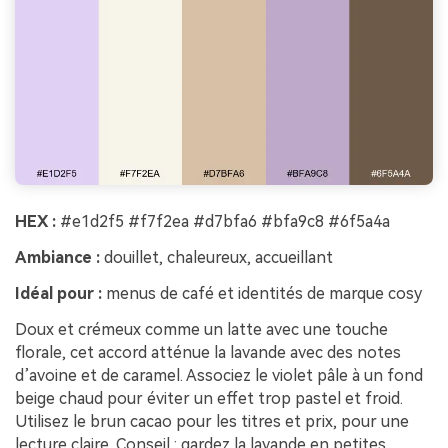
HEX :
#e1d2f5 #f7f2ea #d7bfa6 #bfa9c8 #6f5a4a
Ambiance :
douillet, chaleureux, accueillant
Idéal pour :
menus de café et identités de marque cosy
Doux et crémeux comme un latte avec une touche
florale, cet accord atténue la lavande avec des notes
d’avoine et de caramel. Associez le violet pâle à un fond
beige chaud pour éviter un effet trop pastel et froid.
Utilisez le brun cacao pour les titres et prix, pour une
lecture claire. Conseil : gardez la lavande en petites