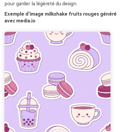
pour garder la légèreté du design.
Exemple d’image milkshake fruits rouges généré
avec media.io