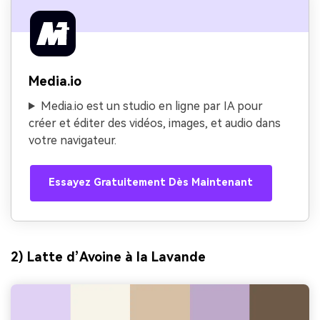
Media.io
Media.io est un studio en ligne par IA pour
créer et éditer des vidéos, images, et audio dans
votre navigateur.
Essayez Gratuitement Dès Maintenant
2) Latte d’Avoine à la Lavande