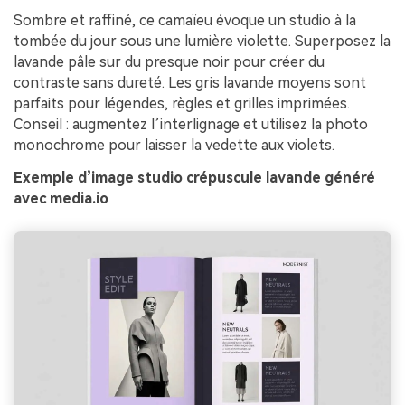
Sombre et raffiné, ce camaïeu évoque un studio à la
tombée du jour sous une lumière violette. Superposez la
lavande pâle sur du presque noir pour créer du
contraste sans dureté. Les gris lavande moyens sont
parfaits pour légendes, règles et grilles imprimées.
Conseil : augmentez l’interlignage et utilisez la photo
monochrome pour laisser la vedette aux violets.
Exemple d’image studio crépuscule lavande généré
avec media.io