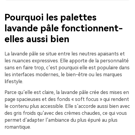
Pourquoi les palettes
lavande pâle fonctionnent-
elles aussi bien
La lavande pâle se situe entre les neutres apaisants et
les nuances expressives. Elle apporte de la personnalité
sans en faire trop, c’est pourquoi elle est populaire dans
les interfaces modernes, le bien-être ou les marques
lifestyle.
Parce qu’elle est claire, la lavande pâle crée des mises en
page spacieuses et des fonds « soft focus » qui rendent
le contenu plus accessible. Elle s’accorde aussi bien avec
des gris froids qu’avec des crèmes chaudes, ce qui vous
permet d’adapter l’ambiance du plus épuré au plus
romantique.