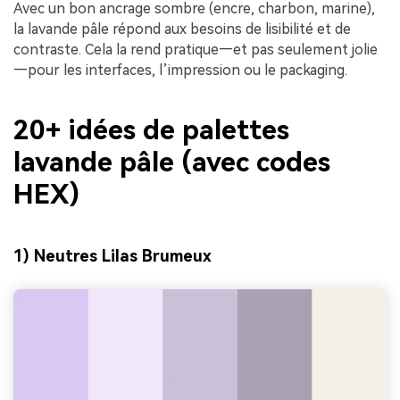
Avec un bon ancrage sombre (encre, charbon, marine),
la lavande pâle répond aux besoins de lisibilité et de
contraste. Cela la rend pratique—et pas seulement jolie
—pour les interfaces, l’impression ou le packaging.
20+ idées de palettes
lavande pâle (avec codes
HEX)
1) Neutres Lilas Brumeux