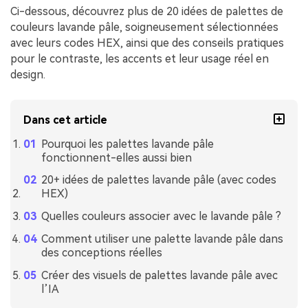
Ci-dessous, découvrez plus de 20 idées de palettes de
couleurs lavande pâle, soigneusement sélectionnées
avec leurs codes HEX, ainsi que des conseils pratiques
pour le contraste, les accents et leur usage réel en
design.
Dans cet article
Pourquoi les palettes lavande pâle
fonctionnent-elles aussi bien
20+ idées de palettes lavande pâle (avec codes
HEX)
Quelles couleurs associer avec le lavande pâle ?
Comment utiliser une palette lavande pâle dans
des conceptions réelles
Créer des visuels de palettes lavande pâle avec
l’IA