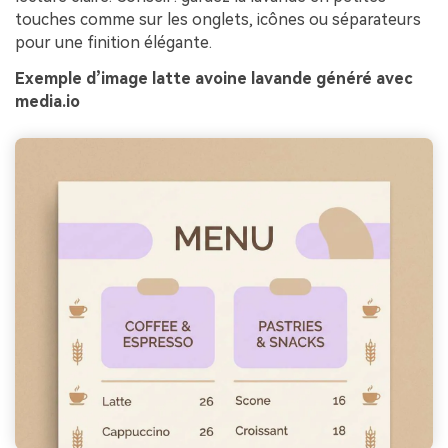
touches comme sur les onglets, icônes ou séparateurs
pour une finition élégante.
Exemple d’image latte avoine lavande généré avec
media.io