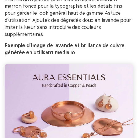
marron foncé pour la typographie et les détails fins
pour garder le look général haut de gamme. Astuce
d'utilisation: Ajoutez des dégradés doux en lavande pour
imiter la lueur sans introduire des couleurs
supplémentaires.
Exemple d'Image de lavande et brillance de cuivre
générée en utilisant media.io