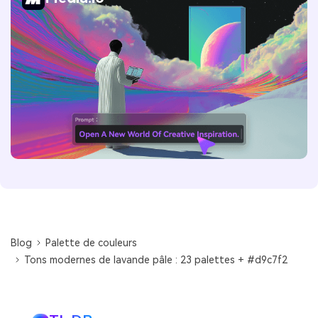
Blog
Palette de couleurs
Tons modernes de lavande pâle : 23 palettes + #d9c7f2