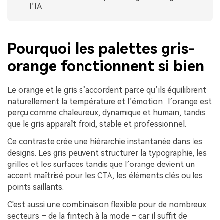
l’IA
Pourquoi les palettes gris-
orange fonctionnent si bien
Le orange et le gris s’accordent parce qu’ils équilibrent
naturellement la température et l’émotion : l’orange est
perçu comme chaleureux, dynamique et humain, tandis
que le gris apparaît froid, stable et professionnel.
Ce contraste crée une hiérarchie instantanée dans les
designs. Les gris peuvent structurer la typographie, les
grilles et les surfaces tandis que l’orange devient un
accent maîtrisé pour les CTA, les éléments clés ou les
points saillants.
C'est aussi une combinaison flexible pour de nombreux
secteurs – de la fintech à la mode – car il suffit de