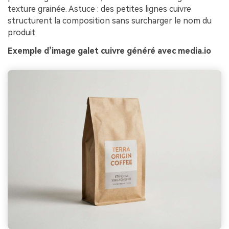
texture grainée. Astuce : des petites lignes cuivre
structurent la composition sans surcharger le nom du
produit.
Exemple d’image galet cuivre généré avec media.io