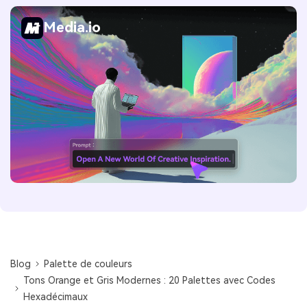
Media.io
Blog
Palette de couleurs
Tons Orange et Gris Modernes : 20 Palettes avec Codes
Hexadécimaux