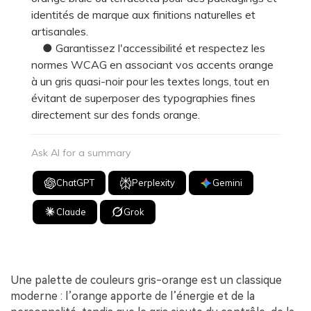
identités de marque aux finitions naturelles et
artisanales.
● Garantissez l'accessibilité et respectez les
normes WCAG en associant vos accents orange
à un gris quasi-noir pour les textes longs, tout en
évitant de superposer des typographies fines
directement sur des fonds orange.
Ask AI for a summary
ChatGPT
Perplexity
Gemini
Claude
Grok
Une palette de couleurs gris-orange est un classique
moderne : l’orange apporte de l’énergie et de la