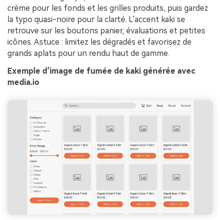
crème pour les fonds et les grilles produits, puis gardez
la typo quasi-noire pour la clarté. L’accent kaki se
retrouve sur les boutons panier, évaluations et petites
icônes. Astuce : limitez les dégradés et favorisez de
grands aplats pour un rendu haut de gamme.
Exemple d’image de fumée de kaki générée avec
media.io