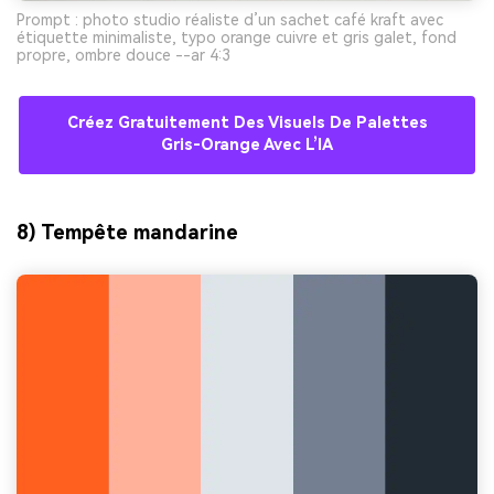
Prompt : photo studio réaliste d’un sachet café kraft avec
étiquette minimaliste, typo orange cuivre et gris galet, fond
propre, ombre douce --ar 4:3
Créez Gratuitement Des Visuels De Palettes
Gris-Orange Avec L’IA
8) Tempête mandarine