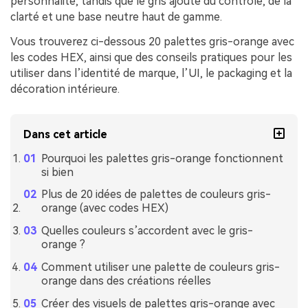
personnalité, tandis que le gris ajoute du contrôle, de la
clarté et une base neutre haut de gamme.
Vous trouverez ci-dessous 20 palettes gris-orange avec
les codes HEX, ainsi que des conseils pratiques pour les
utiliser dans l’identité de marque, l’UI, le packaging et la
décoration intérieure.
Dans cet article
Pourquoi les palettes gris-orange fonctionnent
si bien
Plus de 20 idées de palettes de couleurs gris-
orange (avec codes HEX)
Quelles couleurs s’accordent avec le gris-
orange ?
Comment utiliser une palette de couleurs gris-
orange dans des créations réelles
Créer des visuels de palettes gris-orange avec