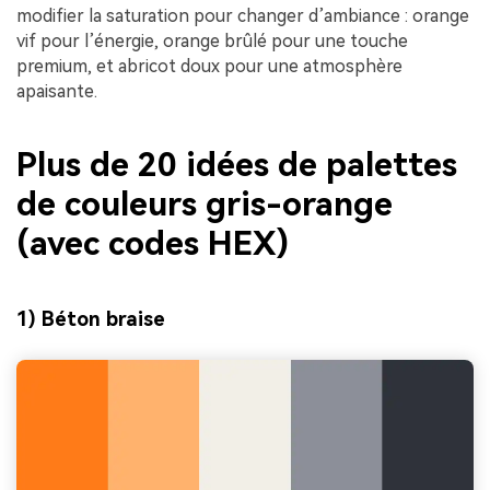
modifier la saturation pour changer d’ambiance : orange
vif pour l’énergie, orange brûlé pour une touche
premium, et abricot doux pour une atmosphère
apaisante.
Plus de 20 idées de palettes
de couleurs gris-orange
(avec codes HEX)
1) Béton braise