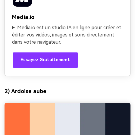
Media.io
Media.io est un studio IA en ligne pour créer et
éditer vos vidéos, images et sons directement
dans votre navigateur.
Essayez Gratuitement
2) Ardoise aube