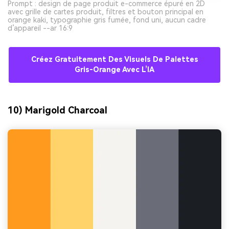
Prompt : design de page produit e-commerce épuré en 2D
avec grille de cartes produit, filtres et bouton principal en
orange kaki, typographie gris fumée, fond uni, aucun cadre
d’appareil --ar 16:9
Créez Gratuitement Des Visuels De Palettes
Gris-Orange Avec L’IA
10) Marigold Charcoal