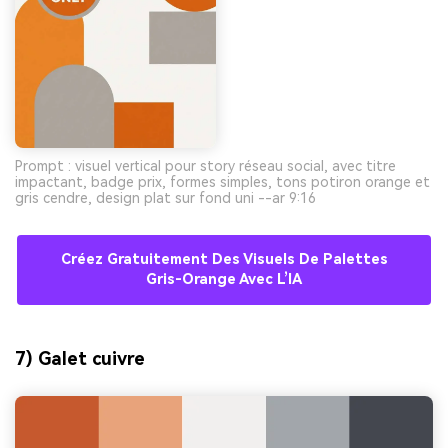
Prompt : visuel vertical pour story réseau social, avec titre
impactant, badge prix, formes simples, tons potiron orange et
gris cendre, design plat sur fond uni --ar 9:16
Créez Gratuitement Des Visuels De Palettes
Gris-Orange Avec L’IA
7) Galet cuivre