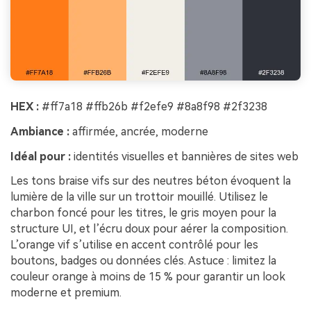
HEX :
#ff7a18 #ffb26b #f2efe9 #8a8f98 #2f3238
Ambiance :
affirmée, ancrée, moderne
Idéal pour :
identités visuelles et bannières de sites web
Les tons braise vifs sur des neutres béton évoquent la
lumière de la ville sur un trottoir mouillé. Utilisez le
charbon foncé pour les titres, le gris moyen pour la
structure UI, et l’écru doux pour aérer la composition.
L’orange vif s’utilise en accent contrôlé pour les
boutons, badges ou données clés. Astuce : limitez la
couleur orange à moins de 15 % pour garantir un look
moderne et premium.