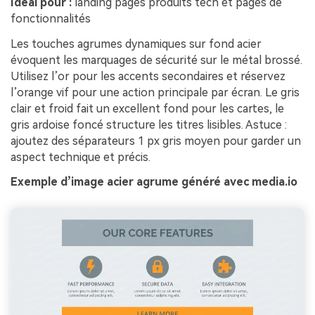
Idéal pour :
landing pages produits tech et pages de
fonctionnalités
Les touches agrumes dynamiques sur fond acier
évoquent les marquages de sécurité sur le métal brossé.
Utilisez l’or pour les accents secondaires et réservez
l’orange vif pour une action principale par écran. Le gris
clair et froid fait un excellent fond pour les cartes, le
gris ardoise foncé structure les titres lisibles. Astuce :
ajoutez des séparateurs 1 px gris moyen pour garder un
aspect technique et précis.
Exemple d’image acier agrume généré avec media.io