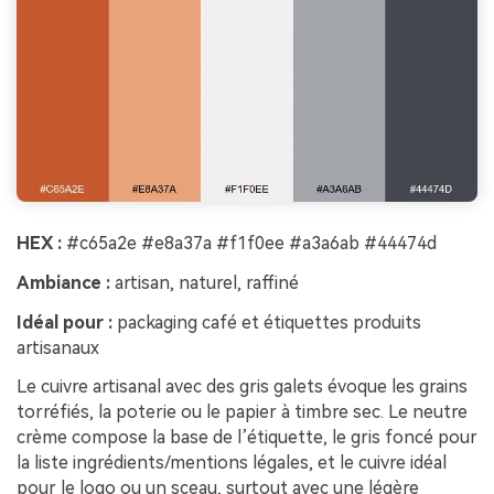
HEX :
#c65a2e #e8a37a #f1f0ee #a3a6ab #44474d
Ambiance :
artisan, naturel, raffiné
Idéal pour :
packaging café et étiquettes produits
artisanaux
Le cuivre artisanal avec des gris galets évoque les grains
torréfiés, la poterie ou le papier à timbre sec. Le neutre
crème compose la base de l’étiquette, le gris foncé pour
la liste ingrédients/mentions légales, et le cuivre idéal
pour le logo ou un sceau, surtout avec une légère