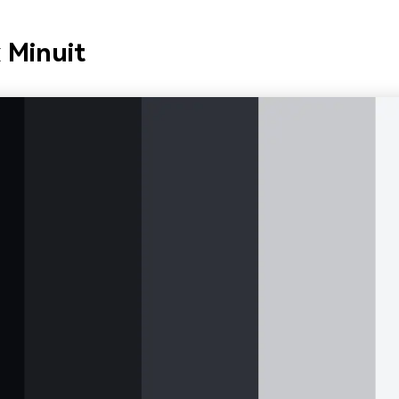
 Minuit