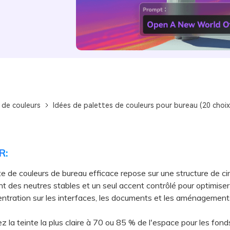
 de couleurs
Idées de palettes de couleurs pour bureau (20 choix
R:
e de couleurs de bureau efficace repose sur une structure de ci
 des neutres stables et un seul accent contrôlé pour optimiser la 
entration sur les interfaces, les documents et les aménagement
la teinte la plus claire à 70 ou 85 % de l'espace pour les fonds,