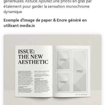
généreuses. Astuce: Ajoutez une photo en gras par
étalement pour garder la sensation monochrome
dynamique.
Exemple d'Image de paper & Encre généré en
utilisant media.io