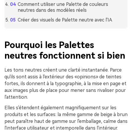
Comment utiliser une Palette de couleurs
neutres dans des modèles réels
Créer des visuels de Palette neutre avec l'IA
Pourquoi les Palettes
neutres fonctionnent si bien
Les tons neutres créent une clarté instantanée. Parce
qu'ils sont assis à l'extérieur des «opinions» de teintes
fortes, ils donnent à la typographie, à la mise en page et
aux images plus de place pour mener sans rivaliser pour
l'attention.
Elles s'étendent également magnifiquement sur les
produits et les surfaces: la même gamme de beige à brun
peut paraître haut de gamme sur l'emballage, calme dans
l'interface utilisateur et intemporelle dans l'intérieur.