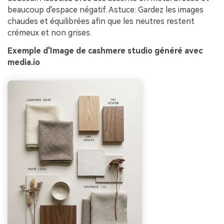
beaucoup d'espace négatif. Astuce: Gardez les images
chaudes et équilibrées afin que les neutres restent
crémeux et non grises.
Exemple d'Image de cashmere studio généré avec
media.io