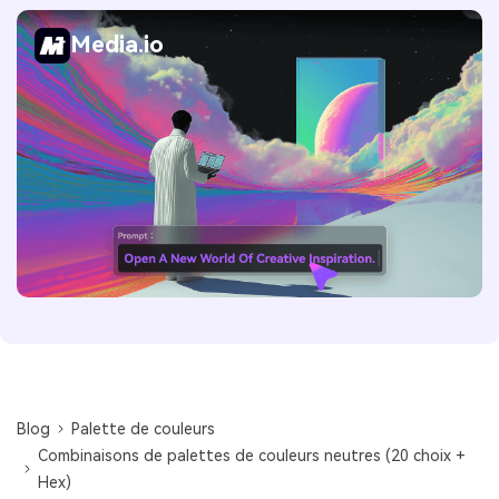
Media.io
Blog
Palette de couleurs
Combinaisons de palettes de couleurs neutres (20 choix +
Hex)