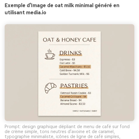
Exemple d'Image de oat milk minimal généré en
utilisant media.io
Prompt: design graphique dépliant de menu de café sur fond
de crème simple, tons neutres d'avoine et de caramel,
typographie minimaliste, icônes de ligne de café simples,