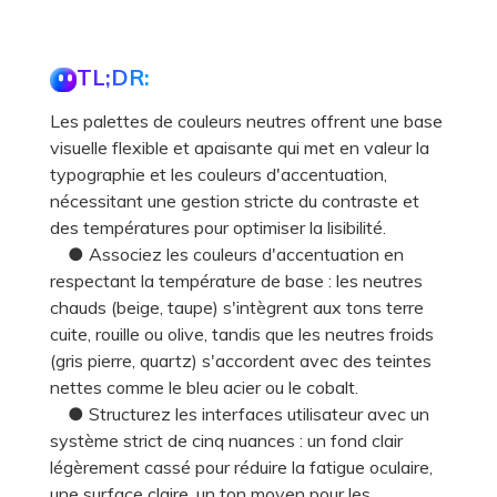
TL;DR:
Les palettes de couleurs neutres offrent une base
visuelle flexible et apaisante qui met en valeur la
typographie et les couleurs d'accentuation,
nécessitant une gestion stricte du contraste et
des températures pour optimiser la lisibilité.
● Associez les couleurs d'accentuation en
respectant la température de base : les neutres
chauds (beige, taupe) s'intègrent aux tons terre
cuite, rouille ou olive, tandis que les neutres froids
(gris pierre, quartz) s'accordent avec des teintes
nettes comme le bleu acier ou le cobalt.
● Structurez les interfaces utilisateur avec un
système strict de cinq nuances : un fond clair
légèrement cassé pour réduire la fatigue oculaire,
une surface claire, un ton moyen pour les