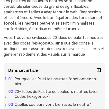
Les palettes de couleurs neutres sont la colonne
vertébrale silencieuse du grand design: flexibles,
apaisantes et faciles à adapter sur le web, l'impression
et les intérieurs. Avec le bon équilibre des tons clairs et
foncés, les neutres peuvent se sentir minimalistes,
confortables, éditoriaux ou même luxueux.
Vous trouverez ci-dessous 20 idées de palettes neutres
avec des codes hexagonaux, ainsi que des conseils
pratiques pour associer des neutres avec des accents et
générer rapidement des visuels sur la marque.
Dans cet article
Pourquoi les Palettes neutres fonctionnent si
bien
20+ Idées de Palette de couleurs neutres (avec
Codes hexagonaux)
Quelles couleurs vont bien avec le neutre?