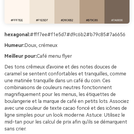
hexagonal:
#fff7ee#f1e5d7#d9c6b2#b79c85#7a6656
Humeur:
Doux, crémeux
Meilleur pour:
Café menu flyer
Des tons crêmeux d'avoine et des notes douces de
caramel se sentent confortables et tranquilles, comme
une matinée tranquille dans un café du coin. Ces
combinaisons de couleurs neutres fonctionnent
magnifiquement pour les menus, les étiquettes de
boulangerie et la marque de café en petits lots. Associez
avec une couleur de texte cacao foncé et des icônes de
ligne simples pour un look moderne. Astuce: Utilisez le
mid-tan pour les calcul de prix afin qu'ils se démarquent
sans crier.