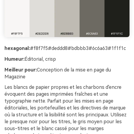
hexagonal:
#f8f7f5#deddd8#bdbbb3#6c6a63#1f1f1c
Humeur:
Éditorial, crisp
Meilleur pour:
Conception de la mise en page du
Magazine
Les blancs de papier propres et les charbons d'encre
évoquent des pages imprimées fraîches et une
typographie nette. Parfait pour les mises en page
éditoriales, les portefeuilles et les directives de marque
où la structure et la lisibilité sont les principaux. Utilisez
le presque noir pour les titres, le gris moyen pour les
sous-titres et le blanc cassé pour les marges