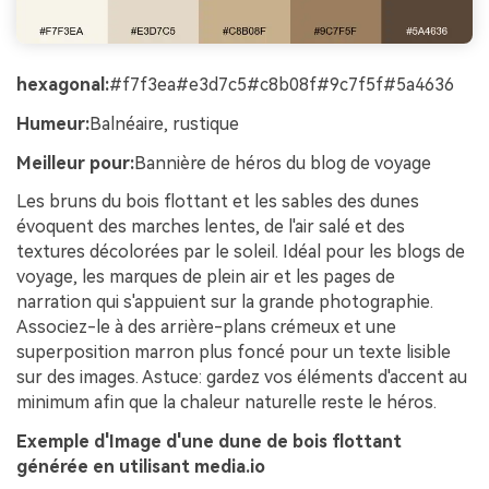
hexagonal:
#f7f3ea#e3d7c5#c8b08f#9c7f5f#5a4636
Humeur:
Balnéaire, rustique
Meilleur pour:
Bannière de héros du blog de voyage
Les bruns du bois flottant et les sables des dunes
évoquent des marches lentes, de l'air salé et des
textures décolorées par le soleil. Idéal pour les blogs de
voyage, les marques de plein air et les pages de
narration qui s'appuient sur la grande photographie.
Associez-le à des arrière-plans crémeux et une
superposition marron plus foncé pour un texte lisible
sur des images. Astuce: gardez vos éléments d'accent au
minimum afin que la chaleur naturelle reste le héros.
Exemple d'Image d'une dune de bois flottant
générée en utilisant media.io