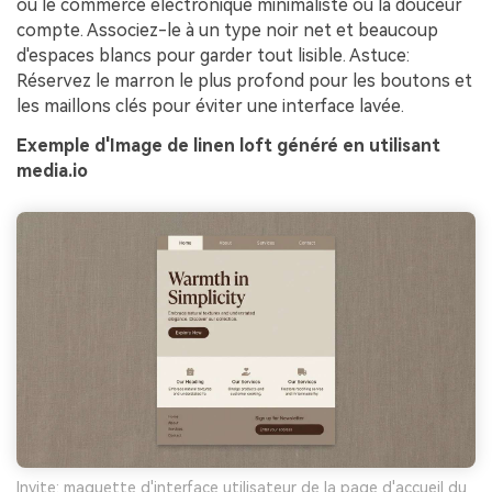
ou le commerce électronique minimaliste où la douceur
compte. Associez-le à un type noir net et beaucoup
d'espaces blancs pour garder tout lisible. Astuce:
Réservez le marron le plus profond pour les boutons et
les maillons clés pour éviter une interface lavée.
Exemple d'Image de linen loft généré en utilisant
media.io
Invite: maquette d'interface utilisateur de la page d'accueil du