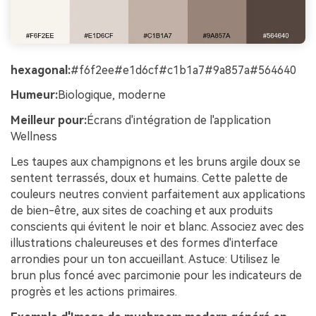
hexagonal:
#f6f2ee#e1d6cf#c1b1a7#9a857a#564640
Humeur:
Biologique, moderne
Meilleur pour:
Écrans d'intégration de l'application
Wellness
Les taupes aux champignons et les bruns argile doux se
sentent terrassés, doux et humains. Cette palette de
couleurs neutres convient parfaitement aux applications
de bien-être, aux sites de coaching et aux produits
conscients qui évitent le noir et blanc. Associez avec des
illustrations chaleureuses et des formes d'interface
arrondies pour un ton accueillant. Astuce: Utilisez le
brun plus foncé avec parcimonie pour les indicateurs de
progrès et les actions primaires.