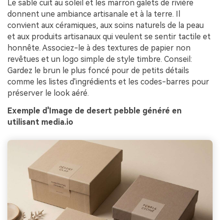
Le sable cuit au soleil et les marron galets de rivière
donnent une ambiance artisanale et à la terre. Il
convient aux céramiques, aux soins naturels de la peau
et aux produits artisanaux qui veulent se sentir tactile et
honnête. Associez-le à des textures de papier non
revêtues et un logo simple de style timbre. Conseil:
Gardez le brun le plus foncé pour de petits détails
comme les listes d'ingrédients et les codes-barres pour
préserver le look aéré.
Exemple d'Image de desert pebble généré en
utilisant media.io