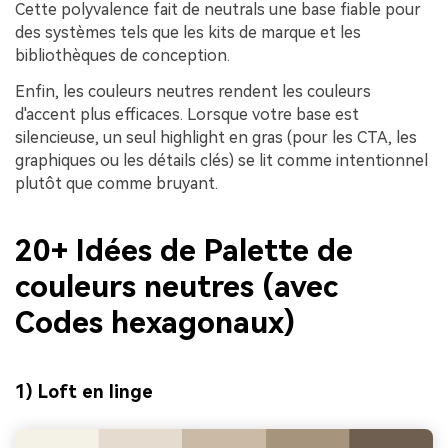
Cette polyvalence fait de neutrals une base fiable pour
des systèmes tels que les kits de marque et les
bibliothèques de conception.
Enfin, les couleurs neutres rendent les couleurs
d'accent plus efficaces. Lorsque votre base est
silencieuse, un seul highlight en gras (pour les CTA, les
graphiques ou les détails clés) se lit comme intentionnel
plutôt que comme bruyant.
20+ Idées de Palette de
couleurs neutres (avec
Codes hexagonaux)
1) Loft en linge