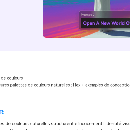
 de couleurs
eures palettes de couleurs naturelles : Hex + exemples de conceptio
R:
es de couleurs naturelles structurent efficacement l'identité visu