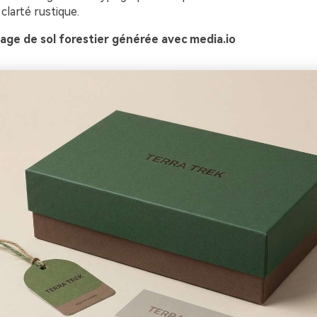
 clarté rustique.
age de sol forestier générée avec media.io