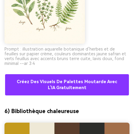
Prompt : illustration aquarelle botanique d’herbes et de
feuilles sur papier crème, couleurs dominantes jaune safran et
verts feuillus avec accents bruns terre cuite, lavis doux, fond
minimal --ar 3:4
Créez Des Visuels De Palettes Moutarde Avec
L’IA Gratuitement
6) Bibliothèque chaleureuse