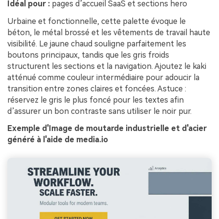
Idéal pour :
pages d’accueil SaaS et sections hero
Urbaine et fonctionnelle, cette palette évoque le
béton, le métal brossé et les vêtements de travail haute
visibilité. Le jaune chaud souligne parfaitement les
boutons principaux, tandis que les gris froids
structurent les sections et la navigation. Ajoutez le kaki
atténué comme couleur intermédiaire pour adoucir la
transition entre zones claires et foncées. Astuce :
réservez le gris le plus foncé pour les textes afin
d’assurer un bon contraste sans utiliser le noir pur.
Exemple d'Image de moutarde industrielle et d'acier
généré à l'aide de media.io