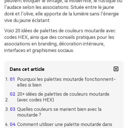
peuvent évoquer le vintage, la modernité, le rustique ou
l’audace selon les associations. Située entre le jaune
doré et l’olive, elle apporte de la lumière sans l’énergie
vive du jaune éclatant.
Voici 20 idées de palettes de couleurs moutarde avec
codes HEX, ainsi que des conseils pratiques pour les
associations en branding, décoration intérieure,
interfaces et graphismes sociaux.
Dans cet article
Pourquoi les palettes moutarde fonctionnent-
elles si bien
20+ idées de palettes de couleurs moutarde
(avec codes HEX)
Quelles couleurs se marient bien avec la
moutarde ?
Comment utiliser une palette moutarde dans