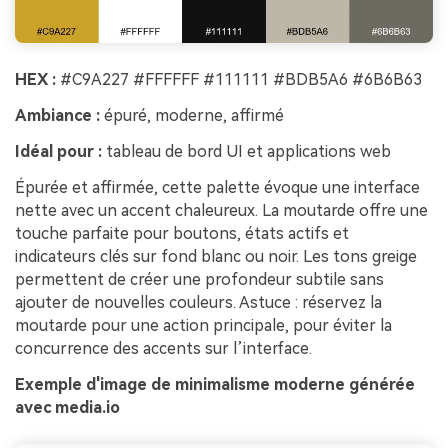
HEX :
#C9A227 #FFFFFF #111111 #BDB5A6 #6B6B63
Ambiance :
épuré, moderne, affirmé
Idéal pour :
tableau de bord UI et applications web
Épurée et affirmée, cette palette évoque une interface
nette avec un accent chaleureux. La moutarde offre une
touche parfaite pour boutons, états actifs et
indicateurs clés sur fond blanc ou noir. Les tons greige
permettent de créer une profondeur subtile sans
ajouter de nouvelles couleurs. Astuce : réservez la
moutarde pour une action principale, pour éviter la
concurrence des accents sur l’interface.
Exemple d'image de minimalisme moderne générée
avec media.io