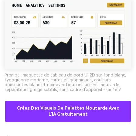
Prompt : maquette de tableau de bord UI 2D sur fond blanc,
typographie moderne, cartes et graphiques, couleurs
dominantes blanc et noir avec boutons accent moutarde,
séparateurs greige subtils, sans cadre d’appareil --ar 16:9
Créez Des Visuels De Palettes Moutarde Avec
L’IA Gratuitement