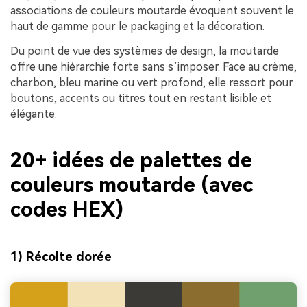
associations de couleurs moutarde évoquent souvent le
haut de gamme pour le packaging et la décoration.
Du point de vue des systèmes de design, la moutarde
offre une hiérarchie forte sans s’imposer. Face au crème,
charbon, bleu marine ou vert profond, elle ressort pour
boutons, accents ou titres tout en restant lisible et
élégante.
20+ idées de palettes de
couleurs moutarde (avec
codes HEX)
1) Récolte dorée