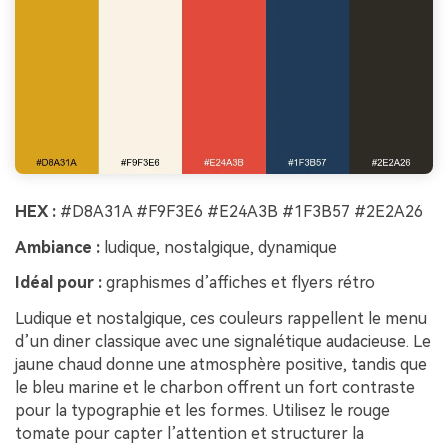
HEX :
#D8A31A #F9F3E6 #E24A3B #1F3B57 #2E2A26
Ambiance :
ludique, nostalgique, dynamique
Idéal pour :
graphismes d’affiches et flyers rétro
Ludique et nostalgique, ces couleurs rappellent le menu
d’un diner classique avec une signalétique audacieuse. Le
jaune chaud donne une atmosphère positive, tandis que
le bleu marine et le charbon offrent un fort contraste
pour la typographie et les formes. Utilisez le rouge
tomate pour capter l’attention et structurer la