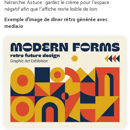
hiérarchie. Astuce : gardez le crème pour l’espace
négatif afin que l’affiche reste lisible de loin.
Exemple d'image de dîner rétro générée avec
media.io