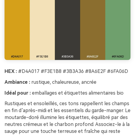
HEX :
#D4A017 #F3E1B8 #3B3A36 #8A6E2F #6FA06D
Ambiance :
rustique, chaleureuse, ancrée
Idéal pour :
emballages et étiquettes alimentaires bio
Rustiques et ensoleillés, ces tons rappellent les champs
en fin d’après-midi et les essentiels du garde-manger. Le
moutarde-doré illumine les étiquettes, équilibré par des
neutres crémeux et le charbon profond. Associez-le à la
sauge pour une touche terreuse et fraîche qui reste