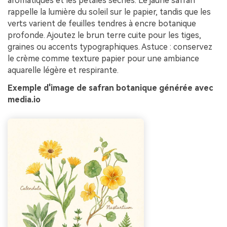
aromatiques et les pétales séchés. Le jaune safran
rappelle la lumière du soleil sur le papier, tandis que les
verts varient de feuilles tendres à encre botanique
profonde. Ajoutez le brun terre cuite pour les tiges,
graines ou accents typographiques. Astuce : conservez
le crème comme texture papier pour une ambiance
aquarelle légère et respirante.
Exemple d'image de safran botanique générée avec
media.io