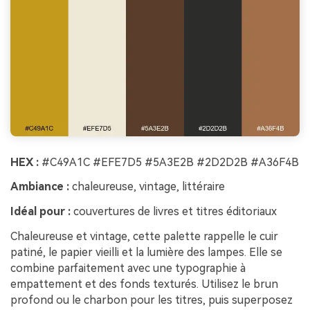
HEX :
#C49A1C #EFE7D5 #5A3E2B #2D2D2B #A36F4B
Ambiance :
chaleureuse, vintage, littéraire
Idéal pour :
couvertures de livres et titres éditoriaux
Chaleureuse et vintage, cette palette rappelle le cuir
patiné, le papier vieilli et la lumière des lampes. Elle se
combine parfaitement avec une typographie à
empattement et des fonds texturés. Utilisez le brun
profond ou le charbon pour les titres, puis superposez