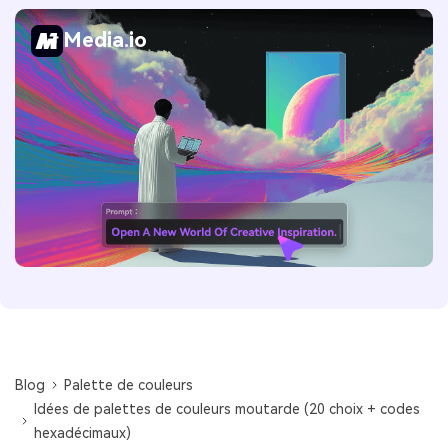
Media.io
Blog
Palette de couleurs
Idées de palettes de couleurs moutarde (20 choix + codes
hexadécimaux)