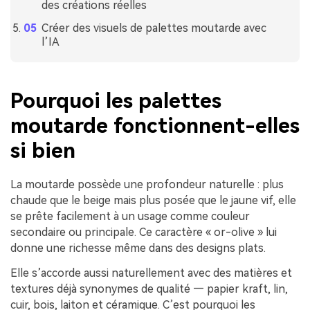
des créations réelles
Créer des visuels de palettes moutarde avec
l’IA
Pourquoi les palettes
moutarde fonctionnent-elles
si bien
La moutarde possède une profondeur naturelle : plus
chaude que le beige mais plus posée que le jaune vif, elle
se prête facilement à un usage comme couleur
secondaire ou principale. Ce caractère « or-olive » lui
donne une richesse même dans des designs plats.
Elle s’accorde aussi naturellement avec des matières et
textures déjà synonymes de qualité — papier kraft, lin,
cuir, bois, laiton et céramique. C’est pourquoi les