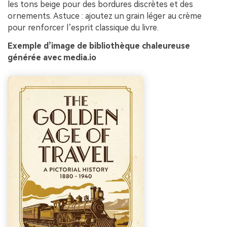
les tons beige pour des bordures discrètes et des
ornements. Astuce : ajoutez un grain léger au crème
pour renforcer l’esprit classique du livre.
Exemple d’image de bibliothèque chaleureuse
générée avec media.io