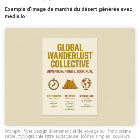
Exemple d'image de marché du désert générée avec
media.io
Prompt : flyer design événementiel de voyage sur fond crème
sable, typographie titre audacieuse, icônes simples, couleurs