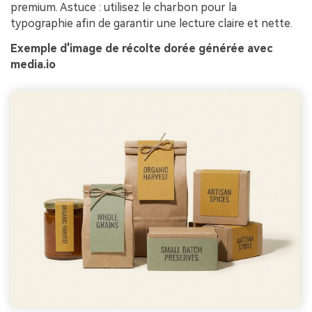
premium. Astuce : utilisez le charbon pour la
typographie afin de garantir une lecture claire et nette.
Exemple d'image de récolte dorée générée avec
media.io