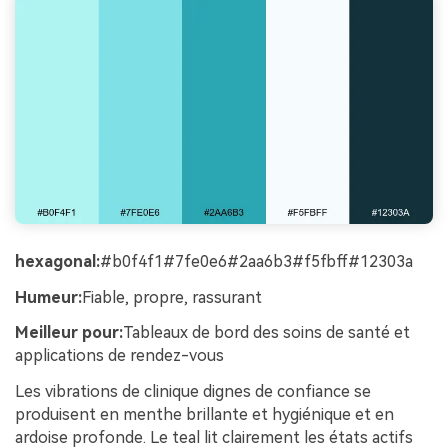
hexagonal:
#b0f4f1#7fe0e6#2aa6b3#f5fbff#12303a
Humeur:
Fiable, propre, rassurant
Meilleur pour:
Tableaux de bord des soins de santé et
applications de rendez-vous
Les vibrations de clinique dignes de confiance se
produisent en menthe brillante et hygiénique et en
ardoise profonde. Le teal lit clairement les états actifs