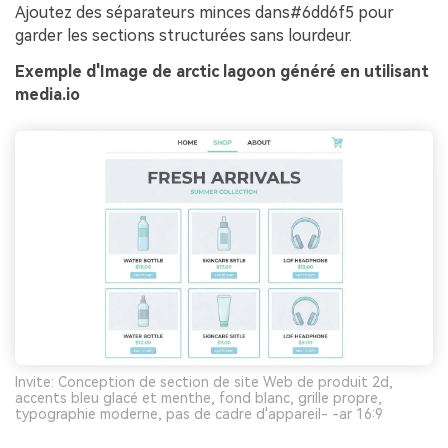
Ajoutez des séparateurs minces dans#6dd6f5 pour
garder les sections structurées sans lourdeur.
Exemple d'Image de arctic lagoon généré en utilisant
media.io
Invite: Conception de section de site Web de produit 2d,
accents bleu glacé et menthe, fond blanc, grille propre,
typographie moderne, pas de cadre d'appareil- -ar 16:9