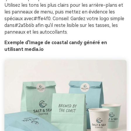
Utilisez les tons les plus clairs pour les arrière-plans et
les panneaux de menu, puis mettez en évidence les
spéciaux avec#ffe4f0. Conseil: Gardez votre logo simple
dans#2a5b6b afin qu'il reste lisible sur les tasses, les
panneaux et les autocollants.
Exemple d'Image de coastal candy généré en
utilisant media.io