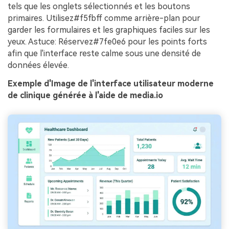
tels que les onglets sélectionnés et les boutons
primaires. Utilisez#f5fbff comme arrière-plan pour
garder les formulaires et les graphiques faciles sur les
yeux. Astuce: Réservez#7fe0e6 pour les points forts
afin que l'interface reste calme sous une densité de
données élevée.
Exemple d'Image de l'interface utilisateur moderne
de clinique générée à l'aide de media.io