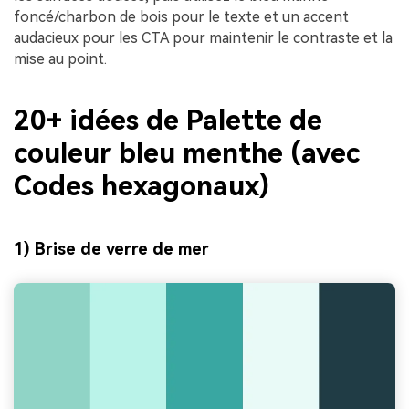
foncé/charbon de bois pour le texte et un accent
audacieux pour les CTA pour maintenir le contraste et la
mise au point.
20+ idées de Palette de
couleur bleu menthe (avec
Codes hexagonaux)
1) Brise de verre de mer