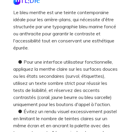
TL;DR:
Le bleu menthe est une teinte contemporaine
idéale pour les arrière-plans, qui nécessite d'être
structurée par une typographie bleu marine foncé
ou anthracite pour garantir le contraste et
l'accessibilité tout en conservant une esthétique
épurée.
● Pour une interface utilisateur fonctionnelle,
appliquez la menthe claire sur les surfaces douces
ou les états secondaires (survol, étiquettes),
utilisez un texte sombre strict pour réussir les
tests de lisibilité, et réservez des accents
contrastés (corail, jaune beurre ou bleu sarcelle)
uniquement pour les boutons d'appel à l'action.
● Évitez un rendu visuel excessivement pastel
en limitant le nombre de teintes claires sur un
même écran et en ancrant la palette avec des