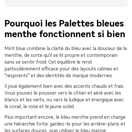
Pourquoi les Palettes bleues
menthe fonctionnent si bien
Mint blue combine la clarté du bleu avec la douceur de la
menthe, de sorte qu'il se lit propre et contemporain
sans se sentir froid. Cet équilibre le rend
particulièrement efficace pour des layouts calmes et
"respirants" et des identités de marque modernes.
Il joue également bien avec des accents chauds et frais.
Vous pouvez le pousser vers le côtier et aéré avec les
blancs et les verts, ou vers le ludique et énergique avec
le corail, le rose et le jaune soleil.
Plus important encore, le bleu menthe prend en charge
une hiérarchie forte: gardez-le pour les arrière-plans et
les surfaces douces, puis utilisez le bleu marine