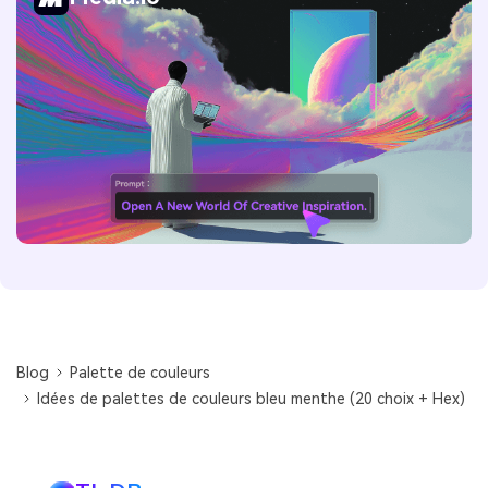
Blog
Palette de couleurs
Idées de palettes de couleurs bleu menthe (20 choix + Hex)