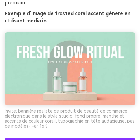
premium.
Exemple d'Image de frosted coral accent généré en
utilisant media.io
Invite: bannière réaliste de produit de beauté de commerce
électronique dans le style studio, fond propre, menthe et
accents de couleur corail, typographie en tête audacieuse, pas
de modèles- -ar 16:9