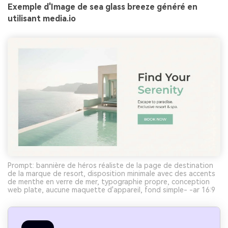
Exemple d'Image de sea glass breeze généré en
utilisant media.io
Prompt: bannière de héros réaliste de la page de destination
de la marque de resort, disposition minimale avec des accents
de menthe en verre de mer, typographie propre, conception
web plate, aucune maquette d'appareil, fond simple- -ar 16:9