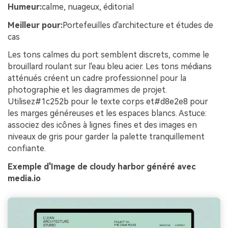
Humeur:
calme, nuageux, éditorial
Meilleur pour:
Portefeuilles d'architecture et études de
cas
Les tons calmes du port semblent discrets, comme le
brouillard roulant sur l'eau bleu acier. Les tons médians
atténués créent un cadre professionnel pour la
photographie et les diagrammes de projet.
Utilisez#1c252b pour le texte corps et#d8e2e8 pour
les marges généreuses et les espaces blancs. Astuce:
associez des icônes à lignes fines et des images en
niveaux de gris pour garder la palette tranquillement
confiante.
Exemple d'Image de cloudy harbor généré avec
media.io