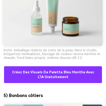
Invite: emballage réaliste de soins de la peau dans le studio,
étiquettes minimalistes, blocage de couleur neutre menthe et
chaude, fond blanc propre, ombres douces-AR 3:2
Créez Des Visuels De Palette Bleu Menthe Avec
L'IA Gratuitement
5) Bonbons côtiers