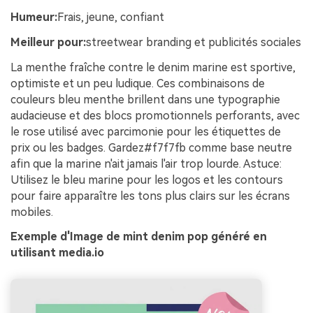
Humeur:
Frais, jeune, confiant
Meilleur pour:
streetwear branding et publicités sociales
La menthe fraîche contre le denim marine est sportive,
optimiste et un peu ludique. Ces combinaisons de
couleurs bleu menthe brillent dans une typographie
audacieuse et des blocs promotionnels perforants, avec
le rose utilisé avec parcimonie pour les étiquettes de
prix ou les badges. Gardez#f7f7fb comme base neutre
afin que la marine n'ait jamais l'air trop lourde. Astuce:
Utilisez le bleu marine pour les logos et les contours
pour faire apparaître les tons plus clairs sur les écrans
mobiles.
Exemple d'Image de mint denim pop généré en
utilisant media.io