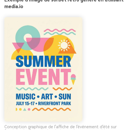
media.io
Conception graphique de l'affiche de l'événement d'été sur