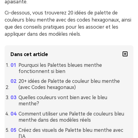
apaisante.
Ci-dessous, vous trouverez 20 idées de palette de
couleurs bleu menthe avec des codes hexagonaux, ainsi
que des conseils pratiques pour les associer et les
appliquer dans des modèles réels.
Dans cet article
Pourquoi les Palettes bleues menthe
fonctionnent si bien
20+ idées de Palette de couleur bleu menthe
(avec Codes hexagonaux)
Quelles couleurs vont bien avec le bleu
menthe?
Comment utiliser une Palette de couleurs bleu
menthe dans des modèles réels
Créez des visuels de Palette bleu menthe avec
l'IA