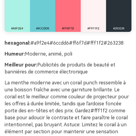
hexagonal:
#a9f2e4#6ccdd6#ff6f7d#fff1f2#263238
Humeur:
Moderne, animé, poli
Meilleur pour:
Publicités de produits de beauté et
bannières de commerce électronique
La menthe moderne avec un corail punch ressemble à
une boisson fraîche avec une garniture brillante. Le
corail est le meilleur comme couleur de projecteur pour
les offres à durée limitée, tandis que l'ardoise foncée
porte des en-têtes et des prix. Gardez#fff1f2 comme
base pour adoucir le contraste et faire paraître le corail
intentionnel, pas bruyant. Astuce: Limitez le corail à un
élément par section pour maintenir une sensation