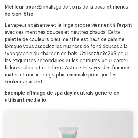
Meilleur pour:
Emballage de soins de la peau et menus
de bien-être
La vapeur apaisante et le linge propre viennent à l'esprit
avec ces menthes douces et neutres chauds. Cette
palette de couleurs bleu menthe est haut de gamme
lorsque vous associez les nuances de fond douces à la
typographie du charbon de bois. Utilisez#c9c2b8 pour
les étiquettes secondaires et les bordures pour garder
le look calme et cohérent. Astuce: Essayez des finitions
mates et une iconographie minimale pour que les
couleurs parlent.
Exemple d'Image de spa day neutrals généré en
utilisant media.io