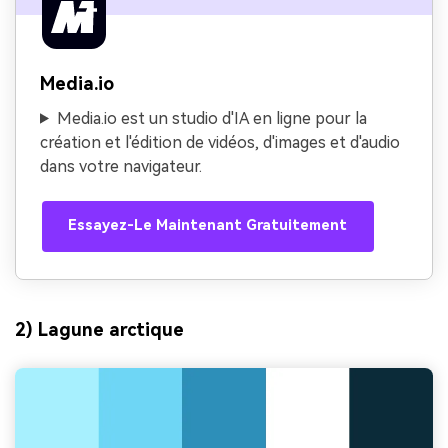
Media.io
Media.io est un studio d'IA en ligne pour la
création et l'édition de vidéos, d'images et d'audio
dans votre navigateur.
Essayez-Le Maintenant Gratuitement
2) Lagune arctique