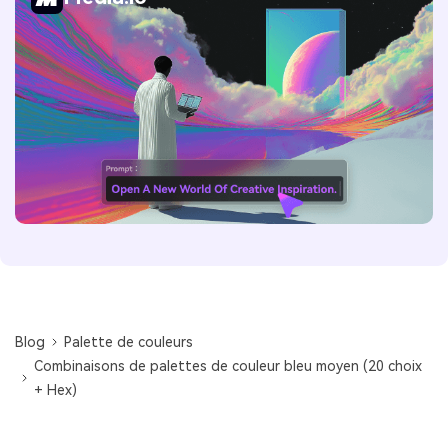
Blog
Palette de couleurs
Combinaisons de palettes de couleur bleu moyen (20 choix
+ Hex)