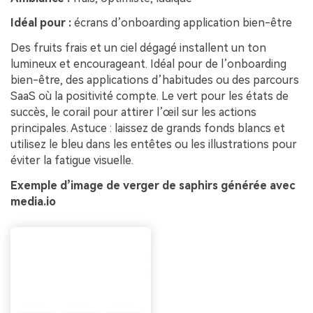
Idéal pour :
écrans d’onboarding application bien-être
Des fruits frais et un ciel dégagé installent un ton
lumineux et encourageant. Idéal pour de l’onboarding
bien-être, des applications d’habitudes ou des parcours
SaaS où la positivité compte. Le vert pour les états de
succès, le corail pour attirer l’œil sur les actions
principales. Astuce : laissez de grands fonds blancs et
utilisez le bleu dans les entêtes ou les illustrations pour
éviter la fatigue visuelle.
Exemple d’image de verger de saphirs générée avec
media.io