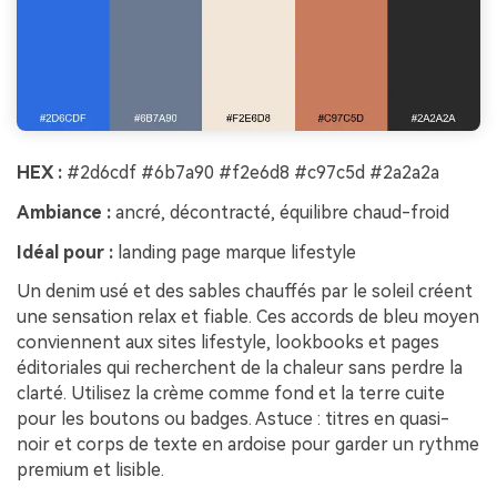
HEX :
#2d6cdf #6b7a90 #f2e6d8 #c97c5d #2a2a2a
Ambiance :
ancré, décontracté, équilibre chaud-froid
Idéal pour :
landing page marque lifestyle
Un denim usé et des sables chauffés par le soleil créent
une sensation relax et fiable. Ces accords de bleu moyen
conviennent aux sites lifestyle, lookbooks et pages
éditoriales qui recherchent de la chaleur sans perdre la
clarté. Utilisez la crème comme fond et la terre cuite
pour les boutons ou badges. Astuce : titres en quasi-
noir et corps de texte en ardoise pour garder un rythme
premium et lisible.