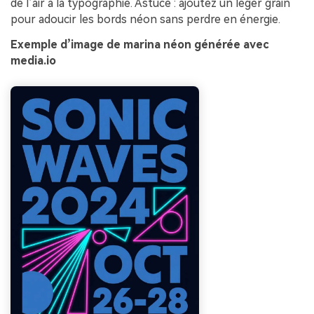
de l’air à la typographie. Astuce : ajoutez un léger grain
pour adoucir les bords néon sans perdre en énergie.
Exemple d’image de marina néon générée avec
media.io