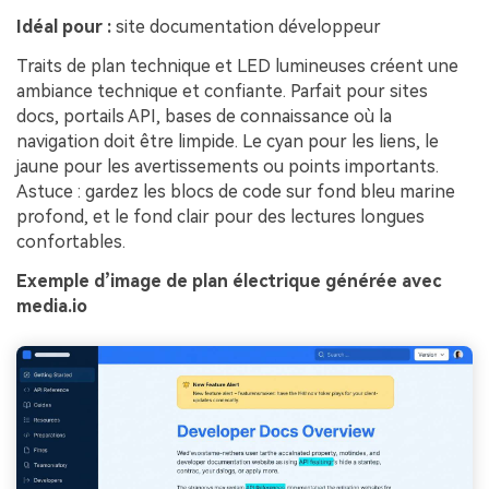
Idéal pour :
site documentation développeur
Traits de plan technique et LED lumineuses créent une
ambiance technique et confiante. Parfait pour sites
docs, portails API, bases de connaissance où la
navigation doit être limpide. Le cyan pour les liens, le
jaune pour les avertissements ou points importants.
Astuce : gardez les blocs de code sur fond bleu marine
profond, et le fond clair pour des lectures longues
confortables.
Exemple d’image de plan électrique générée avec
media.io