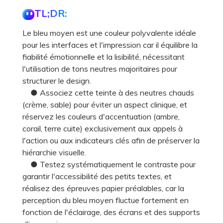
TL;DR:
Le bleu moyen est une couleur polyvalente idéale
pour les interfaces et l'impression car il équilibre la
fiabilité émotionnelle et la lisibilité, nécessitant
l'utilisation de tons neutres majoritaires pour
structurer le design.
● Associez cette teinte à des neutres chauds
(crème, sable) pour éviter un aspect clinique, et
réservez les couleurs d'accentuation (ambre,
corail, terre cuite) exclusivement aux appels à
l'action ou aux indicateurs clés afin de préserver la
hiérarchie visuelle.
● Testez systématiquement le contraste pour
garantir l'accessibilité des petits textes, et
réalisez des épreuves papier préalables, car la
perception du bleu moyen fluctue fortement en
fonction de l'éclairage, des écrans et des supports