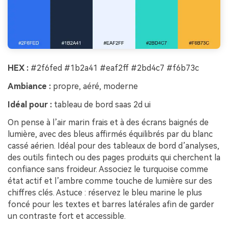
HEX :
#2f6fed #1b2a41 #eaf2ff #2bd4c7 #f6b73c
Ambiance :
propre, aéré, moderne
Idéal pour :
tableau de bord saas 2d ui
On pense à l’air marin frais et à des écrans baignés de
lumière, avec des bleus affirmés équilibrés par du blanc
cassé aérien. Idéal pour des tableaux de bord d’analyses,
des outils fintech ou des pages produits qui cherchent la
confiance sans froideur. Associez le turquoise comme
état actif et l’ambre comme touche de lumière sur des
chiffres clés. Astuce : réservez le bleu marine le plus
foncé pour les textes et barres latérales afin de garder
un contraste fort et accessible.