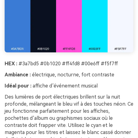
HEX :
#3a7bd5 #0b1020 #ff4fd8 #00e6ff #f5f7ff
Ambiance :
électrique, nocturne, fort contraste
Idéal pour :
affiche d’événement musical
Des lumières de port électriques brillent sur la nuit
profonde, mélangeant le bleu vif à des touches néon. Ce
jeu fonctionne parfaitement pour les affiches,
pochettes d’album ou graphismes sociaux où le
contraste doit frapper vite. Utilisez le cyan et le
magenta pour les titres et laissez le blanc cassé donner