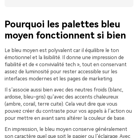
Pourquoi les palettes bleu
moyen fonctionnent si bien
Le bleu moyen est polyvalent car il équilibre le ton
émotionnel et la lisibilité. Il donne une impression de
fiabilité et de « convivialité tech », tout en conservant
assez de luminosité pour rester accessible sur les
interfaces modernes et les pages de marketing.
Il s’associe aussi bien avec des neutres froids (blanc,
ardoise, bleu-gris) qu’avec des accents chaleureux
(ambre, corail, terre cuite). Cela veut dire que vous
pouvez créer du contraste pour vos appels à l’action ou
pour mettre en avant sans altérer la couleur de base.
En impression, le bleu moyen conserve généralement
son caractère quel que soit le papier ou l’éclairage. Avec