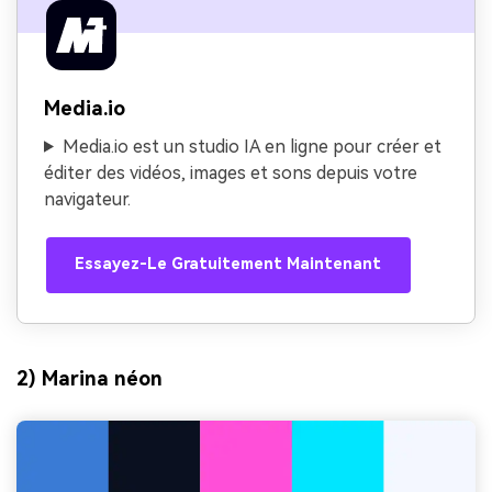
Media.io
Media.io est un studio IA en ligne pour créer et
éditer des vidéos, images et sons depuis votre
navigateur.
Essayez-Le Gratuitement Maintenant
2) Marina néon