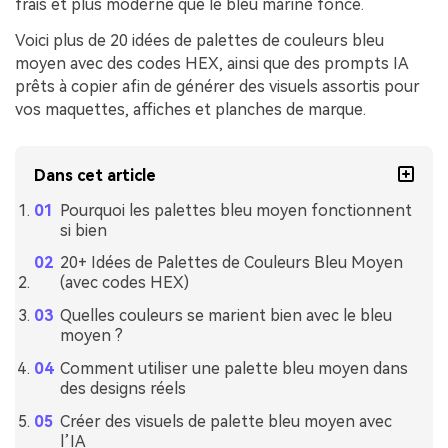
frais et plus moderne que le bleu marine foncé.
Voici plus de 20 idées de palettes de couleurs bleu
moyen avec des codes HEX, ainsi que des prompts IA
prêts à copier afin de générer des visuels assortis pour
vos maquettes, affiches et planches de marque.
Dans cet article
Pourquoi les palettes bleu moyen fonctionnent
si bien
20+ Idées de Palettes de Couleurs Bleu Moyen
(avec codes HEX)
Quelles couleurs se marient bien avec le bleu
moyen ?
Comment utiliser une palette bleu moyen dans
des designs réels
Créer des visuels de palette bleu moyen avec
l’IA