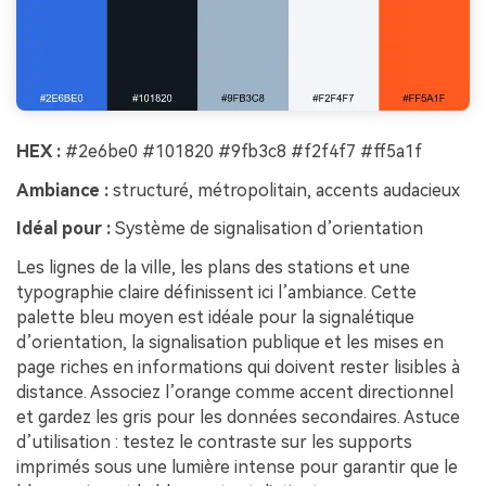
HEX :
#2e6be0 #101820 #9fb3c8 #f2f4f7 #ff5a1f
Ambiance :
structuré, métropolitain, accents audacieux
Idéal pour :
Système de signalisation d’orientation
Les lignes de la ville, les plans des stations et une
typographie claire définissent ici l’ambiance. Cette
palette bleu moyen est idéale pour la signalétique
d’orientation, la signalisation publique et les mises en
page riches en informations qui doivent rester lisibles à
distance. Associez l’orange comme accent directionnel
et gardez les gris pour les données secondaires. Astuce
d’utilisation : testez le contraste sur les supports
imprimés sous une lumière intense pour garantir que le