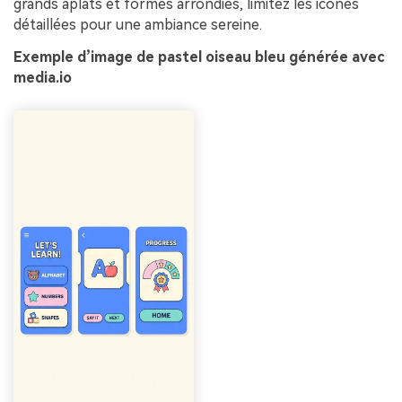
grands aplats et formes arrondies, limitez les icônes
détaillées pour une ambiance sereine.
Exemple d’image de pastel oiseau bleu générée avec
media.io