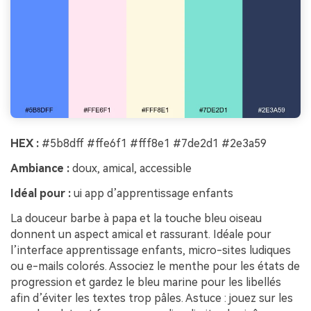
HEX :
#5b8dff #ffe6f1 #fff8e1 #7de2d1 #2e3a59
Ambiance :
doux, amical, accessible
Idéal pour :
ui app d’apprentissage enfants
La douceur barbe à papa et la touche bleu oiseau
donnent un aspect amical et rassurant. Idéale pour
l’interface apprentissage enfants, micro-sites ludiques
ou e-mails colorés. Associez le menthe pour les états de
progression et gardez le bleu marine pour les libellés
afin d’éviter les textes trop pâles. Astuce : jouez sur les