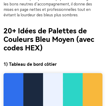
les bons neutres d’accompagnement, il donne des
mises en page nettes et professionnelles tout en
évitant la lourdeur des bleus plus sombres.
20+ Idées de Palettes de
Couleurs Bleu Moyen (avec
codes HEX)
1) Tableau de bord côtier