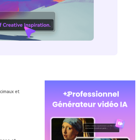
écimaux et