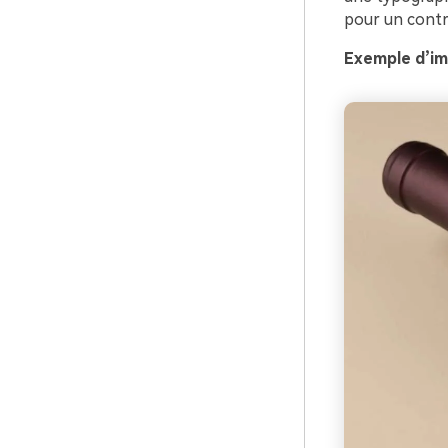
pour un contra
Exemple d’im