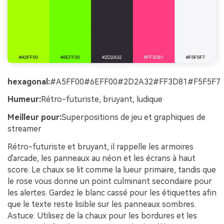
hexagonal:
#A5FF00#6EFF00#2D2A32#FF3D81#F5F5F7
Humeur:
Rétro-futuriste, bruyant, ludique
Meilleur pour:
Superpositions de jeu et graphiques de
streamer
Rétro-futuriste et bruyant, il rappelle les armoires
d'arcade, les panneaux au néon et les écrans à haut
score. Le chaux se lit comme la lueur primaire, tandis que
le rose vous donne un point culminant secondaire pour
les alertes. Gardez le blanc cassé pour les étiquettes afin
que le texte reste lisible sur les panneaux sombres.
Astuce: Utilisez de la chaux pour les bordures et les