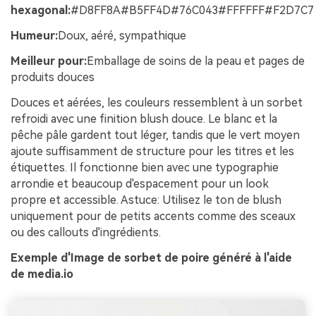
hexagonal:
#D8FF8A#B5FF4D#76C043#FFFFFF#F2D7C7
Humeur:
Doux, aéré, sympathique
Meilleur pour:
Emballage de soins de la peau et pages de
produits douces
Douces et aérées, les couleurs ressemblent à un sorbet
refroidi avec une finition blush douce. Le blanc et la
pêche pâle gardent tout léger, tandis que le vert moyen
ajoute suffisamment de structure pour les titres et les
étiquettes. Il fonctionne bien avec une typographie
arrondie et beaucoup d'espacement pour un look
propre et accessible. Astuce: Utilisez le ton de blush
uniquement pour de petits accents comme des sceaux
ou des callouts d'ingrédients.
Exemple d'Image de sorbet de poire généré à l'aide
de media.io