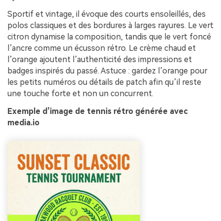
Sportif et vintage, il évoque des courts ensoleillés, des
polos classiques et des bordures à larges rayures. Le vert
citron dynamise la composition, tandis que le vert foncé
l’ancre comme un écusson rétro. Le crème chaud et
l’orange ajoutent l’authenticité des impressions et
badges inspirés du passé. Astuce : gardez l’orange pour
les petits numéros ou détails de patch afin qu’il reste
une touche forte et non un concurrent.
Exemple d’image de tennis rétro générée avec
media.io