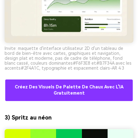
Invite: maquette d'interface utilisateur 2D d'un tableau de
bord de bien-être avec cartes, graphiques et navigation,
design plat et moderne, pas de cadre de téléphone, fond
blanc cassé, couleurs dominantes#F6F3E8 et#B7F34A avec les
accents#2F4A1C, typographie et espacement clairs-AR 4:3
Créez Des Visuels De Palette De Chaux Avec L'IA
Gratuitement
3) Spritz au néon