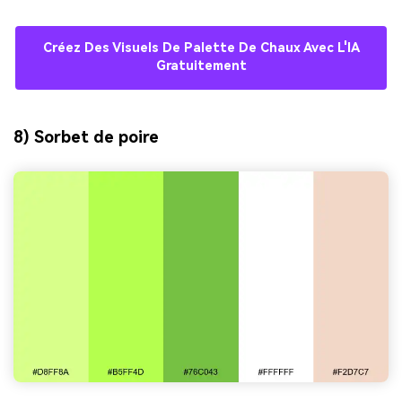
Créez Des Visuels De Palette De Chaux Avec L'IA
Gratuitement
8) Sorbet de poire