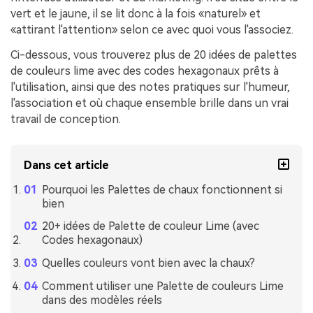
vert et le jaune, il se lit donc à la fois «naturel» et
«attirant l'attention» selon ce avec quoi vous l'associez.
Ci-dessous, vous trouverez plus de 20 idées de palettes
de couleurs lime avec des codes hexagonaux prêts à
l'utilisation, ainsi que des notes pratiques sur l'humeur,
l'association et où chaque ensemble brille dans un vrai
travail de conception.
Dans cet article
Pourquoi les Palettes de chaux fonctionnent si
bien
20+ idées de Palette de couleur Lime (avec
Codes hexagonaux)
Quelles couleurs vont bien avec la chaux?
Comment utiliser une Palette de couleurs Lime
dans des modèles réels