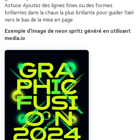
Astuce: Ajoutez des lignes fines ou des formes
brillantes dans la chaux la plus brillante pour guider l'œil
vers le bas de la mise en page.
Exemple d'Image de neon spritz généré en utilisant
media.io