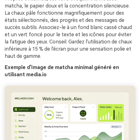
matcha, le papier doux et la concentration silencieuse.
La chaux pâle fonctionne magnifiquement pour des
états sélectionnés, des progrès et des messages de
succès subtils. Associez-le à un fond blanc cassé chaud
et un vert foncé pour le texte et les icônes pour éviter
la fatigue des yeux. Conseil: Gardez l'utilisation de chaux
inférieure à 15 % de l'écran pour une sensation polie et
haut de gamme.
Exemple d'Image de matcha minimal généré en
utilisant media.io