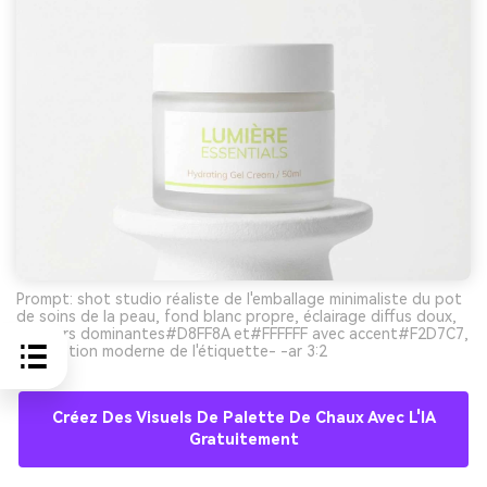
Prompt: shot studio réaliste de l'emballage minimaliste du pot
de soins de la peau, fond blanc propre, éclairage diffus doux,
couleurs dominantes#D8FF8A et#FFFFFF avec accent#F2D7C7,
conception moderne de l'étiquette- -ar 3:2
Créez Des Visuels De Palette De Chaux Avec L'IA
Gratuitement