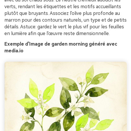
verts, rendant les étiquettes et les motifs accueillants
plutôt que bruyants. Associez l'olive plus profonde au
marron pour des contours naturels, un type et de petits
détails. Astuce: gardez le vert le plus vif pour les feuilles
en lumière afin que l'œuvre reste dimensionnelle.
Exemple d'Image de garden morning généré avec
media.io