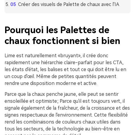
Créer des visuels de Palette de chaux avec l'IA
Pourquoi les Palettes de
chaux fonctionnent si bien
Lime est naturellement «bruyant», il crée donc
rapidement une hiérarchie claire-parfait pour les CTA,
les états d'état, les balises et tout ce qui doit être lu en
un coup d'œil. Même de petites quantités peuvent
rendre une disposition moderne et active.
Parce que la chaux penche jaune, elle peut se sentir
ensoleillée et optimiste; Parce qu'il est toujours vert, il
signale également de la fraîcheur, de la croissance et des
signes respectueux de l'environnement. Cette flexibilité
rend les combinaisons de couleurs chaux utiles dans
tous les secteurs, de la technologie au bien-être en