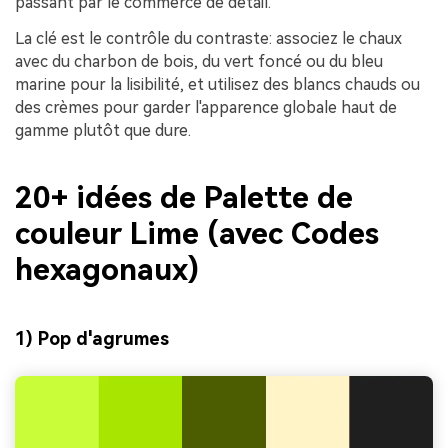
passant par le commerce de détail.
La clé est le contrôle du contraste: associez le chaux
avec du charbon de bois, du vert foncé ou du bleu
marine pour la lisibilité, et utilisez des blancs chauds ou
des crèmes pour garder l'apparence globale haut de
gamme plutôt que dure.
20+ idées de Palette de
couleur Lime (avec Codes
hexagonaux)
1) Pop d'agrumes