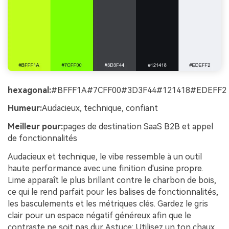
hexagonal:
#BFFF1A#7CFF00#3D3F44#121418#EDEFF2
Humeur:
Audacieux, technique, confiant
Meilleur pour:
pages de destination SaaS B2B et appel
de fonctionnalités
Audacieux et technique, le vibe ressemble à un outil
haute performance avec une finition d'usine propre.
Lime apparaît le plus brillant contre le charbon de bois,
ce qui le rend parfait pour les balises de fonctionnalités,
les basculements et les métriques clés. Gardez le gris
clair pour un espace négatif généreux afin que le
contraste ne soit pas dur. Astuce: Utilisez un ton chaux