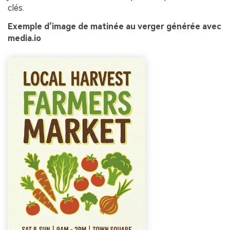
clés.
Exemple d’image de matinée au verger générée avec
media.io