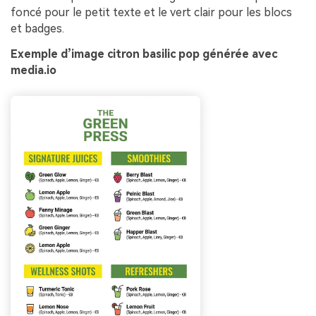
foncé pour le petit texte et le vert clair pour les blocs
et badges.
Exemple d’image citron basilic pop générée avec
media.io