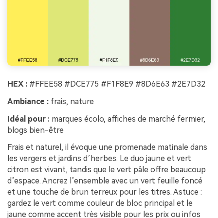
HEX :
#FFEE58 #DCE775 #F1F8E9 #8D6E63 #2E7D32
Ambiance :
frais, nature
Idéal pour :
marques écolo, affiches de marché fermier,
blogs bien-être
Frais et naturel, il évoque une promenade matinale dans
les vergers et jardins d’herbes. Le duo jaune et vert
citron est vivant, tandis que le vert pâle offre beaucoup
d’espace. Ancrez l’ensemble avec un vert feuille foncé
et une touche de brun terreux pour les titres. Astuce :
gardez le vert comme couleur de bloc principal et le
jaune comme accent très visible pour les prix ou infos