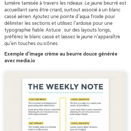
lumière tamisée à travers les rideaux. Le jaune beurré est
accueillant sans être criard, surtout associé à un blanc
cassé aérien. Ajoutez une pointe d’aqua froide pour
délimiter les sections et utilisez l’ardoise pour une
typographie fiable. Astuce : sur des layouts longs,
préférez le blanc cassé et laissez le jaune n’apparaître
qu’en touches ou icônes.
Exemple d’image crème au beurre douce générée
avec media.io