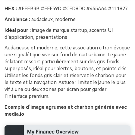
HEX :
#FFEB3B #FFF59D #CFD8DC #455A64 #111827
Ambiance :
audacieux, moderne
Idéal pour :
image de marque startup, accents UI
d’application, présentations
Audacieuse et moderne, cette association citron évoque
une signalétique vive sur fond de nuit urbaine. Le jaune
éclatant ressort particulièrement sur des gris froids
superposés, idéal pour alertes, boutons, et points clés.
Utilisez les fonds gris clair et réservez le charbon pour
le texte et la navigation. Astuce : limitez le jaune le plus
vif à une ou deux zones par écran pour garder
l’interface premium.
Exemple d’image agrumes et charbon générée avec
media.io