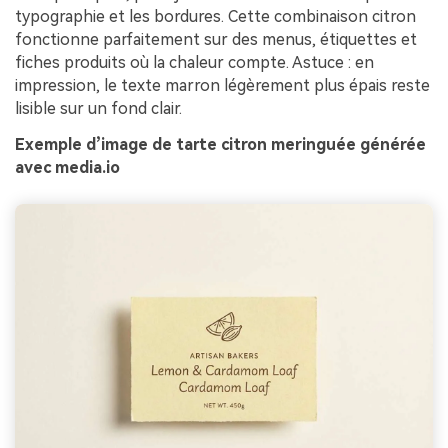
typographie et les bordures. Cette combinaison citron
fonctionne parfaitement sur des menus, étiquettes et
fiches produits où la chaleur compte. Astuce : en
impression, le texte marron légèrement plus épais reste
lisible sur un fond clair.
Exemple d’image de tarte citron meringuée générée
avec media.io