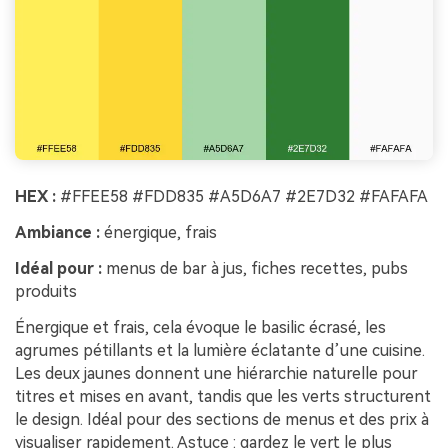
HEX :
#FFEE58 #FDD835 #A5D6A7 #2E7D32 #FAFAFA
Ambiance :
énergique, frais
Idéal pour :
menus de bar à jus, fiches recettes, pubs
produits
Énergique et frais, cela évoque le basilic écrasé, les
agrumes pétillants et la lumière éclatante d’une cuisine.
Les deux jaunes donnent une hiérarchie naturelle pour
titres et mises en avant, tandis que les verts structurent
le design. Idéal pour des sections de menus et des prix à
visualiser rapidement. Astuce : gardez le vert le plus