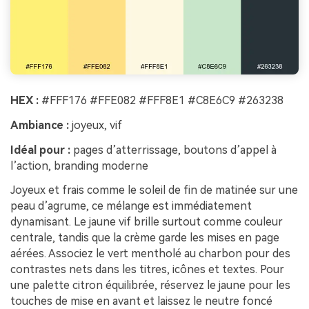
HEX :
#FFF176 #FFE082 #FFF8E1 #C8E6C9 #263238
Ambiance :
joyeux, vif
Idéal pour :
pages d’atterrissage, boutons d’appel à
l’action, branding moderne
Joyeux et frais comme le soleil de fin de matinée sur une
peau d’agrume, ce mélange est immédiatement
dynamisant. Le jaune vif brille surtout comme couleur
centrale, tandis que la crème garde les mises en page
aérées. Associez le vert mentholé au charbon pour des
contrastes nets dans les titres, icônes et textes. Pour
une palette citron équilibrée, réservez le jaune pour les
touches de mise en avant et laissez le neutre foncé