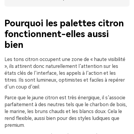
Pourquoi les palettes citron
fonctionnent-elles aussi
bien
Les tons citron occupent une zone de « haute visibilité
», ils attirent donc naturellement l’attention sur les
états clés de l’interface, les appels à l’action et les
titres. Ils sont lumineux, optimistes et faciles à repérer
d’un coup d’œil.
Parce que le jaune citron est très énergique, il s’associe
parfaitement à des neutres tels que le charbon de bois,
le marine, les bruns chauds et les blancs doux. Cela le
rend flexible, aussi bien pour des styles ludiques que
premium.