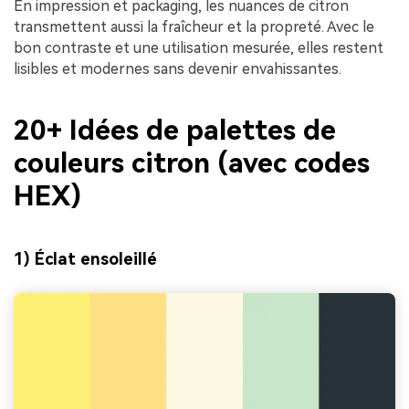
En impression et packaging, les nuances de citron
transmettent aussi la fraîcheur et la propreté. Avec le
bon contraste et une utilisation mesurée, elles restent
lisibles et modernes sans devenir envahissantes.
20+ Idées de palettes de
couleurs citron (avec codes
HEX)
1) Éclat ensoleillé