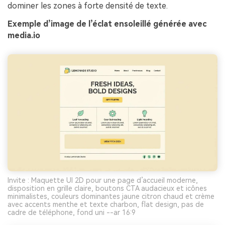
dominer les zones à forte densité de texte.
Exemple d’image de l’éclat ensoleillé générée avec
media.io
Invite : Maquette UI 2D pour une page d’accueil moderne,
disposition en grille claire, boutons CTA audacieux et icônes
minimalistes, couleurs dominantes jaune citron chaud et crème
avec accents menthe et texte charbon, flat design, pas de
cadre de téléphone, fond uni --ar 16:9