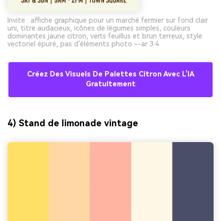
Invite : affiche graphique pour un marché fermier sur fond clair
uni, titre audacieux, icônes de légumes simples, couleurs
dominantes jaune citron, verts feuillus et brun terreux, style
vectoriel épuré, pas d’éléments photo --ar 3:4
Créez Des Visuels De Palettes Citron Avec L’IA
Gratuitement
4) Stand de limonade vintage