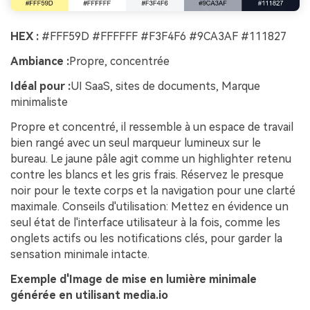
HEX :
#FFF59D #FFFFFF #F3F4F6 #9CA3AF #111827
Ambiance :
Propre, concentrée
Idéal pour :
UI SaaS, sites de documents, Marque
minimaliste
Propre et concentré, il ressemble à un espace de travail
bien rangé avec un seul marqueur lumineux sur le
bureau. Le jaune pâle agit comme un highlighter retenu
contre les blancs et les gris frais. Réservez le presque
noir pour le texte corps et la navigation pour une clarté
maximale. Conseils d'utilisation: Mettez en évidence un
seul état de l'interface utilisateur à la fois, comme les
onglets actifs ou les notifications clés, pour garder la
sensation minimale intacte.
Exemple d'Image de mise en lumière minimale
générée en utilisant media.io