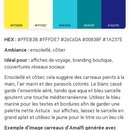
HEX :
#FFEB3B #FFFDE7 #26C6DA #00838F #1A237E
Ambiance :
ensoleillé, côtier
Idéal pour :
affiches de voyage, branding boutique,
couvertures réseaux sociaux
Ensoleillé et côtier, cela suggère des carreaux peints à la
main, l’air marin et des parasols colorés. Le blanc cassé
garde l’ensemble aéré, tandis que aqua et bleu sarcelle
ajoutent une touche méditerranéenne. Utilisez le bleu
marine pour les textes et bordures afin de garder une
palette nette. Astuce : sur affiches, laissez le sarcelle en
grand aplat et utilisez le jaune pour le titre ou un lieu clé.
Exemple d’image carreaux d’Amalfi générée avec