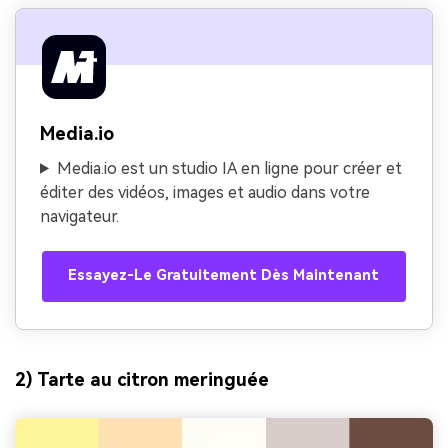
Media.io
Media.io est un studio IA en ligne pour créer et
éditer des vidéos, images et audio dans votre
navigateur.
Essayez-Le Gratuitement Dès Maintenant
2) Tarte au citron meringuée