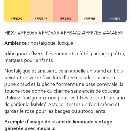
HEX :
#FFE066 #FFD6A5 #FFB4A2 #FFF7E6 #4A4E69
Ambiance :
nostalgique, ludique
Idéal pour :
flyers d’événements d’été, packaging rétro,
marques pour enfants
Nostalgique et amusant, cela rappelle un stand en bois
peint et un verre frais lors d’une chaude journée. Le
jaune chaud et la pêche forment une base conviviale, la
touche rose donne du charme sans excès de douceur.
Utilisez l’indigo profond pour les titres et contours afin
de garder la lisibilité. Astuce : testez un fond crème et
gardez le rose pour les badges ou autocollants.
Exemple d’image de stand de limonade vintage
générée avec media.io