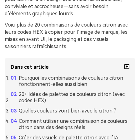
conviviale et accrocheuse—sans avoir besoin
d’éléments graphiques lourds.
Voici plus de 20 combinaisons de couleurs citron avec
leurs codes HEX à copier pour l’image de marque, les
mises en avant UI, le packaging et des visuels
saisonniers rafraîchissants.
Dans cet article
Pourquoi les combinaisons de couleurs citron
fonctionnent-elles aussi bien
20+ Idées de palettes de couleurs citron (avec
codes HEX)
Quelles couleurs vont bien avec le citron ?
Comment utiliser une combinaison de couleurs
citron dans des designs réels
Créer des visuels de palette citron avec l’IA