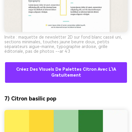
Invite : maquette de newsletter 2D sur fond blanc cassé uni,
sections minimales, touches jaune beurre doux, petits
séparateurs aigue-marine, typographie ardoise, grille
éditoriale, pas de photos --ar 4:3
Créez Des Visuels De Palettes Citron Avec L’IA
Gratuitement
7) Citron basilic pop