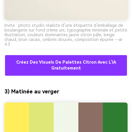
Invite : photo studio réaliste d’une étiquette d’emballage de
boulangerie sur fond crème uni, typographie minimale et petite
illustration, couleurs dominantes jaune citron pâle, beige
chaud, brun cacao, ombres douces, composition épurée --ar
4:3
Créez Des Visuels De Palettes Citron Avec L’IA
Gratuitement
3) Matinée au verger