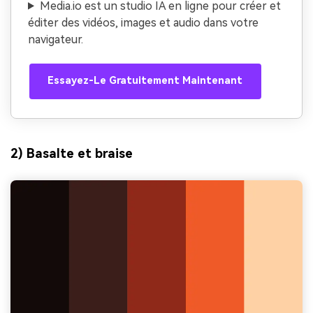
Media.io est un studio IA en ligne pour créer et
éditer des vidéos, images et audio dans votre
navigateur.
Essayez-Le Gratuitement Maintenant
2) Basalte et braise