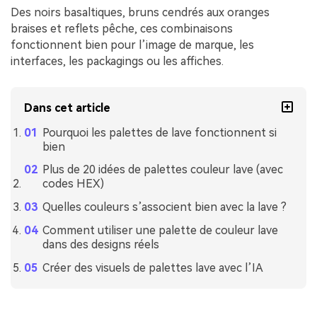
Des noirs basaltiques, bruns cendrés aux oranges
braises et reflets pêche, ces combinaisons
fonctionnent bien pour l’image de marque, les
interfaces, les packagings ou les affiches.
Dans cet article
Pourquoi les palettes de lave fonctionnent si
bien
Plus de 20 idées de palettes couleur lave (avec
codes HEX)
Quelles couleurs s’associent bien avec la lave ?
Comment utiliser une palette de couleur lave
dans des designs réels
Créer des visuels de palettes lave avec l’IA