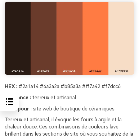
HEX :
#2a1a14 #6a3a2a #b85a3a #ff7a42 #f7dcc6
Ambiance :
terreux et artisanal
Idéal pour :
site web de boutique de céramiques
Terreux et artisanal, il évoque les fours à argile et la
chaleur douce. Ces combinaisons de couleurs lave
brillent dans les sections de site où vous souhaitez de la