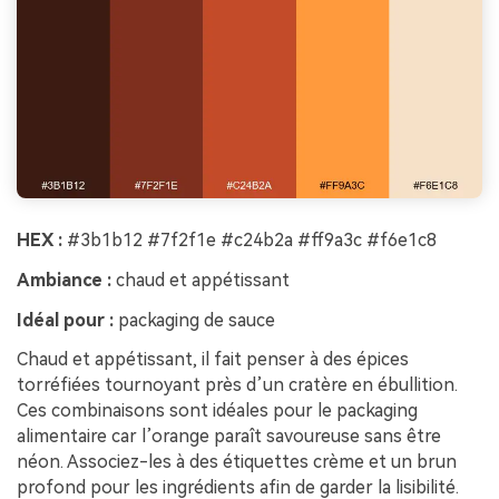
HEX :
#3b1b12 #7f2f1e #c24b2a #ff9a3c #f6e1c8
Ambiance :
chaud et appétissant
Idéal pour :
packaging de sauce
Chaud et appétissant, il fait penser à des épices
torréfiées tournoyant près d’un cratère en ébullition.
Ces combinaisons sont idéales pour le packaging
alimentaire car l’orange paraît savoureuse sans être
néon. Associez-les à des étiquettes crème et un brun
profond pour les ingrédients afin de garder la lisibilité.