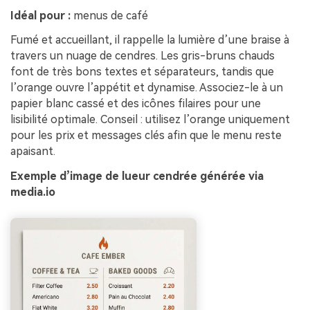
Idéal pour :
menus de café
Fumé et accueillant, il rappelle la lumière d’une braise à
travers un nuage de cendres. Les gris-bruns chauds
font de très bons textes et séparateurs, tandis que
l’orange ouvre l’appétit et dynamise. Associez-le à un
papier blanc cassé et des icônes filaires pour une
lisibilité optimale. Conseil : utilisez l’orange uniquement
pour les prix et messages clés afin que le menu reste
apaisant.
Exemple d’image de lueur cendrée générée via
media.io