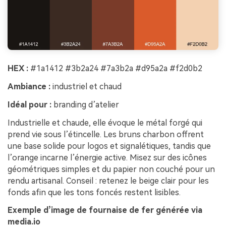
HEX :
#1a1412 #3b2a24 #7a3b2a #d95a2a #f2d0b2
Ambiance :
industriel et chaud
Idéal pour :
branding d’atelier
Industrielle et chaude, elle évoque le métal forgé qui
prend vie sous l’étincelle. Les bruns charbon offrent
une base solide pour logos et signalétiques, tandis que
l’orange incarne l’énergie active. Misez sur des icônes
géométriques simples et du papier non couché pour un
rendu artisanal. Conseil : retenez le beige clair pour les
fonds afin que les tons foncés restent lisibles.
Exemple d’image de fournaise de fer générée via
media.io