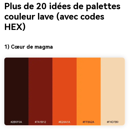
Plus de 20 idées de palettes
couleur lave (avec codes
HEX)
1) Cœur de magma