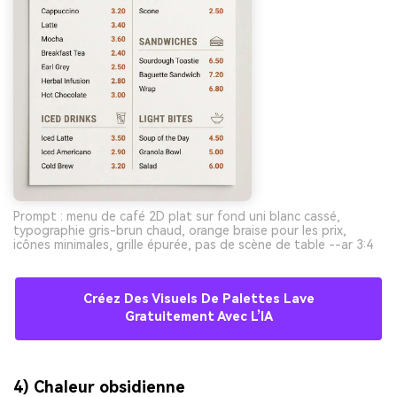
Prompt : menu de café 2D plat sur fond uni blanc cassé,
typographie gris-brun chaud, orange braise pour les prix,
icônes minimales, grille épurée, pas de scène de table --ar 3:4
Créez Des Visuels De Palettes Lave
Gratuitement Avec L’IA
4) Chaleur obsidienne