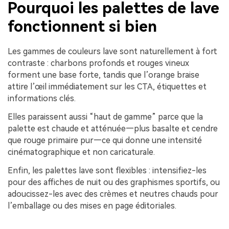
Pourquoi les palettes de lave
fonctionnent si bien
Les gammes de couleurs lave sont naturellement à fort
contraste : charbons profonds et rouges vineux
forment une base forte, tandis que l’orange braise
attire l’œil immédiatement sur les CTA, étiquettes et
informations clés.
Elles paraissent aussi “haut de gamme” parce que la
palette est chaude et atténuée—plus basalte et cendre
que rouge primaire pur—ce qui donne une intensité
cinématographique et non caricaturale.
Enfin, les palettes lave sont flexibles : intensifiez-les
pour des affiches de nuit ou des graphismes sportifs, ou
adoucissez-les avec des crèmes et neutres chauds pour
l’emballage ou des mises en page éditoriales.