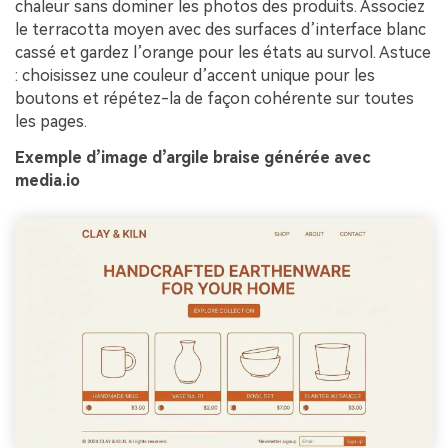
chaleur sans dominer les photos des produits. Associez
le terracotta moyen avec des surfaces d’interface blanc
cassé et gardez l’orange pour les états au survol. Astuce
: choisissez une couleur d’accent unique pour les
boutons et répétez-la de façon cohérente sur toutes
les pages.
Exemple d’image d’argile braise générée avec
media.io