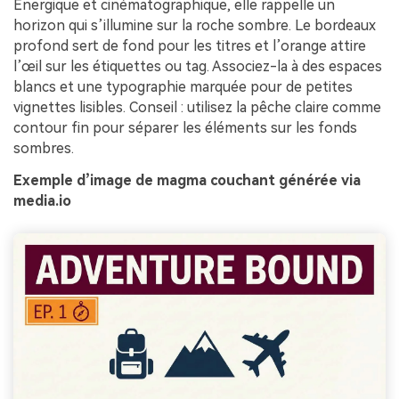
Énergique et cinématographique, elle rappelle un
horizon qui s’illumine sur la roche sombre. Le bordeaux
profond sert de fond pour les titres et l’orange attire
l’œil sur les étiquettes ou tag. Associez-la à des espaces
blancs et une typographie marquée pour de petites
vignettes lisibles. Conseil : utilisez la pêche claire comme
contour fin pour séparer les éléments sur les fonds
sombres.
Exemple d’image de magma couchant générée via
media.io