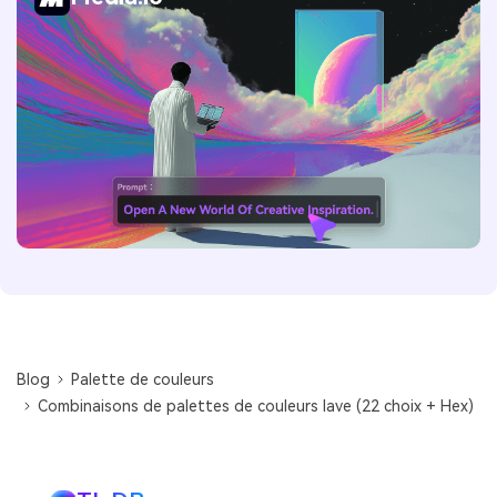
Blog
Palette de couleurs
Combinaisons de palettes de couleurs lave (22 choix + Hex)