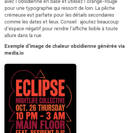
avec l’obsidienne en base et utilisez l’orange-rouge
pour une typographie qui ressort de loin. La pêche
crémeuse est parfaite pour les détails secondaires
comme les dates et lieux. Conseil : ajoutez beaucoup
d’espace négatif pour rendre l’affiche lisible à toute
allure dans la rue.
Exemple d’image de chaleur obsidienne générée via
media.io