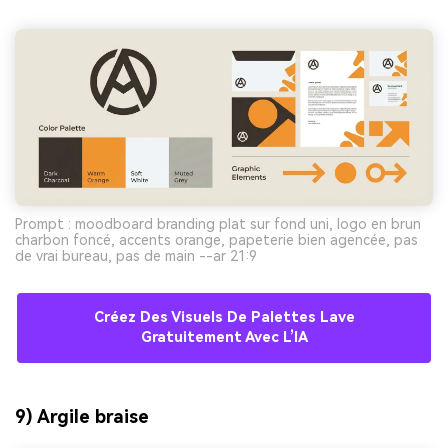
Prompt : moodboard branding plat sur fond uni, logo en brun
charbon foncé, accents orange, papeterie bien agencée, pas
de vrai bureau, pas de main --ar 21:9
Créez Des Visuels De Palettes Lave
Gratuitement Avec L’IA
9) Argile braise