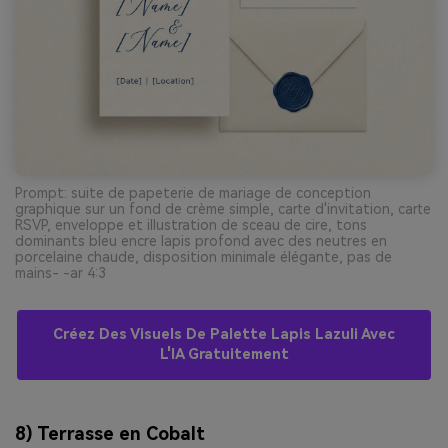
Prompt: suite de papeterie de mariage de conception
graphique sur un fond de crème simple, carte d'invitation, carte
RSVP, enveloppe et illustration de sceau de cire, tons
dominants bleu encre lapis profond avec des neutres en
porcelaine chaude, disposition minimale élégante, pas de
mains- -ar 4:3
Créez Des Visuels De Palette Lapis Lazuli Avec
L'IA Gratuitement
8) Terrasse en Cobalt