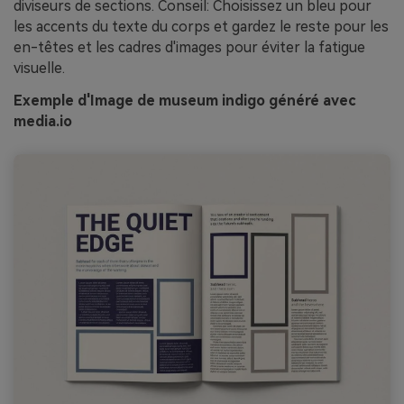
diviseurs de sections. Conseil: Choisissez un bleu pour
les accents du texte du corps et gardez le reste pour les
en-têtes et les cadres d'images pour éviter la fatigue
visuelle.
Exemple d'Image de museum indigo généré avec
media.io