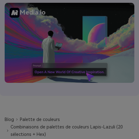
Media.io
Blog
Palette de couleurs
Combinaisons de palettes de couleurs Lapis-Lazuli (20
sélections + Hex)