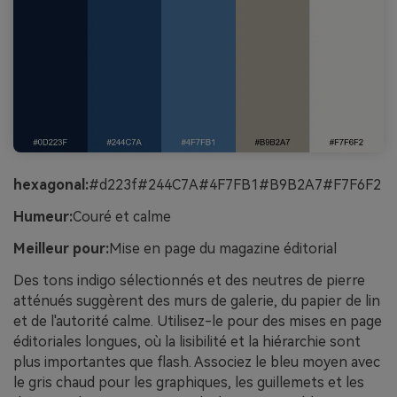
hexagonal:
#d223f#244C7A#4F7FB1#B9B2A7#F7F6F2
Humeur:
Couré et calme
Meilleur pour:
Mise en page du magazine éditorial
Des tons indigo sélectionnés et des neutres de pierre
atténués suggèrent des murs de galerie, du papier de lin
et de l'autorité calme. Utilisez-le pour des mises en page
éditoriales longues, où la lisibilité et la hiérarchie sont
plus importantes que flash. Associez le bleu moyen avec
le gris chaud pour les graphiques, les guillemets et les