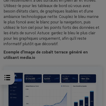
ciel ressemblent à des surfaces en plein air et vitrées.
Utilisez-le pour les tableaux de bord où vous avez
besoin d'états clairs, de graphiques lisables et d'une
ambiance technologique nette. Couplez le bleu marine
le plus foncé avec le blanc pour la navigation, puis
utilisez le ton ciel pour les points forts des données et
les états de survol. Astuce: gardez le bleu le plus clair
pour les graphiques uniquement, afin qu'il reste
informatif plutôt que décoratif.
Exemple d'Image de cobalt terrace généré en
utilisant media.io