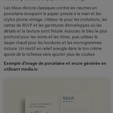
Les bleus d'encre classiques contre les neutres en
porcelaine évoquent le papier pressé à la main et les
stylos plume vintage. Utilisez-le pour les invitations, les
cartes de RSVP et les garnitures d'enveloppes où les
détails et la texture sont l'étoile. Associez le bleu le plus
profond pour les noms et les titres, puis utilisez le
taupe chaud pour les bordures et les monogrammes.
Astuce: Un motif en relief aveugle dans le ton crème
ajoute de la richesse sans ajouter plus de couleur.
Exemple d'Image de porcelaine et encre générée en
utilisant media.io