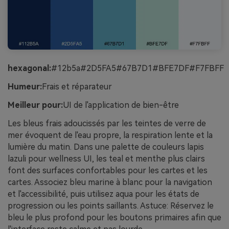
hexagonal:
#12b5a#2D5FA5#67B7D1#BFE7DF#F7FBFF
Humeur:
Frais et réparateur
Meilleur pour:
UI de l'application de bien-être
Les bleus frais adoucissés par les teintes de verre de
mer évoquent de l'eau propre, la respiration lente et la
lumière du matin. Dans une palette de couleurs lapis
lazuli pour wellness UI, les teal et menthe plus clairs
font des surfaces confortables pour les cartes et les
cartes. Associez bleu marine à blanc pour la navigation
et l'accessibilité, puis utilisez aqua pour les états de
progression ou les points saillants. Astuce: Réservez le
bleu le plus profond pour les boutons primaires afin que