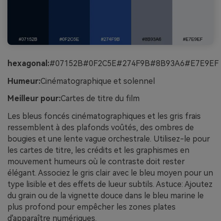
hexagonal:
#07152B#0F2C5E#274F9B#8B93A6#E7E9EF
Humeur:
Cinématographique et solennel
Meilleur pour:
Cartes de titre du film
Les bleus foncés cinématographiques et les gris frais
ressemblent à des plafonds voûtés, des ombres de
bougies et une lente vague orchestrale. Utilisez-le pour
les cartes de titre, les crédits et les graphismes en
mouvement humeurs où le contraste doit rester
élégant. Associez le gris clair avec le bleu moyen pour un
type lisible et des effets de lueur subtils. Astuce: Ajoutez
du grain ou de la vignette douce dans le bleu marine le
plus profond pour empêcher les zones plates
d'apparaître numériques.