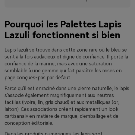
Pourquoi les Palettes Lapis
Lazuli fonctionnent si bien
Lapis lazuli se trouve dans cette zone rare où le bleu se
sent à la fois audacieux et digne de confiance. Il porte la
confiance de la marine, mais avec une saturation
semblable à une gemme qui fait paraître les mises en
page conçues-pas par défaut.
Parce qu'il est enraciné dans une pierre naturelle, le lapis
s'associe également magnifiquement aux neutres
tactiles (ivoire, lin, gris chaud) et aux métalliques (or,
laiton). Ces associations créent rapidement un look
«artisanal» en matière de marque, d'emballage et de
conception éditoriale.
Dans les produits numériques, les lapis sont