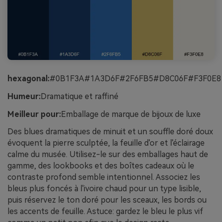
hexagonal:
#0B1F3A#1A3D6F#2F6FB5#D8C06F#F3F0E8
Humeur:
Dramatique et raffiné
Meilleur pour:
Emballage de marque de bijoux de luxe
Des blues dramatiques de minuit et un souffle doré doux
évoquent la pierre sculptée, la feuille d'or et l'éclairage
calme du musée. Utilisez-le sur des emballages haut de
gamme, des lookbooks et des boîtes cadeaux où le
contraste profond semble intentionnel. Associez les
bleus plus foncés à l'ivoire chaud pour un type lisible,
puis réservez le ton doré pour les sceaux, les bords ou
les accents de feuille. Astuce: gardez le bleu le plus vif