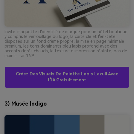
Invite: maquette d'identité de marque pour un hôtel boutique,
y compris le verrouillage du logo, la carte clé et l'en-tête
disposés sur un fond crème propre, la mise en page minimale
premium, les tons dominants bleu lapis profond avec des
accents dorés chauds, la texture d'impression réaliste, pas de
mains- -ar 16:9
Créez Des Visuels De Palette Lapis Lazuli Avec
L'IA Gratuitement
3) Musée Indigo