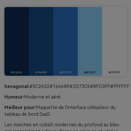
hexagonal:
#0C2A52#164A89#2D73C5#8FD3FF#FFFFFF
Humeur:
Moderne et aéré
Meilleur pour:
Maquette de l'interface utilisateur du
tableau de bord SaaS
Les marches en cobalt modernes du profond au bleu