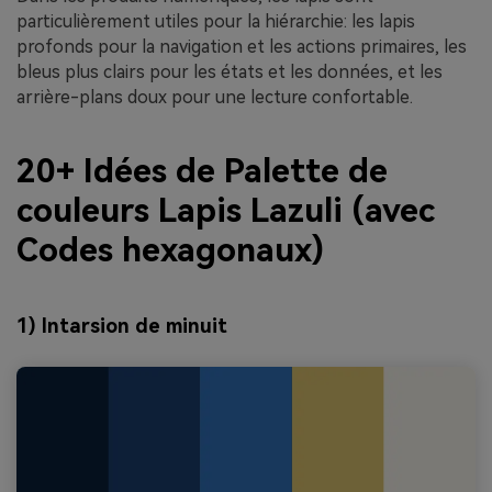
particulièrement utiles pour la hiérarchie: les lapis
profonds pour la navigation et les actions primaires, les
bleus plus clairs pour les états et les données, et les
arrière-plans doux pour une lecture confortable.
20+ Idées de Palette de
couleurs Lapis Lazuli (avec
Codes hexagonaux)
1) Intarsion de minuit