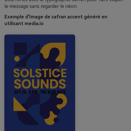
le message sans regarder le néon.
Exemple d'Image de safran accent généré en
utilisant media.io