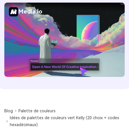
Media.io
Blog
Palette de couleurs
Idées de palettes de couleurs vert Kelly (20 choix + codes
hexadécimaux)