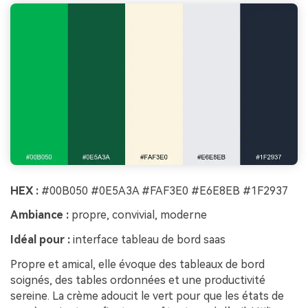
HEX :
#00B050 #0E5A3A #FAF3E0 #E6E8EB #1F2937
Ambiance :
propre, convivial, moderne
Idéal pour :
interface tableau de bord saas
Propre et amical, elle évoque des tableaux de bord
soignés, des tables ordonnées et une productivité
sereine. La crème adoucit le vert pour que les états de