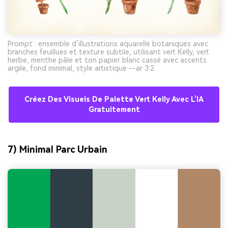
Prompt : ensemble d’illustrations aquarelle botaniques avec
branches feuillues et texture subtile, utilisant vert Kelly, vert
herbe, menthe pâle et ton papier blanc cassé avec accents
argile, fond minimal, style artistique --ar 3:2
Créez Des Visuels De Palette Vert Kelly Avec L’IA
Gratuitement
7) Minimal Parc Urbain