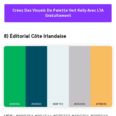
Créez Des Visuels De Palette Vert Kelly Avec L’IA
Gratuitement
8) Éditorial Côte Irlandaise