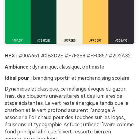
HEX :
#00A651 #0B3D2E #F7F2E8 #FFC857 #2D2A32
Ambiance :
dynamique, classique, optimiste
Idéal pour :
branding sportif et merchandising scolaire
Dynamique et classique, ce mélange évoque du gazon
frais, des blousons universitaires et des lumières de
stade éclatantes. Le vert reste énergique tandis que le
charbon et le vert profond assurent l’ancrage. À
associer à l’or chaud pour des touches sur les logos,
écussons et typographie. Astuce : utilisez l’ivoire comme
fond principal afin que le vert ressorte bien en
impression et broderie.