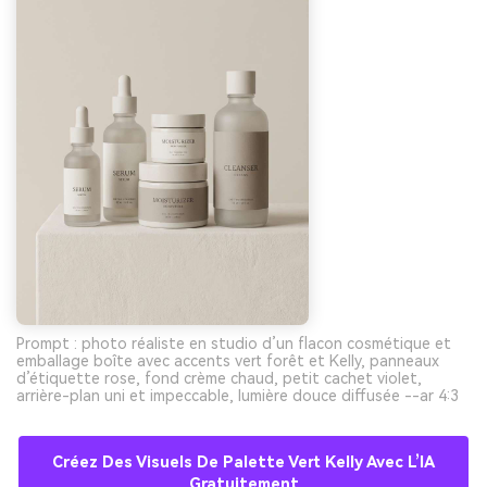
Prompt : photo réaliste en studio d’un flacon cosmétique et
emballage boîte avec accents vert forêt et Kelly, panneaux
d’étiquette rose, fond crème chaud, petit cachet violet,
arrière-plan uni et impeccable, lumière douce diffusée --ar 4:3
Créez Des Visuels De Palette Vert Kelly Avec L’IA
Gratuitement