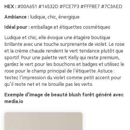
HEX :
#00A651 #14532D #FCE7F3 #FFF8E7 #7C3AED
Ambiance :
ludique, chic, énergique
Idéal pour :
emballage et étiquettes cosmétiques
Ludique et chic, elle évoque une étagère boutique
brillante avec une touche surprenante de violet. Le rose
et la crème chaude rendent le vert tendance plutôt que
sportif. Pour une palette vert Kelly qui reste premium,
gardez le vert pour les bouchons et badges et utilisez le
rose pour le champ principal de l’étiquette. Astuce :
testez l’impression du violet comme petit accent pour
qu’il reste net et ne brouille pas les verts.
Exemple d’image de beauté blush forêt généré avec
media.io