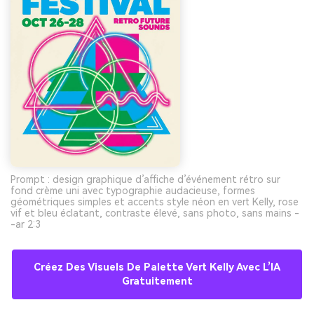
Prompt : design graphique d’affiche d’événement rétro sur
fond crème uni avec typographie audacieuse, formes
géométriques simples et accents style néon en vert Kelly, rose
vif et bleu éclatant, contraste élevé, sans photo, sans mains -
-ar 2:3
Créez Des Visuels De Palette Vert Kelly Avec L’IA
Gratuitement