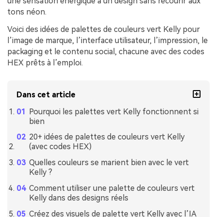
une sensation énergique à un design sans recourir aux
tons néon.
Voici des idées de palettes de couleurs vert Kelly pour
l’image de marque, l’interface utilisateur, l’impression, le
packaging et le contenu social, chacune avec des codes
HEX prêts à l’emploi.
Dans cet article
Pourquoi les palettes vert Kelly fonctionnent si
bien
20+ idées de palettes de couleurs vert Kelly
(avec codes HEX)
Quelles couleurs se marient bien avec le vert
Kelly ?
Comment utiliser une palette de couleurs vert
Kelly dans des designs réels
Créez des visuels de palette vert Kelly avec l’IA