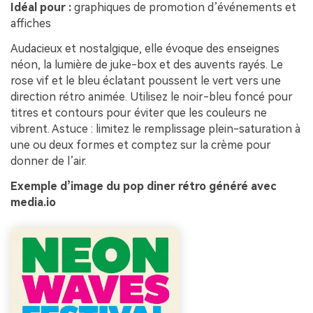
Idéal pour :
graphiques de promotion d’événements et
affiches
Audacieux et nostalgique, elle évoque des enseignes
néon, la lumière de juke-box et des auvents rayés. Le
rose vif et le bleu éclatant poussent le vert vers une
direction rétro animée. Utilisez le noir-bleu foncé pour
titres et contours pour éviter que les couleurs ne
vibrent. Astuce : limitez le remplissage plein-saturation à
une ou deux formes et comptez sur la crème pour
donner de l’air.
Exemple d’image du pop diner rétro généré avec
media.io