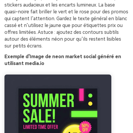
stickers audacieux et les encarts lumineux. La base
quasi-noire fait briller le vert et le rose pour des promos
qui captent l’attention. Gardez le texte général en blanc
cassé et n’utilisez le jaune que pour étiquettes prix ou
offres limitées. Astuce : ajoutez des contours subtils
autour des éléments néon pour qu’ils restent lisibles
sur petits écrans.
Exemple d'Image de neon market social généré en
utilisant media.io