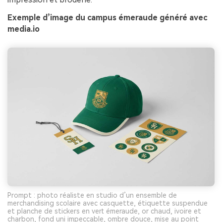
Exemple d’image du campus émeraude généré avec
media.io
Prompt : photo réaliste en studio d’un ensemble de
merchandising scolaire avec casquette, étiquette suspendue
et planche de stickers en vert émeraude, or chaud, ivoire et
charbon, fond uni impeccable, ombre douce, mise au point