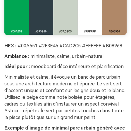
HEX :
#00A651 #2F3E46 #CAD2C5 #FFFFFF #B08968
Ambiance :
minimaliste, calme, urbain-naturel
Idéal pour :
moodboard déco intérieure et planification
Minimaliste et calme, il évoque un banc de parc urbain
sous une architecture moderne et épurée. Le vert sert
d’accent unique et confiant sur les gris doux et le blanc.
Utilisez le beige comme note boisée pour étagères,
cadres ou textiles afin d’instaurer un aspect convivial.
Astuce : répétez le vert par petites touches dans toute
la pièce plutôt que sur un grand mur peint.
Exemple d’image de minimal parc urbain généré avec