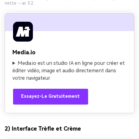
nette --ar 3:2
Media.io
Media.io est un studio IA en ligne pour créer et
éditer vidéo, image et audio directement dans
votre navigateur.
Essayez-Le Gratuitement
2) Interface Trèfle et Crème