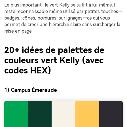
Le plus important : le vert Kelly se suffit à lui-même. Il
reste reconnaissable même utilisé par petites touches—
badges, icônes, bordures, surlignages—ce qui vous
permet de créer une hiérarchie claire sans surcharger la
mise en page.
20+ idées de palettes de
couleurs vert Kelly (avec
codes HEX)
1) Campus Émeraude