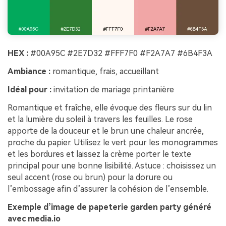
HEX :
#00A95C #2E7D32 #FFF7F0 #F2A7A7 #6B4F3A
Ambiance :
romantique, frais, accueillant
Idéal pour :
invitation de mariage printanière
Romantique et fraîche, elle évoque des fleurs sur du lin
et la lumière du soleil à travers les feuilles. Le rose
apporte de la douceur et le brun une chaleur ancrée,
proche du papier. Utilisez le vert pour les monogrammes
et les bordures et laissez la crème porter le texte
principal pour une bonne lisibilité. Astuce : choisissez un
seul accent (rose ou brun) pour la dorure ou
l’embossage afin d’assurer la cohésion de l’ensemble.
Exemple d’image de papeterie garden party généré
avec media.io