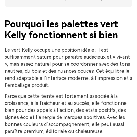
Pourquoi les palettes vert
Kelly fonctionnent si bien
Le vert Kelly occupe une position idéale : il est
suffisamment saturé pour paraître audacieux et « vivant
», mais assez naturel pour se coordonner avec des tons
neutres, du bois et des nuances douces. Cet équilibre le
rend adaptable à l’interface moderne, à l’impression et à
l’emballage produit.
Parce que cette teinte est fortement associée à la
croissance, à la fraîcheur et au succès, elle fonctionne
bien pour des appels à l’action, des états positifs, des
signes éco et l’énergie de marques sportives. Avec les
bonnes couleurs d’accompagnement, elle peut aussi
paraître premium, éditoriale ou chaleureuse.