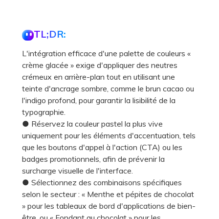
TL;DR:
L'intégration efficace d'une palette de couleurs «
crème glacée » exige d'appliquer des neutres
crémeux en arrière-plan tout en utilisant une
teinte d'ancrage sombre, comme le brun cacao ou
l'indigo profond, pour garantir la lisibilité de la
typographie.
● Réservez la couleur pastel la plus vive
uniquement pour les éléments d'accentuation, tels
que les boutons d'appel à l'action (CTA) ou les
badges promotionnels, afin de prévenir la
surcharge visuelle de l'interface.
● Sélectionnez des combinaisons spécifiques
selon le secteur : « Menthe et pépites de chocolat
» pour les tableaux de bord d'applications de bien-
être, ou « Fondant au chocolat » pour les