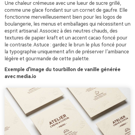
Une chaleur crémeuse avec une lueur de sucre grillé,
comme une glace fondant sur un cornet de gaufre. Elle
fonctionne merveilleusement bien pour les logos de
boulangerie, les menus et emballages qui nécessitent un
esprit artisanal. Associez à des neutres chauds, des
textures de papier kraft et un accent cacao foncé pour
le contraste. Astuce : gardez le brun le plus foncé pour
la typographie uniquement afin de préserver l’ambiance
légère et gourmande de cette palette.
Exemple d'image du tourbillon de vanille générée
avec media.io