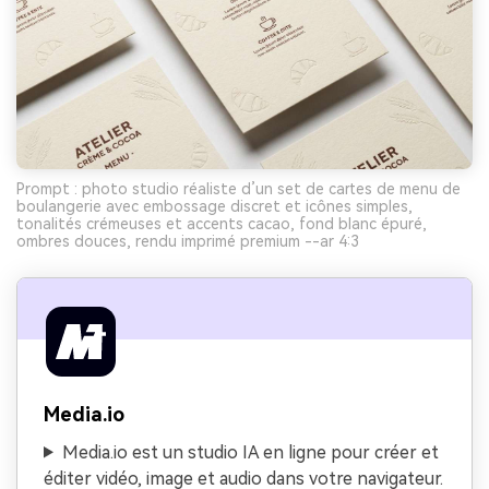
Prompt : photo studio réaliste d’un set de cartes de menu de
boulangerie avec embossage discret et icônes simples,
tonalités crémeuses et accents cacao, fond blanc épuré,
ombres douces, rendu imprimé premium --ar 4:3
Media.io
Media.io est un studio IA en ligne pour créer et
éditer vidéo, image et audio dans votre navigateur.