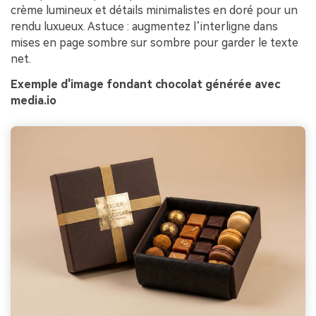
crème lumineux et détails minimalistes en doré pour un
rendu luxueux. Astuce : augmentez l’interligne dans
mises en page sombre sur sombre pour garder le texte
net.
Exemple d'image fondant chocolat générée avec
media.io