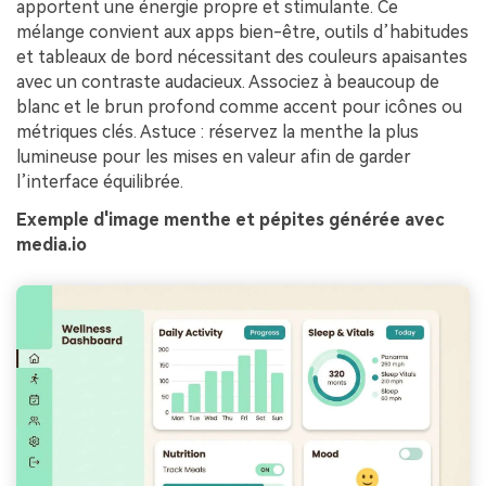
apportent une énergie propre et stimulante. Ce
mélange convient aux apps bien-être, outils d’habitudes
et tableaux de bord nécessitant des couleurs apaisantes
avec un contraste audacieux. Associez à beaucoup de
blanc et le brun profond comme accent pour icônes ou
métriques clés. Astuce : réservez la menthe la plus
lumineuse pour les mises en valeur afin de garder
l’interface équilibrée.
Exemple d'image menthe et pépites générée avec
media.io