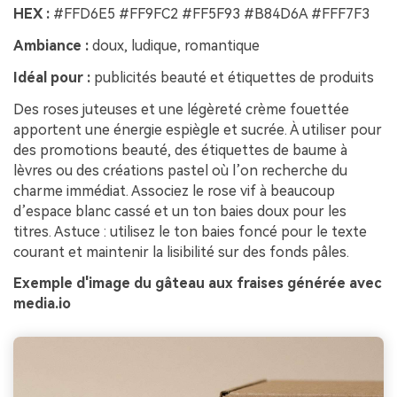
HEX :
#FFD6E5 #FF9FC2 #FF5F93 #B84D6A #FFF7F3
Ambiance :
doux, ludique, romantique
Idéal pour :
publicités beauté et étiquettes de produits
Des roses juteuses et une légèreté crème fouettée
apportent une énergie espiègle et sucrée. À utiliser pour
des promotions beauté, des étiquettes de baume à
lèvres ou des créations pastel où l’on recherche du
charme immédiat. Associez le rose vif à beaucoup
d’espace blanc cassé et un ton baies doux pour les
titres. Astuce : utilisez le ton baies foncé pour le texte
courant et maintenir la lisibilité sur des fonds pâles.
Exemple d'image du gâteau aux fraises générée avec
media.io