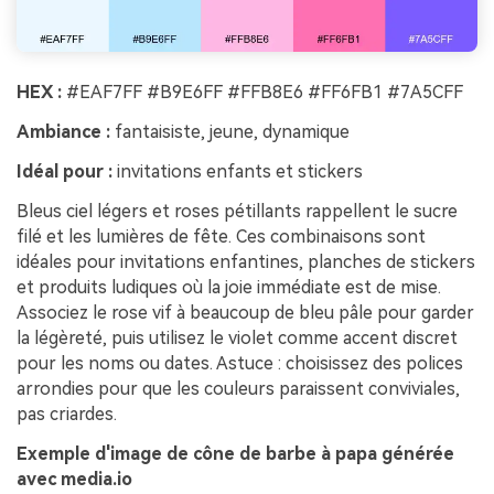
HEX :
#EAF7FF #B9E6FF #FFB8E6 #FF6FB1 #7A5CFF
Ambiance :
fantaisiste, jeune, dynamique
Idéal pour :
invitations enfants et stickers
Bleus ciel légers et roses pétillants rappellent le sucre
filé et les lumières de fête. Ces combinaisons sont
idéales pour invitations enfantines, planches de stickers
et produits ludiques où la joie immédiate est de mise.
Associez le rose vif à beaucoup de bleu pâle pour garder
la légèreté, puis utilisez le violet comme accent discret
pour les noms ou dates. Astuce : choisissez des polices
arrondies pour que les couleurs paraissent conviviales,
pas criardes.
Exemple d'image de cône de barbe à papa générée
avec media.io