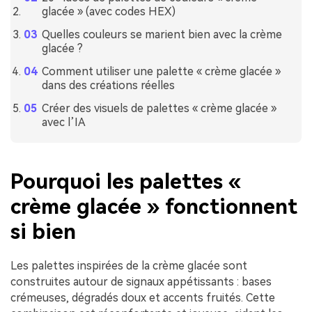
glacée » (avec codes HEX)
Quelles couleurs se marient bien avec la crème
glacée ?
Comment utiliser une palette « crème glacée »
dans des créations réelles
Créer des visuels de palettes « crème glacée »
avec l’IA
Pourquoi les palettes «
crème glacée » fonctionnent
si bien
Les palettes inspirées de la crème glacée sont
construites autour de signaux appétissants : bases
crémeuses, dégradés doux et accents fruités. Cette