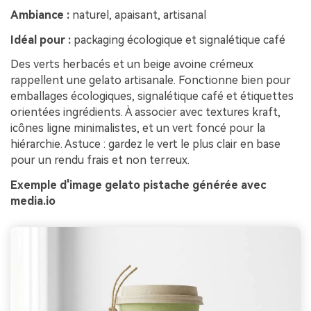
Ambiance :
naturel, apaisant, artisanal
Idéal pour :
packaging écologique et signalétique café
Des verts herbacés et un beige avoine crémeux
rappellent une gelato artisanale. Fonctionne bien pour
emballages écologiques, signalétique café et étiquettes
orientées ingrédients. À associer avec textures kraft,
icônes ligne minimalistes, et un vert foncé pour la
hiérarchie. Astuce : gardez le vert le plus clair en base
pour un rendu frais et non terreux.
Exemple d'image gelato pistache générée avec
media.io