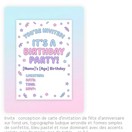
Invite : conception de carte d'invitation de fête d'anniversaire
sur fond uni, typographie ludique arrondie et formes simples
de confettis, bleu pastel et rose dominant avec des accents