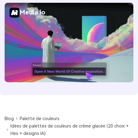
Media.io
Blog
Palette de couleurs
Idées de palettes de couleurs de crème glacée (20 choix +
Hex + designs IA)