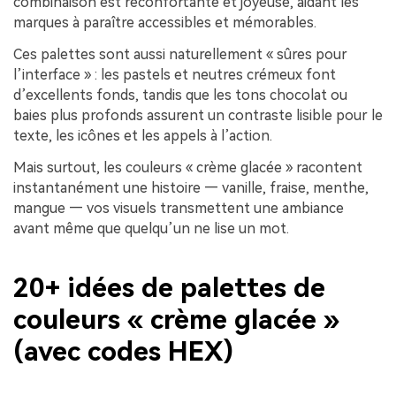
combinaison est réconfortante et joyeuse, aidant les
marques à paraître accessibles et mémorables.
Ces palettes sont aussi naturellement « sûres pour
l’interface » : les pastels et neutres crémeux font
d’excellents fonds, tandis que les tons chocolat ou
baies plus profonds assurent un contraste lisible pour le
texte, les icônes et les appels à l’action.
Mais surtout, les couleurs « crème glacée » racontent
instantanément une histoire — vanille, fraise, menthe,
mangue — vos visuels transmettent une ambiance
avant même que quelqu’un ne lise un mot.
20+ idées de palettes de
couleurs « crème glacée »
(avec codes HEX)