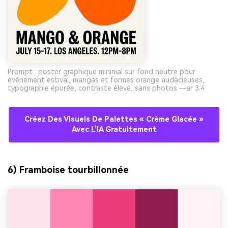
Prompt : poster graphique minimal sur fond neutre pour
événement estival, mangas et formes orange audacieuses,
typographie épurée, contraste élevé, sans photos --ar 3:4
Créez Des Visuels De Palettes « Crème Glacée »
Avec L’IA Gratuitement
6) Framboise tourbillonnée