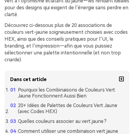
vert à l’optimisme éclatant du jaune—les rendant idéales
pour des designs qui exigent de l’énergie sans perdre en
clarté.
Découvrez ci-dessous plus de 20 associations de
couleurs vert-jaune soigneusement choisies avec codes
HEX, ainsi que des conseils pratiques pour l’UI, le
branding, et l’impression—afin que vous puissiez
sélectionner une palette intentionnelle (et non trop
criarde).
Dans cet article
Pourquoi les Combinaisons de Couleurs Vert
Jaune Fonctionnent Aussi Bien
20+ Idées de Palettes de Couleurs Vert Jaune
(avec Codes HEX)
Quelles couleurs associer au vert jaune ?
Comment utiliser une combinaison vert jaune