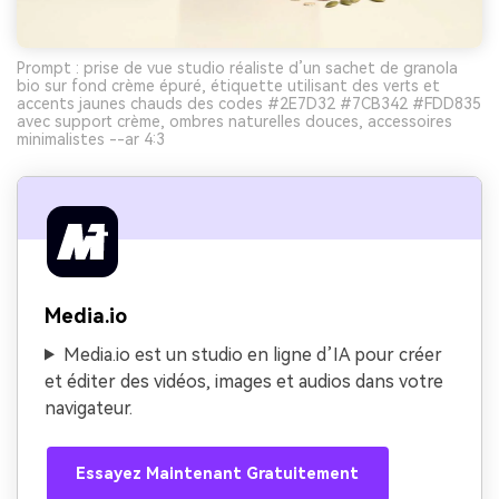
Prompt : prise de vue studio réaliste d’un sachet de granola
bio sur fond crème épuré, étiquette utilisant des verts et
accents jaunes chauds des codes #2E7D32 #7CB342 #FDD835
avec support crème, ombres naturelles douces, accessoires
minimalistes --ar 4:3
Media.io
Media.io est un studio en ligne d’IA pour créer
et éditer des vidéos, images et audios dans votre
navigateur.
Essayez Maintenant Gratuitement