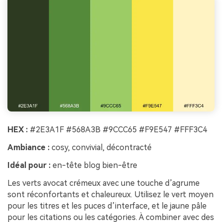
HEX :
#2E3A1F #568A3B #9CCC65 #F9E547 #FFF3C4
Ambiance :
cosy, convivial, décontracté
Idéal pour :
en-tête blog bien-être
Les verts avocat crémeux avec une touche d’agrume
sont réconfortants et chaleureux. Utilisez le vert moyen
pour les titres et les puces d’interface, et le jaune pâle
pour les citations ou les catégories. À combiner avec des