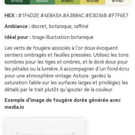
HEX :
#1F4D2E #4E8A5A #A3B84C #E3D36B #F7F6E7
Ambiance :
discret, botanique, raffiné
Idéal pour :
tirage illustration botanique
Les verts de fougère associés à l’or doux évoquent
sentiers ombragés et feuilles pressées. Utilisez les tons
sombres pour les tiges et ombres, et le doré doux pour
les pétales ou la lumière. À accompagner d’un fond écru
pour une atmosphère vintage. Astuce : gardez la
saturation faible sur les surfaces larges et privilégiez les
détails par le trait plutôt qu’ajouter de la couleur.
Exemple d’image de fougère dorée générée avec
media.io