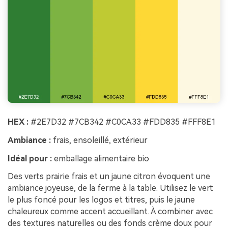
HEX :
#2E7D32 #7CB342 #C0CA33 #FDD835 #FFF8E1
Ambiance :
frais, ensoleillé, extérieur
Idéal pour :
emballage alimentaire bio
Des verts prairie frais et un jaune citron évoquent une
ambiance joyeuse, de la ferme à la table. Utilisez le vert
le plus foncé pour les logos et titres, puis le jaune
chaleureux comme accent accueillant. À combiner avec
des textures naturelles ou des fonds crème doux pour