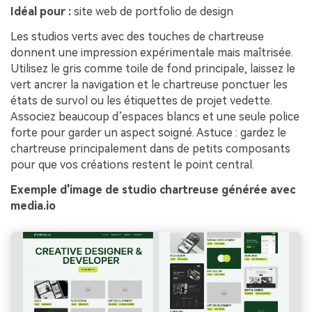
Idéal pour :
site web de portfolio de design
Les studios verts avec des touches de chartreuse
donnent une impression expérimentale mais maîtrisée.
Utilisez le gris comme toile de fond principale, laissez le
vert ancrer la navigation et le chartreuse ponctuer les
états de survol ou les étiquettes de projet vedette.
Associez beaucoup d’espaces blancs et une seule police
forte pour garder un aspect soigné. Astuce : gardez le
chartreuse principalement dans de petits composants
pour que vos créations restent le point central.
Exemple d'image de studio chartreuse générée avec
media.io