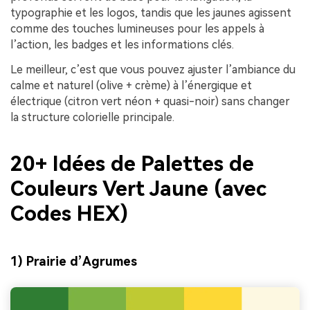
typographie et les logos, tandis que les jaunes agissent
comme des touches lumineuses pour les appels à
l’action, les badges et les informations clés.
Le meilleur, c’est que vous pouvez ajuster l’ambiance du
calme et naturel (olive + crème) à l’énergique et
électrique (citron vert néon + quasi-noir) sans changer
la structure colorielle principale.
20+ Idées de Palettes de
Couleurs Vert Jaune (avec
Codes HEX)
1) Prairie d’Agrumes