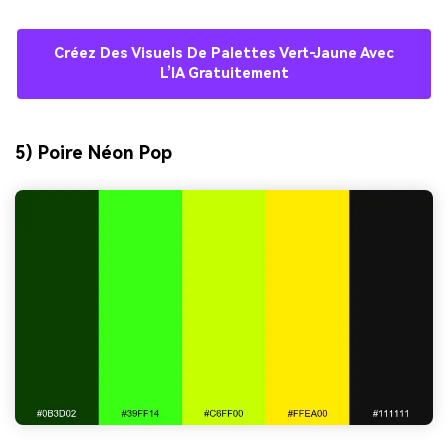
Créez Des Visuels De Palettes Vert-Jaune Avec
L’IA Gratuitement
5) Poire Néon Pop