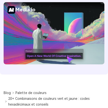
Media.io
Blog
Palette de couleurs
20+ Combinaisons de couleurs vert et jaune : codes
hexadécimaux et conseils