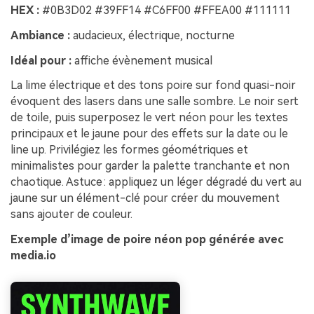
HEX :
#0B3D02 #39FF14 #C6FF00 #FFEA00 #111111
Ambiance :
audacieux, électrique, nocturne
Idéal pour :
affiche évènement musical
La lime électrique et des tons poire sur fond quasi-noir
évoquent des lasers dans une salle sombre. Le noir sert
de toile, puis superposez le vert néon pour les textes
principaux et le jaune pour des effets sur la date ou le
line up. Privilégiez les formes géométriques et
minimalistes pour garder la palette tranchante et non
chaotique. Astuce : appliquez un léger dégradé du vert au
jaune sur un élément-clé pour créer du mouvement
sans ajouter de couleur.
Exemple d’image de poire néon pop générée avec
media.io