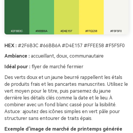
HEX :
#2F6B3C #66BB6A #D4E157 #FFEE58 #F5F5F0
Ambiance :
accueillant, doux, communautaire
Idéal pour :
flyer de marché fermier
Des verts doux et un jaune beurré rappellent les étals
de produits frais et les pancartes manuscrites. Utilisez le
vert moyen pour le titre, puis parsemez du jaune
derrière les détails clés comme la date et le lieu. À
combiner avec un fond blanc cassé pour la lisibilité.
Astuce : ajoutez des icônes simples en vert pâle pour
structurer sans entourer de traits épais.
Exemple d’image de marché de printemps générée