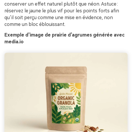
conserver un effet naturel plutôt que néon. Astuce :
réservez le jaune le plus vif pour les points forts afin
qu’il soit perçu comme une mise en évidence, non
comme un bloc éblouissant.
Exemple d’image de prairie d’agrumes générée avec
media.io