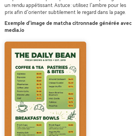
un rendu appétissant. Astuce : utilisez l’ambre pour les
prix afin d’orienter subtilement le regard dans la page.
Exemple d’image de matcha citronnade générée avec
media.io