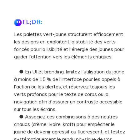
TL;DR:
Les palettes vert-jaune structurent efficacement
les designs en exploitant la stabilité des verts
foncés pour la lisibilité et l'énergie des jaunes pour
guider l'attention vers les éléments critiques.
● En UI et branding, limitez l'utilisation du jaune
à moins de 15 % de l'interface pour les appels à
l'action ou les alertes, et réservez toujours les
verts profonds pour le texte de corps ou la
navigation afin d'assurer un contraste accessible
sur tous les écrans.
● Associez ces combinaisons à des neutres
chauds (crème, ivoire, kraft) pour empêcher le
jaune de devenir agressif ou fluorescent, et testez
systématiquement le rendu physique de vos