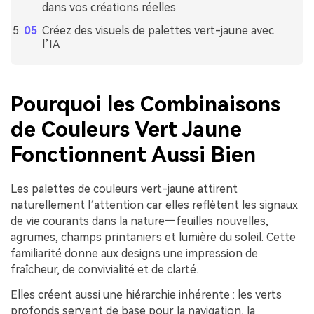
dans vos créations réelles
Créez des visuels de palettes vert-jaune avec
l’IA
Pourquoi les Combinaisons
de Couleurs Vert Jaune
Fonctionnent Aussi Bien
Les palettes de couleurs vert-jaune attirent
naturellement l’attention car elles reflètent les signaux
de vie courants dans la nature—feuilles nouvelles,
agrumes, champs printaniers et lumière du soleil. Cette
familiarité donne aux designs une impression de
fraîcheur, de convivialité et de clarté.
Elles créent aussi une hiérarchie inhérente : les verts
profonds servent de base pour la navigation, la