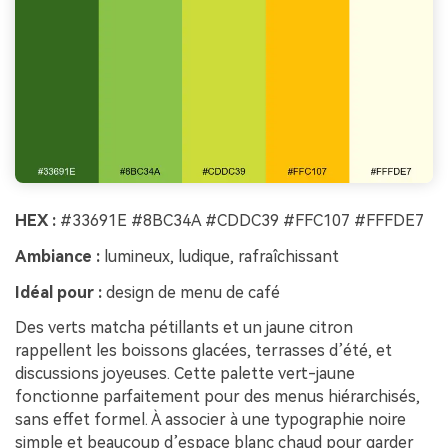
HEX :
#33691E #8BC34A #CDDC39 #FFC107 #FFFDE7
Ambiance :
lumineux, ludique, rafraîchissant
Idéal pour :
design de menu de café
Des verts matcha pétillants et un jaune citron
rappellent les boissons glacées, terrasses d’été, et
discussions joyeuses. Cette palette vert-jaune
fonctionne parfaitement pour des menus hiérarchisés,
sans effet formel. À associer à une typographie noire
simple et beaucoup d’espace blanc chaud pour garder