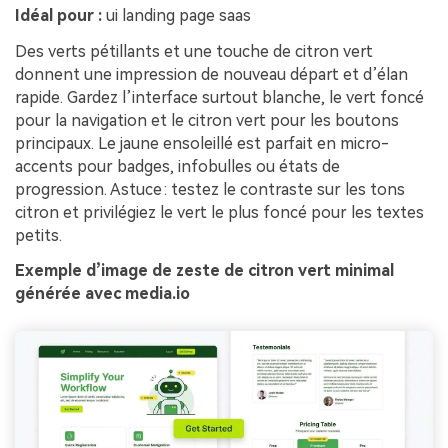
Idéal pour :
ui landing page saas
Des verts pétillants et une touche de citron vert
donnent une impression de nouveau départ et d’élan
rapide. Gardez l’interface surtout blanche, le vert foncé
pour la navigation et le citron vert pour les boutons
principaux. Le jaune ensoleillé est parfait en micro-
accents pour badges, infobulles ou états de
progression. Astuce : testez le contraste sur les tons
citron et privilégiez le vert le plus foncé pour les textes
petits.
Exemple d’image de zeste de citron vert minimal
générée avec media.io