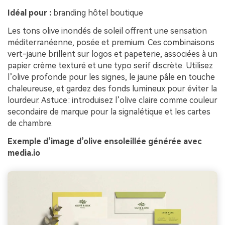
Idéal pour :
branding hôtel boutique
Les tons olive inondés de soleil offrent une sensation
méditerranéenne, posée et premium. Ces combinaisons
vert-jaune brillent sur logos et papeterie, associées à un
papier crème texturé et une typo serif discrète. Utilisez
l’olive profonde pour les signes, le jaune pâle en touche
chaleureuse, et gardez des fonds lumineux pour éviter la
lourdeur. Astuce : introduisez l’olive claire comme couleur
secondaire de marque pour la signalétique et les cartes
de chambre.
Exemple d’image d’olive ensoleillée générée avec
media.io