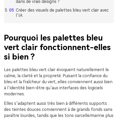
dans de vrais designs ?
Créer des visuels de palettes bleu vert clair avec
l’IA
Pourquoi les palettes bleu
vert clair fonctionnent-elles
si bien ?
Les palettes bleu vert clair évoquent naturellement le
calme, la clarté et la propreté. Puisant la confiance du
bleu et la fraîcheur du vert, elles conviennent aussi bien
à l’identité bien-être qu’aux interfaces des logiciels
modernes.
Elles s’adaptent aussi très bien à différents supports :
des teintes douces conviennent à de grands fonds sans
paraître lourdes, tandis que les tons sarcelle/marine plus