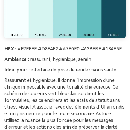
HEX :
#F7FFFE #D8F4F2 #A7E0E0 #63BFBF #134E5E
Ambiance :
rassurant, hygiénique, serein
Idéal pour :
interface de prise de rendez-vous santé
Rassurant et hygiénique, il donne l'impression d'une
clinique impeccable avec une tonalité chaleureuse. Ce
schéma de couleurs vert bleu clair soutient les
formulaires, les calendriers et les états de statut sans
stress visuel. À associer avec des éléments d’UI arrondis
et un gris neutre pour le texte secondaire. Astuce :
utilisez la nuance la plus foncée pour les messages
d’erreur et les actions clés afin de préserver la clarté.