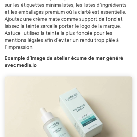
sur les étiquettes minimalistes, les listes d’ingrédients
et les emballages premium où la clarté est essentielle.
Ajoutez une crème mate comme support de fond et
laissez la teinte sarcelle porter le logo de la marque.
Astuce : utilisez la teinte la plus foncée pour les
mentions légales afin d’éviter un rendu trop pâle à
l’impression.
Exemple d’image de atelier écume de mer généré
avec media.io