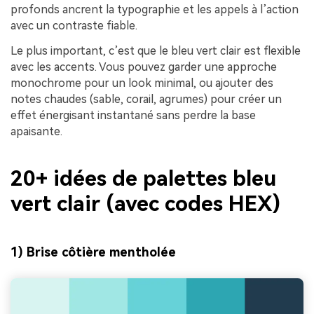
profonds ancrent la typographie et les appels à l’action
avec un contraste fiable.
Le plus important, c’est que le bleu vert clair est flexible
avec les accents. Vous pouvez garder une approche
monochrome pour un look minimal, ou ajouter des
notes chaudes (sable, corail, agrumes) pour créer un
effet énergisant instantané sans perdre la base
apaisante.
20+ idées de palettes bleu
vert clair (avec codes HEX)
1) Brise côtière mentholée