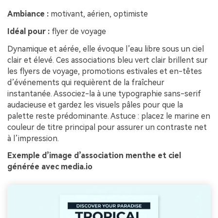
Ambiance :
motivant, aérien, optimiste
Idéal pour :
flyer de voyage
Dynamique et aérée, elle évoque l’eau libre sous un ciel
clair et élevé. Ces associations bleu vert clair brillent sur
les flyers de voyage, promotions estivales et en-têtes
d’événements qui requièrent de la fraîcheur
instantanée. Associez-la à une typographie sans-serif
audacieuse et gardez les visuels pâles pour que la
palette reste prédominante. Astuce : placez le marine en
couleur de titre principal pour assurer un contraste net
à l’impression.
Exemple d’image d’association menthe et ciel
générée avec media.io