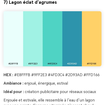
7) Lagon éclat d’agrumes
HEX :
#E8FFFB #9FF2E3 #4FD3C4 #2D93AD #FFD166
Ambiance :
enjoué, énergique, estival
Idéal pour :
création publicitaire pour réseaux sociaux
Enjouée et estivale, elle ressemble à l’eau d’un lagon