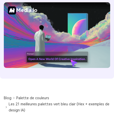
Media.io
Blog
Palette de couleurs
Les 21 meilleures palettes vert bleu clair (Hex + exemples de
design IA)