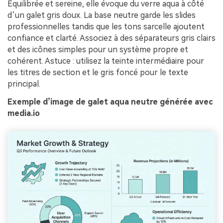
Équilibrée et sereine, elle évoque du verre aqua à côté
d’un galet gris doux. La base neutre garde les slides
professionnelles tandis que les tons sarcelle ajoutent
confiance et clarté. Associez à des séparateurs gris clairs
et des icônes simples pour un système propre et
cohérent. Astuce : utilisez la teinte intermédiaire pour
les titres de section et le gris foncé pour le texte
principal.
Exemple d’image de galet aqua neutre générée avec
media.io