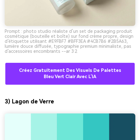
Prompt : photo studio réaliste d’un set de packaging produit
cosmétique (bouteille et boîte) sur fond crème propre, design
d’étiquette utilisant #E9FBF7 #BFF3EA #4CB7B6 #2B5A63,
lumière douce diffusée, typographie premium minimaliste, pas
d’accessoires encombrants --ar 3:2
Créez Gratuitement Des Visuels De Palettes
Bleu Vert Clair Avec L’IA
3) Lagon de Verre