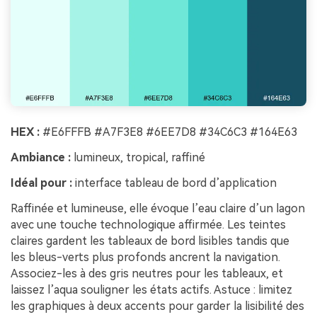
HEX :
#E6FFFB #A7F3E8 #6EE7D8 #34C6C3 #164E63
Ambiance :
lumineux, tropical, raffiné
Idéal pour :
interface tableau de bord d’application
Raffinée et lumineuse, elle évoque l’eau claire d’un lagon
avec une touche technologique affirmée. Les teintes
claires gardent les tableaux de bord lisibles tandis que
les bleus-verts plus profonds ancrent la navigation.
Associez-les à des gris neutres pour les tableaux, et
laissez l’aqua souligner les états actifs. Astuce : limitez
les graphiques à deux accents pour garder la lisibilité des