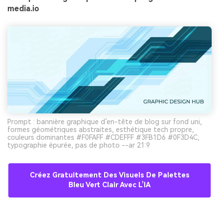
media.io
Prompt : bannière graphique d’en-tête de blog sur fond uni,
formes géométriques abstraites, esthétique tech propre,
couleurs dominantes #F0FAFF #CDEFFF #3FB1D6 #0F3D4C,
typographie épurée, pas de photo --ar 21:9
Créez Gratuitement Des Visuels De Palettes
Bleu Vert Clair Avec L’IA