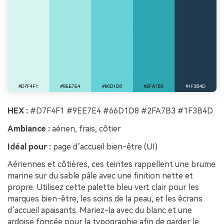
HEX :
#D7F4F1 #9EE7E4 #66D1D8 #2FA7B3 #1F3B4D
Ambiance :
aérien, frais, côtier
Idéal pour :
page d’accueil bien-être (UI)
Aériennes et côtières, ces teintes rappellent une brume
marine sur du sable pâle avec une finition nette et
propre. Utilisez cette palette bleu vert clair pour les
marques bien-être, les soins de la peau, et les écrans
d’accueil apaisants. Mariez-la avec du blanc et une
ardoise foncée pour la typographie afin de garder le