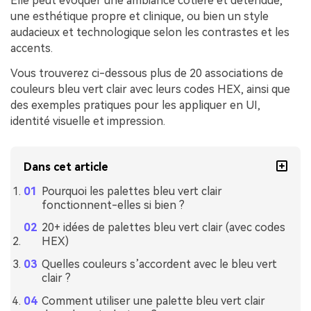
Elle peut évoquer une ambiance côtière et détendue,
une esthétique propre et clinique, ou bien un style
audacieux et technologique selon les contrastes et les
accents.
Vous trouverez ci-dessous plus de 20 associations de
couleurs bleu vert clair avec leurs codes HEX, ainsi que
des exemples pratiques pour les appliquer en UI,
identité visuelle et impression.
Dans cet article
Pourquoi les palettes bleu vert clair
fonctionnent-elles si bien ?
20+ idées de palettes bleu vert clair (avec codes
HEX)
Quelles couleurs s’accordent avec le bleu vert
clair ?
Comment utiliser une palette bleu vert clair