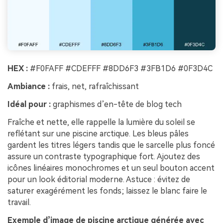
HEX :
#F0FAFF #CDEFFF #8DD6F3 #3FB1D6 #0F3D4C
Ambiance :
frais, net, rafraîchissant
Idéal pour :
graphismes d’en-tête de blog tech
Fraîche et nette, elle rappelle la lumière du soleil se
reflétant sur une piscine arctique. Les bleus pâles
gardent les titres légers tandis que le sarcelle plus foncé
assure un contraste typographique fort. Ajoutez des
icônes linéaires monochromes et un seul bouton accent
pour un look éditorial moderne. Astuce : évitez de
saturer exagérément les fonds; laissez le blanc faire le
travail.
Exemple d’image de piscine arctique générée avec