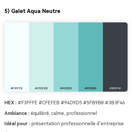
5) Galet Aqua Neutre
HEX :
#F3FFFE #CFEFEB #94D9D5 #5FB9B8 #3B3F46
Ambiance :
équilibré, calme, professionnel
Idéal pour :
présentation professionnelle d’entreprise