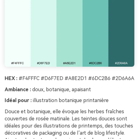
HEX :
#F4FFFC #D6F7ED #A8E2D1 #6DC2B6 #2D6A6A
Ambiance :
doux, botanique, apaisant
Idéal pour :
illustration botanique printanière
Douce et botanique, elle évoque les herbes fraîches
couvertes de rosée matinale. Les teintes douces sont
idéales pour des illustrations de printemps, des touches
décoratives de packaging ou de l’art de blog lifestyle.