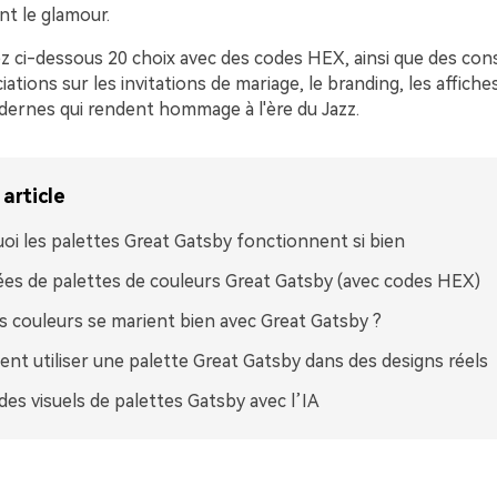
t le glamour.
z ci-dessous 20 choix avec des codes HEX, ainsi que des cons
ations sur les invitations de mariage, le branding, les affiches
dernes qui rendent hommage à l'ère du Jazz.
article
oi les palettes Great Gatsby fonctionnent si bien
ées de palettes de couleurs Great Gatsby (avec codes HEX)
s couleurs se marient bien avec Great Gatsby ?
t utiliser une palette Great Gatsby dans des designs réels
des visuels de palettes Gatsby avec l’IA