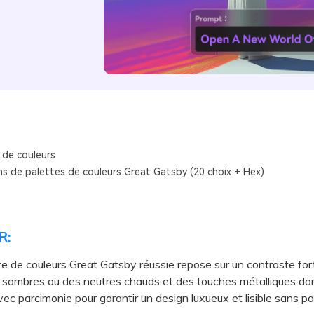
 de couleurs
s de palettes de couleurs Great Gatsby (20 choix + Hex)
R:
e de couleurs Great Gatsby réussie repose sur un contraste for
 sombres ou des neutres chauds et des touches métalliques do
avec parcimonie pour garantir un design luxueux et lisible sans pa