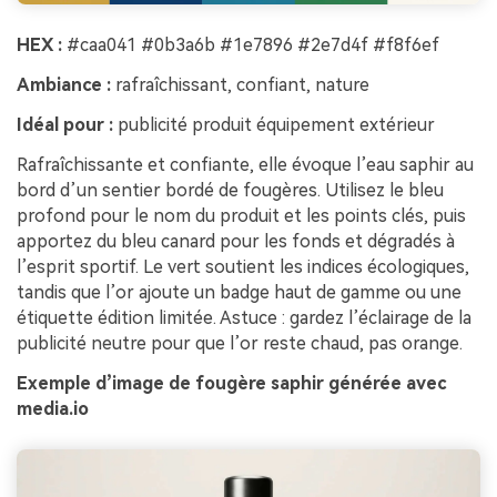
HEX :
#caa041 #0b3a6b #1e7896 #2e7d4f #f8f6ef
Ambiance :
rafraîchissant, confiant, nature
Idéal pour :
publicité produit équipement extérieur
Rafraîchissante et confiante, elle évoque l’eau saphir au
bord d’un sentier bordé de fougères. Utilisez le bleu
profond pour le nom du produit et les points clés, puis
apportez du bleu canard pour les fonds et dégradés à
l’esprit sportif. Le vert soutient les indices écologiques,
tandis que l’or ajoute un badge haut de gamme ou une
étiquette édition limitée. Astuce : gardez l’éclairage de la
publicité neutre pour que l’or reste chaud, pas orange.
Exemple d’image de fougère saphir générée avec
media.io