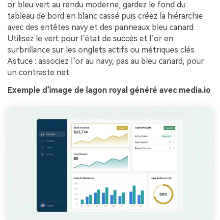
or bleu vert au rendu moderne, gardez le fond du
tableau de bord en blanc cassé puis créez la hiérarchie
avec des entêtes navy et des panneaux bleu canard.
Utilisez le vert pour l’état de succès et l’or en
surbrillance sur les onglets actifs ou métriques clés.
Astuce : associez l’or au navy, pas au bleu canard, pour
un contraste net.
Exemple d'image de lagon royal généré avec media.io