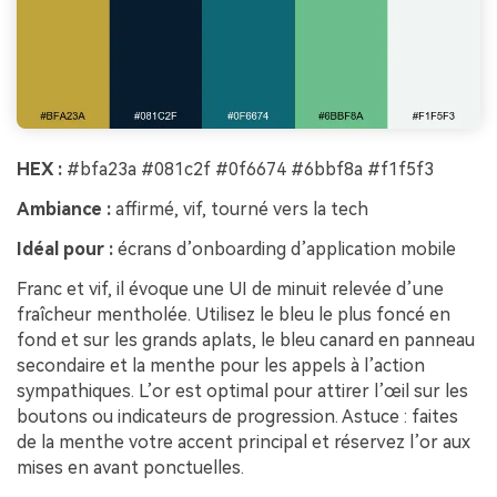
HEX :
#bfa23a #081c2f #0f6674 #6bbf8a #f1f5f3
Ambiance :
affirmé, vif, tourné vers la tech
Idéal pour :
écrans d’onboarding d’application mobile
Franc et vif, il évoque une UI de minuit relevée d’une
fraîcheur mentholée. Utilisez le bleu le plus foncé en
fond et sur les grands aplats, le bleu canard en panneau
secondaire et la menthe pour les appels à l’action
sympathiques. L’or est optimal pour attirer l’œil sur les
boutons ou indicateurs de progression. Astuce : faites
de la menthe votre accent principal et réservez l’or aux
mises en avant ponctuelles.