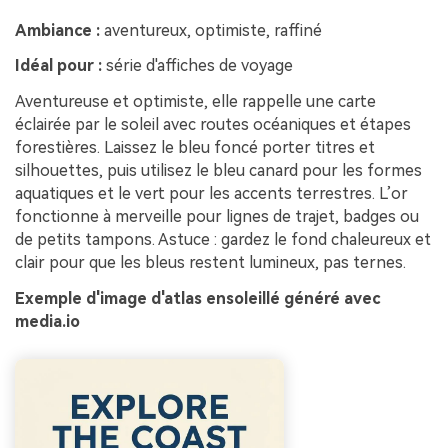
Ambiance :
aventureux, optimiste, raffiné
Idéal pour :
série d'affiches de voyage
Aventureuse et optimiste, elle rappelle une carte
éclairée par le soleil avec routes océaniques et étapes
forestières. Laissez le bleu foncé porter titres et
silhouettes, puis utilisez le bleu canard pour les formes
aquatiques et le vert pour les accents terrestres. L’or
fonctionne à merveille pour lignes de trajet, badges ou
de petits tampons. Astuce : gardez le fond chaleureux et
clair pour que les bleus restent lumineux, pas ternes.
Exemple d'image d'atlas ensoleillé généré avec
media.io