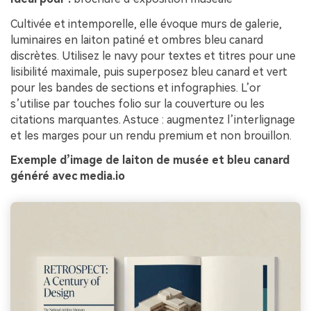
Cultivée et intemporelle, elle évoque murs de galerie,
luminaires en laiton patiné et ombres bleu canard
discrètes. Utilisez le navy pour textes et titres pour une
lisibilité maximale, puis superposez bleu canard et vert
pour les bandes de sections et infographies. L’or
s’utilise par touches folio sur la couverture ou les
citations marquantes. Astuce : augmentez l’interlignage
et les marges pour un rendu premium et non brouillon.
Exemple d’image de laiton de musée et bleu canard
généré avec media.io