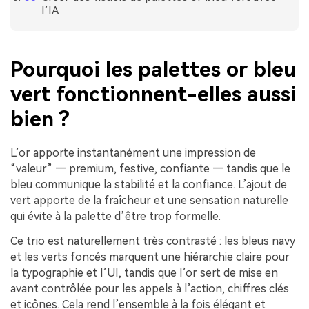
l’IA
Pourquoi les palettes or bleu
vert fonctionnent-elles aussi
bien ?
L’or apporte instantanément une impression de
“valeur” — premium, festive, confiante — tandis que le
bleu communique la stabilité et la confiance. L’ajout de
vert apporte de la fraîcheur et une sensation naturelle
qui évite à la palette d’être trop formelle.
Ce trio est naturellement très contrasté : les bleus navy
et les verts foncés marquent une hiérarchie claire pour
la typographie et l’UI, tandis que l’or sert de mise en
avant contrôlée pour les appels à l’action, chiffres clés
et icônes. Cela rend l’ensemble à la fois élégant et