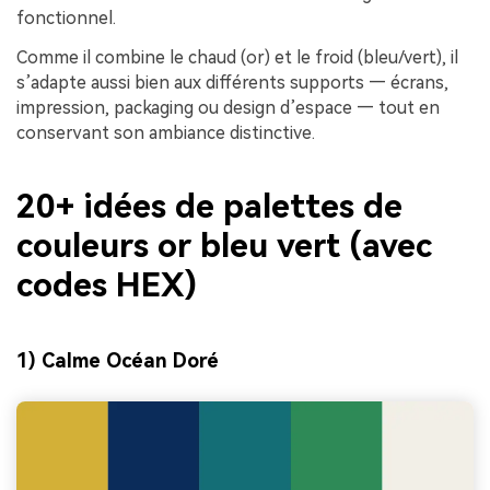
fonctionnel.
Comme il combine le chaud (or) et le froid (bleu/vert), il
s’adapte aussi bien aux différents supports — écrans,
impression, packaging ou design d’espace — tout en
conservant son ambiance distinctive.
20+ idées de palettes de
couleurs or bleu vert (avec
codes HEX)
1) Calme Océan Doré