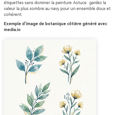
étiquettes sans dominer la peinture. Astuce : gardez la
valeur la plus sombre au navy pour un ensemble doux et
cohérent.
Exemple d’image de botanique côtière généré avec
media.io