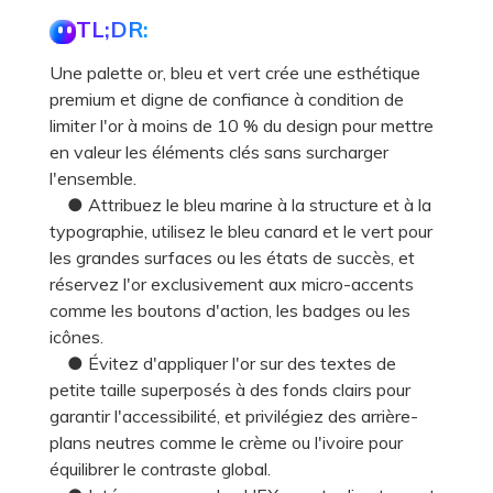
TL;DR:
Une palette or, bleu et vert crée une esthétique
premium et digne de confiance à condition de
limiter l'or à moins de 10 % du design pour mettre
en valeur les éléments clés sans surcharger
l'ensemble.
● Attribuez le bleu marine à la structure et à la
typographie, utilisez le bleu canard et le vert pour
les grandes surfaces ou les états de succès, et
réservez l'or exclusivement aux micro-accents
comme les boutons d'action, les badges ou les
icônes.
● Évitez d'appliquer l'or sur des textes de
petite taille superposés à des fonds clairs pour
garantir l'accessibilité, et privilégiez des arrière-
plans neutres comme le crème ou l'ivoire pour
équilibrer le contraste global.