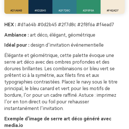
HEX :
#d1a64b #0d2b45 #2f7d8c #2f8f6a #f4ead7
Ambiance :
art déco, élégant, géométrique
Idéal pour :
design d’invitation événementielle
Élégante et géométrique, cette palette évoque une
serre art déco avec des ombres profondes et des
dorures brillantes. Les combinaisons or bleu vert se
prêtent ici à la symétrie, aux filets fins et aux
typographies contrastées. Placez le navy sous le titre
principal, le bleu canard et vert pour les motifs de
bordure, l’or pour un cadre raffiné. Astuce : imprimez
l’or en ton direct ou foil pour rehausser
instantanément l’invitation.
Exemple d’image de serre art déco généré avec
media.io