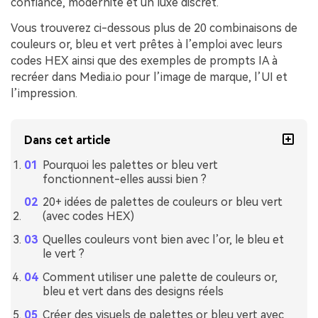
confiance, modernité et un luxe discret.
Vous trouverez ci-dessous plus de 20 combinaisons de
couleurs or, bleu et vert prêtes à l’emploi avec leurs
codes HEX ainsi que des exemples de prompts IA à
recréer dans Media.io pour l’image de marque, l’UI et
l’impression.
Dans cet article
Pourquoi les palettes or bleu vert
fonctionnent-elles aussi bien ?
20+ idées de palettes de couleurs or bleu vert
(avec codes HEX)
Quelles couleurs vont bien avec l’or, le bleu et
le vert ?
Comment utiliser une palette de couleurs or,
bleu et vert dans des designs réels
Créer des visuels de palettes or bleu vert avec