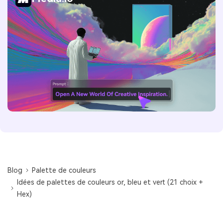
Blog
Palette de couleurs
Idées de palettes de couleurs or, bleu et vert (21 choix +
Hex)