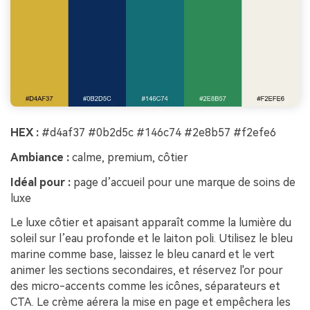
HEX :
#d4af37 #0b2d5c #146c74 #2e8b57 #f2efe6
Ambiance :
calme, premium, côtier
Idéal pour :
page d’accueil pour une marque de soins de
luxe
Le luxe côtier et apaisant apparaît comme la lumière du
soleil sur l’eau profonde et le laiton poli. Utilisez le bleu
marine comme base, laissez le bleu canard et le vert
animer les sections secondaires, et réservez l'or pour
des micro-accents comme les icônes, séparateurs et
CTA. Le crème aérera la mise en page et empêchera les