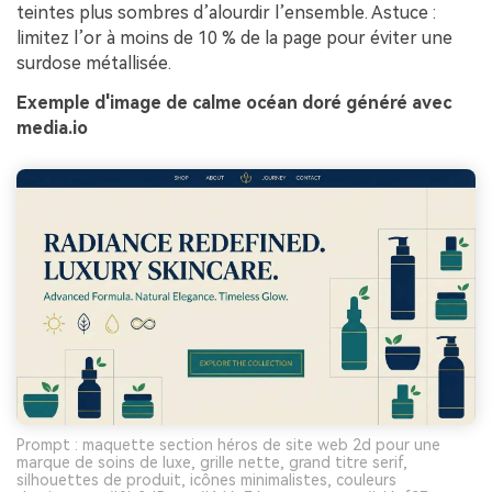
teintes plus sombres d’alourdir l’ensemble. Astuce :
limitez l’or à moins de 10 % de la page pour éviter une
surdose métallisée.
Exemple d'image de calme océan doré généré avec
media.io
Prompt : maquette section héros de site web 2d pour une
marque de soins de luxe, grille nette, grand titre serif,
silhouettes de produit, icônes minimalistes, couleurs