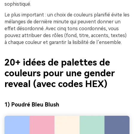
sophistiqué.
Le plus important : un choix de couleurs planifié évite les
mélanges de dernière minute qui peuvent donner un
effet désordonné. Avec cinq tons coordonnés, vous
pouvez attribuer des rôles (fond, titre, accents, textes)
à chaque couleur et garantir la lisibilité de l’ensemble.
20+ idées de palettes de
couleurs pour une gender
reveal (avec codes HEX)
1) Poudré Bleu Blush