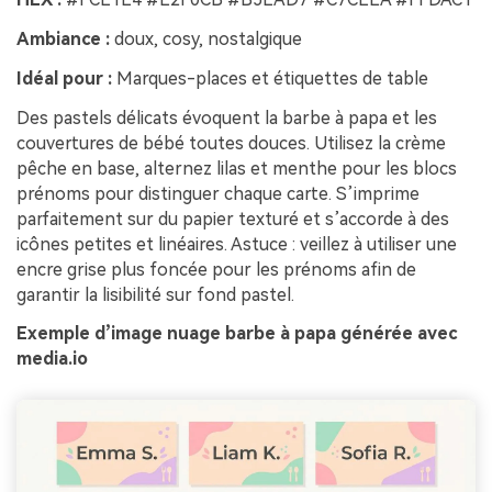
Ambiance :
doux, cosy, nostalgique
Idéal pour :
Marques-places et étiquettes de table
Des pastels délicats évoquent la barbe à papa et les
couvertures de bébé toutes douces. Utilisez la crème
pêche en base, alternez lilas et menthe pour les blocs
prénoms pour distinguer chaque carte. S’imprime
parfaitement sur du papier texturé et s’accorde à des
icônes petites et linéaires. Astuce : veillez à utiliser une
encre grise plus foncée pour les prénoms afin de
garantir la lisibilité sur fond pastel.
Exemple d’image nuage barbe à papa générée avec
media.io