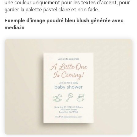
une couleur uniquement pour les textes d’accent, pour
garder la palette pastel claire et non fade.
Exemple d’image poudré bleu blush générée avec
media.io