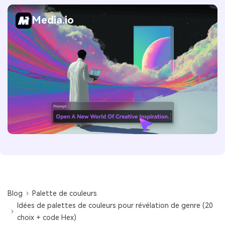
Media.io
Blog
Palette de couleurs
Idées de palettes de couleurs pour révélation de genre (20
choix + code Hex)