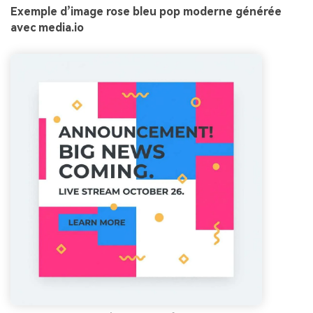
Exemple d’image rose bleu pop moderne générée
avec media.io