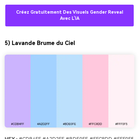
Créez Gratuitement Des Visuels Gender Reveal
Avec L’IA
5) Lavande Brume du Ciel