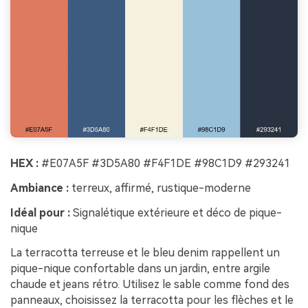
HEX :
#E07A5F #3D5A80 #F4F1DE #98C1D9 #293241
Ambiance :
terreux, affirmé, rustique-moderne
Idéal pour :
Signalétique extérieure et déco de pique-
nique
La terracotta terreuse et le bleu denim rappellent un
pique-nique confortable dans un jardin, entre argile
chaude et jeans rétro. Utilisez le sable comme fond des
panneaux, choisissez la terracotta pour les flèches et le