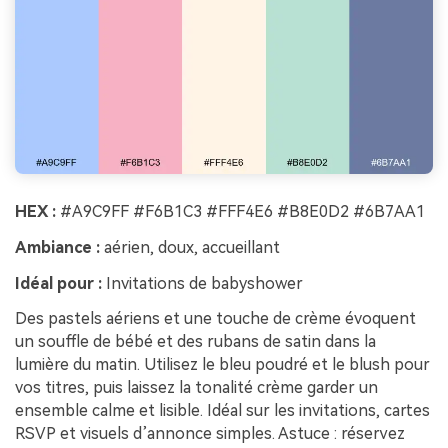
HEX :
#A9C9FF #F6B1C3 #FFF4E6 #B8E0D2 #6B7AA1
Ambiance :
aérien, doux, accueillant
Idéal pour :
Invitations de babyshower
Des pastels aériens et une touche de crème évoquent
un souffle de bébé et des rubans de satin dans la
lumière du matin. Utilisez le bleu poudré et le blush pour
vos titres, puis laissez la tonalité crème garder un
ensemble calme et lisible. Idéal sur les invitations, cartes
RSVP et visuels d’annonce simples. Astuce : réservez