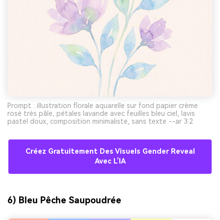
Prompt : illustration florale aquarelle sur fond papier crème
rosé très pâle, pétales lavande avec feuilles bleu ciel, lavis
pastel doux, composition minimaliste, sans texte --ar 3:2
Créez Gratuitement Des Visuels Gender Reveal
Avec L’IA
6) Bleu Pêche Saupoudrée