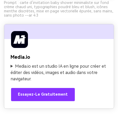
Prompt : carte d’invitation baby shower minimaliste sur fond
crème chaud uni, typographies poudré bleu et blush, icônes
menthe discrètes, mise en page vectorielle épurée, sans mains,
sans photo --ar 4:3
Media.io
Media.io est un studio IA en ligne pour créer et
éditer des vidéos, images et audio dans votre
navigateur.
Essayez-Le Gratuitement