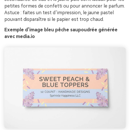
petites formes de confetti ou pour annoncer le parfum.
Astuce : faites un test d’impression, le jaune pastel
pouvant disparaître si le papier est trop chaud.
Exemple d’image bleu pêche saupoudrée générée
avec media.io