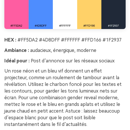
HEX :
#FF5DA2 #4D8DFF #FFFFFF #FFD166 #1F2937
Ambiance :
audacieux, énergique, moderne
Idéal pour :
Post d’annonce sur les réseaux sociaux
Un rose néon et un bleu vif donnent un effet
projecteur, comme un roulement de tambour avant la
révélation. Utilisez le charbon foncé pour les textes et
les contours, pour garder les tons lumineux nets sur
écran. Pour une combinaison gender reveal moderne,
mettez le rose et le bleu en grands aplats et utilisez le
jaune chaud en petit accent. Astuce : laissez beaucoup
d’espace blanc pour que le post soit lisible
instantanément dans le fil d’actualités.