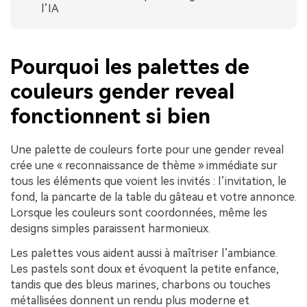
l’IA
Pourquoi les palettes de
couleurs gender reveal
fonctionnent si bien
Une palette de couleurs forte pour une gender reveal
crée une « reconnaissance de thème » immédiate sur
tous les éléments que voient les invités : l’invitation, le
fond, la pancarte de la table du gâteau et votre annonce.
Lorsque les couleurs sont coordonnées, même les
designs simples paraissent harmonieux.
Les palettes vous aident aussi à maîtriser l’ambiance.
Les pastels sont doux et évoquent la petite enfance,
tandis que des bleus marines, charbons ou touches
métallisées donnent un rendu plus moderne et