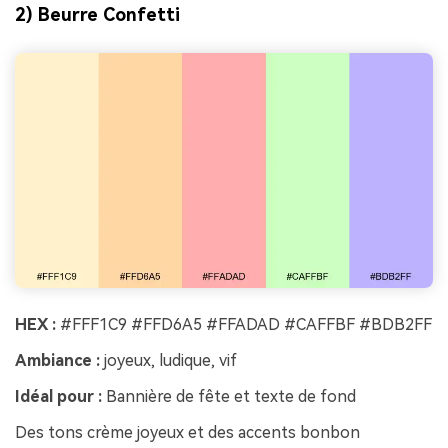
2) Beurre Confetti
HEX :
#FFF1C9 #FFD6A5 #FFADAD #CAFFBF #BDB2FF
Ambiance :
joyeux, ludique, vif
Idéal pour :
Bannière de fête et texte de fond
Des tons crème joyeux et des accents bonbon