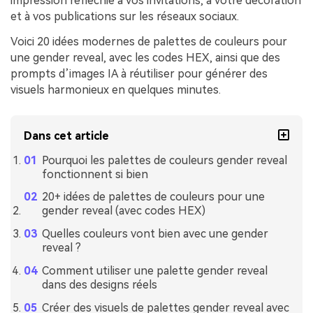
impression réfléchie à vos invitations, à votre décoration
et à vos publications sur les réseaux sociaux.
Voici 20 idées modernes de palettes de couleurs pour
une gender reveal, avec les codes HEX, ainsi que des
prompts d’images IA à réutiliser pour générer des
visuels harmonieux en quelques minutes.
Dans cet article
Pourquoi les palettes de couleurs gender reveal
fonctionnent si bien
20+ idées de palettes de couleurs pour une
gender reveal (avec codes HEX)
Quelles couleurs vont bien avec une gender
reveal ?
Comment utiliser une palette gender reveal
dans des designs réels
Créer des visuels de palettes gender reveal avec