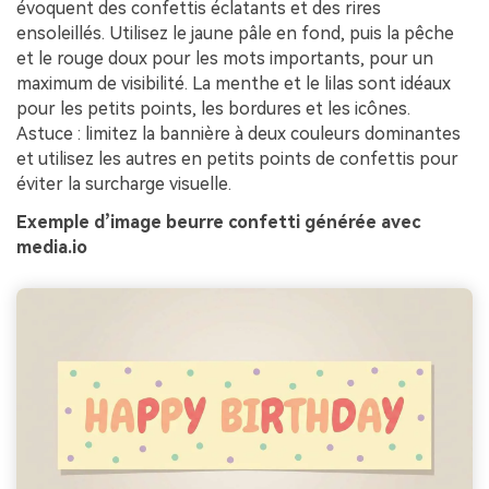
évoquent des confettis éclatants et des rires
ensoleillés. Utilisez le jaune pâle en fond, puis la pêche
et le rouge doux pour les mots importants, pour un
maximum de visibilité. La menthe et le lilas sont idéaux
pour les petits points, les bordures et les icônes.
Astuce : limitez la bannière à deux couleurs dominantes
et utilisez les autres en petits points de confettis pour
éviter la surcharge visuelle.
Exemple d’image beurre confetti générée avec
media.io