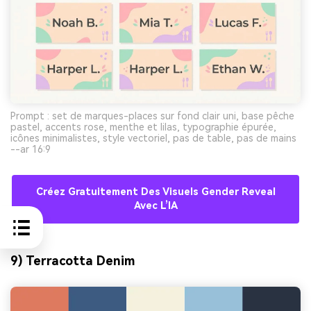
Prompt : set de marques-places sur fond clair uni, base pêche
pastel, accents rose, menthe et lilas, typographie épurée,
icônes minimalistes, style vectoriel, pas de table, pas de mains
--ar 16:9
Créez Gratuitement Des Visuels Gender Reveal
Avec L’IA
9) Terracotta Denim