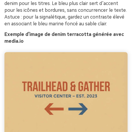
denim pour les titres. Le bleu plus clair sert d’accent
pour les icônes et bordures, sans concurrencer le texte.
Astuce : pour la signalétique, gardez un contraste élevé
en associant le bleu marine foncé au sable clair.
Exemple d'image de denim terracotta générée avec
media.io