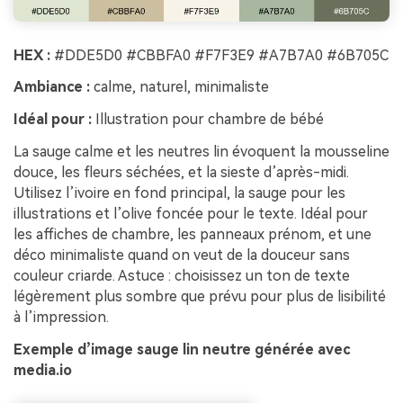
HEX :
#DDE5D0 #CBBFA0 #F7F3E9 #A7B7A0 #6B705C
Ambiance :
calme, naturel, minimaliste
Idéal pour :
Illustration pour chambre de bébé
La sauge calme et les neutres lin évoquent la mousseline
douce, les fleurs séchées, et la sieste d’après-midi.
Utilisez l’ivoire en fond principal, la sauge pour les
illustrations et l’olive foncée pour le texte. Idéal pour
les affiches de chambre, les panneaux prénom, et une
déco minimaliste quand on veut de la douceur sans
couleur criarde. Astuce : choisissez un ton de texte
légèrement plus sombre que prévu pour plus de lisibilité
à l’impression.
Exemple d’image sauge lin neutre générée avec
media.io