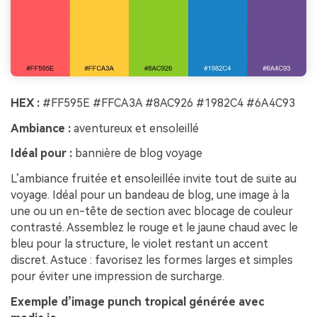
HEX :
#FF595E #FFCA3A #8AC926 #1982C4 #6A4C93
Ambiance :
aventureux et ensoleillé
Idéal pour :
bannière de blog voyage
L’ambiance fruitée et ensoleillée invite tout de suite au
voyage. Idéal pour un bandeau de blog, une image à la
une ou un en-tête de section avec blocage de couleur
contrasté. Assemblez le rouge et le jaune chaud avec le
bleu pour la structure, le violet restant un accent
discret. Astuce : favorisez les formes larges et simples
pour éviter une impression de surcharge.
Exemple d’image punch tropical générée avec