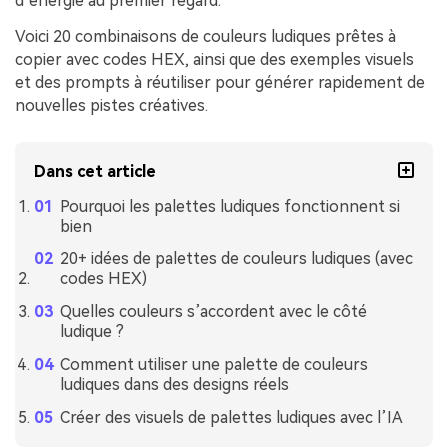
d’énergie au premier regard.
Voici 20 combinaisons de couleurs ludiques prêtes à
copier avec codes HEX, ainsi que des exemples visuels
et des prompts à réutiliser pour générer rapidement de
nouvelles pistes créatives.
Dans cet article
Pourquoi les palettes ludiques fonctionnent si
bien
20+ idées de palettes de couleurs ludiques (avec
codes HEX)
Quelles couleurs s’accordent avec le côté
ludique ?
Comment utiliser une palette de couleurs
ludiques dans des designs réels
Créer des visuels de palettes ludiques avec l’IA