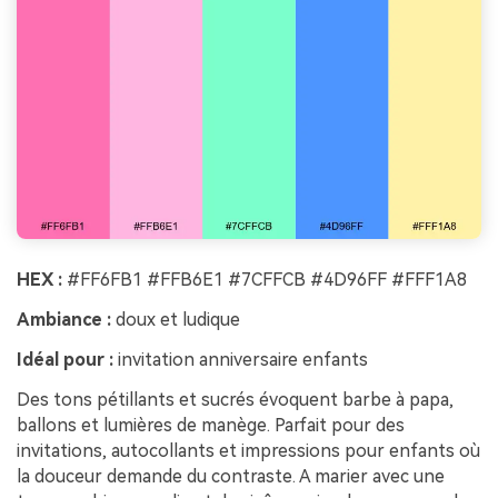
HEX :
#FF6FB1 #FFB6E1 #7CFFCB #4D96FF #FFF1A8
Ambiance :
doux et ludique
Idéal pour :
invitation anniversaire enfants
Des tons pétillants et sucrés évoquent barbe à papa,
ballons et lumières de manège. Parfait pour des
invitations, autocollants et impressions pour enfants où
la douceur demande du contraste. A marier avec une