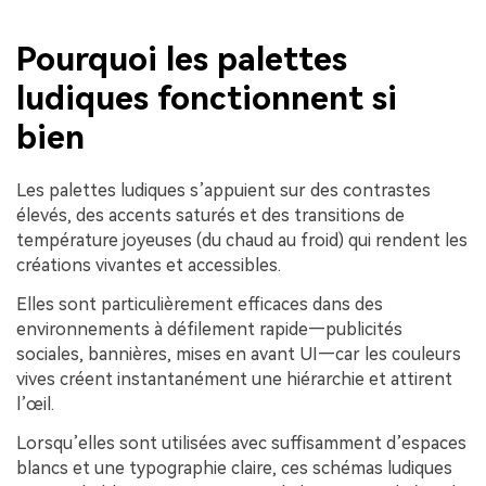
Pourquoi les palettes
ludiques fonctionnent si
bien
Les palettes ludiques s’appuient sur des contrastes
élevés, des accents saturés et des transitions de
température joyeuses (du chaud au froid) qui rendent les
créations vivantes et accessibles.
Elles sont particulièrement efficaces dans des
environnements à défilement rapide—publicités
sociales, bannières, mises en avant UI—car les couleurs
vives créent instantanément une hiérarchie et attirent
l’œil.
Lorsqu’elles sont utilisées avec suffisamment d’espaces
blancs et une typographie claire, ces schémas ludiques