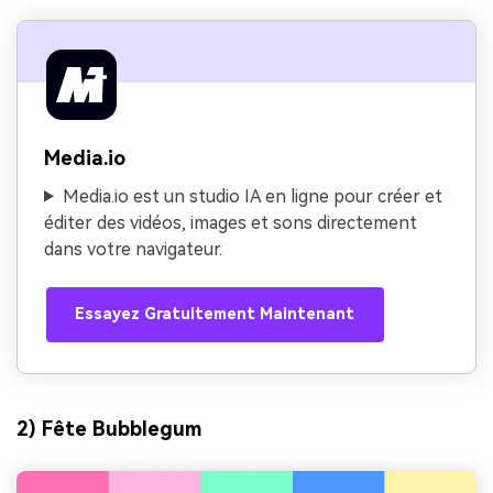
Media.io
Media.io est un studio IA en ligne pour créer et
éditer des vidéos, images et sons directement
dans votre navigateur.
Essayez Gratuitement Maintenant
2) Fête Bubblegum