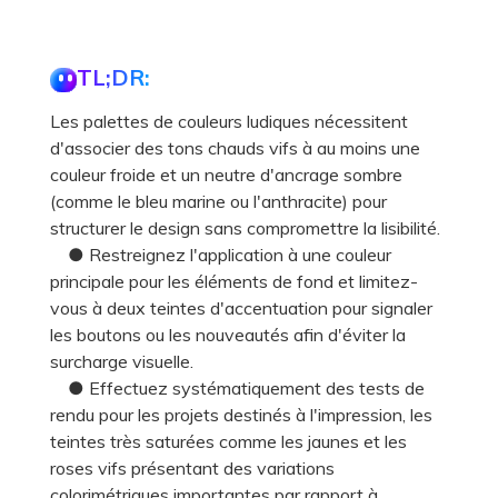
TL;DR:
Les palettes de couleurs ludiques nécessitent
d'associer des tons chauds vifs à au moins une
couleur froide et un neutre d'ancrage sombre
(comme le bleu marine ou l'anthracite) pour
structurer le design sans compromettre la lisibilité.
● Restreignez l'application à une couleur
principale pour les éléments de fond et limitez-
vous à deux teintes d'accentuation pour signaler
les boutons ou les nouveautés afin d'éviter la
surcharge visuelle.
● Effectuez systématiquement des tests de
rendu pour les projets destinés à l'impression, les
teintes très saturées comme les jaunes et les
roses vifs présentant des variations
colorimétriques importantes par rapport à