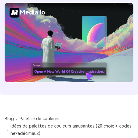
Media.io
Blog
Palette de couleurs
Idées de palettes de couleurs amusantes (20 choix + codes
hexadécimaux)