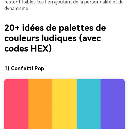
restent lisibles tout en ajoutant de la personnalité et du
dynamisme.
20+ idées de palettes de
couleurs ludiques (avec
codes HEX)
1) Confetti Pop