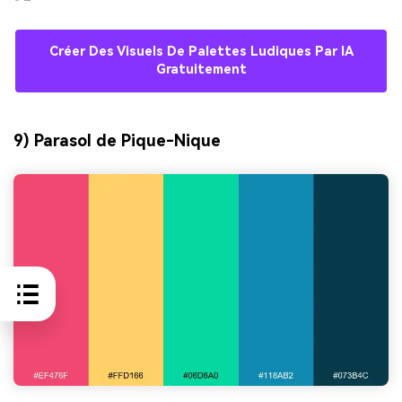
Créer Des Visuels De Palettes Ludiques Par IA
Gratuitement
9) Parasol de Pique-Nique