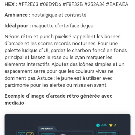
HEX :
#FF2E63 #08D9D6 #F8F32B #252A34 #EAEAEA
Ambiance :
nostalgique et contrasté
Idéal pour :
maquette d’interface de jeu
Néons rétro et punch pixelisé rappellent les bornes
d’arcade et les scores records nocturnes. Pour une
palette ludique d’UI, gardez le charbon foncé en fonds
principal et laissez le rose ou le cyan marquer les
éléments interactifs. Ajoutez des icônes simples et un
espacement serré pour que les couleurs vives ne
dominent pas. Astuce : le jaune est à utiliser avec
parcimonie pour les alertes ou mises en avant.
Exemple d’image d’arcade rétro générée avec
media.io