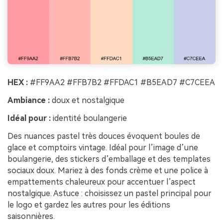
HEX :
#FF9AA2 #FFB7B2 #FFDAC1 #B5EAD7 #C7CEEA
Ambiance :
doux et nostalgique
Idéal pour :
identité boulangerie
Des nuances pastel très douces évoquent boules de
glace et comptoirs vintage. Idéal pour l’image d’une
boulangerie, des stickers d’emballage et des templates
sociaux doux. Mariez à des fonds crème et une police à
empattements chaleureux pour accentuer l’aspect
nostalgique. Astuce : choisissez un pastel principal pour
le logo et gardez les autres pour les éditions
saisonnières.