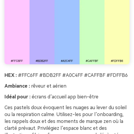
HEX :
#FFC6FF #BDB2FF #A0C4FF #CAFFBF #FDFFB6
Ambiance :
rêveur et aérien
Idéal pour :
écrans d’accueil app bien-être
Ces pastels doux évoquent les nuages au lever du soleil
ou la respiration calme. Utilisez-les pour l’onboarding,
les rappels doux et des moments de marque zen où la
clarté prévaut. Privilégiez l’espace blanc et des