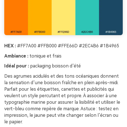
HEX :
#FF7A00 #FFB000 #FFE66D #2EC4B6 #1B4965
Ambiance :
tonique et frais
Idéal pour :
packaging boisson d’été
Des agrumes acidulés et des tons océaniques donnent
la sensation d’une boisson fraîche en plein après-midi.
Parfait pour les étiquettes, canettes et publicités qui
veulent un style percutant et propre. À associer à une
typographie marine pour assurer la lisibilité et utiliser le
vert-bleu comme repère de marque. Astuce : testez en
impression, le jaune peut vite changer selon l’écran ou
le papier.