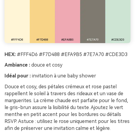
HEX:
#FFF4D6 #F7D488 #EFA9B5 #7E7A70 #CDE3D3
Ambiance :
douce et cosy
Idéal pour :
invitation à une baby shower
Douce et cosy, des pétales crémeux et rose pastel
rappellent le soleil à travers des rideaux et un vase de
marguerites. La crème chaude est parfaite pour le fond,
le gris-brun assure la lisibilité du texte. Ajoutez le vert
menthe en petit accent pour les bordures ou détails
RSVP. Astuce : utilisez le rose uniquement pour les titres
afin de préserver une invitation calme et légère.