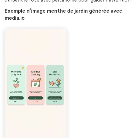
Exemple d’image menthe de jardin générée avec
media.io