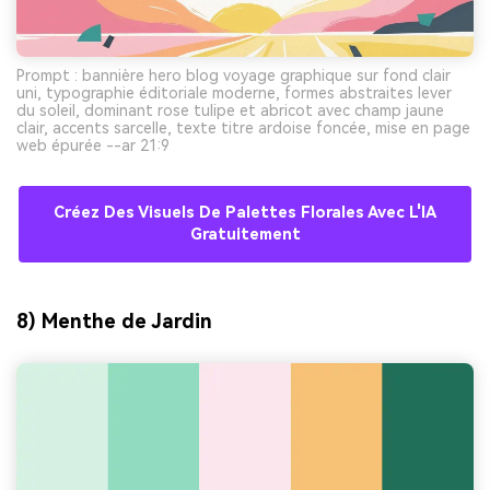
Prompt : bannière hero blog voyage graphique sur fond clair
uni, typographie éditoriale moderne, formes abstraites lever
du soleil, dominant rose tulipe et abricot avec champ jaune
clair, accents sarcelle, texte titre ardoise foncée, mise en page
web épurée --ar 21:9
Créez Des Visuels De Palettes Florales Avec L'IA
Gratuitement
8) Menthe de Jardin