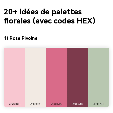
20+ idées de palettes
florales (avec codes HEX)
1) Rose Pivoine