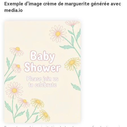
Exemple d’image crème de marguerite générée avec
media.io