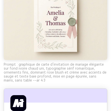
Prompt : graphique de carte d’invitation de mariage élégante
sur fond ivoire chaud uni, typographie sérif romantique,
ornements fins, dominant rose blush et crème avec accents de
sauge et texte baie profond, mise en page épurée, sans
mains, sans table --ar 4:3