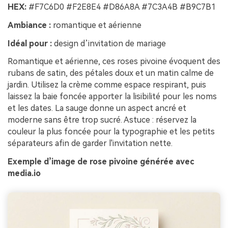
HEX:
#F7C6D0 #F2E8E4 #D86A8A #7C3A4B #B9C7B1
Ambiance :
romantique et aérienne
Idéal pour :
design d’invitation de mariage
Romantique et aérienne, ces roses pivoine évoquent des
rubans de satin, des pétales doux et un matin calme de
jardin. Utilisez la crème comme espace respirant, puis
laissez la baie foncée apporter la lisibilité pour les noms
et les dates. La sauge donne un aspect ancré et
moderne sans être trop sucré. Astuce : réservez la
couleur la plus foncée pour la typographie et les petits
séparateurs afin de garder l'invitation nette.
Exemple d’image de rose pivoine générée avec
media.io