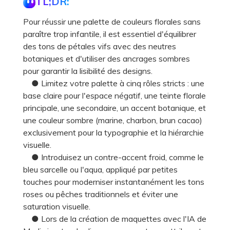
TL;DR:
Pour réussir une palette de couleurs florales sans
paraître trop infantile, il est essentiel d'équilibrer
des tons de pétales vifs avec des neutres
botaniques et d'utiliser des ancrages sombres
pour garantir la lisibilité des designs.
● Limitez votre palette à cinq rôles stricts : une
base claire pour l'espace négatif, une teinte florale
principale, une secondaire, un accent botanique, et
une couleur sombre (marine, charbon, brun cacao)
exclusivement pour la typographie et la hiérarchie
visuelle.
● Introduisez un contre-accent froid, comme le
bleu sarcelle ou l'aqua, appliqué par petites
touches pour moderniser instantanément les tons
roses ou pêches traditionnels et éviter une
saturation visuelle.
● Lors de la création de maquettes avec l'IA de