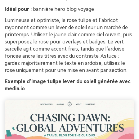
Idéal pour :
bannière hero blog voyage
Lumineuse et optimiste, le rose tulipe et l’abricot
rayonnent comme un lever de soleil sur un marché de
printemps. Utilisez le jaune clair comme ciel ouvert, puis
superposez le rose pour overlays et badges. Le vert
sarcelle agit comme accent frais, tandis que l’ardoise
foncée ancre les titres avec du contraste. Astuce :
gardez majoritairement le texte en ardoise, utilisez le
rose uniquement pour une mise en avant par section.
Exemple d’image tulipe lever du soleil générée avec
media.io