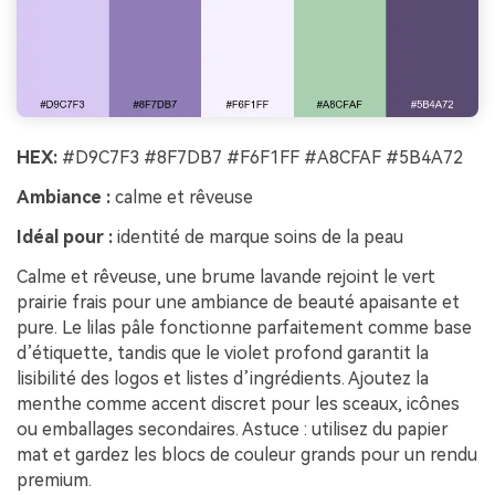
HEX:
#D9C7F3 #8F7DB7 #F6F1FF #A8CFAF #5B4A72
Ambiance :
calme et rêveuse
Idéal pour :
identité de marque soins de la peau
Calme et rêveuse, une brume lavande rejoint le vert
prairie frais pour une ambiance de beauté apaisante et
pure. Le lilas pâle fonctionne parfaitement comme base
d’étiquette, tandis que le violet profond garantit la
lisibilité des logos et listes d’ingrédients. Ajoutez la
menthe comme accent discret pour les sceaux, icônes
ou emballages secondaires. Astuce : utilisez du papier
mat et gardez les blocs de couleur grands pour un rendu
premium.