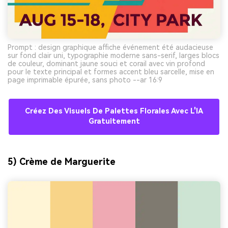
Prompt : design graphique affiche événement été audacieuse
sur fond clair uni, typographie moderne sans-serif, larges blocs
de couleur, dominant jaune souci et corail avec vin profond
pour le texte principal et formes accent bleu sarcelle, mise en
page imprimable épurée, sans photo --ar 16:9
Créez Des Visuels De Palettes Florales Avec L'IA
Gratuitement
5) Crème de Marguerite