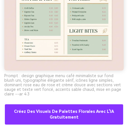
Prompt : design graphique menu café minimaliste sur fond
blush uni, typographie élégante sérif, icônes ligne simples,
dominant rose eau de rose et crème douce avec sections vert
sauge et texte vert foncé, accents sable chaud, mise en page
claire --ar 4:3
Créez Des Visuels De Palettes Florales Avec L'IA
Gratuitement