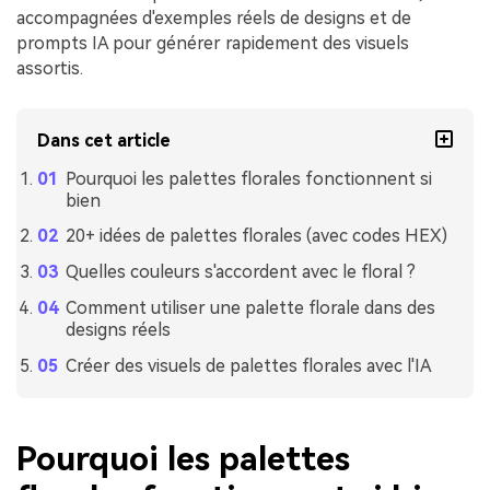
accompagnées d'exemples réels de designs et de
prompts IA pour générer rapidement des visuels
assortis.
Dans cet article
Pourquoi les palettes florales fonctionnent si
bien
20+ idées de palettes florales (avec codes HEX)
Quelles couleurs s'accordent avec le floral ?
Comment utiliser une palette florale dans des
designs réels
Créer des visuels de palettes florales avec l'IA
Pourquoi les palettes