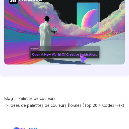
Blog
Palette de couleurs
Idées de palettes de couleurs florales (Top 20 + Codes Hex)