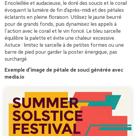
Ensoleillée et audacieuse, le doré des soucis et le corail
évoquent la lumière de fin d'après-midi et des pétales
éclatants en pleine floraison. Utilisez le jaune beurré
pour de grands fonds, puis dynamisez les appels à
l’action avec le corail et le vin foncé. Le bleu sarcelle
équilibre la palette et évite une chaleur excessive.
Astuce : limitez le sarcelle à de petites formes ou une
barre de pied pour garder la poster énergique, pas
surchargé.
Exemple d’image de pétale de souci générée avec
media.io