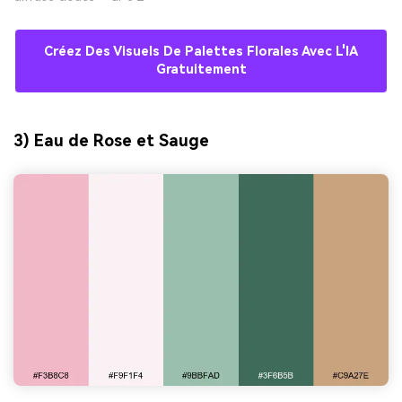
Créez Des Visuels De Palettes Florales Avec L'IA
Gratuitement
3) Eau de Rose et Sauge