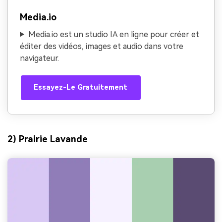
Media.io
Media.io est un studio IA en ligne pour créer et
éditer des vidéos, images et audio dans votre
navigateur.
Essayez-Le Gratuitement
2) Prairie Lavande