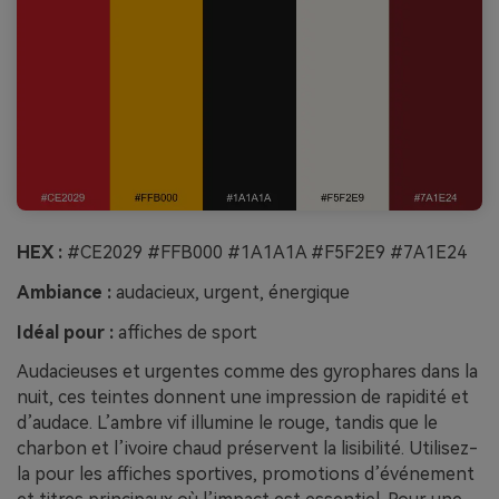
HEX :
#CE2029 #FFB000 #1A1A1A #F5F2E9 #7A1E24
Ambiance :
audacieux, urgent, énergique
Idéal pour :
affiches de sport
Audacieuses et urgentes comme des gyrophares dans la
nuit, ces teintes donnent une impression de rapidité et
d’audace. L’ambre vif illumine le rouge, tandis que le
charbon et l’ivoire chaud préservent la lisibilité. Utilisez-
la pour les affiches sportives, promotions d’événement