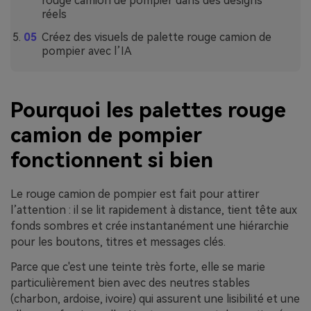
rouge camion de pompier dans des designs
réels
Créez des visuels de palette rouge camion de
pompier avec l’IA
Pourquoi les palettes rouge
camion de pompier
fonctionnent si bien
Le rouge camion de pompier est fait pour attirer
l’attention : il se lit rapidement à distance, tient tête aux
fonds sombres et crée instantanément une hiérarchie
pour les boutons, titres et messages clés.
Parce que c'est une teinte très forte, elle se marie
particulièrement bien avec des neutres stables
(charbon, ardoise, ivoire) qui assurent une lisibilité et une