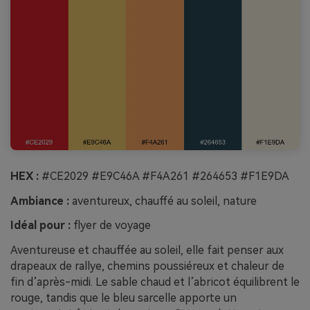
HEX :
#CE2029 #E9C46A #F4A261 #264653 #F1E9DA
Ambiance :
aventureux, chauffé au soleil, nature
Idéal pour :
flyer de voyage
Aventureuse et chauffée au soleil, elle fait penser aux
drapeaux de rallye, chemins poussiéreux et chaleur de
fin d’après-midi. Le sable chaud et l’abricot équilibrent le
rouge, tandis que le bleu sarcelle apporte un