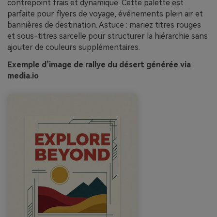
contrepoint frais et dynamique. Cette palette est
parfaite pour flyers de voyage, événements plein air et
bannières de destination. Astuce : mariez titres rouges
et sous-titres sarcelle pour structurer la hiérarchie sans
ajouter de couleurs supplémentaires.
Exemple d’image de rallye du désert générée via
media.io