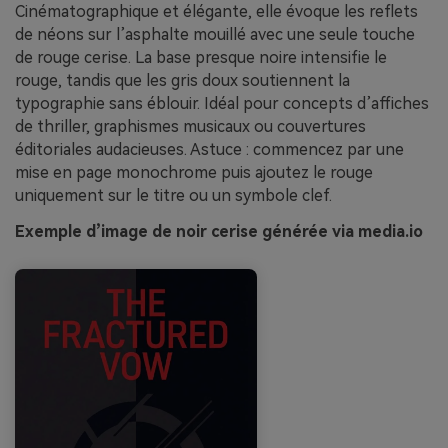
Cinématographique et élégante, elle évoque les reflets
de néons sur l’asphalte mouillé avec une seule touche
de rouge cerise. La base presque noire intensifie le
rouge, tandis que les gris doux soutiennent la
typographie sans éblouir. Idéal pour concepts d’affiches
de thriller, graphismes musicaux ou couvertures
éditoriales audacieuses. Astuce : commencez par une
mise en page monochrome puis ajoutez le rouge
uniquement sur le titre ou un symbole clef.
Exemple d’image de noir cerise générée via media.io