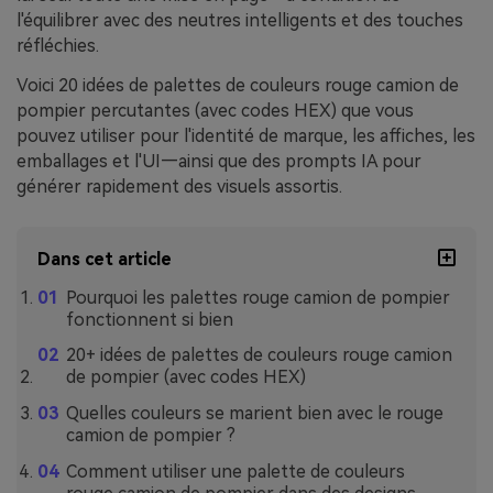
l'équilibrer avec des neutres intelligents et des touches
réfléchies.
Voici 20 idées de palettes de couleurs rouge camion de
pompier percutantes (avec codes HEX) que vous
pouvez utiliser pour l'identité de marque, les affiches, les
emballages et l'UI—ainsi que des prompts IA pour
générer rapidement des visuels assortis.
Dans cet article
Pourquoi les palettes rouge camion de pompier
fonctionnent si bien
20+ idées de palettes de couleurs rouge camion
de pompier (avec codes HEX)
Quelles couleurs se marient bien avec le rouge
camion de pompier ?
Comment utiliser une palette de couleurs