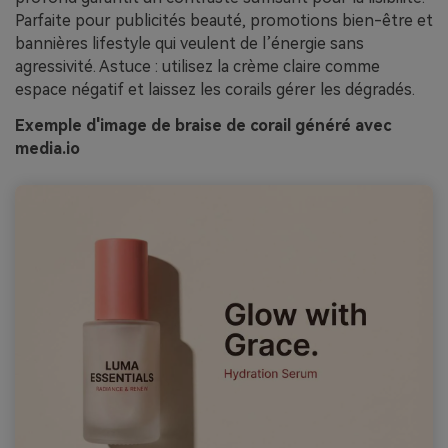
Parfaite pour publicités beauté, promotions bien-être et
bannières lifestyle qui veulent de l’énergie sans
agressivité. Astuce : utilisez la crème claire comme
espace négatif et laissez les corails gérer les dégradés.
Exemple d'image de braise de corail généré avec
media.io