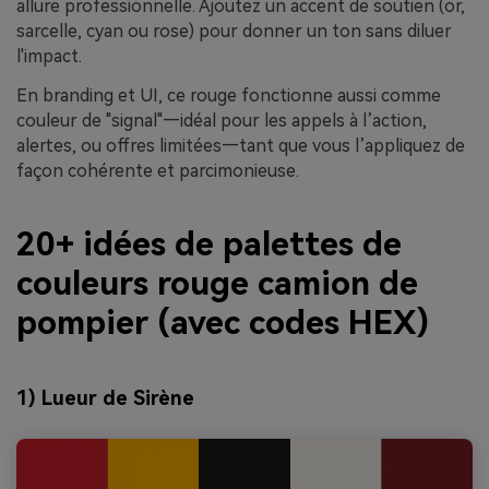
allure professionnelle. Ajoutez un accent de soutien (or,
sarcelle, cyan ou rose) pour donner un ton sans diluer
l'impact.
En branding et UI, ce rouge fonctionne aussi comme
couleur de "signal"—idéal pour les appels à l’action,
alertes, ou offres limitées—tant que vous l’appliquez de
façon cohérente et parcimonieuse.
20+ idées de palettes de
couleurs rouge camion de
pompier (avec codes HEX)
1) Lueur de Sirène