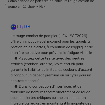
Combinaisons de palettes de couleurs rouge camion de
pompier (20 choix + Hex)
TL;DR:
Le rouge camion de pompier (HEX : #CE2029)
offre un impact visuel maximal pour les appels à
l'action et les alertes, à condition de l'appliquer de
manière sélective pour prévenir la fatigue visuelle.
● Associez cette teinte avec des neutres
stables (charbon, ardoise, ivoire chaud) pour
garantir la lisibilité, et limitez les couleurs d'accent
à l'or pour un aspect premium ou au cyan pour un
contraste sportif.
● Dans la conception d'interfaces et de
tableaux de bord, réservez strictement ce rouge
pour les alertes critiques ou une unique action
majeure par écran, en maintenant la majorité des