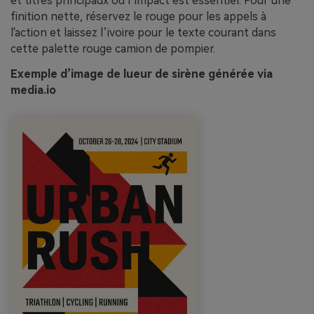
et titres principaux où l’impact est essentiel. Pour une
finition nette, réservez le rouge pour les appels à
l'action et laissez l’ivoire pour le texte courant dans
cette palette rouge camion de pompier.
Exemple d’image de lueur de sirène générée via
media.io