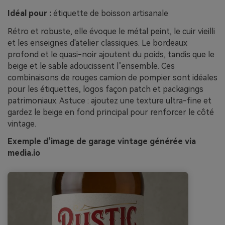
Idéal pour :
étiquette de boisson artisanale
Rétro et robuste, elle évoque le métal peint, le cuir vieilli
et les enseignes d'atelier classiques. Le bordeaux
profond et le quasi-noir ajoutent du poids, tandis que le
beige et le sable adoucissent l’ensemble. Ces
combinaisons de rouges camion de pompier sont idéales
pour les étiquettes, logos façon patch et packagings
patrimoniaux. Astuce : ajoutez une texture ultra-fine et
gardez le beige en fond principal pour renforcer le côté
vintage.
Exemple d’image de garage vintage générée via
media.io