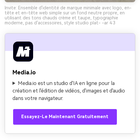
Invite: Ensemble d'identité de marque minimale avec logo, en-
tête et en-tête web simple sur un fond neutre propre, en
utilisant des tons chauds crème et taupe, typographie
moderne, pas d'accessoires, style studio plat- -ar 4:3
Media.io
Media.io est un studio d'IA en ligne pour la
création et l'édition de vidéos, d'images et d'audio
dans votre navigateur.
Essayez-Le Maintenant Gratuitement