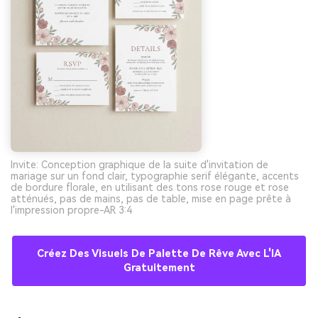
Invite: Conception graphique de la suite d'invitation de
mariage sur un fond clair, typographie serif élégante, accents
de bordure florale, en utilisant des tons rose rouge et rose
atténués, pas de mains, pas de table, mise en page prête à
l'impression propre-AR 3:4
Créez Des Visuels De Palette De Rêve Avec L'IA
Gratuitement