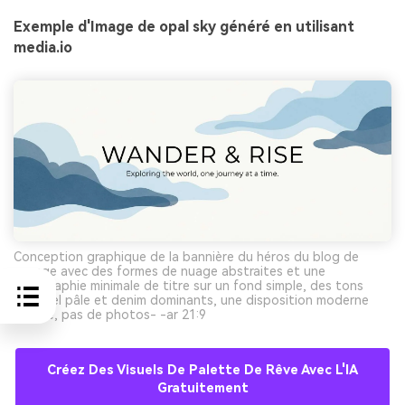
Exemple d'Image de opal sky généré en utilisant
media.io
Conception graphique de la bannière du héros du blog de
voyage avec des formes de nuage abstraites et une
typographie minimale de titre sur un fond simple, des tons
bleu ciel pâle et denim dominants, une disposition moderne
propre, pas de photos- -ar 21:9
Créez Des Visuels De Palette De Rêve Avec L'IA
Gratuitement