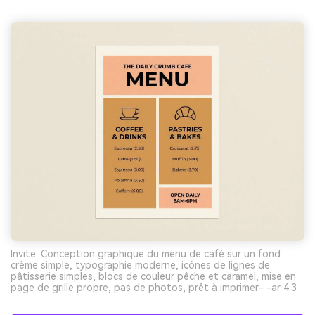
Invite: Conception graphique du menu de café sur un fond
crème simple, typographie moderne, icônes de lignes de
pâtisserie simples, blocs de couleur pêche et caramel, mise en
page de grille propre, pas de photos, prêt à imprimer- -ar 4:3