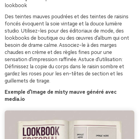
lookbook
Des teintes mauves poudrées et des teintes de raisins
foncés évoquent la soie vintage et la douce lumière
studio. Utilisez-les pour des éditoriaux de mode, des
lookbooks de boutique ou des œuvres d'album qui ont
besoin de drame calme. Associez-le à des marges
chaudes en crème et des règles fines pour une
sensation d'impression raffinée. Astuce d'utilisation:
Définissez la copie du corps dans le raisin sombre et
gardez les roses pour les en-têtes de section et les
guillemets de tirage.
Exemple d'Image de misty mauve généré avec
media.io