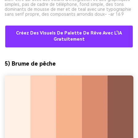
simples, pas de cadre de téléphone, fond simple, des tons
dominants de mousse de mer et de teal avec une typographie
sans serif propre, des composants arrondis doux- -ar 16:9
Créez Des Visuels De Palette De Rêve Avec L'IA
Gratuitement
5) Brume de pêche