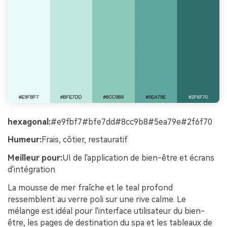
hexagonal:
#e9fbf7#bfe7dd#8cc9b8#5ea79e#2f6f70
Humeur:
Frais, côtier, restauratif
Meilleur pour:
UI de l'application de bien-être et écrans
d'intégration
La mousse de mer fraîche et le teal profond
ressemblent au verre poli sur une rive calme. Le
mélange est idéal pour l'interface utilisateur du bien-
être, les pages de destination du spa et les tableaux de