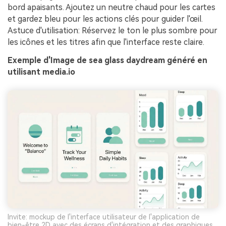
bord apaisants. Ajoutez un neutre chaud pour les cartes
et gardez bleu pour les actions clés pour guider l'œil.
Astuce d'utilisation: Réservez le ton le plus sombre pour
les icônes et les titres afin que l'interface reste claire.
Exemple d'Image de sea glass daydream généré en
utilisant media.io
Invite: mockup de l'interface utilisateur de l'application de
bien-être 2D avec des écrans d'intégration et des graphiques