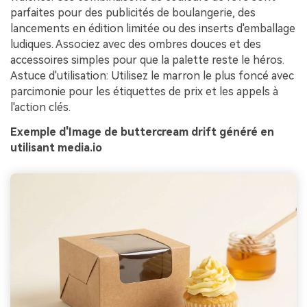
parfaites pour des publicités de boulangerie, des
lancements en édition limitée ou des inserts d'emballage
ludiques. Associez avec des ombres douces et des
accessoires simples pour que la palette reste le héros.
Astuce d'utilisation: Utilisez le marron le plus foncé avec
parcimonie pour les étiquettes de prix et les appels à
l'action clés.
Exemple d'Image de buttercream drift généré en
utilisant media.io