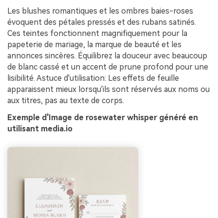
Les blushes romantiques et les ombres baies-roses
évoquent des pétales pressés et des rubans satinés.
Ces teintes fonctionnent magnifiquement pour la
papeterie de mariage, la marque de beauté et les
annonces sincères. Équilibrez la douceur avec beaucoup
de blanc cassé et un accent de prune profond pour une
lisibilité. Astuce d'utilisation: Les effets de feuille
apparaissent mieux lorsqu'ils sont réservés aux noms ou
aux titres, pas au texte de corps.
Exemple d'Image de rosewater whisper généré en
utilisant media.io