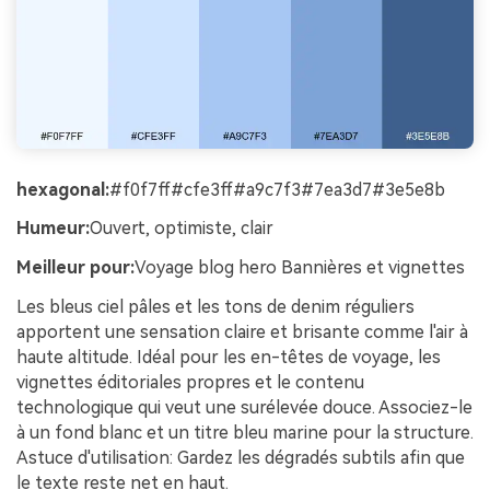
hexagonal:
#f0f7ff#cfe3ff#a9c7f3#7ea3d7#3e5e8b
Humeur:
Ouvert, optimiste, clair
Meilleur pour:
Voyage blog hero Bannières et vignettes
Les bleus ciel pâles et les tons de denim réguliers
apportent une sensation claire et brisante comme l'air à
haute altitude. Idéal pour les en-têtes de voyage, les
vignettes éditoriales propres et le contenu
technologique qui veut une surélevée douce. Associez-le
à un fond blanc et un titre bleu marine pour la structure.
Astuce d'utilisation: Gardez les dégradés subtils afin que
le texte reste net en haut.