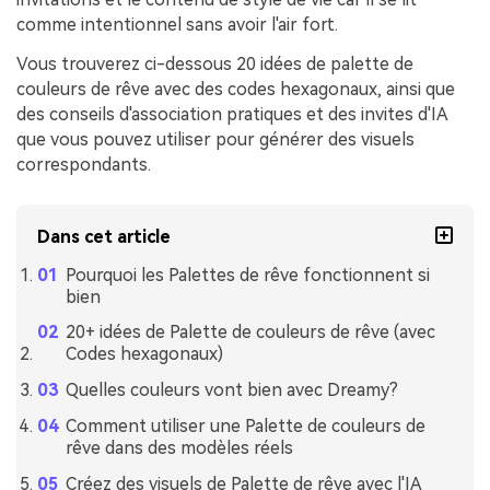
comme intentionnel sans avoir l'air fort.
Vous trouverez ci-dessous 20 idées de palette de
couleurs de rêve avec des codes hexagonaux, ainsi que
des conseils d'association pratiques et des invites d'IA
que vous pouvez utiliser pour générer des visuels
correspondants.
Dans cet article
Pourquoi les Palettes de rêve fonctionnent si
bien
20+ idées de Palette de couleurs de rêve (avec
Codes hexagonaux)
Quelles couleurs vont bien avec Dreamy?
Comment utiliser une Palette de couleurs de
rêve dans des modèles réels
Créez des visuels de Palette de rêve avec l'IA