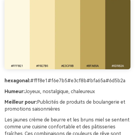
hexagonal:
#fff8e1#f6e7b5#e3cf8b#bfa65a#6d5b2a
Humeur:
Joyeux, nostalgique, chaleureux
Meilleur pour:
Publicités de produits de boulangerie et
promotions saisonnières
Les jaunes crème de beurre et les bruns miel se sentent
comme une cuisine confortable et des pâtisseries
fraîches. Ces combinaisons de couleurs de rêve sont