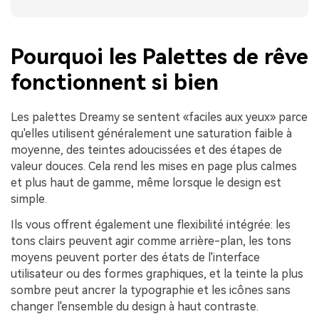
Pourquoi les Palettes de rêve
fonctionnent si bien
Les palettes Dreamy se sentent «faciles aux yeux» parce
qu'elles utilisent généralement une saturation faible à
moyenne, des teintes adoucissées et des étapes de
valeur douces. Cela rend les mises en page plus calmes
et plus haut de gamme, même lorsque le design est
simple.
Ils vous offrent également une flexibilité intégrée: les
tons clairs peuvent agir comme arrière-plan, les tons
moyens peuvent porter des états de l'interface
utilisateur ou des formes graphiques, et la teinte la plus
sombre peut ancrer la typographie et les icônes sans
changer l'ensemble du design à haut contraste.