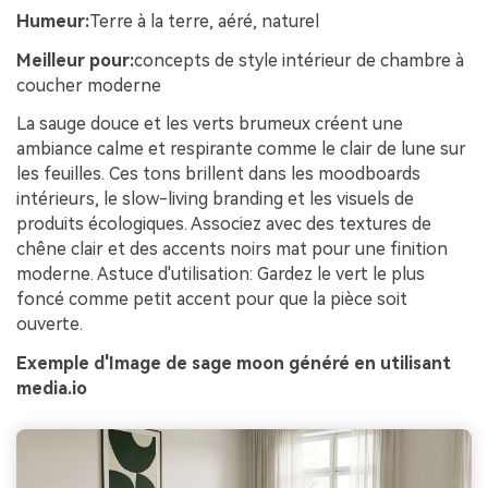
Humeur:
Terre à la terre, aéré, naturel
Meilleur pour:
concepts de style intérieur de chambre à
coucher moderne
La sauge douce et les verts brumeux créent une
ambiance calme et respirante comme le clair de lune sur
les feuilles. Ces tons brillent dans les moodboards
intérieurs, le slow-living branding et les visuels de
produits écologiques. Associez avec des textures de
chêne clair et des accents noirs mat pour une finition
moderne. Astuce d'utilisation: Gardez le vert le plus
foncé comme petit accent pour que la pièce soit
ouverte.
Exemple d'Image de sage moon généré en utilisant
media.io