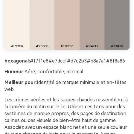
hexagonal:
#f7f1e8#e7dccf#d7c2b3#b8a7a1#8f8a86
Humeur:
Aéré, confortable, minimal
Meilleur pour:
Identité de marque minimale et en-têtes
web
Les crèmes aérées et les taupes chaudes ressemblent à
la lumière du matin sur le lin. Utilisez ces tons pour des
systèmes de marque propres, des pages de destination
calmes ou des visuels de bien-être haut de gamme.
Associez avec un espace blanc net et une seule couleur