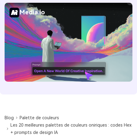
Media.io
Blog
Palette de couleurs
Les 20 meilleures palettes de couleurs oniriques : codes Hex
+ prompts de design IA