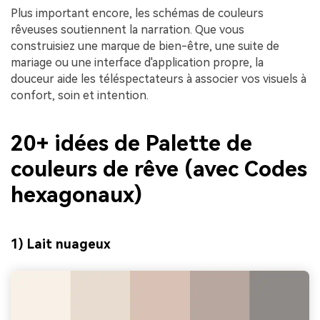
Plus important encore, les schémas de couleurs
rêveuses soutiennent la narration. Que vous
construisiez une marque de bien-être, une suite de
mariage ou une interface d'application propre, la
douceur aide les téléspectateurs à associer vos visuels à
confort, soin et intention.
20+ idées de Palette de
couleurs de rêve (avec Codes
hexagonaux)
1) Lait nuageux