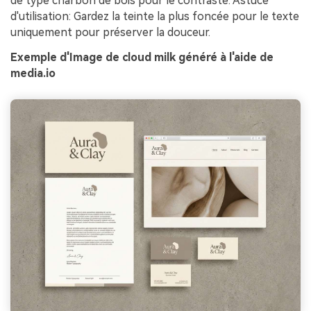
de type charbon de bois pour le contraste. Astuce
d'utilisation: Gardez la teinte la plus foncée pour le texte
uniquement pour préserver la douceur.
Exemple d'Image de cloud milk généré à l'aide de
media.io