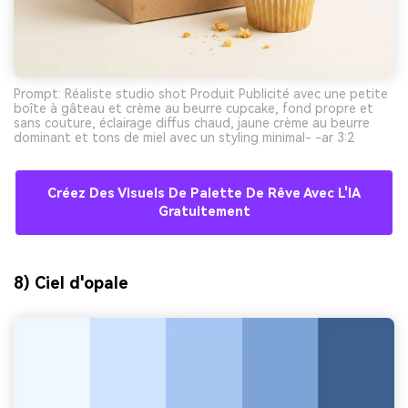
Prompt: Réaliste studio shot Produit Publicité avec une petite
boîte à gâteau et crème au beurre cupcake, fond propre et
sans couture, éclairage diffus chaud, jaune crème au beurre
dominant et tons de miel avec un styling minimal- -ar 3:2
Créez Des Visuels De Palette De Rêve Avec L'IA
Gratuitement
8) Ciel d'opale