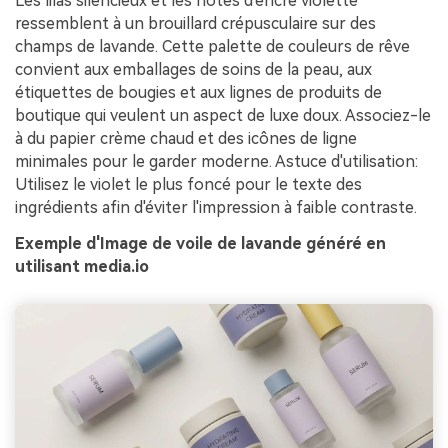
Les lilas silencieux et les notes d'encre violette
ressemblent à un brouillard crépusculaire sur des
champs de lavande. Cette palette de couleurs de rêve
convient aux emballages de soins de la peau, aux
étiquettes de bougies et aux lignes de produits de
boutique qui veulent un aspect de luxe doux. Associez-le
à du papier crème chaud et des icônes de ligne
minimales pour le garder moderne. Astuce d'utilisation:
Utilisez le violet le plus foncé pour le texte des
ingrédients afin d'éviter l'impression à faible contraste.
Exemple d'Image de voile de lavande généré en
utilisant media.io