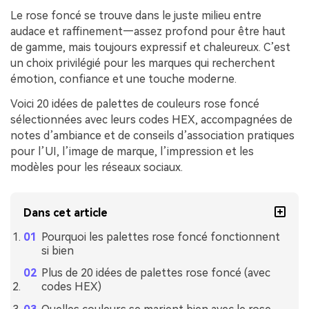
Le rose foncé se trouve dans le juste milieu entre
audace et raffinement—assez profond pour être haut
de gamme, mais toujours expressif et chaleureux. C’est
un choix privilégié pour les marques qui recherchent
émotion, confiance et une touche moderne.
Voici 20 idées de palettes de couleurs rose foncé
sélectionnées avec leurs codes HEX, accompagnées de
notes d’ambiance et de conseils d’association pratiques
pour l’UI, l’image de marque, l’impression et les
modèles pour les réseaux sociaux.
Dans cet article
Pourquoi les palettes rose foncé fonctionnent
si bien
Plus de 20 idées de palettes rose foncé (avec
codes HEX)