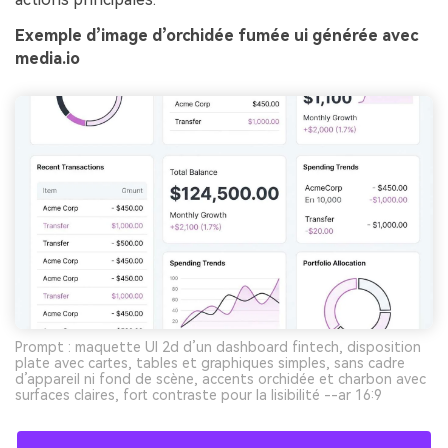
Exemple d’image d’orchidée fumée ui générée avec
media.io
Prompt : maquette UI 2d d’un dashboard fintech, disposition
plate avec cartes, tables et graphiques simples, sans cadre
d’appareil ni fond de scène, accents orchidée et charbon avec
surfaces claires, fort contraste pour la lisibilité --ar 16:9