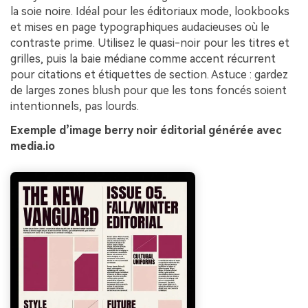
la soie noire. Idéal pour les éditoriaux mode, lookbooks
et mises en page typographiques audacieuses où le
contraste prime. Utilisez le quasi-noir pour les titres et
grilles, puis la baie médiane comme accent récurrent
pour citations et étiquettes de section. Astuce : gardez
de larges zones blush pour que les tons foncés soient
intentionnels, pas lourds.
Exemple d’image berry noir éditorial générée avec
media.io