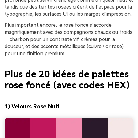
tandis que des teintes rosées créent de l’espace pour la
typographie, les surfaces UI ou les marges d'impression.
Plus important encore, le rose foncé s’accorde
magnifiquement avec des compagnons chauds ou froids
—charbon pour un contraste vif, crèmes pour la
douceur, et des accents métalliques (cuivre / or rose)
pour une finition premium.
Plus de 20 idées de palettes
rose foncé (avec codes HEX)
1) Velours Rose Nuit