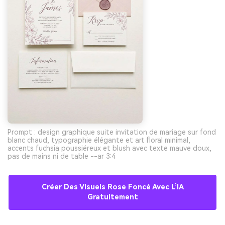
Prompt : design graphique suite invitation de mariage sur fond
blanc chaud, typographie élégante et art floral minimal,
accents fuchsia poussiéreux et blush avec texte mauve doux,
pas de mains ni de table --ar 3:4
Créer Des Visuels Rose Foncé Avec L’IA
Gratuitement