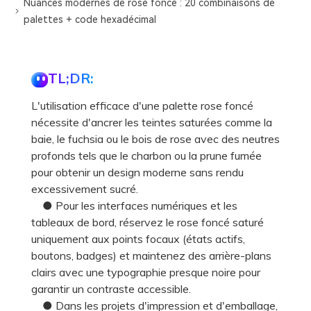
Nuances modernes de rose foncé : 20 combinaisons de
palettes + code hexadécimal
TL;DR:
L'utilisation efficace d'une palette rose foncé
nécessite d'ancrer les teintes saturées comme la
baie, le fuchsia ou le bois de rose avec des neutres
profonds tels que le charbon ou la prune fumée
pour obtenir un design moderne sans rendu
excessivement sucré.
● Pour les interfaces numériques et les
tableaux de bord, réservez le rose foncé saturé
uniquement aux points focaux (états actifs,
boutons, badges) et maintenez des arrière-plans
clairs avec une typographie presque noire pour
garantir un contraste accessible.
● Dans les projets d'impression et d'emballage,