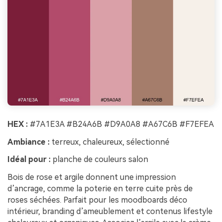
HEX :
#7A1E3A #B24A6B #D9A0A8 #A67C6B #F7EFEA
Ambiance :
terreux, chaleureux, sélectionné
Idéal pour :
planche de couleurs salon
Bois de rose et argile donnent une impression
d’ancrage, comme la poterie en terre cuite près de
roses séchées. Parfait pour les moodboards déco
intérieur, branding d’ameublement et contenus lifestyle