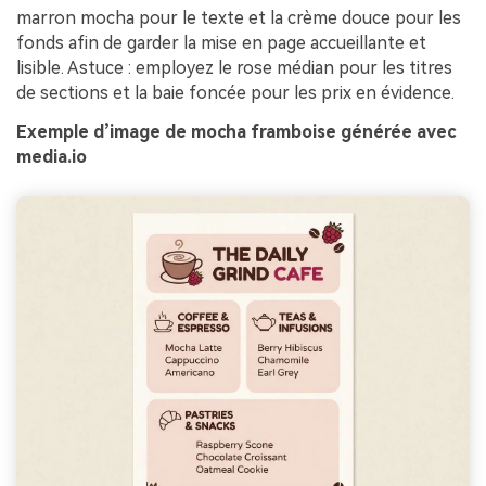
marron mocha pour le texte et la crème douce pour les
fonds afin de garder la mise en page accueillante et
lisible. Astuce : employez le rose médian pour les titres
de sections et la baie foncée pour les prix en évidence.
Exemple d’image de mocha framboise générée avec
media.io