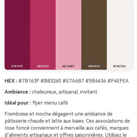
HEX :
#7B163F #B83260 #E7A6B7 #5B4636 #F4EFEA
Ambiance :
chaleureux, artisanal, invitant
Idéal pour :
flyer menu café
Framboise et mocha dégagent une ambiance de
pâtisserie chaude et latte aux baies. Ces associations de
rose foncé conviennent à merveille aux cafés, marques
d’aliments artisanaux et offres saisonnières. Utilisez le