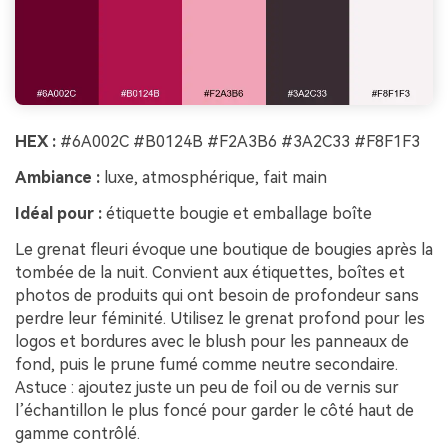
HEX :
#6A002C #B0124B #F2A3B6 #3A2C33 #F8F1F3
Ambiance :
luxe, atmosphérique, fait main
Idéal pour :
étiquette bougie et emballage boîte
Le grenat fleuri évoque une boutique de bougies après la
tombée de la nuit. Convient aux étiquettes, boîtes et
photos de produits qui ont besoin de profondeur sans
perdre leur féminité. Utilisez le grenat profond pour les
logos et bordures avec le blush pour les panneaux de
fond, puis le prune fumé comme neutre secondaire.
Astuce : ajoutez juste un peu de foil ou de vernis sur
l’échantillon le plus foncé pour garder le côté haut de
gamme contrôlé.