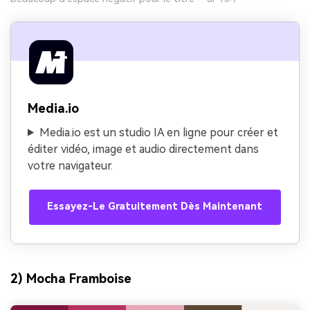
Media.io
Media.io est un studio IA en ligne pour créer et
éditer vidéo, image et audio directement dans
votre navigateur.
Essayez-Le Gratuitement Dès Maintenant
2) Mocha Framboise