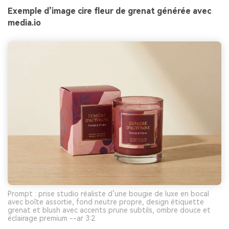
Exemple d’image cire fleur de grenat générée avec
media.io
Prompt : prise studio réaliste d’une bougie de luxe en bocal
avec boîte assortie, fond neutre propre, design étiquette
grenat et blush avec accents prune subtils, ombre douce et
éclairage premium --ar 3:2