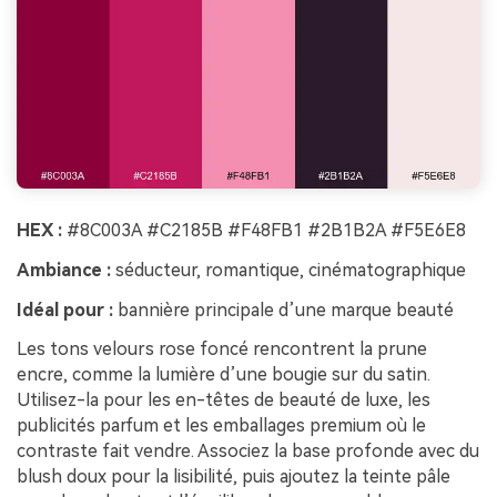
HEX :
#8C003A #C2185B #F48FB1 #2B1B2A #F5E6E8
Ambiance :
séducteur, romantique, cinématographique
Idéal pour :
bannière principale d’une marque beauté
Les tons velours rose foncé rencontrent la prune
encre, comme la lumière d’une bougie sur du satin.
Utilisez-la pour les en-têtes de beauté de luxe, les
publicités parfum et les emballages premium où le
contraste fait vendre. Associez la base profonde avec du
blush doux pour la lisibilité, puis ajoutez la teinte pâle