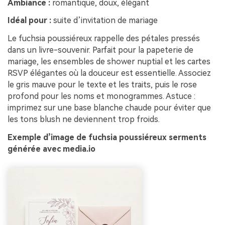
Ambiance :
romantique, doux, élégant
Idéal pour :
suite d’invitation de mariage
Le fuchsia poussiéreux rappelle des pétales pressés
dans un livre-souvenir. Parfait pour la papeterie de
mariage, les ensembles de shower nuptial et les cartes
RSVP élégantes où la douceur est essentielle. Associez
le gris mauve pour le texte et les traits, puis le rose
profond pour les noms et monogrammes. Astuce :
imprimez sur une base blanche chaude pour éviter que
les tons blush ne deviennent trop froids.
Exemple d’image de fuchsia poussiéreux serments
générée avec media.io