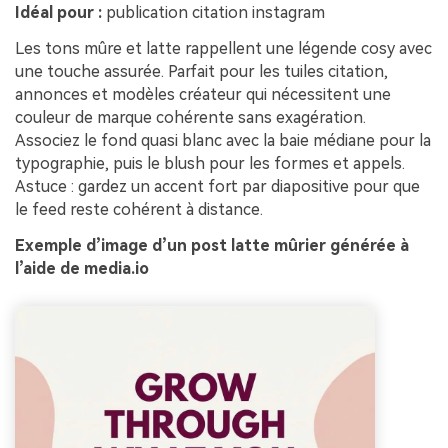
Idéal pour :
publication citation instagram
Les tons mûre et latte rappellent une légende cosy avec
une touche assurée. Parfait pour les tuiles citation,
annonces et modèles créateur qui nécessitent une
couleur de marque cohérente sans exagération.
Associez le fond quasi blanc avec la baie médiane pour la
typographie, puis le blush pour les formes et appels.
Astuce : gardez un accent fort par diapositive pour que
le feed reste cohérent à distance.
Exemple d’image d’un post latte mûrier générée à
l’aide de media.io