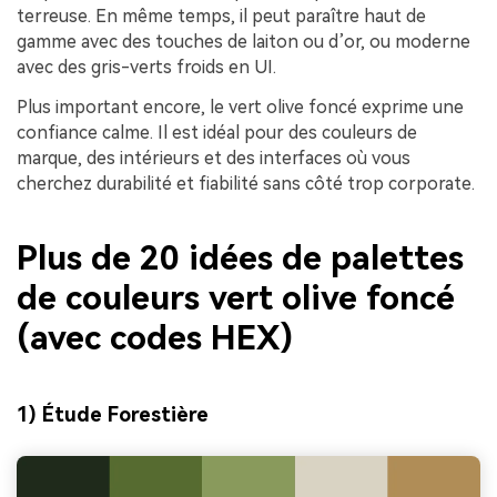
terreuse. En même temps, il peut paraître haut de
gamme avec des touches de laiton ou d’or, ou moderne
avec des gris-verts froids en UI.
Plus important encore, le vert olive foncé exprime une
confiance calme. Il est idéal pour des couleurs de
marque, des intérieurs et des interfaces où vous
cherchez durabilité et fiabilité sans côté trop corporate.
Plus de 20 idées de palettes
de couleurs vert olive foncé
(avec codes HEX)
1) Étude Forestière