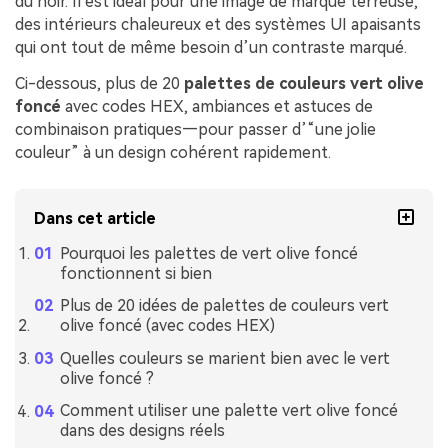
du noir. Il est idéal pour une image de marque terreuse,
des intérieurs chaleureux et des systèmes UI apaisants
qui ont tout de même besoin d’un contraste marqué.
Ci-dessous, plus de 20
palettes de couleurs vert olive
foncé
avec codes HEX, ambiances et astuces de
combinaison pratiques—pour passer d’“une jolie
couleur” à un design cohérent rapidement.
Dans cet article
Pourquoi les palettes de vert olive foncé
fonctionnent si bien
Plus de 20 idées de palettes de couleurs vert
olive foncé (avec codes HEX)
Quelles couleurs se marient bien avec le vert
olive foncé ?
Comment utiliser une palette vert olive foncé
dans des designs réels