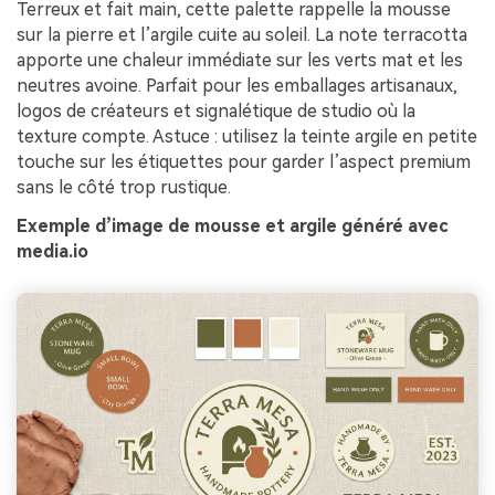
Terreux et fait main, cette palette rappelle la mousse
sur la pierre et l’argile cuite au soleil. La note terracotta
apporte une chaleur immédiate sur les verts mat et les
neutres avoine. Parfait pour les emballages artisanaux,
logos de créateurs et signalétique de studio où la
texture compte. Astuce : utilisez la teinte argile en petite
touche sur les étiquettes pour garder l’aspect premium
sans le côté trop rustique.
Exemple d’image de mousse et argile généré avec
media.io