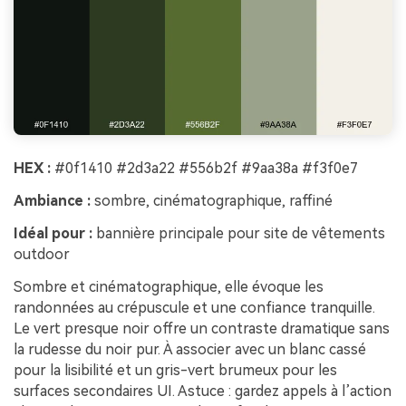
HEX :
#0f1410 #2d3a22 #556b2f #9aa38a #f3f0e7
Ambiance :
sombre, cinématographique, raffiné
Idéal pour :
bannière principale pour site de vêtements
outdoor
Sombre et cinématographique, elle évoque les
randonnées au crépuscule et une confiance tranquille.
Le vert presque noir offre un contraste dramatique sans
la rudesse du noir pur. À associer avec un blanc cassé
pour la lisibilité et un gris-vert brumeux pour les
surfaces secondaires UI. Astuce : gardez appels à l’action