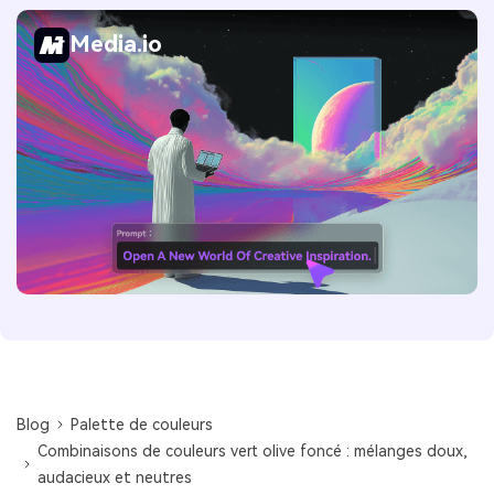
Media.io
Blog
Palette de couleurs
Combinaisons de couleurs vert olive foncé : mélanges doux,
audacieux et neutres