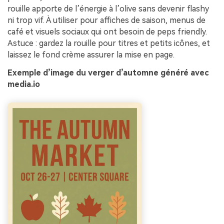
rouille apporte de l’énergie à l’olive sans devenir flashy
ni trop vif. À utiliser pour affiches de saison, menus de
café et visuels sociaux qui ont besoin de peps friendly.
Astuce : gardez la rouille pour titres et petits icônes, et
laissez le fond crème assurer la mise en page.
Exemple d’image du verger d’automne généré avec
media.io