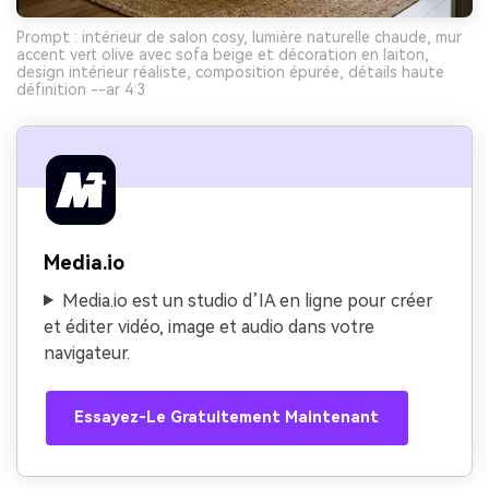
Prompt : intérieur de salon cosy, lumière naturelle chaude, mur
accent vert olive avec sofa beige et décoration en laiton,
design intérieur réaliste, composition épurée, détails haute
définition --ar 4:3
Media.io
Media.io est un studio d’IA en ligne pour créer
et éditer vidéo, image et audio dans votre
navigateur.
Essayez-Le Gratuitement Maintenant