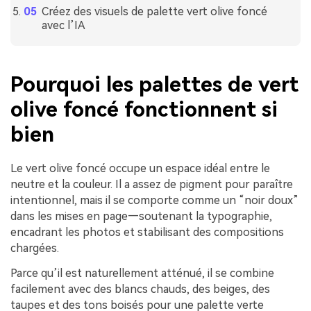
Créez des visuels de palette vert olive foncé
avec l’IA
Pourquoi les palettes de vert
olive foncé fonctionnent si
bien
Le vert olive foncé occupe un espace idéal entre le
neutre et la couleur. Il a assez de pigment pour paraître
intentionnel, mais il se comporte comme un “noir doux”
dans les mises en page—soutenant la typographie,
encadrant les photos et stabilisant des compositions
chargées.
Parce qu’il est naturellement atténué, il se combine
facilement avec des blancs chauds, des beiges, des
taupes et des tons boisés pour une palette verte