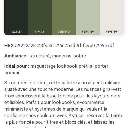
HEX :
#222a23 #3f4a31 #6e7b4d #bfc4b0 #e9e7df
Ambiance :
structuré, moderne, sobre
Idéal pour :
maquettage lookbook prêt-à-porter
homme
Structurée et sobre, cette palette a un aspect utilitaire
ajusté avec une touche moderne. Les nuances gris-vert
froid adoucissent la base foncée pour des layouts nets
et lisibles. Parfait pour lookbooks, e-commerce
minimaliste et systèmes de marque qui veulent la
confiance sans couleurs vives. Astuce : réservez la teinte
la plus foncée pour titres et blocs clés, et laissez les