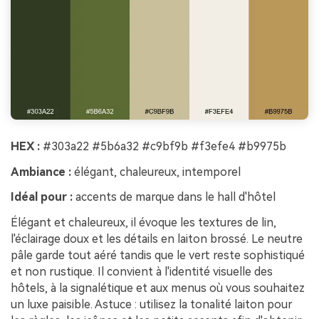
HEX :
#303a22 #5b6a32 #c9bf9b #f3efe4 #b9975b
Ambiance :
élégant, chaleureux, intemporel
Idéal pour :
accents de marque dans le hall d'hôtel
Élégant et chaleureux, il évoque les textures de lin,
l'éclairage doux et les détails en laiton brossé. Le neutre
pâle garde tout aéré tandis que le vert reste sophistiqué
et non rustique. Il convient à l'identité visuelle des
hôtels, à la signalétique et aux menus où vous souhaitez
un luxe paisible. Astuce : utilisez la tonalité laiton pour