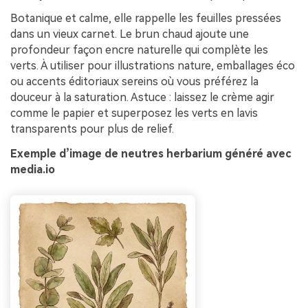
Botanique et calme, elle rappelle les feuilles pressées
dans un vieux carnet. Le brun chaud ajoute une
profondeur façon encre naturelle qui complète les
verts. À utiliser pour illustrations nature, emballages éco
ou accents éditoriaux sereins où vous préférez la
douceur à la saturation. Astuce : laissez le crème agir
comme le papier et superposez les verts en lavis
transparents pour plus de relief.
Exemple d’image de neutres herbarium généré avec
media.io