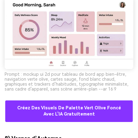
Prompt : mockup ui 2d pour tableau de bord app bien-être,
navigation verte olive, cartes sauge, fond blanc chaud,
graphiques et trackers d’habitudes, typographie minimaliste,
sans cadre d’appareil, sans scène arrière-plan --ar 16:9
Créez Des Visuels De Palette Vert Olive Foncé
Avec L’IA Gratuitement