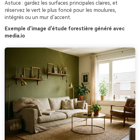
Astuce : gardez les surfaces principales claires, et
réservez le vert le plus foncé pour les moulures,
intégrés ou un mur d’accent.
Exemple d’image d’étude forestière généré avec
media.io