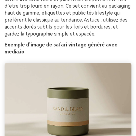
d’être trop lourd en rayon. Ce set convient au packaging
haut de gamme, étiquettes et publicités lifestyle qui
préfèrent le classique au tendance. Astuce : utilisez des
accents dorés subtils pour les foils et bordures, et
gardez la typographie simple et espacée.
Exemple d’image de safari vintage généré avec
media.io