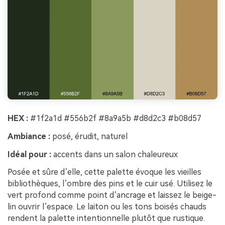
HEX :
#1f2a1d #556b2f #8a9a5b #d8d2c3 #b08d57
Ambiance :
posé, érudit, naturel
Idéal pour :
accents dans un salon chaleureux
Posée et sûre d’elle, cette palette évoque les vieilles
bibliothèques, l’ombre des pins et le cuir usé. Utilisez le
vert profond comme point d’ancrage et laissez le beige-
lin ouvrir l’espace. Le laiton ou les tons boisés chauds
rendent la palette intentionnelle plutôt que rustique.