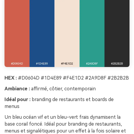
HEX :
#D0604D #1D4E89 #F4E1D2 #2A9D8F #2B2B2B
Ambiance :
affirmé, côtier, contemporain
Idéal pour :
branding de restaurants et boards de
menus
Un bleu océan vif et un bleu-vert frais dynamisent la
base corail foncé. Idéal pour branding de restaurants,
menus et signalétiques pour un effet à la fois solaire et