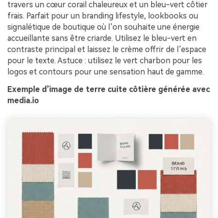
travers un cœur corail chaleureux et un bleu-vert côtier
frais. Parfait pour un branding lifestyle, lookbooks ou
signalétique de boutique où l’on souhaite une énergie
accueillante sans être criarde. Utilisez le bleu-vert en
contraste principal et laissez le crème offrir de l’espace
pour le texte. Astuce : utilisez le vert charbon pour les
logos et contours pour une sensation haut de gamme.
Exemple d’image de terre cuite côtière générée avec
media.io