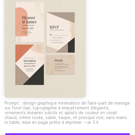
Prompt : design graphique minimaliste de faire-part de mariage
sur fond clair, typographie à empattement élégante,
ornements linéaires subtils et aplats de couleur en corail
chaud, crème rosée, sable, taupe, et presque noir, sans mains
ni table, mise en page prête à imprimer --ar 3:4