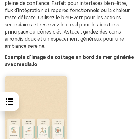
pleine de confiance. Parfait pour interfaces bien-être,
flux d'intégration et repères fonctionnels où la chaleur
reste délicate. Utilisez le bleu-vert pour les actions
secondaires et réservez le corail pour les boutons
principaux ou icônes clés. Astuce : gardez des coins
arrondis doux et un espacement généreux pour une
ambiance sereine.
Exemple d’image de cottage en bord de mer générée
avec media.io