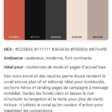
HEX :
#CD5B45 #111111 #3A3A3A #F0E0D6 #B7A49B
Ambiance :
audacieux, moderne, fort contraste
Idéal pour :
lookbooks de mode et pages d’accueil luxe
Des noirs encre et des neutres pierre douce rendent le
corail encore plus vif et éditorial. Idéal pour lookbooks,
sections héros et landing pages de campagne à message
immédiat. Gardez les fonds clairs et laissez le noir
structurer la navigation et le texte pour plus de clarté.
Astuce : n’utilisez le corail qu’en couleur d’action pour
maximiser les conversions.