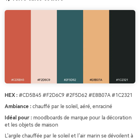
HEX :
#CD5B45 #F2D6C9 #2F5D62 #E8B07A #1C2321
Ambiance :
chauffé par le soleil, aéré, enraciné
Idéal pour :
moodboards de marque pour la décoration
et les objets de maison
L’argile chauffée par le soleil et l’air marin se dévoilent à