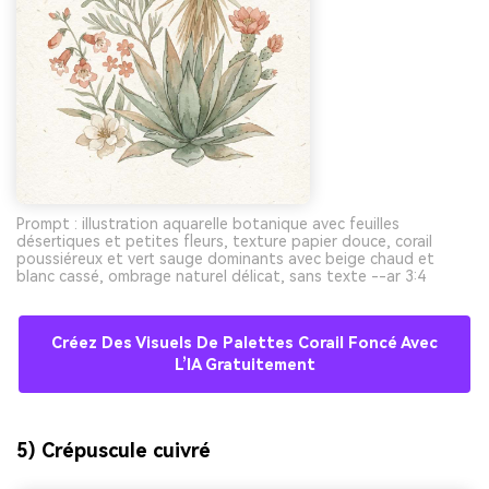
Prompt : illustration aquarelle botanique avec feuilles
désertiques et petites fleurs, texture papier douce, corail
poussiéreux et vert sauge dominants avec beige chaud et
blanc cassé, ombrage naturel délicat, sans texte --ar 3:4
Créez Des Visuels De Palettes Corail Foncé Avec
L’IA Gratuitement
5) Crépuscule cuivré