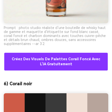
Prompt : photo studio réaliste d’une bouteille de whisky haut
de gamme et maquette d’étiquette sur fond blanc cassé,
corail foncé et charbon dominants avec touches cuivre-pêche
et détails brun chaud, ombres douces, sans accessoires
supplémentaires --ar 3:2
Créez Des Visuels De Palettes Corail Foncé Avec
L’IA Gratuitement
6) Corail noir