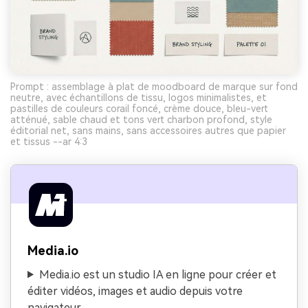
Prompt : assemblage à plat de moodboard de marque sur fond
neutre, avec échantillons de tissu, logos minimalistes, et
pastilles de couleurs corail foncé, crème douce, bleu-vert
atténué, sable chaud et tons vert charbon profond, style
éditorial net, sans mains, sans accessoires autres que papier
et tissus --ar 4:3
Media.io
Media.io est un studio IA en ligne pour créer et
éditer vidéos, images et audio depuis votre
navigateur.