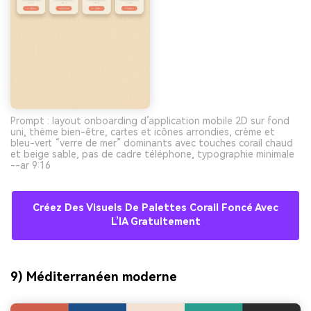
Prompt : layout onboarding d’application mobile 2D sur fond
uni, thème bien-être, cartes et icônes arrondies, crème et
bleu-vert “verre de mer” dominants avec touches corail chaud
et beige sable, pas de cadre téléphone, typographie minimale
--ar 9:16
Créez Des Visuels De Palettes Corail Foncé Avec
L’IA Gratuitement
9) Méditerranéen moderne