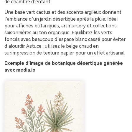
de chambre d’enfant
Une base vert cactus et des accents argileux donnent
l’ambiance d’un jardin désertique après la pluie. Idéal
pour affiches botaniques, art nursery et collections
saisonnières au ton organique. Equilibrez les verts
foncés avec beaucoup d’espace blanc cassé pour éviter
d’alourdir. Astuce : utilisez le beige chaud en
surimpression de texture papier pour un effet artisanal.
Exemple d’image de botanique désertique générée
avec media.io