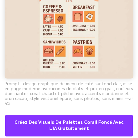
Prompt : design graphique de menu de café sur fond clair, mise
en page moderne avec icônes de plats et prix en gras, couleurs
dominantes corail chaud et pêche avec accents mandarine et
brun cacao, style vectoriel épuré, sans photos, sans mains --ar
4:3
Créez Des Visuels De Palettes Corail Foncé Avec
L’IA Gratuitement