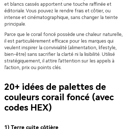
et blancs cassés apportent une touche raffinée et
éditoriale. Vous pouvez le rendre frais et côtier, ou
intense et cinématographique, sans changer la teinte
principale.
Parce que le corail foncé possède une chaleur naturelle,
il est particulièrement efficace pour les marques qui
veulent inspirer la convivialité (alimentation, lifestyle,
bien-être) sans sacrifier la clarté ni la lisibilité. Utilisé
stratégiquement, il attire l'attention sur les appels à
l'action, prix ou points clés.
20+ idées de palettes de
couleurs corail foncé (avec
codes HEX)
1) Terre cuite côtière