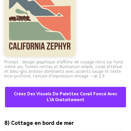
Prompt : design graphique d’affiche de voyage rétro sur fond
crème uni, formes nettes et illustration simple, corail atténué
et bleu-gris ardoise dominants avec accents sauge et texte
brun profond, texture d’impression vintage --ar 2:3
Créez Des Visuels De Palettes Corail Foncé Avec
L’IA Gratuitement
8) Cottage en bord de mer