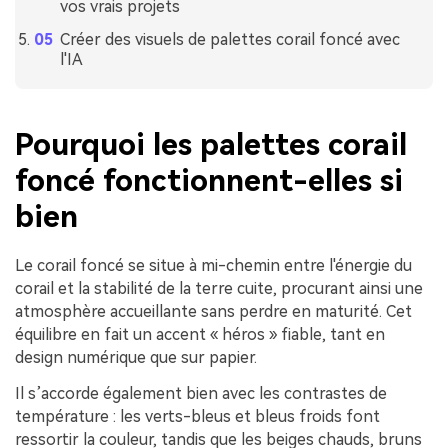
vos vrais projets
Créer des visuels de palettes corail foncé avec
l'IA
Pourquoi les palettes corail
foncé fonctionnent-elles si
bien
Le corail foncé se situe à mi-chemin entre l'énergie du
corail et la stabilité de la terre cuite, procurant ainsi une
atmosphère accueillante sans perdre en maturité. Cet
équilibre en fait un accent « héros » fiable, tant en
design numérique que sur papier.
Il s’accorde également bien avec les contrastes de
température : les verts-bleus et bleus froids font
ressortir la couleur, tandis que les beiges chauds, bruns