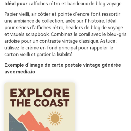
Idéal pour :
affiches rétro et bandeaux de blog voyage
Papier vieilli, air côtier et pointe d’encre font ressortir
une ambiance de collection, axée sur l’histoire. Idéal
pour séries d’affiches rétro, headers de blog de voyage
et visuels scrapbook. Combinez le corail avec le bleu-gris
ardoise pour un contraste vintage classique. Astuce :
utilisez le crème en fond principal pour rappeler le
carton vieilli et garder la lisibilité.
Exemple d’image de carte postale vintage générée
avec media.io