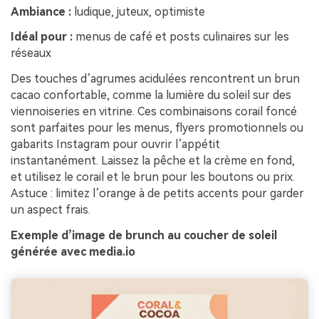
Ambiance :
ludique, juteux, optimiste
Idéal pour :
menus de café et posts culinaires sur les
réseaux
Des touches d’agrumes acidulées rencontrent un brun
cacao confortable, comme la lumière du soleil sur des
viennoiseries en vitrine. Ces combinaisons corail foncé
sont parfaites pour les menus, flyers promotionnels ou
gabarits Instagram pour ouvrir l’appétit
instantanément. Laissez la pêche et la crème en fond,
et utilisez le corail et le brun pour les boutons ou prix.
Astuce : limitez l’orange à de petits accents pour garder
un aspect frais.
Exemple d’image de brunch au coucher de soleil
générée avec media.io