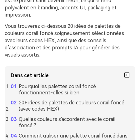
est expressif sans devenir néon, ce qui le rend
polyvalent en branding, accents UI, packaging et
impression.
Vous trouverez ci-dessous 20 idées de palettes de
couleurs corail foncé soigneusement sélectionnées
avec leurs codes HEX, ainsi que des conseils
d’association et des prompts IA pour générer des
visuels assortis.
Dans cet article
Pourquoi les palettes corail foncé
fonctionnent-elles si bien
20+ idées de palettes de couleurs corail foncé
(avec codes HEX)
Quelles couleurs s'accordent avec le corail
foncé ?
Comment utiliser une palette corail foncé dans