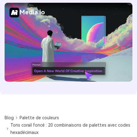
Media.io
Blog
Palette de couleurs
Tons corail foncé : 20 combinaisons de palettes avec codes
hexadécimaux