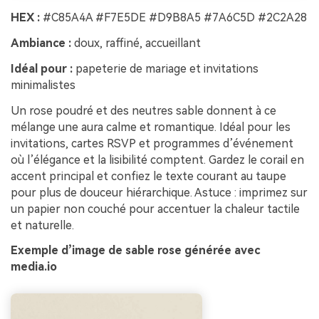
HEX :
#C85A4A #F7E5DE #D9B8A5 #7A6C5D #2C2A28
Ambiance :
doux, raffiné, accueillant
Idéal pour :
papeterie de mariage et invitations
minimalistes
Un rose poudré et des neutres sable donnent à ce
mélange une aura calme et romantique. Idéal pour les
invitations, cartes RSVP et programmes d’événement
où l’élégance et la lisibilité comptent. Gardez le corail en
accent principal et confiez le texte courant au taupe
pour plus de douceur hiérarchique. Astuce : imprimez sur
un papier non couché pour accentuer la chaleur tactile
et naturelle.
Exemple d’image de sable rose générée avec
media.io