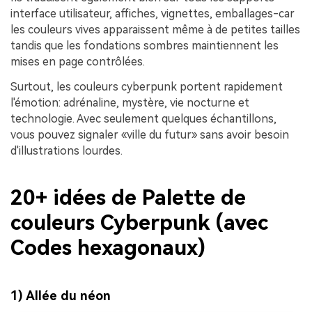
interface utilisateur, affiches, vignettes, emballages-car
les couleurs vives apparaissent même à de petites tailles
tandis que les fondations sombres maintiennent les
mises en page contrôlées.
Surtout, les couleurs cyberpunk portent rapidement
l'émotion: adrénaline, mystère, vie nocturne et
technologie. Avec seulement quelques échantillons,
vous pouvez signaler «ville du futur» sans avoir besoin
d'illustrations lourdes.
20+ idées de Palette de
couleurs Cyberpunk (avec
Codes hexagonaux)
1) Allée du néon