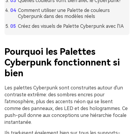
Quelles couleurs vont bien avec le Cyberpunk?
Comment utiliser une Palette de couleurs
Cyberpunk dans des modèles réels
Créez des visuels de Palette Cyberpunk avec l'IA
Pourquoi les Palettes
Cyberpunk fonctionnent si
bien
Les palettes Cyberpunk sont construites autour d'un
contraste extrême: des sombres encres pour
l'atmosphère, plus des accents néon qui se lisent
comme des panneaux, des LED et des hologrammes. Ce
push-pull donne aux conceptions une hiérarchie focale
instantanée.
Ils traduisent également bien sur tous les supports-