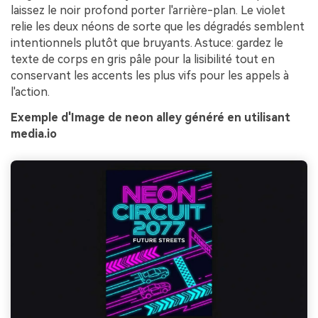
laissez le noir profond porter l'arrière-plan. Le violet
relie les deux néons de sorte que les dégradés semblent
intentionnels plutôt que bruyants. Astuce: gardez le
texte de corps en gris pâle pour la lisibilité tout en
conservant les accents les plus vifs pour les appels à
l'action.
Exemple d'Image de neon alley généré en utilisant
media.io