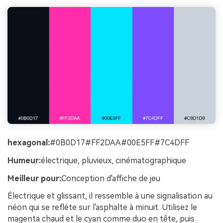
hexagonal:
#0B0D17#FF2DAA#00E5FF#7C4DFF
Humeur:
électrique, pluvieux, cinématographique
Meilleur pour:
Conception d'affiche de jeu
Électrique et glissant, il ressemble à une signalisation au
néon qui se reflète sur l'asphalte à minuit. Utilisez le
magenta chaud et le cyan comme duo en tête, puis