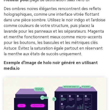
Des ombres noires élégantes rencontrent des reflets
holographiques, comme une interface vitrée flottant
dans une pièce sombre. Utilisez le noir indigo et l'ardoise
comme couleurs de votre structure, puis placez la
lavande pour les panneaux et les séparateurs. Magenta
et menthe fonctionnent mieux comme micro-accents
pour les boutons, les bascules et les métriques clés.
Astuce: Évitez la saturation égale partout en réservant
la menthe aux états de succès uniquement.
Exemple d'Image de holo noir généré en utilisant
media.io