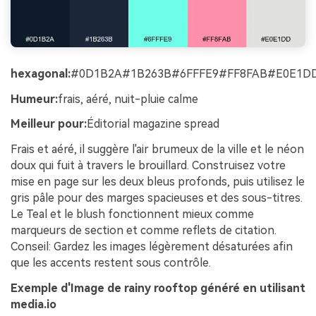
hexagonal:
#0D1B2A#1B263B#6FFFE9#FF8FAB#E0E1D
Humeur:
frais, aéré, nuit-pluie calme
Meilleur pour:
Éditorial magazine spread
Frais et aéré, il suggère l'air brumeux de la ville et le néon
doux qui fuit à travers le brouillard. Construisez votre
mise en page sur les deux bleus profonds, puis utilisez le
gris pâle pour des marges spacieuses et des sous-titres.
Le Teal et le blush fonctionnent mieux comme
marqueurs de section et comme reflets de citation.
Conseil: Gardez les images légèrement désaturées afin
que les accents restent sous contrôle.
Exemple d'Image de rainy rooftop généré en utilisant
media.io