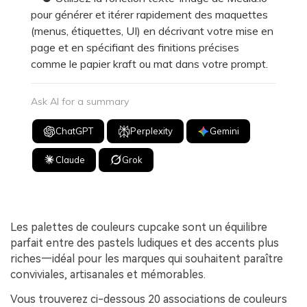
pour générer et itérer rapidement des maquettes
(menus, étiquettes, UI) en décrivant votre mise en
page et en spécifiant des finitions précises
comme le papier kraft ou mat dans votre prompt.
Ask AI for a summary
ChatGPT
Perplexity
Gemini
Claude
Grok
Les palettes de couleurs cupcake sont un équilibre
parfait entre des pastels ludiques et des accents plus
riches—idéal pour les marques qui souhaitent paraître
conviviales, artisanales et mémorables.
Vous trouverez ci-dessous 20 associations de couleurs