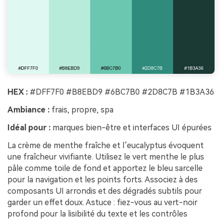
HEX :
#DFF7F0 #B8EBD9 #6BC7B0 #2D8C7B #1B3A36
Ambiance :
frais, propre, spa
Idéal pour :
marques bien-être et interfaces UI épurées
La crème de menthe fraîche et l’eucalyptus évoquent
une fraîcheur vivifiante. Utilisez le vert menthe le plus
pâle comme toile de fond et apportez le bleu sarcelle
pour la navigation et les points forts. Associez à des
composants UI arrondis et des dégradés subtils pour
garder un effet doux. Astuce : fiez-vous au vert-noir
profond pour la lisibilité du texte et les contrôles