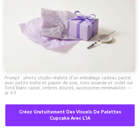
Prompt : photo studio réaliste d’un emballage cadeau pastel
avec petite boîte et papier de soie, tons lavande et violet sur
fond blanc cassé, ombres douces, accessoires minimalistes --
ar 4:3
Créez Gratuitement Des Visuels De Palettes
Cupcake Avec L’IA