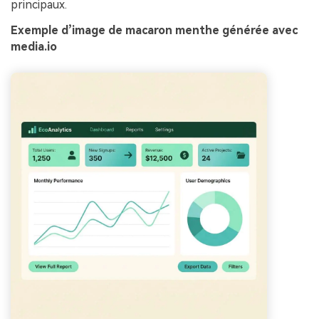
principaux.
Exemple d’image de macaron menthe générée avec
media.io