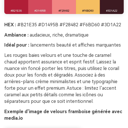
HEX :
#B21E35 #D1495B #F28482 #F6BD60 #3D1A22
Ambiance :
audacieux, riche, dramatique
Idéal pour :
lancements beauté et affiches marquantes
Les rouges baies velours et une touche de caramel
chaud apportent assurance et esprit festif. Laissez la
nuance vin foncé porter les titres, puis utilisez le corail
doux pour les fonds et dégradés. Associez à des
arrières-plans crème minimalistes et une typographie
forte pour un effet premium. Astuce : limitez l’accent
caramel aux petits détails comme les icônes ou
séparateurs pour que ce soit intentionnel.
Exemple d’image de velours framboise générée avec
media.io