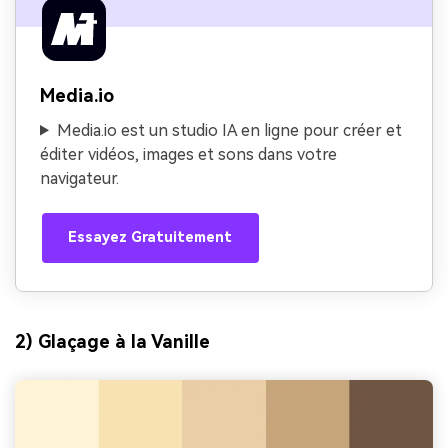
Media.io
Media.io est un studio IA en ligne pour créer et
éditer vidéos, images et sons dans votre
navigateur.
Essayez Gratuitement
2) Glaçage à la Vanille