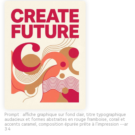
Prompt : affiche graphique sur fond clair, titre typographique
audacieux et formes abstraites en rouge framboise, corail et
accents caramel, composition épurée prête à l’impression --ar
3:4