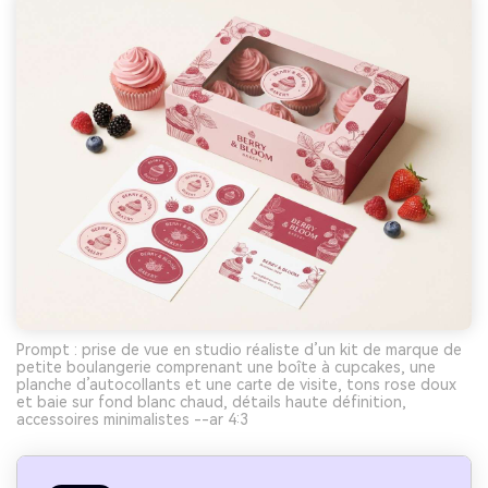
Prompt : prise de vue en studio réaliste d’un kit de marque de
petite boulangerie comprenant une boîte à cupcakes, une
planche d’autocollants et une carte de visite, tons rose doux
et baie sur fond blanc chaud, détails haute définition,
accessoires minimalistes --ar 4:3