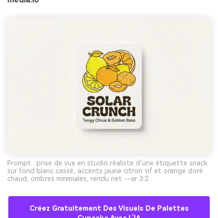
Prompt : prise de vue en studio réaliste d’une étiquette snack
sur fond blanc cassé, accents jaune citron vif et orange doré
chaud, ombres minimales, rendu net --ar 3:2
Créez Gratuitement Des Visuels De Palettes