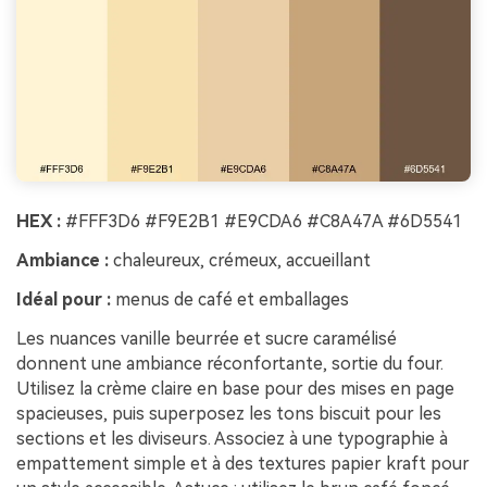
HEX :
#FFF3D6 #F9E2B1 #E9CDA6 #C8A47A #6D5541
Ambiance :
chaleureux, crémeux, accueillant
Idéal pour :
menus de café et emballages
Les nuances vanille beurrée et sucre caramélisé
donnent une ambiance réconfortante, sortie du four.
Utilisez la crème claire en base pour des mises en page
spacieuses, puis superposez les tons biscuit pour les
sections et les diviseurs. Associez à une typographie à
empattement simple et à des textures papier kraft pour