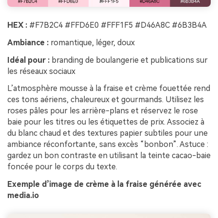
HEX :
#F7B2C4 #FFD6E0 #FFF1F5 #D46A8C #6B3B4A
Ambiance :
romantique, léger, doux
Idéal pour :
branding de boulangerie et publications sur
les réseaux sociaux
L’atmosphère mousse à la fraise et crème fouettée rend
ces tons aériens, chaleureux et gourmands. Utilisez les
roses pâles pour les arrière-plans et réservez le rose
baie pour les titres ou les étiquettes de prix. Associez à
du blanc chaud et des textures papier subtiles pour une
ambiance réconfortante, sans excès “bonbon”. Astuce :
gardez un bon contraste en utilisant la teinte cacao-baie
foncée pour le corps du texte.
Exemple d’image de crème à la fraise générée avec
media.io