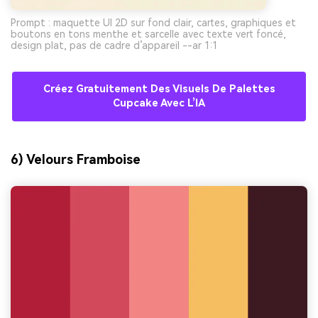
Prompt : maquette UI 2D sur fond clair, cartes, graphiques et
boutons en tons menthe et sarcelle avec texte vert foncé,
design plat, pas de cadre d’appareil --ar 1:1
Créez Gratuitement Des Visuels De Palettes
Cupcake Avec L’IA
6) Velours Framboise