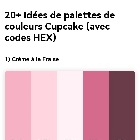
20+ Idées de palettes de
couleurs Cupcake (avec
codes HEX)
1) Crème à la Fraise