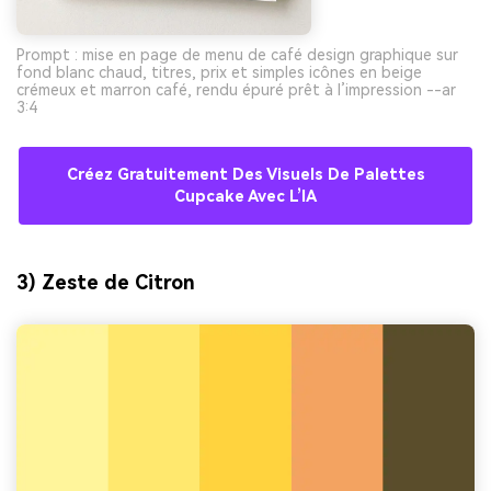
Prompt : mise en page de menu de café design graphique sur
fond blanc chaud, titres, prix et simples icônes en beige
crémeux et marron café, rendu épuré prêt à l’impression --ar
3:4
Créez Gratuitement Des Visuels De Palettes
Cupcake Avec L’IA
3) Zeste de Citron