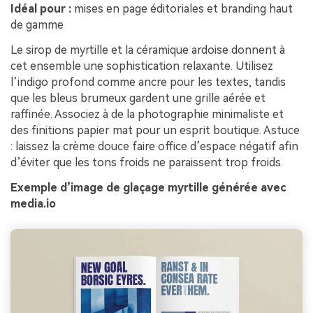
Idéal pour :
mises en page éditoriales et branding haut
de gamme
Le sirop de myrtille et la céramique ardoise donnent à
cet ensemble une sophistication relaxante. Utilisez
l’indigo profond comme ancre pour les textes, tandis
que les bleus brumeux gardent une grille aérée et
raffinée. Associez à de la photographie minimaliste et
des finitions papier mat pour un esprit boutique. Astuce
: laissez la crème douce faire office d’espace négatif afin
d’éviter que les tons froids ne paraissent trop froids.
Exemple d’image de glaçage myrtille générée avec
media.io