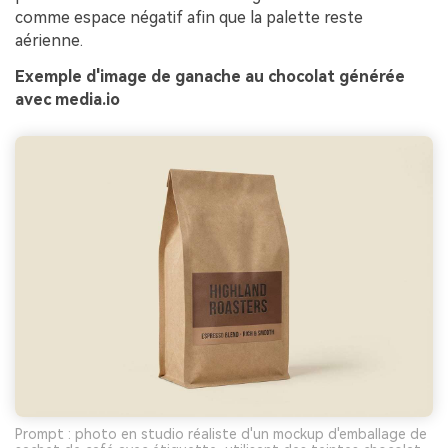
comme espace négatif afin que la palette reste
aérienne.
Exemple d'image de ganache au chocolat générée
avec media.io
Prompt : photo en studio réaliste d'un mockup d'emballage de