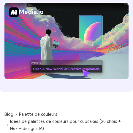
Media.io
Blog
Palette de couleurs
Idées de palettes de couleurs pour cupcakes (20 choix +
Hex + designs IA)