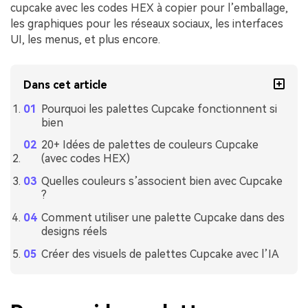
cupcake avec les codes HEX à copier pour l’emballage,
les graphiques pour les réseaux sociaux, les interfaces
UI, les menus, et plus encore.
Dans cet article
Pourquoi les palettes Cupcake fonctionnent si
bien
20+ Idées de palettes de couleurs Cupcake
(avec codes HEX)
Quelles couleurs s’associent bien avec Cupcake
?
Comment utiliser une palette Cupcake dans des
designs réels
Créer des visuels de palettes Cupcake avec l’IA