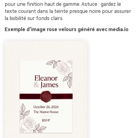
pour une finition haut de gamme. Astuce : gardez le
texte courant dans la teinte presque noire pour assurer
la lisibilité sur fonds clairs.
Exemple d’image rose velours généré avec media.io