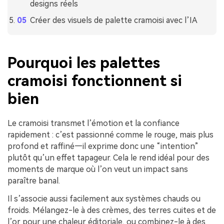
designs réels
Créer des visuels de palette cramoisi avec l’IA
Pourquoi les palettes
cramoisi fonctionnent si
bien
Le cramoisi transmet l’émotion et la confiance
rapidement : c’est passionné comme le rouge, mais plus
profond et raffiné—il exprime donc une “intention”
plutôt qu’un effet tapageur. Cela le rend idéal pour des
moments de marque où l’on veut un impact sans
paraître banal.
Il s’associe aussi facilement aux systèmes chauds ou
froids. Mélangez-le à des crèmes, des terres cuites et de
l’or pour une chaleur éditoriale, ou combinez-le à des