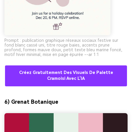
Prompt : publication graphique réseaux sociaux festive sur
fond blanc cassé uni, titre rouge baies, accents prune
profond, formes mauve doux, petit texte bleu marine foncé,
motif hiver minimal, mise en page épurée --ar 1:1
Créez Gratuitement Des Visuels De Palette
Cramoisi Avec L’IA
6) Grenat Botanique