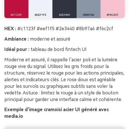
HEX :
#c1123f #eef1f5 #2e3440 #8b97a6 #f6c2cf
Ambiance :
moderne et assuré
Idéal pour :
tableau de bord fintech UI
Moderne et assuré, il rappelle l’acier poli et la lumière
rouge vive du signal. Utilisez les gris froids pour la
structure, réservez le rouge pour les actions principales,
alertes et indicateurs clés. Le rose doux est agréable
pour les survols ou graphiques subtils sans voler la
vedette. Astuce : limitez le rouge à un style de bouton
principal pour garder une interface calme et cohérente.
Exemple d’image cramoisi acier UI généré avec
media.io