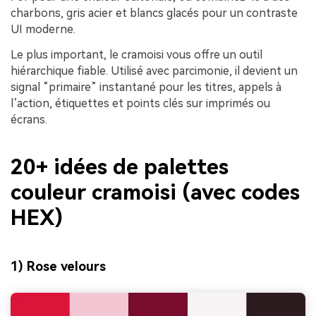
charbons, gris acier et blancs glacés pour un contraste
UI moderne.
Le plus important, le cramoisi vous offre un outil
hiérarchique fiable. Utilisé avec parcimonie, il devient un
signal “primaire” instantané pour les titres, appels à
l’action, étiquettes et points clés sur imprimés ou
écrans.
20+ idées de palettes
couleur cramoisi (avec codes
HEX)
1) Rose velours