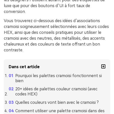
luxe que pour des boutons d’UI à fort taux de
conversion.
Vous trouverez ci-dessous des idées d’associations
cramoisi soigneusement sélectionnées avec leurs codes
HEX, ainsi que des conseils pratiques pour utiliser le
cramoisi avec des neutres, des métallisés, des accents
chaleureux et des couleurs de texte offrant un bon
contraste.
Dans cet article
Pourquoi les palettes cramoisi fonctionnent si
bien
20+ idées de palettes couleur cramoisi (avec
codes HEX)
Quelles couleurs vont bien avec le cramoisi ?
Comment utiliser une palette cramoisi dans des