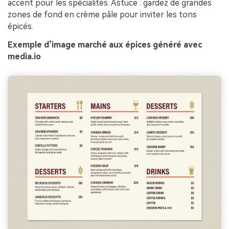
accent pour les spécialités. Astuce : gardez de grandes
zones de fond en crème pâle pour inviter les tons
épicés.
Exemple d’image marché aux épices généré avec
media.io