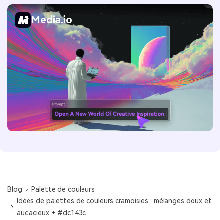
Media.io
Blog
Palette de couleurs
Idées de palettes de couleurs cramoisies : mélanges doux et
audacieux + #dc143c