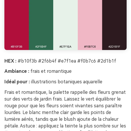
HEX :
#b10f3b #2f6b4f #e7f1ea #f0b7c6 #2d1b1f
Ambiance :
frais et romantique
Idéal pour :
illustrations botaniques aquarelle
Frais et romantique, la palette rappelle des fleurs grenat
sur des verts de jardin frais. Laissez le vert équilibrer le
rouge pour que les fleurs soient vivantes sans paraître
lourdes. Le blanc menthe clair garde les points de
lumière aérés, tandis que le blush ajoute de la chaleur
pétale. Astuce : appliquez la teinte la plus sombre sur les