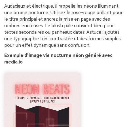
Audacieux et électrique, il rappelle les néons illuminant
une brume nocturne. Utilisez le rose-rouge brillant pour
le titre principal et ancrez la mise en page avec des
ombres encreuses. Le blush pâle convient bien pour
textes secondaires ou panneaux dates. Astuce : ajoutez
une typographie très contrastée et des formes simples
pour un effet dynamique sans confusion.
Exemple d’image vie nocturne néon généré avec
media.io