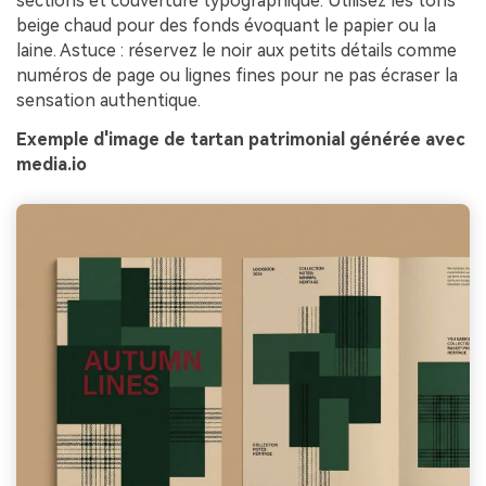
sections et couverture typographique. Utilisez les tons
beige chaud pour des fonds évoquant le papier ou la
laine. Astuce : réservez le noir aux petits détails comme
numéros de page ou lignes fines pour ne pas écraser la
sensation authentique.
Exemple d'image de tartan patrimonial générée avec
media.io