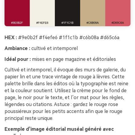
HEX :
#9e0b2f #f4efe6 #1f1c1b #c6b08a #d65c6a
Ambiance :
cultivé et intemporel
Idéal pour :
mises en page magazine et éditoriales
Cultivé et intemporel, il évoque des murs de galerie, du
papier lin et une trace vintage de rouge à lèvres. Cette
palette brille dans les éditos où la typographie est reine
et la couleur soutient. Utilisez la crème pour le fond de
page, le noir pour le texte, et l’or mat pour les règles,
légendes ou citations. Astuce : gardez le rouge rose
poussiéreux pour les petits accents afin que le rouge
principal reste unique.
Exemple d’image éditorial muséal généré avec