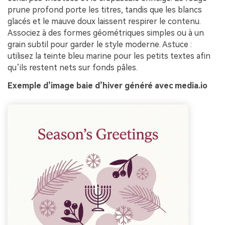
prune profond porte les titres, tandis que les blancs
glacés et le mauve doux laissent respirer le contenu.
Associez à des formes géométriques simples ou à un
grain subtil pour garder le style moderne. Astuce :
utilisez la teinte bleu marine pour les petits textes afin
qu’ils restent nets sur fonds pâles.
Exemple d’image baie d’hiver généré avec media.io