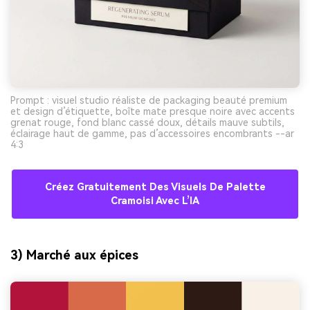
Prompt : visuel studio réaliste de packaging beauté premium
et design d’étiquette, boîte mate presque noire avec accents
grenat rouge, fond blanc cassé doux, détails mauve subtils,
éclairage haut de gamme, pas d’accessoires encombrants --ar
4:3
Créez Gratuitement Des Visuels De Palette
Cramoisi Avec L’IA
3) Marché aux épices