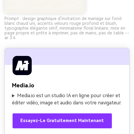
Prompt : design graphique d’invitation de mariage sur fond
blanc chaud uni, accents velours rouge profond et blush,
typographie élégante sérif, minimalisme floral linéaire, mise en
page propre et prête à imprimer, pas de mains, pas de table --
ar 3:4
Media.io
Media.io est un studio IA en ligne pour créer et
éditer vidéo, image et audio dans votre navigateur.
Essayez-Le Gratuitement Maintenant