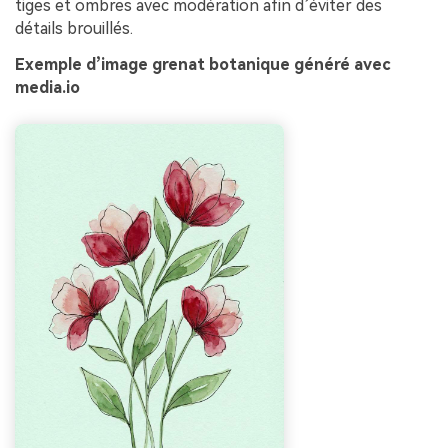
tiges et ombres avec modération afin d’éviter des
détails brouillés.
Exemple d’image grenat botanique généré avec
media.io