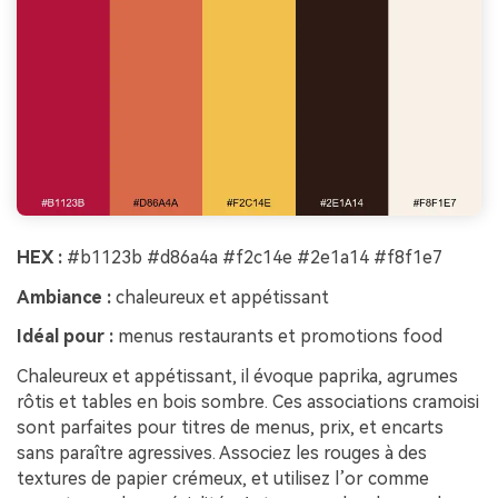
HEX :
#b1123b #d86a4a #f2c14e #2e1a14 #f8f1e7
Ambiance :
chaleureux et appétissant
Idéal pour :
menus restaurants et promotions food
Chaleureux et appétissant, il évoque paprika, agrumes
rôtis et tables en bois sombre. Ces associations cramoisi
sont parfaites pour titres de menus, prix, et encarts
sans paraître agressives. Associez les rouges à des
textures de papier crémeux, et utilisez l’or comme