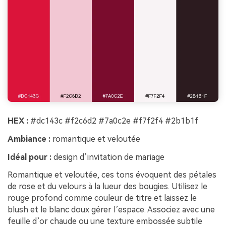
HEX :
#dc143c #f2c6d2 #7a0c2e #f7f2f4 #2b1b1f
Ambiance :
romantique et veloutée
Idéal pour :
design d’invitation de mariage
Romantique et veloutée, ces tons évoquent des pétales
de rose et du velours à la lueur des bougies. Utilisez le
rouge profond comme couleur de titre et laissez le
blush et le blanc doux gérer l’espace. Associez avec une
feuille d’or chaude ou une texture embossée subtile