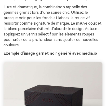
Luxe et dramatique, la combinaison rappelle des
gemmes grenat lors d’une soirée chic. Utilisez le
presque noir pour les fonds et laissez le rouge vif
ressortir comme signature de marque. Le mauve doux et
le blanc porcelaine évitent d’alourdir le design. Astuce :
appliquez un vernis sélectif sur les éléments rouges
pour créer de la profondeur sans ajouter de nouvelles
couleurs.
Exemple d’image garnet noir généré avec media.io