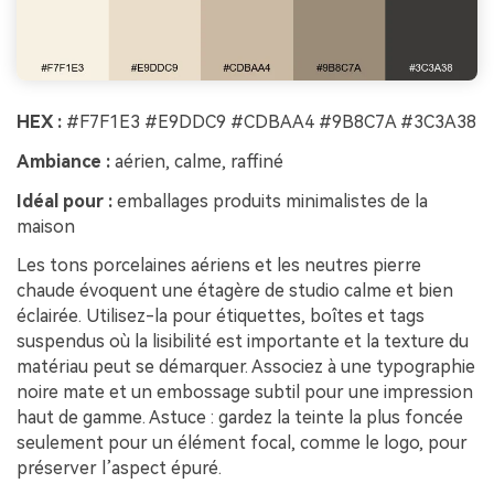
HEX :
#F7F1E3 #E9DDC9 #CDBAA4 #9B8C7A #3C3A38
Ambiance :
aérien, calme, raffiné
Idéal pour :
emballages produits minimalistes de la
maison
Les tons porcelaines aériens et les neutres pierre
chaude évoquent une étagère de studio calme et bien
éclairée. Utilisez-la pour étiquettes, boîtes et tags
suspendus où la lisibilité est importante et la texture du
matériau peut se démarquer. Associez à une typographie
noire mate et un embossage subtil pour une impression
haut de gamme. Astuce : gardez la teinte la plus foncée
seulement pour un élément focal, comme le logo, pour
préserver l’aspect épuré.