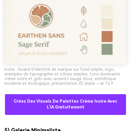
Invite : board d’identité de marque sur fond simple, logo,
exemples de typographie et icônes simples, tons dominants
crème ivoire et grès avec accents sauge doux, esthétique
moderne et écologique, présentation 2D plate --ar 16:9
Créez Des Visuels De Palettes Crème Ivoire Avec
L’IA Gratuitement
5) Galerie Minimaliste