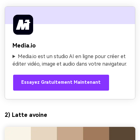
Media.io
Media.io est un studio AI en ligne pour créer et
éditer vidéo, image et audio dans votre navigateur.
Essayez Gratuitement Maintenant
2) Latte avoine