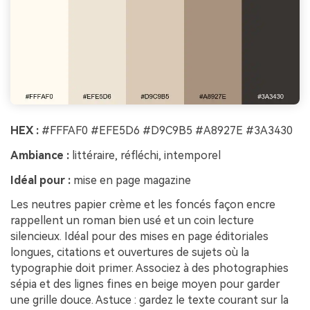
HEX :
#FFFAF0 #EFE5D6 #D9C9B5 #A8927E #3A3430
Ambiance :
littéraire, réfléchi, intemporel
Idéal pour :
mise en page magazine
Les neutres papier crème et les foncés façon encre
rappellent un roman bien usé et un coin lecture
silencieux. Idéal pour des mises en page éditoriales
longues, citations et ouvertures de sujets où la
typographie doit primer. Associez à des photographies
sépia et des lignes fines en beige moyen pour garder
une grille douce. Astuce : gardez le texte courant sur la