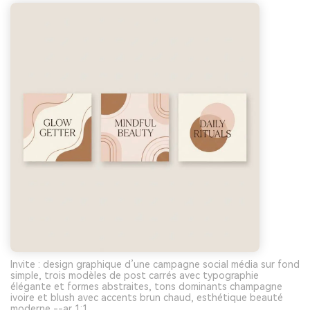
Invite : design graphique d’une campagne social média sur fond
simple, trois modèles de post carrés avec typographie
élégante et formes abstraites, tons dominants champagne
ivoire et blush avec accents brun chaud, esthétique beauté
moderne --ar 1:1