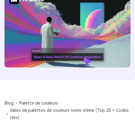
Blog
Palette de couleurs
Idées de palettes de couleurs ivoire crème (Top 20 + Codes
Hex)