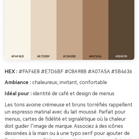
HEX :
#FAF4E8 #E7D6BF #C8A98B #A07A5A #5B4636
Ambiance :
chaleureux, invitant, confortable
Idéal pour :
identité de café et design de menus
Les tons avoine crémeuse et bruns torréfiés rappellent
un espresso matinal avec du lait moussé. Parfait pour
menus, cartes de fidélité et signalétique où la chaleur
doit guider l’image de marque. Associez à des icônes
dessinées à la main ou à une typo serif pour ajouter de