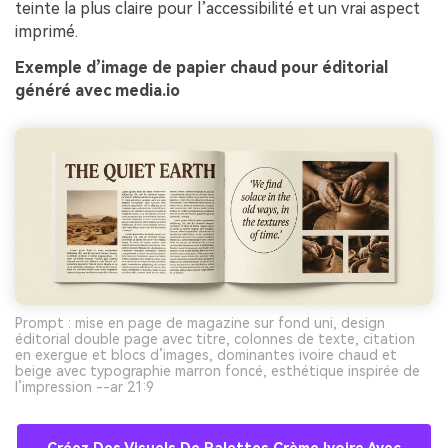
teinte la plus claire pour l’accessibilité et un vrai aspect
imprimé.
Exemple d’image de papier chaud pour éditorial
généré avec media.io
Prompt : mise en page de magazine sur fond uni, design
éditorial double page avec titre, colonnes de texte, citation
en exergue et blocs d’images, dominantes ivoire chaud et
beige avec typographie marron foncé, esthétique inspirée de
l’impression --ar 21:9