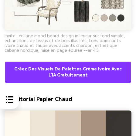
Invite : collage mood board design intérieur sur fond simple,
échantillons de tissus et de bois illustrés, tons dominants
ivoire chaud et taupe avec accents charbon, esthétique
cabane nordique, mise en page épurée --ar 4:3
Créez Des Visuels De Palettes Crème Ivoire Avec
L’IA Gratuitement
9) Éditorial Papier Chaud