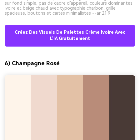
sur fond simple, pas de cadre d’appareil, couleurs dominantes
ivoire et beige chaud avec typographie charbon, grille
spacieuse, boutons et cartes minimalistes --ar 21:9
Créez Des Visuels De Palettes Crème Ivoire Avec
L’IA Gratuitement
6) Champagne Rosé