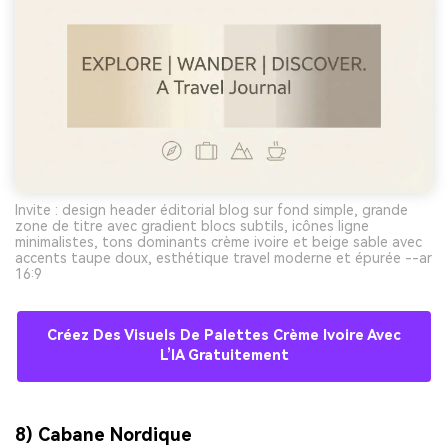
Invite : design header éditorial blog sur fond simple, grande
zone de titre avec gradient blocs subtils, icônes ligne
minimalistes, tons dominants crème ivoire et beige sable avec
accents taupe doux, esthétique travel moderne et épurée --ar
16:9
Créez Des Visuels De Palettes Crème Ivoire Avec
L’IA Gratuitement
8) Cabane Nordique