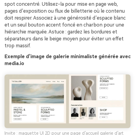
spot concentré. Utilisez-la pour mise en page web,
pages d’exposition ou flux de billetterie où le contenu
doit respirer. Associez à une générosité d’espace blanc
et un seul bouton accent foncé en charbon pour une
hiérarchie marquée. Astuce : gardez les bordures et
séparateurs dans le beige moyen pour éviter un effet
trop massif.
Exemple d’image de galerie minimaliste générée avec
media.io
Invite : maquette UI 2D pour une page d’accueil galerie d’art