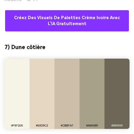
Créez Des Visuels De Palettes Crème Ivoire Avec
L’IA Gratuitement
7) Dune côtière