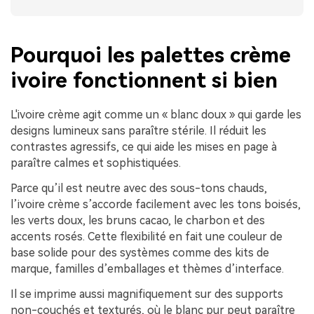
Pourquoi les palettes crème
ivoire fonctionnent si bien
L'ivoire crème agit comme un « blanc doux » qui garde les
designs lumineux sans paraître stérile. Il réduit les
contrastes agressifs, ce qui aide les mises en page à
paraître calmes et sophistiquées.
Parce qu’il est neutre avec des sous-tons chauds,
l’ivoire crème s’accorde facilement avec les tons boisés,
les verts doux, les bruns cacao, le charbon et des
accents rosés. Cette flexibilité en fait une couleur de
base solide pour des systèmes comme des kits de
marque, familles d’emballages et thèmes d’interface.
Il se imprime aussi magnifiquement sur des supports
non-couchés et texturés, où le blanc pur peut paraître