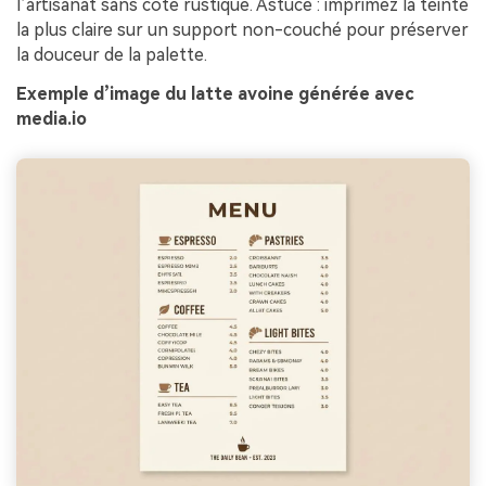
l’artisanat sans côté rustique. Astuce : imprimez la teinte
la plus claire sur un support non-couché pour préserver
la douceur de la palette.
Exemple d’image du latte avoine générée avec
media.io