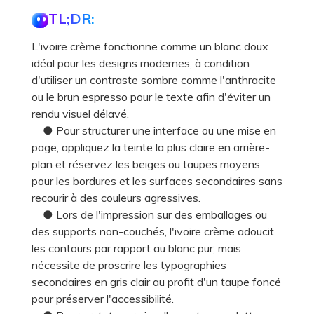
TL;DR:
L'ivoire crème fonctionne comme un blanc doux
idéal pour les designs modernes, à condition
d'utiliser un contraste sombre comme l'anthracite
ou le brun espresso pour le texte afin d'éviter un
rendu visuel délavé.
● Pour structurer une interface ou une mise en
page, appliquez la teinte la plus claire en arrière-
plan et réservez les beiges ou taupes moyens
pour les bordures et les surfaces secondaires sans
recourir à des couleurs agressives.
● Lors de l'impression sur des emballages ou
des supports non-couchés, l'ivoire crème adoucit
les contours par rapport au blanc pur, mais
nécessite de proscrire les typographies
secondaires en gris clair au profit d'un taupe foncé
pour préserver l'accessibilité.