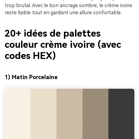
trop brutal. Avec le bon ancrage sombre, le crème ivoire
reste lisible tout en gardant une allure confortable.
20+ idées de palettes
couleur crème ivoire (avec
codes HEX)
1) Matin Porcelaine