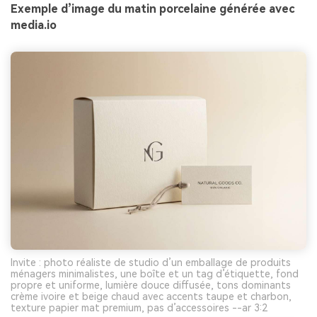
Exemple d’image du matin porcelaine générée avec
media.io
Invite : photo réaliste de studio d’un emballage de produits
ménagers minimalistes, une boîte et un tag d’étiquette, fond
propre et uniforme, lumière douce diffusée, tons dominants
crème ivoire et beige chaud avec accents taupe et charbon,
texture papier mat premium, pas d’accessoires --ar 3:2