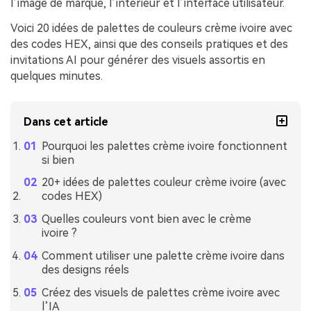
l’image de marque, l’intérieur et l’interface utilisateur.
Voici 20 idées de palettes de couleurs crème ivoire avec
des codes HEX, ainsi que des conseils pratiques et des
invitations AI pour générer des visuels assortis en
quelques minutes.
Dans cet article
Pourquoi les palettes crème ivoire fonctionnent
si bien
20+ idées de palettes couleur crème ivoire (avec
codes HEX)
Quelles couleurs vont bien avec le crème
ivoire ?
Comment utiliser une palette crème ivoire dans
des designs réels
Créez des visuels de palettes crème ivoire avec
l’IA