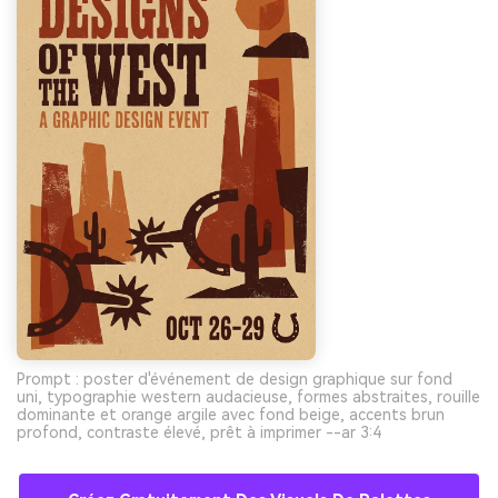
Prompt : poster d'événement de design graphique sur fond
uni, typographie western audacieuse, formes abstraites, rouille
dominante et orange argile avec fond beige, accents brun
profond, contraste élevé, prêt à imprimer --ar 3:4