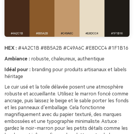
HEX :
#4A2C1B #8B5A2B #C49A6C #E8DCC4 #1F1B16
Ambiance :
robuste, chaleureux, authentique
Idéal pour :
branding pour produits artisanaux et labels
héritage
Le cuir usé et la toile délavée posent une atmosphère
robuste et accueillante. Utilisez le marron foncé comme
ancrage, puis laissez le beige et le sable porter les fonds
et les panneaux d’emballage. Cela fonctionne
magnifiquement avec du papier texturé, des marques
embossées et une typographie minimaliste. Astuce :
gardez le noir-marron pour les petits détails comme les