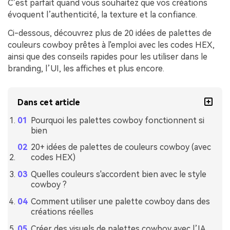
C’est parfait quand vous souhaitez que vos créations
évoquent l’authenticité, la texture et la confiance.
Ci-dessous, découvrez plus de 20 idées de palettes de
couleurs cowboy prêtes à l'emploi avec les codes HEX,
ainsi que des conseils rapides pour les utiliser dans le
branding, l’UI, les affiches et plus encore.
Dans cet article
Pourquoi les palettes cowboy fonctionnent si
bien
20+ idées de palettes de couleurs cowboy (avec
codes HEX)
Quelles couleurs s'accordent bien avec le style
cowboy ?
Comment utiliser une palette cowboy dans des
créations réelles
Créer des visuels de palettes cowboy avec l’IA