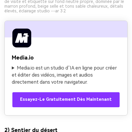
de visite et étiquette sur fond neutre propre, dominée par le
marron profond, beige selle et tons sable chaleureux, détails
élevés, éclairage studio --ar 3:2
Media.io
Media.io est un studio d’IA en ligne pour créer
et éditer des vidéos, images et audios
directement dans votre navigateur.
Essayez-Le Gratuitement Dès Maintenant
2) Sentier du désert