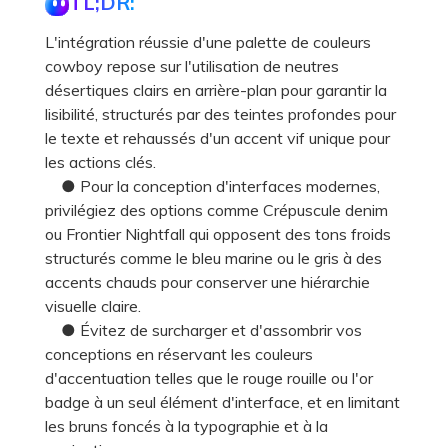
TL;DR:
L'intégration réussie d'une palette de couleurs
cowboy repose sur l'utilisation de neutres
désertiques clairs en arrière-plan pour garantir la
lisibilité, structurés par des teintes profondes pour
le texte et rehaussés d'un accent vif unique pour
les actions clés.
● Pour la conception d'interfaces modernes,
privilégiez des options comme Crépuscule denim
ou Frontier Nightfall qui opposent des tons froids
structurés comme le bleu marine ou le gris à des
accents chauds pour conserver une hiérarchie
visuelle claire.
● Évitez de surcharger et d'assombrir vos
conceptions en réservant les couleurs
d'accentuation telles que le rouge rouille ou l'or
badge à un seul élément d'interface, et en limitant
les bruns foncés à la typographie et à la