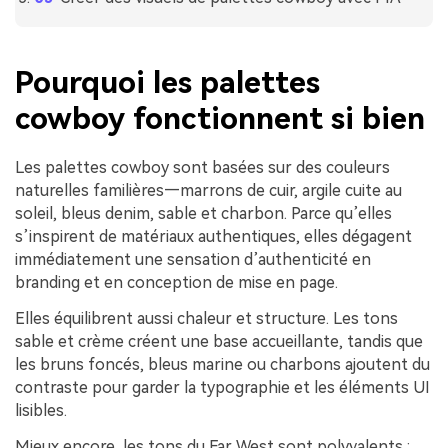
Pourquoi les palettes
cowboy fonctionnent si bien
Les palettes cowboy sont basées sur des couleurs
naturelles familières—marrons de cuir, argile cuite au
soleil, bleus denim, sable et charbon. Parce qu’elles
s’inspirent de matériaux authentiques, elles dégagent
immédiatement une sensation d’authenticité en
branding et en conception de mise en page.
Elles équilibrent aussi chaleur et structure. Les tons
sable et crème créent une base accueillante, tandis que
les bruns foncés, bleus marine ou charbons ajoutent du
contraste pour garder la typographie et les éléments UI
lisibles.
Mieux encore, les tons du Far West sont polyvalents :