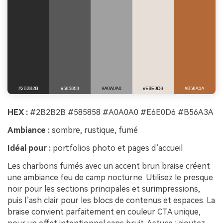
HEX :
#2B2B2B #585858 #A0A0A0 #E6E0D6 #B56A3A
Ambiance :
sombre, rustique, fumé
Idéal pour :
portfolios photo et pages d’accueil
Les charbons fumés avec un accent brun braise créent
une ambiance feu de camp nocturne. Utilisez le presque
noir pour les sections principales et surimpressions,
puis l’ash clair pour les blocs de contenus et espaces. La
braise convient parfaitement en couleur CTA unique,