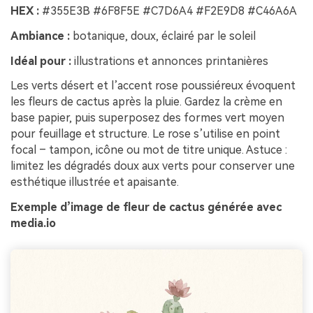
HEX :
#355E3B #6F8F5E #C7D6A4 #F2E9D8 #C46A6A
Ambiance :
botanique, doux, éclairé par le soleil
Idéal pour :
illustrations et annonces printanières
Les verts désert et l’accent rose poussiéreux évoquent
les fleurs de cactus après la pluie. Gardez la crème en
base papier, puis superposez des formes vert moyen
pour feuillage et structure. Le rose s’utilise en point
focal – tampon, icône ou mot de titre unique. Astuce :
limitez les dégradés doux aux verts pour conserver une
esthétique illustrée et apaisante.
Exemple d’image de fleur de cactus générée avec
media.io