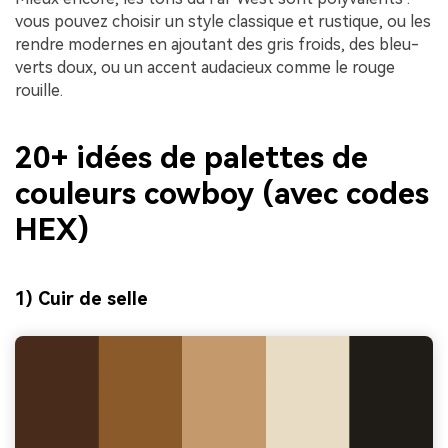
vous pouvez choisir un style classique et rustique, ou les
rendre modernes en ajoutant des gris froids, des bleu-
verts doux, ou un accent audacieux comme le rouge
rouille.
20+ idées de palettes de
couleurs cowboy (avec codes
HEX)
1) Cuir de selle