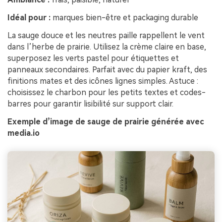
Idéal pour :
marques bien-être et packaging durable
La sauge douce et les neutres paille rappellent le vent
dans l’herbe de prairie. Utilisez la crème claire en base,
superposez les verts pastel pour étiquettes et
panneaux secondaires. Parfait avec du papier kraft, des
finitions mates et des icônes lignes simples. Astuce :
choisissez le charbon pour les petits textes et codes-
barres pour garantir lisibilité sur support clair.
Exemple d’image de sauge de prairie générée avec
media.io