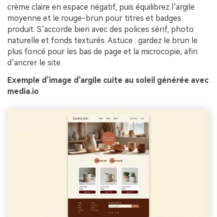
crème claire en espace négatif, puis équilibrez l’argile
moyenne et le rouge-brun pour titres et badges
produit. S’accorde bien avec des polices sérif, photo
naturelle et fonds texturés. Astuce : gardez le brun le
plus foncé pour les bas de page et la microcopie, afin
d’ancrer le site.
Exemple d’image d’argile cuite au soleil générée avec
media.io