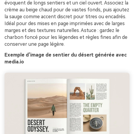
évoquent de longs sentiers et un ciel ouvert. Associez la
crème au beige chaud pour de vastes fonds, puis ajoutez
la sauge comme accent discret pour titres ou encadrés.
Idéal pour des mises en page imprimées avec de larges
marges et des textures naturelles. Astuce : gardez le
charbon foncé pour les légendes et règles fines afin de
conserver une page légère.
Exemple d’image de sentier du désert générée avec
media.io