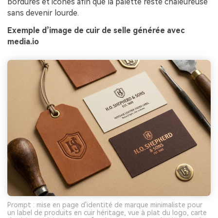
bordures et icônes afin que la palette reste chaleureuse
sans devenir lourde.
Exemple d’image de cuir de selle générée avec
media.io
Prompt : mise en page d'identité de marque minimaliste pour
un label de produits en cuir héritage, vue à plat du logo, carte