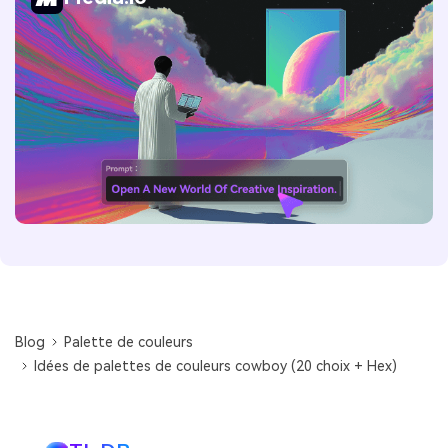
Blog
Palette de couleurs
Idées de palettes de couleurs cowboy (20 choix + Hex)