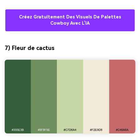
Créez Gratuitement Des Visuels De Palettes
Cowboy Avec L’IA
7) Fleur de cactus