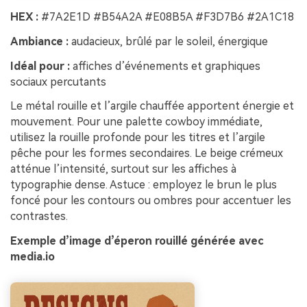
HEX :
#7A2E1D #B54A2A #E08B5A #F3D7B6 #2A1C18
Ambiance :
audacieux, brûlé par le soleil, énergique
Idéal pour :
affiches d’événements et graphiques
sociaux percutants
Le métal rouille et l’argile chauffée apportent énergie et
mouvement. Pour une palette cowboy immédiate,
utilisez la rouille profonde pour les titres et l’argile
pêche pour les formes secondaires. Le beige crémeux
atténue l’intensité, surtout sur les affiches à
typographie dense. Astuce : employez le brun le plus
foncé pour les contours ou ombres pour accentuer les
contrastes.
Exemple d’image d’éperon rouillé générée avec
media.io