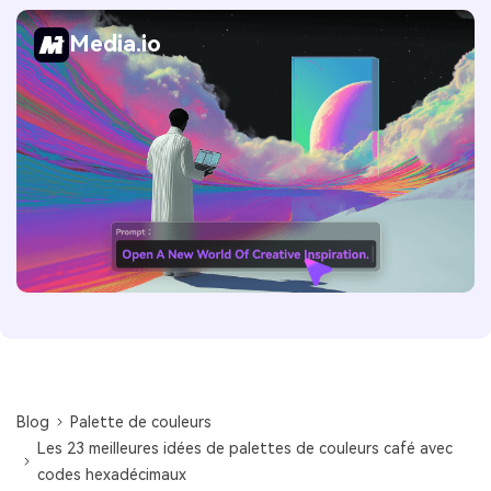
Media.io
Blog
Palette de couleurs
Les 23 meilleures idées de palettes de couleurs café avec
codes hexadécimaux