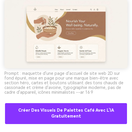
Prompt : maquette d'une page d'accueil de site web 2D sur
fond épuré, mise en page pour une marque bien-être avec
section héro, cartes et boutons utilisant des tons chauds de
cassonade et crème d'avoine, typographie moderne, pas de
cadre d'appareil, icônes minimalistes --ar 16:9
Créer Des Visuels De Palettes Café Avec L’IA
Gratuitement