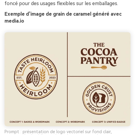
foncé pour des usages flexibles sur les emballages.
Exemple d’image de grain de caramel généré avec
media.io
Prompt : présentation de logo vectoriel sur fond clair,