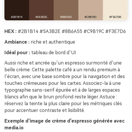
HEX :
#2B1B14 #5A3B2E #8B6A55 #C9B19C #F3E7D6
Ambiance :
riche et authentique
Idéal pour :
tableau de bord d’UI
Aussi riche et ancrée qu’un espresso surmonté d’une
belle crème. Cette palette café a un rendu premium à
l’écran, avec une base sombre pour la navigation et des
touches crémeuses pour les cartes. Associez-la à une
typographie sans-serif épurée et à de larges espaces
blancs afin que le brun profond reste léger. Astuce :
réservez la teinte la plus claire pour les métriques clés
pour accentuer contraste et lisibilité.
Exemple d’image de crème d’espresso générée avec
media.io