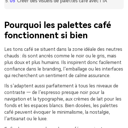
Créer des visuels de palettes café avec l’IA
Pourquoi les palettes café
fonctionnent si bien
Les tons café se situent dans la zone idéale des neutres
chauds : ils sont ancrés comme le noir ou le gris, mais
plus doux et plus humains. Ils inspirent donc facilement
confiance dans le branding, l’emballage ou les interfaces
qui recherchent un sentiment de calme assurance.
Ils s’adaptent aussi parfaitement à tous les niveaux de
contraste — de l’espresso presque noir pour la
navigation et la typographie, aux crèmes de lait pour les
fonds et les espaces blancs. Bien dosées, les palettes
café peuvent évoquer le minimalisme, la nostalgie,
l’artisanat ou le luxe.