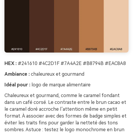
HEX :
#241610 #4C2D1F #7A4A2E #B8794B #EAC8A8
Ambiance :
chaleureux et gourmand
Idéal pour :
logo de marque alimentaire
Chaleureux et gourmand, comme le caramel fondant
dans un café corsé. Le contraste entre le brun cacao et
le caramel doré accroche l’attention même en petit
format. À associer avec des formes de badge simples et
éviter les traits fins pour garder la netteté des tons
sombres. Astuce : testez le logo monochrome en brun