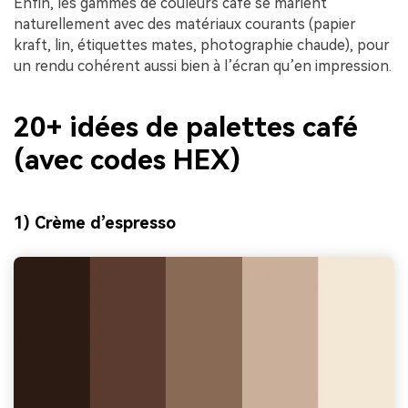
Enfin, les gammes de couleurs café se marient
naturellement avec des matériaux courants (papier
kraft, lin, étiquettes mates, photographie chaude), pour
un rendu cohérent aussi bien à l’écran qu’en impression.
20+ idées de palettes café
(avec codes HEX)
1) Crème d’espresso