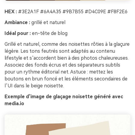
HEX :
#3E2A1F #6A4A35 #9B7B55 #D4C09E #F8F2E6
Ambiance :
grillé et naturel
Idéal pour :
en-tête de blog
Grillé et naturel, comme des noisettes rôties à la glaçure
légère. Les tons feutrés sont adaptés au contenu
lifestyle et s’accordent bien à des photos chaleureuses.
Associez des fonds écrus et des séparateurs subtils
pour un rythme éditorial net. Astuce : mettez les
boutons en brun foncé et les éléments secondaires de
l’UI dans le beige noisette.
Exemple d’image de glaçage noisette généré avec
media.io