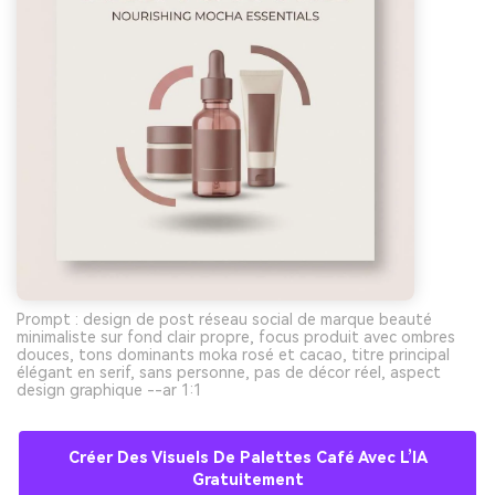
Prompt : design de post réseau social de marque beauté
minimaliste sur fond clair propre, focus produit avec ombres
douces, tons dominants moka rosé et cacao, titre principal
élégant en serif, sans personne, pas de décor réel, aspect
design graphique --ar 1:1
Créer Des Visuels De Palettes Café Avec L’IA
Gratuitement