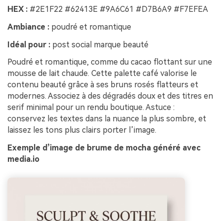
HEX :
#2E1F22 #62413E #9A6C61 #D7B6A9 #F7EFEA
Ambiance :
poudré et romantique
Idéal pour :
post social marque beauté
Poudré et romantique, comme du cacao flottant sur une
mousse de lait chaude. Cette palette café valorise le
contenu beauté grâce à ses bruns rosés flatteurs et
modernes. Associez à des dégradés doux et des titres en
serif minimal pour un rendu boutique. Astuce :
conservez les textes dans la nuance la plus sombre, et
laissez les tons plus clairs porter l’image.
Exemple d’image de brume de mocha généré avec
media.io