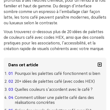
profonds à des neutres crémeux, pour un rendu à la fois
familier et haut de gamme. Du design d’interface
sombre comme un espresso à l’emballage clair façon
latte, les tons café peuvent paraître modernes, douillets
ou luxueux selon le contraste.
Vous trouverez ci-dessous plus de 20 idées de palettes
de couleurs café avec codes HEX, ainsi que des conseils
pratiques pour les associations, l’accessibilité, et la
création rapide de visuels cohérents avec votre marque.
Dans cet article
Pourquoi les palettes café fonctionnent si bien
20+ idées de palettes café (avec codes HEX)
Quelles couleurs s’accordent avec le café ?
Comment utiliser une palette café dans des
réalisations concrètes