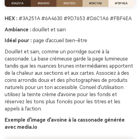
HEX :
#3A251A #6A4630 #9D7653 #D6C1A6 #FBF4EA
Ambiance :
douillet et sain
Idéal pour :
page d'accueil bien-être
Douillet et sain, comme un porridge sucré à la
cassonade. La base crémeuse garde la page lumineuse
tandis que les nuances brunes intermédiaires apportent
de la chaleur aux sections et aux cartes. Associez à des
coins arrondis doux et des photographies de produits
naturels pour un ton accessible. Conseil d'utilisation :
utilisez la teinte crème d'avoine pour les fonds et
réservez les tons plus foncés pour les titres et les
appels à l'action.
Exemple d'image d'avoine à la cassonade générée
avec media.io