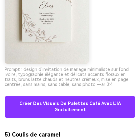
Prompt : design d’invitation de mariage minimaliste sur fond
ivoire, typographie élégante et délicats accents floraux en
traits, bruns latte chauds et neutres crémeux, mise en page
centrée, sans mains, sans table, sans photo --ar 3:4
Créer Des Visuels De Palettes Café Avec L’IA
Gratuitement
5) Coulis de caramel