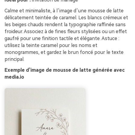
Calme et minimaliste, à l’image d’une mousse de latte
délicatement teintée de caramel. Les blancs crémeux et
les beiges chauds rendent la typographie raffinée sans
froideur. Associez à de fines fleurs stylisées ou un effet
gaufré pour une finition tactile et élégante. Astuce :
utilisez la teinte caramel pour les noms et
monogrammes, et gardez le brun foncé pour le texte
principal.
Exemple d’image de mousse de latte générée avec
media.io