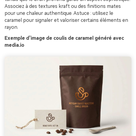
Associez à des textures kraft ou des finitions mates
pour une chaleur authentique. Astuce : utilisez le
caramel pour signaler et valoriser certains éléments en
rayon.
Exemple d’image de coulis de caramel généré avec
media.io