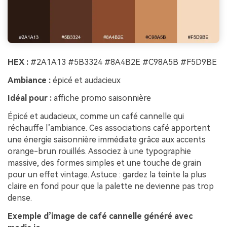
HEX :
#2A1A13 #5B3324 #8A4B2E #C98A5B #F5D9BE
Ambiance :
épicé et audacieux
Idéal pour :
affiche promo saisonnière
Épicé et audacieux, comme un café cannelle qui
réchauffe l’ambiance. Ces associations café apportent
une énergie saisonnière immédiate grâce aux accents
orange-brun rouillés. Associez à une typographie
massive, des formes simples et une touche de grain
pour un effet vintage. Astuce : gardez la teinte la plus
claire en fond pour que la palette ne devienne pas trop
dense.
Exemple d’image de café cannelle généré avec