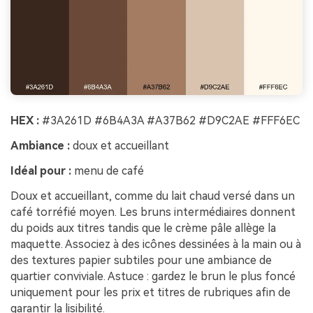
HEX :
#3A261D #6B4A3A #A37B62 #D9C2AE #FFF6EC
Ambiance :
doux et accueillant
Idéal pour :
menu de café
Doux et accueillant, comme du lait chaud versé dans un
café torréfié moyen. Les bruns intermédiaires donnent
du poids aux titres tandis que le crème pâle allège la
maquette. Associez à des icônes dessinées à la main ou à
des textures papier subtiles pour une ambiance de
quartier conviviale. Astuce : gardez le brun le plus foncé
uniquement pour les prix et titres de rubriques afin de
garantir la lisibilité.