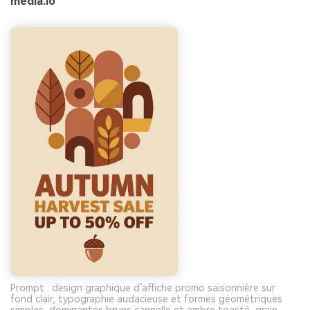
media.io
Prompt : design graphique d’affiche promo saisonnière sur
fond clair, typographie audacieuse et formes géométriques