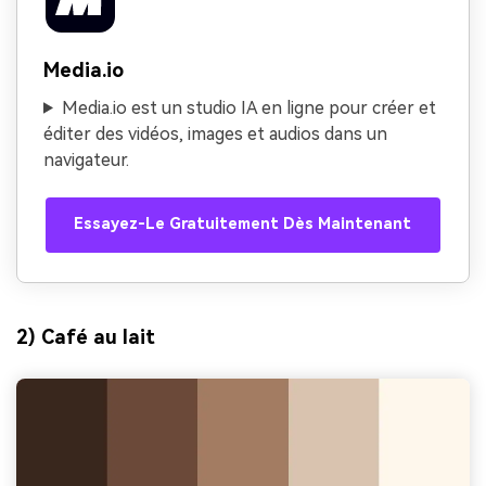
Media.io
Media.io est un studio IA en ligne pour créer et
éditer des vidéos, images et audios dans un
navigateur.
Essayez-Le Gratuitement Dès Maintenant
2) Café au lait