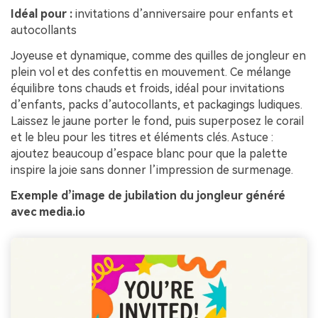
Idéal pour :
invitations d’anniversaire pour enfants et
autocollants
Joyeuse et dynamique, comme des quilles de jongleur en
plein vol et des confettis en mouvement. Ce mélange
équilibre tons chauds et froids, idéal pour invitations
d’enfants, packs d’autocollants, et packagings ludiques.
Laissez le jaune porter le fond, puis superposez le corail
et le bleu pour les titres et éléments clés. Astuce :
ajoutez beaucoup d’espace blanc pour que la palette
inspire la joie sans donner l’impression de surmenage.
Exemple d’image de jubilation du jongleur généré
avec media.io