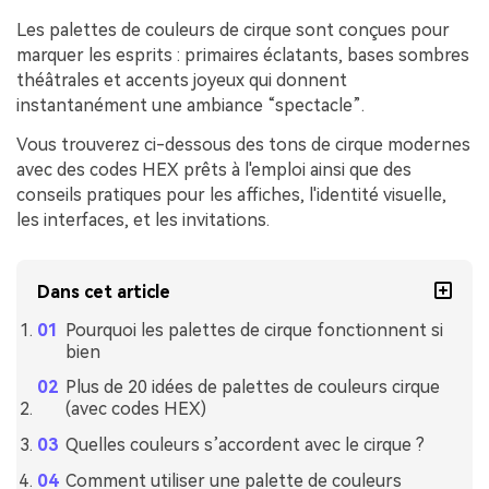
Les palettes de couleurs de cirque sont conçues pour
marquer les esprits : primaires éclatants, bases sombres
théâtrales et accents joyeux qui donnent
instantanément une ambiance “spectacle”.
Vous trouverez ci-dessous des tons de cirque modernes
avec des codes HEX prêts à l'emploi ainsi que des
conseils pratiques pour les affiches, l'identité visuelle,
les interfaces, et les invitations.
Dans cet article
Pourquoi les palettes de cirque fonctionnent si
bien
Plus de 20 idées de palettes de couleurs cirque
(avec codes HEX)
Quelles couleurs s’accordent avec le cirque ?
Comment utiliser une palette de couleurs