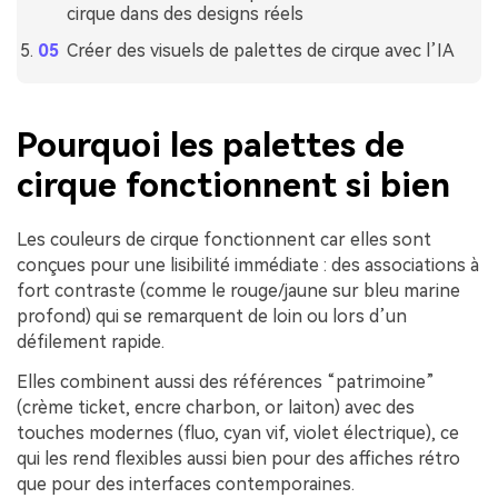
cirque dans des designs réels
Créer des visuels de palettes de cirque avec l’IA
Pourquoi les palettes de
cirque fonctionnent si bien
Les couleurs de cirque fonctionnent car elles sont
conçues pour une lisibilité immédiate : des associations à
fort contraste (comme le rouge/jaune sur bleu marine
profond) qui se remarquent de loin ou lors d’un
défilement rapide.
Elles combinent aussi des références “patrimoine”
(crème ticket, encre charbon, or laiton) avec des
touches modernes (fluo, cyan vif, violet électrique), ce
qui les rend flexibles aussi bien pour des affiches rétro
que pour des interfaces contemporaines.