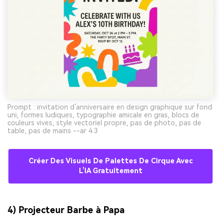
Prompt : invitation d’anniversaire en design graphique sur fond
uni, formes ludiques, typographie amicale en gras, blocs de
couleurs vives, style vectoriel propre, pas de photo, pas de
table, pas de mains --ar 4:3
Créer Des Visuels De Palettes De Cirque Avec
L’IA Gratuitement
4) Projecteur Barbe à Papa