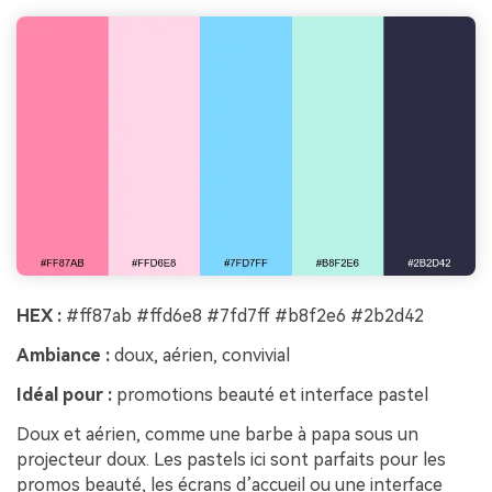
HEX :
#ff87ab #ffd6e8 #7fd7ff #b8f2e6 #2b2d42
Ambiance :
doux, aérien, convivial
Idéal pour :
promotions beauté et interface pastel
Doux et aérien, comme une barbe à papa sous un
projecteur doux. Les pastels ici sont parfaits pour les
promos beauté, les écrans d’accueil ou une interface