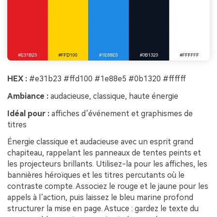
HEX :
#e31b23 #ffd100 #1e88e5 #0b1320 #ffffff
Ambiance :
audacieuse, classique, haute énergie
Idéal pour :
affiches d’événement et graphismes de
titres
Énergie classique et audacieuse avec un esprit grand
chapiteau, rappelant les panneaux de tentes peints et
les projecteurs brillants. Utilisez-la pour les affiches, les
bannières héroïques et les titres percutants où le
contraste compte. Associez le rouge et le jaune pour les
appels à l’action, puis laissez le bleu marine profond
structurer la mise en page. Astuce : gardez le texte du