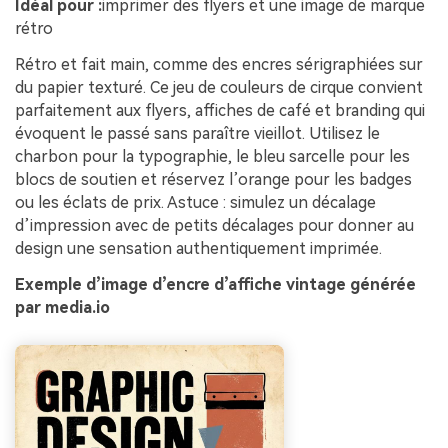
Idéal pour :
imprimer des flyers et une image de marque
rétro
Rétro et fait main, comme des encres sérigraphiées sur
du papier texturé. Ce jeu de couleurs de cirque convient
parfaitement aux flyers, affiches de café et branding qui
évoquent le passé sans paraître vieillot. Utilisez le
charbon pour la typographie, le bleu sarcelle pour les
blocs de soutien et réservez l’orange pour les badges
ou les éclats de prix. Astuce : simulez un décalage
d’impression avec de petits décalages pour donner au
design une sensation authentiquement imprimée.
Exemple d’image d’encre d’affiche vintage générée
par media.io