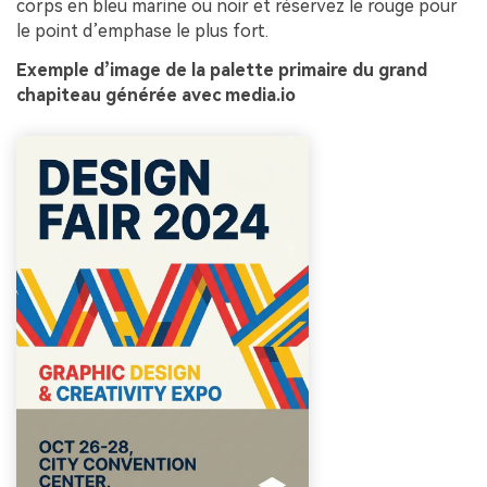
corps en bleu marine ou noir et réservez le rouge pour
le point d’emphase le plus fort.
Exemple d’image de la palette primaire du grand
chapiteau générée avec media.io