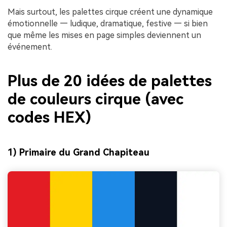
Mais surtout, les palettes cirque créent une dynamique
émotionnelle — ludique, dramatique, festive — si bien
que même les mises en page simples deviennent un
événement.
Plus de 20 idées de palettes
de couleurs cirque (avec
codes HEX)
1) Primaire du Grand Chapiteau