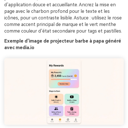
d’application douce et accueillante. Ancrez la mise en
page avec le charbon profond pour le texte et les
icônes, pour un contraste lisible. Astuce : utilisez le rose
comme accent principal de marque et le vert menthe
comme couleur d’état secondaire pour tags et pastilles.
Exemple d’image de projecteur barbe à papa généré
avec media.io