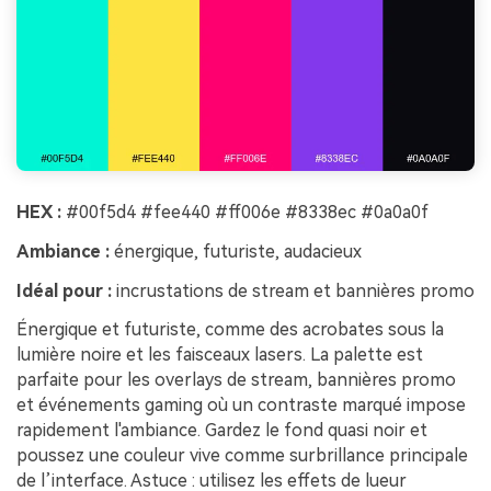
HEX :
#00f5d4 #fee440 #ff006e #8338ec #0a0a0f
Ambiance :
énergique, futuriste, audacieux
Idéal pour :
incrustations de stream et bannières promo
Énergique et futuriste, comme des acrobates sous la
lumière noire et les faisceaux lasers. La palette est
parfaite pour les overlays de stream, bannières promo
et événements gaming où un contraste marqué impose
rapidement l'ambiance. Gardez le fond quasi noir et
poussez une couleur vive comme surbrillance principale
de l’interface. Astuce : utilisez les effets de lueur