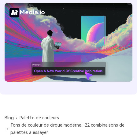
Media.io
Blog
Palette de couleurs
Tons de couleur de cirque moderne : 22 combinaisons de
palettes à essayer