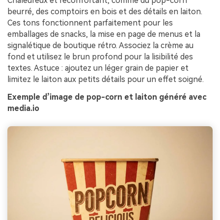
Chaleureux et réconfortant, comme du pop-corn
beurré, des comptoirs en bois et des détails en laiton.
Ces tons fonctionnent parfaitement pour les
emballages de snacks, la mise en page de menus et la
signalétique de boutique rétro. Associez la crème au
fond et utilisez le brun profond pour la lisibilité des
textes. Astuce : ajoutez un léger grain de papier et
limitez le laiton aux petits détails pour un effet soigné.
Exemple d’image de pop-corn et laiton généré avec
media.io