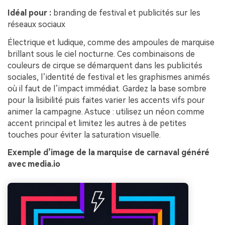
Idéal pour :
branding de festival et publicités sur les
réseaux sociaux
Électrique et ludique, comme des ampoules de marquise
brillant sous le ciel nocturne. Ces combinaisons de
couleurs de cirque se démarquent dans les publicités
sociales, l’identité de festival et les graphismes animés
où il faut de l’impact immédiat. Gardez la base sombre
pour la lisibilité puis faites varier les accents vifs pour
animer la campagne. Astuce : utilisez un néon comme
accent principal et limitez les autres à de petites
touches pour éviter la saturation visuelle.
Exemple d’image de la marquise de carnaval généré
avec media.io