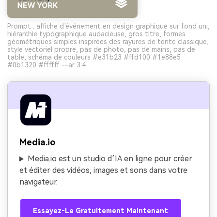
Prompt : affiche d’événement en design graphique sur fond uni,
hiérarchie typographique audacieuse, gros titre, formes
géométriques simples inspirées des rayures de tente classique,
style vectoriel propre, pas de photo, pas de mains, pas de
table, schéma de couleurs #e31b23 #ffd100 #1e88e5
#0b1320 #ffffff --ar 3:4
Media.io
Media.io est un studio d’IA en ligne pour créer
et éditer des vidéos, images et sons dans votre
navigateur.
Essayez-Le Gratuitement Maintenant