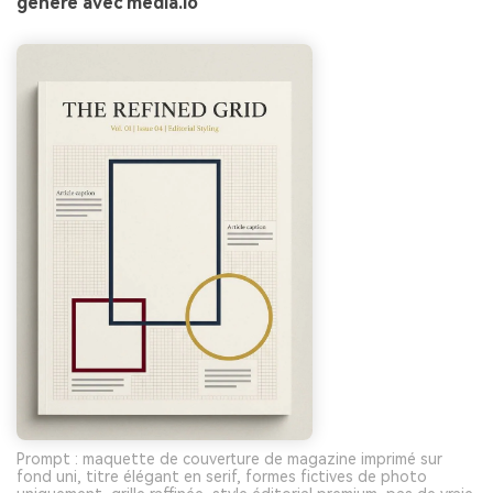
généré avec media.io
Prompt : maquette de couverture de magazine imprimé sur
fond uni, titre élégant en serif, formes fictives de photo