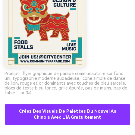
Prompt : flyer graphique de parade communautaire sur fond
uni, typographie moderne audacieuse, icône simple de danse
de lion, rouge et or dominants avec touches de bleu sarcelle,
blocs de texte bleu foncé, grille épurée, pas de mains, pas de
table --ar 3:4
Créez Des Visuels De Palettes Du Nouvel An
Chinois Avec L'IA Gratuitement