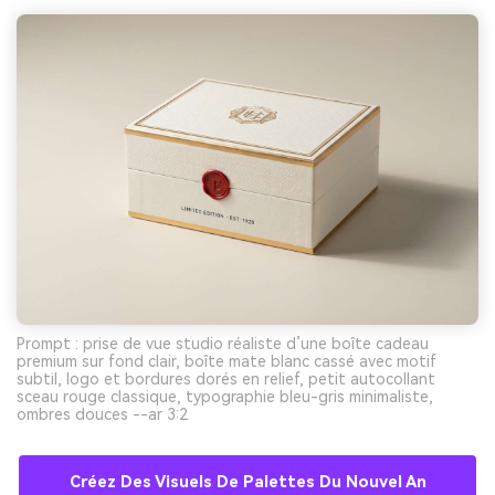
Prompt : prise de vue studio réaliste d’une boîte cadeau
premium sur fond clair, boîte mate blanc cassé avec motif
subtil, logo et bordures dorés en relief, petit autocollant
sceau rouge classique, typographie bleu-gris minimaliste,
ombres douces --ar 3:2
Créez Des Visuels De Palettes Du Nouvel An