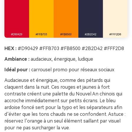
HEX :
#D90429 #FFB703 #FB8500 #2B2D42 #FFF2D8
Ambiance :
audacieux, énergique, ludique
Idéal pour :
carrousel promo pour réseaux sociaux
Audacieuse et énergique, comme des pétards qui
claquent dans la nuit. Ces rouges et jaunes à fort
contraste créent une palette du Nouvel An chinois qui
accroche immédiatement sur petits écrans. Le bleu
ardoise foncé sert pour la typo et les séparateurs afin
d’éviter que les tons chauds ne se confondent. Astuce :
réservez l’orange à un seul élément saillant par visuel
pour ne pas surcharger la vue.