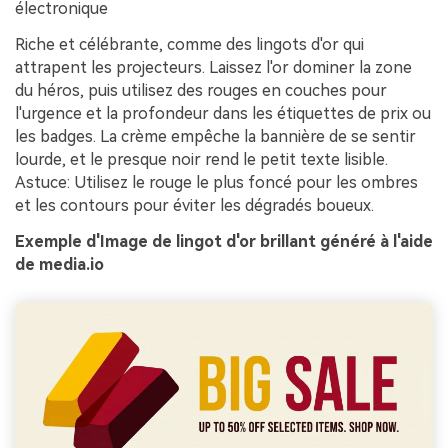
électronique
Riche et célébrante, comme des lingots d'or qui
attrapent les projecteurs. Laissez l'or dominer la zone
du héros, puis utilisez des rouges en couches pour
l'urgence et la profondeur dans les étiquettes de prix ou
les badges. La crème empêche la bannière de se sentir
lourde, et le presque noir rend le petit texte lisible.
Astuce: Utilisez le rouge le plus foncé pour les ombres
et les contours pour éviter les dégradés boueux.
Exemple d'Image de lingot d'or brillant généré à l'aide
de media.io