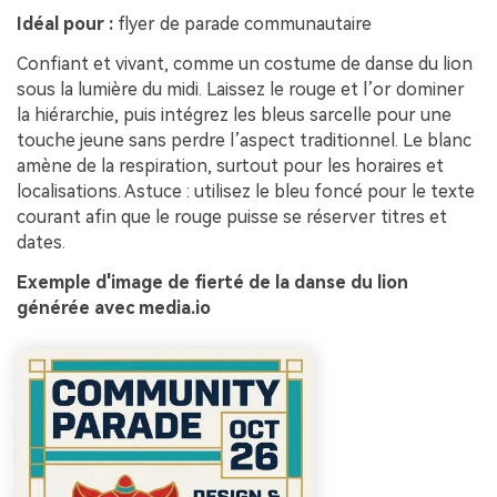
Idéal pour :
flyer de parade communautaire
Confiant et vivant, comme un costume de danse du lion
sous la lumière du midi. Laissez le rouge et l’or dominer
la hiérarchie, puis intégrez les bleus sarcelle pour une
touche jeune sans perdre l’aspect traditionnel. Le blanc
amène de la respiration, surtout pour les horaires et
localisations. Astuce : utilisez le bleu foncé pour le texte
courant afin que le rouge puisse se réserver titres et
dates.
Exemple d'image de fierté de la danse du lion
générée avec media.io