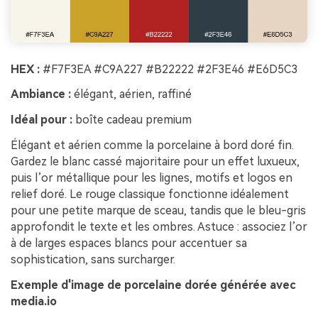
HEX :
#F7F3EA #C9A227 #B22222 #2F3E46 #E6D5C3
Ambiance :
élégant, aérien, raffiné
Idéal pour :
boîte cadeau premium
Élégant et aérien comme la porcelaine à bord doré fin.
Gardez le blanc cassé majoritaire pour un effet luxueux,
puis l’or métallique pour les lignes, motifs et logos en
relief doré. Le rouge classique fonctionne idéalement
pour une petite marque de sceau, tandis que le bleu-gris
approfondit le texte et les ombres. Astuce : associez l’or
à de larges espaces blancs pour accentuer sa
sophistication, sans surcharger.
Exemple d'image de porcelaine dorée générée avec
media.io