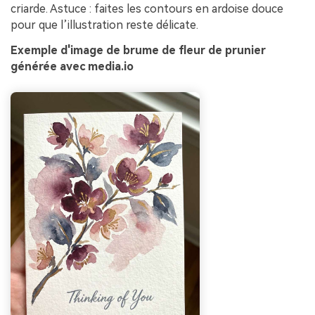
criarde. Astuce : faites les contours en ardoise douce
pour que l’illustration reste délicate.
Exemple d'image de brume de fleur de prunier
générée avec media.io