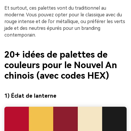
Et surtout, ces palettes vont du traditionnel au
moderne. Vous pouvez opter pour le classique avec du
rouge intense et de l'or métallique, ou préférer les verts
jade et des neutres épurés pour un branding
contemporain.
20+ idées de palettes de
couleurs pour le Nouvel An
chinois (avec codes HEX)
1) Éclat de lanterne