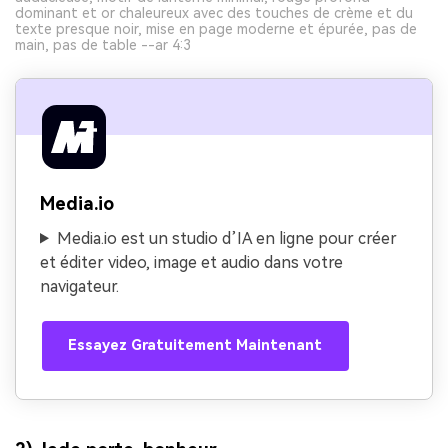
dominant et or chaleureux avec des touches de crème et du
texte presque noir, mise en page moderne et épurée, pas de
main, pas de table --ar 4:3
Media.io
Media.io est un studio d’IA en ligne pour créer
et éditer video, image et audio dans votre
navigateur.
Essayez Gratuitement Maintenant