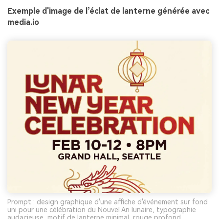
Exemple d'image de l’éclat de lanterne générée avec
media.io
Prompt : design graphique d'une affiche d'événement sur fond
uni pour une célébration du Nouvel An lunaire, typographie
audacieuse, motif de lanterne minimal, rouge profond