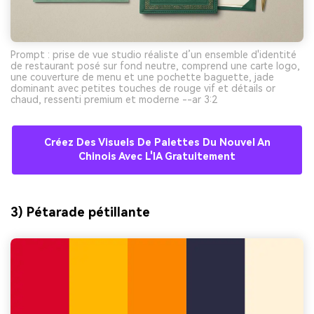
Prompt : prise de vue studio réaliste d’un ensemble d'identité
de restaurant posé sur fond neutre, comprend une carte logo,
une couverture de menu et une pochette baguette, jade
dominant avec petites touches de rouge vif et détails or
chaud, ressenti premium et moderne --ar 3:2
Créez Des Visuels De Palettes Du Nouvel An
Chinois Avec L'IA Gratuitement
3) Pétarade pétillante