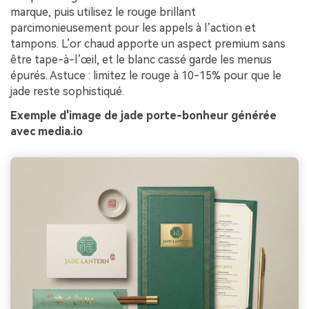
marque, puis utilisez le rouge brillant
parcimonieusement pour les appels à l’action et
tampons. L’or chaud apporte un aspect premium sans
être tape-à-l’œil, et le blanc cassé garde les menus
épurés. Astuce : limitez le rouge à 10-15% pour que le
jade reste sophistiqué.
Exemple d'image de jade porte-bonheur générée
avec media.io