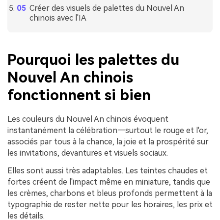
Créer des visuels de palettes du Nouvel An
chinois avec l'IA
Pourquoi les palettes du
Nouvel An chinois
fonctionnent si bien
Les couleurs du Nouvel An chinois évoquent
instantanément la célébration—surtout le rouge et l'or,
associés par tous à la chance, la joie et la prospérité sur
les invitations, devantures et visuels sociaux.
Elles sont aussi très adaptables. Les teintes chaudes et
fortes créent de l'impact même en miniature, tandis que
les crèmes, charbons et bleus profonds permettent à la
typographie de rester nette pour les horaires, les prix et
les détails.