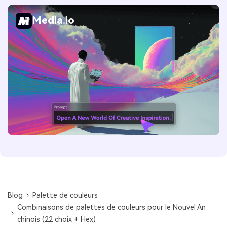
Media.io
Blog
Palette de couleurs
Combinaisons de palettes de couleurs pour le Nouvel An
chinois (22 choix + Hex)