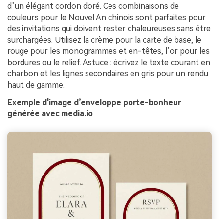
d’un élégant cordon doré. Ces combinaisons de
couleurs pour le Nouvel An chinois sont parfaites pour
des invitations qui doivent rester chaleureuses sans être
surchargées. Utilisez la crème pour la carte de base, le
rouge pour les monogrammes et en-têtes, l’or pour les
bordures ou le relief. Astuce : écrivez le texte courant en
charbon et les lignes secondaires en gris pour un rendu
haut de gamme.
Exemple d'image d’enveloppe porte-bonheur
générée avec media.io