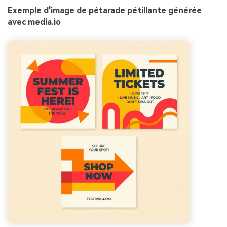
Exemple d'image de pétarade pétillante générée
avec media.io