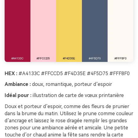
HEX :
#A4133C #FFCCD5 #F4D35E #4F5D75 #FFF8F0
Ambiance :
doux, romantique, porteur d’espoir
Idéal pour :
illustration de carte de vœux printanière
Doux et porteur d’espoir, comme des fleurs de prunier
dans la brume du matin. Utilisez le prune comme couleur
d’ancrage et laissez le rose dragée remplir les grandes
zones pour une ambiance aérée et amicale. Une petite
touche d’or chaud anime la fête sans rendre la carte