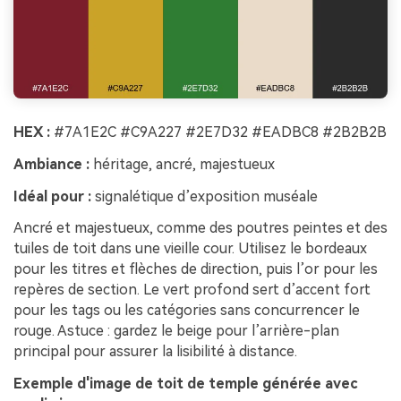
HEX :
#7A1E2C #C9A227 #2E7D32 #EADBC8 #2B2B2B
Ambiance :
héritage, ancré, majestueux
Idéal pour :
signalétique d’exposition muséale
Ancré et majestueux, comme des poutres peintes et des
tuiles de toit dans une vieille cour. Utilisez le bordeaux
pour les titres et flèches de direction, puis l’or pour les
repères de section. Le vert profond sert d’accent fort
pour les tags ou les catégories sans concurrencer le
rouge. Astuce : gardez le beige pour l’arrière-plan
principal pour assurer la lisibilité à distance.
Exemple d'image de toit de temple générée avec