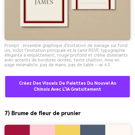
Prompt : ensemble graphique d'invitation de mariage sur fond
uni, inclut l’invitation principale et la carte RSVP, typographie
élégante à empattement, rouge profond et crème dominants
avec accents de bordures dorées, texte charbon, mise en
page minimaliste, pas de mains, pas de table --ar 4:3
Créez Des Visuels De Palettes Du Nouvel An
Chinois Avec L'IA Gratuitement
7) Brume de fleur de prunier