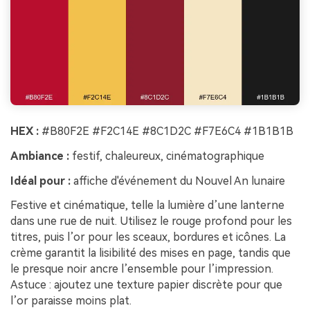
HEX :
#B80F2E #F2C14E #8C1D2C #F7E6C4 #1B1B1B
Ambiance :
festif, chaleureux, cinématographique
Idéal pour :
affiche d'événement du Nouvel An lunaire
Festive et cinématique, telle la lumière d’une lanterne
dans une rue de nuit. Utilisez le rouge profond pour les
titres, puis l’or pour les sceaux, bordures et icônes. La
crème garantit la lisibilité des mises en page, tandis que
le presque noir ancre l’ensemble pour l’impression.
Astuce : ajoutez une texture papier discrète pour que
l’or paraisse moins plat.