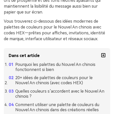
ors de prospérité et des tons neutres apaisants qui
maintiennent la lisibilité du message aussi bien sur
papier que sur écran.
Vous trouverez ci-dessous des idées modernes de
palettes de couleurs pour le Nouvel An chinois avec
codes HEX—prêtes pour affiches, invitations, identité
de marque, interface utilisateur et réseaux sociaux.
Dans cet article
Pourquoi les palettes du Nouvel An chinois
fonctionnent si bien
20+ idées de palettes de couleurs pour le
Nouvel An chinois (avec codes HEX)
Quelles couleurs s’accordent avec le Nouvel An
chinois ?
Comment utiliser une palette de couleurs du
Nouvel An chinois dans des créations réelles