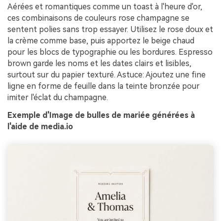
Aérées et romantiques comme un toast à l'heure d'or,
ces combinaisons de couleurs rose champagne se
sentent polies sans trop essayer. Utilisez le rose doux et
la crème comme base, puis apportez le beige chaud
pour les blocs de typographie ou les bordures. Espresso
brown garde les noms et les dates clairs et lisibles,
surtout sur du papier texturé. Astuce: Ajoutez une fine
ligne en forme de feuille dans la teinte bronzée pour
imiter l'éclat du champagne.
Exemple d'Image de bulles de mariée générées à
l'aide de media.io