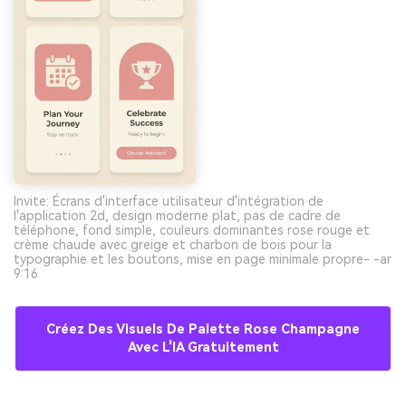
Invite: Écrans d'interface utilisateur d'intégration de
l'application 2d, design moderne plat, pas de cadre de
téléphone, fond simple, couleurs dominantes rose rouge et
crème chaude avec greige et charbon de bois pour la
typographie et les boutons, mise en page minimale propre- -ar
9:16
Créez Des Visuels De Palette Rose Champagne
Avec L'IA Gratuitement