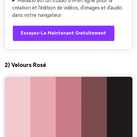
Media.io est un studio d'IA en ligne pour la
création et l'édition de vidéos, d'images et d'audio
dans votre navigateur.
Essayez-Le Maintenant Gratuitement
2) Velours Rosé