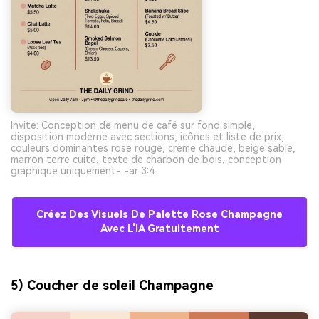
Invite: Conception de menu de café sur fond simple,
disposition moderne avec sections, icônes et liste de prix,
couleurs dominantes rose rouge, crème chaude, beige sable,
marron terre cuite, texte de charbon de bois, conception
graphique uniquement- -ar 3:4
Créez Des Visuels De Palette Rose Champagne
Avec L'IA Gratuitement
5) Coucher de soleil Champagne