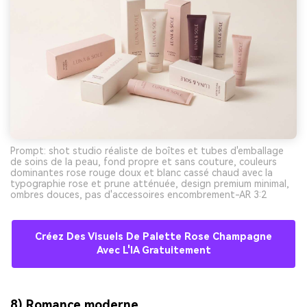
Prompt: shot studio réaliste de boîtes et tubes d'emballage
de soins de la peau, fond propre et sans couture, couleurs
dominantes rose rouge doux et blanc cassé chaud avec la
typographie rose et prune atténuée, design premium minimal,
ombres douces, pas d'accessoires encombrement-AR 3:2
Créez Des Visuels De Palette Rose Champagne
Avec L'IA Gratuitement
8) Romance moderne