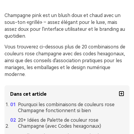
Champagne pink est un blush doux et chaud avec un
sous-ton «grillé» – assez élégant pour le luxe, mais
assez doux pour l'interface utilisateur et le branding au
quotidien.
Vous trouverez ci-dessous plus de 20 combinaisons de
couleurs rose champagne avec des codes hexagonaux,
ainsi que des conseils d'association pratiques pour les
mariages, les emballages et le design numérique
moderne.
Dans cet article
Pourquoi les combinaisons de couleurs rose
Champagne fonctionnent si bien
20+ Idées de Palette de couleur rose
Champagne (avec Codes hexagonaux)