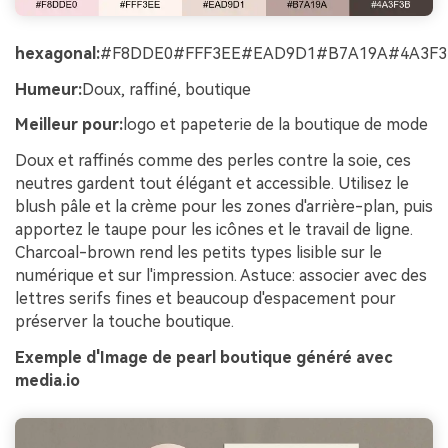
hexagonal:
#F8DDE0#FFF3EE#EAD9D1#B7A19A#4A3F3
Humeur:
Doux, raffiné, boutique
Meilleur pour:
logo et papeterie de la boutique de mode
Doux et raffinés comme des perles contre la soie, ces
neutres gardent tout élégant et accessible. Utilisez le
blush pâle et la crème pour les zones d'arrière-plan, puis
apportez le taupe pour les icônes et le travail de ligne.
Charcoal-brown rend les petits types lisible sur le
numérique et sur l'impression. Astuce: associer avec des
lettres serifs fines et beaucoup d'espacement pour
préserver la touche boutique.
Exemple d'Image de pearl boutique généré avec
media.io