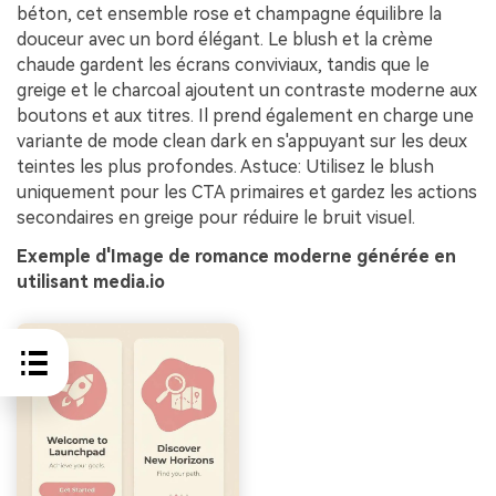
béton, cet ensemble rose et champagne équilibre la
douceur avec un bord élégant. Le blush et la crème
chaude gardent les écrans conviviaux, tandis que le
greige et le charcoal ajoutent un contraste moderne aux
boutons et aux titres. Il prend également en charge une
variante de mode clean dark en s'appuyant sur les deux
teintes les plus profondes. Astuce: Utilisez le blush
uniquement pour les CTA primaires et gardez les actions
secondaires en greige pour réduire le bruit visuel.
Exemple d'Image de romance moderne générée en
utilisant media.io