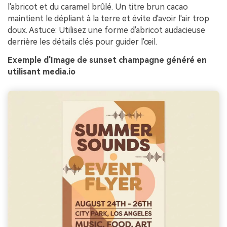
l'abricot et du caramel brûlé. Un titre brun cacao
maintient le dépliant à la terre et évite d'avoir l'air trop
doux. Astuce: Utilisez une forme d'abricot audacieuse
derrière les détails clés pour guider l'œil.
Exemple d'Image de sunset champagne généré en
utilisant media.io