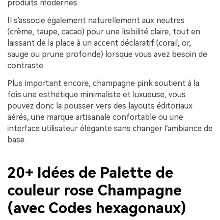
produits modernes.
Il s'associe également naturellement aux neutres
(crème, taupe, cacao) pour une lisibilité claire, tout en
laissant de la place à un accent déclaratif (corail, or,
sauge ou prune profonde) lorsque vous avez besoin de
contraste.
Plus important encore, champagne pink soutient à la
fois une esthétique minimaliste et luxueuse, vous
pouvez donc la pousser vers des layouts éditoriaux
aérés, une marque artisanale confortable ou une
interface utilisateur élégante sans changer l'ambiance de
base.
20+ Idées de Palette de
couleur rose Champagne
(avec Codes hexagonaux)