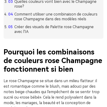
Quelles couleurs vont bien avec le Champagne
rose?
Comment utiliser une combinaison de couleurs
rose Champagne dans des modèles réels
Créer des visuels de Palette rose Champagne
avec l'IA
Pourquoi les combinaisons
de couleurs rose Champagne
fonctionnent si bien
Le rose Champagne se situe dans un milieu flatteur: il
est romantique comme le blush, mais adouci par des
notes beige chaudes qui l'empêchent de se sentir trop
sucré ou «rose bébé». Cela le rend polyvalent dans la
mode, les mariages, la beauté et la conception de