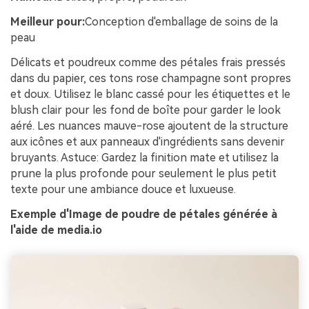
Meilleur pour:
Conception d'emballage de soins de la
peau
Délicats et poudreux comme des pétales frais pressés
dans du papier, ces tons rose champagne sont propres
et doux. Utilisez le blanc cassé pour les étiquettes et le
blush clair pour les fond de boîte pour garder le look
aéré. Les nuances mauve-rose ajoutent de la structure
aux icônes et aux panneaux d'ingrédients sans devenir
bruyants. Astuce: Gardez la finition mate et utilisez la
prune la plus profonde pour seulement le plus petit
texte pour une ambiance douce et luxueuse.
Exemple d'Image de poudre de pétales générée à
l'aide de media.io