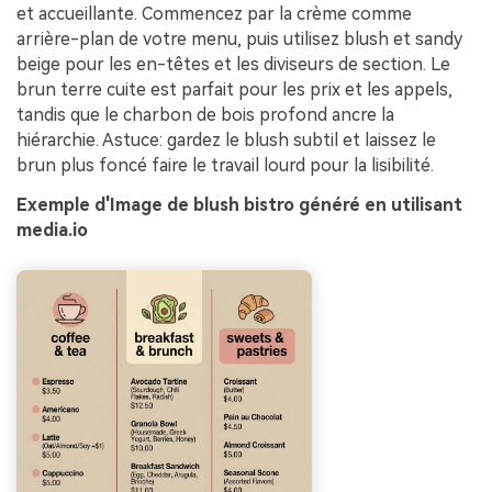
et accueillante. Commencez par la crème comme
arrière-plan de votre menu, puis utilisez blush et sandy
beige pour les en-têtes et les diviseurs de section. Le
brun terre cuite est parfait pour les prix et les appels,
tandis que le charbon de bois profond ancre la
hiérarchie. Astuce: gardez le blush subtil et laissez le
brun plus foncé faire le travail lourd pour la lisibilité.
Exemple d'Image de blush bistro généré en utilisant
media.io