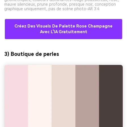
mauve silencieux, prune profonde, presque noir, conception
graphique uniquement, pas de scène photo-AR 3:4
Créez Des Visuels De Palette Rose Champagne
Avec L'IA Gratuitement
3) Boutique de perles