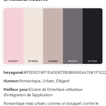
hexagonal:
#F5D0D7#F1E6DE#C9B3B0#6E6A70#1F1E2
Humeur:
Romantique, Urbain, Élégant
Meilleur pour:
Écrans de l'interface utilisateur
d'intégration de l'application
Romantique mais urbain, comme un bouquet contre le