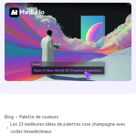
Media.io
Blog
Palette de couleurs
Les 23 meilleures idées de palettes rose champagne avec
codes hexadécimaux