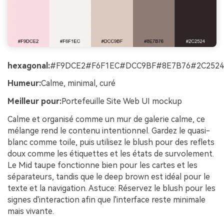
hexagonal:
#F9DCE2#F6F1EC#DCC9BF#8E7B76#2C2524
Humeur:
Calme, minimal, curé
Meilleur pour:
Portefeuille Site Web UI mockup
Calme et organisé comme un mur de galerie calme, ce
mélange rend le contenu intentionnel. Gardez le quasi-
blanc comme toile, puis utilisez le blush pour des reflets
doux comme les étiquettes et les états de survolement.
Le Mid taupe fonctionne bien pour les cartes et les
séparateurs, tandis que le deep brown est idéal pour le
texte et la navigation. Astuce: Réservez le blush pour les
signes d'interaction afin que l'interface reste minimale
mais vivante.