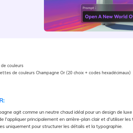
 de couleurs
lettes de couleurs Champagne Or (20 choix + codes hexadécimaux)
R:
agne agit comme un neutre chaud idéal pour un design de luxe 
e l'appliquer principalement en arrière-plan clair et d'utiliser les
es uniquement pour structurer les détails et la typographie.