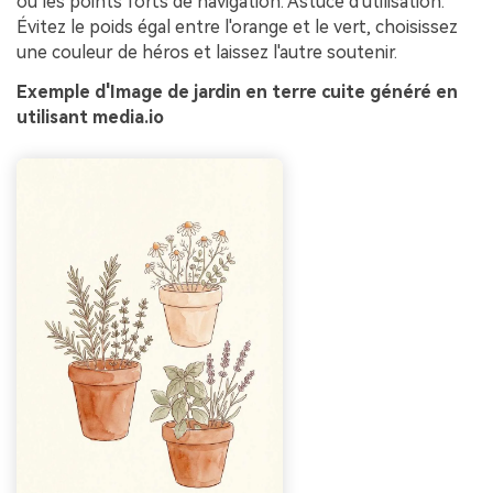
ou les points forts de navigation. Astuce d'utilisation:
Évitez le poids égal entre l'orange et le vert, choisissez
une couleur de héros et laissez l'autre soutenir.
Exemple d'Image de jardin en terre cuite généré en
utilisant media.io