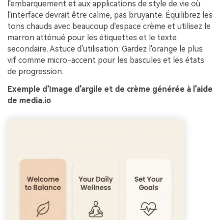
l'embarquement et aux applications de style de vie où
l'interface devrait être calme, pas bruyante. Équilibrez les
tons chauds avec beaucoup d'espace crème et utilisez le
marron atténué pour les étiquettes et le texte
secondaire. Astuce d'utilisation: Gardez l'orange le plus
vif comme micro-accent pour les bascules et les états
de progression.
Exemple d'Image d'argile et de crème générée à l'aide
de media.io