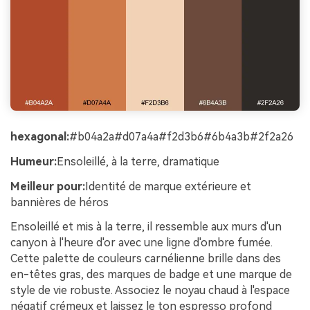
hexagonal:
#b04a2a#d07a4a#f2d3b6#6b4a3b#2f2a26
Humeur:
Ensoleillé, à la terre, dramatique
Meilleur pour:
Identité de marque extérieure et
bannières de héros
Ensoleillé et mis à la terre, il ressemble aux murs d'un
canyon à l'heure d'or avec une ligne d'ombre fumée.
Cette palette de couleurs carnélienne brille dans des
en-têtes gras, des marques de badge et une marque de
style de vie robuste. Associez le noyau chaud à l'espace
négatif crémeux et laissez le ton espresso profond