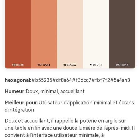
hexagonal:
#b55235#df8a64#f3dcc7#fbf7f2#5a4a43
Humeur:
Doux, minimal, accueillant
Meilleur pour:
Utilisateur d'application minimal et écrans
d'intégration
Doux et accueillant, il rappelle la poterie en argile sur
une table en lin avec une douce lumière de l'après-midi. Il
convient à l'interface utilisateur minimale, à