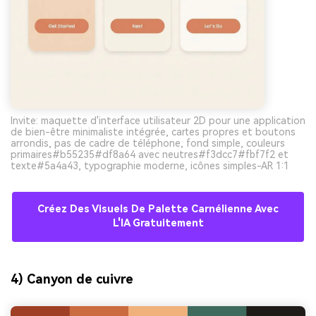
Invite: maquette d'interface utilisateur 2D pour une application
de bien-être minimaliste intégrée, cartes propres et boutons
arrondis, pas de cadre de téléphone, fond simple, couleurs
primaires#b55235#df8a64 avec neutres#f3dcc7#fbf7f2 et
texte#5a4a43, typographie moderne, icônes simples-AR 1:1
Créez Des Visuels De Palette Carnélienne Avec
L'IA Gratuitement
4) Canyon de cuivre