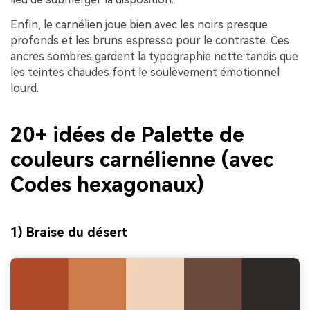
Enfin, le carnélien joue bien avec les noirs presque
profonds et les bruns espresso pour le contraste. Ces
ancres sombres gardent la typographie nette tandis que
les teintes chaudes font le soulèvement émotionnel
lourd.
20+ idées de Palette de
couleurs carnélienne (avec
Codes hexagonaux)
1) Braise du désert