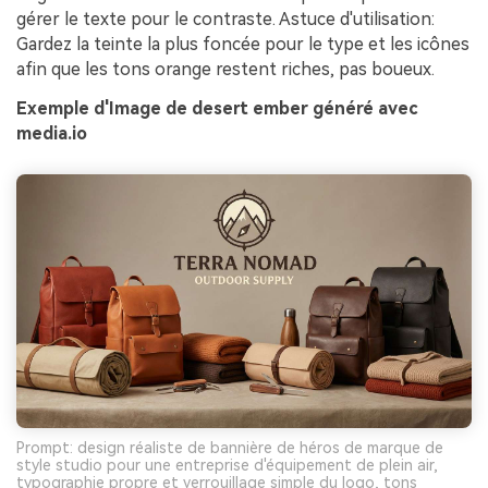
gérer le texte pour le contraste. Astuce d'utilisation:
Gardez la teinte la plus foncée pour le type et les icônes
afin que les tons orange restent riches, pas boueux.
Exemple d'Image de desert ember généré avec
media.io
Prompt: design réaliste de bannière de héros de marque de
style studio pour une entreprise d'équipement de plein air,
typographie propre et verrouillage simple du logo, tons