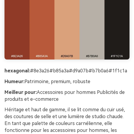
hexagonal:
#8e3a26#b85a3a#d9a07b#b7b0a6#1f1c1a
Humeur:
Patrimoine, premium, robuste
Meilleur pour:
Accessoires pour hommes Publicités de
produits et e-commerce
Héritage et haut de gamme, il se lit comme du cuir usé,
des coutures de selle et une lumière de studio chaude.
En tant que palette de couleurs carnélienne, elle
fonctionne pour les accessoires pour hommes, les