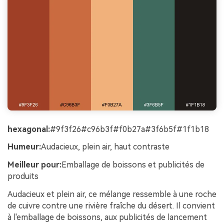
hexagonal:
#9f3f26#c96b3f#f0b27a#3f6b5f#1f1b18
Humeur:
Audacieux, plein air, haut contraste
Meilleur pour:
Emballage de boissons et publicités de
produits
Audacieux et plein air, ce mélange ressemble à une roche
de cuivre contre une rivière fraîche du désert. Il convient
à l'emballage de boissons, aux publicités de lancement