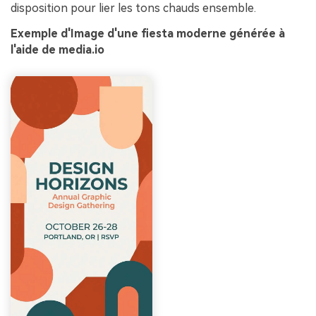
disposition pour lier les tons chauds ensemble.
Exemple d'Image d'une fiesta moderne générée à
l'aide de media.io