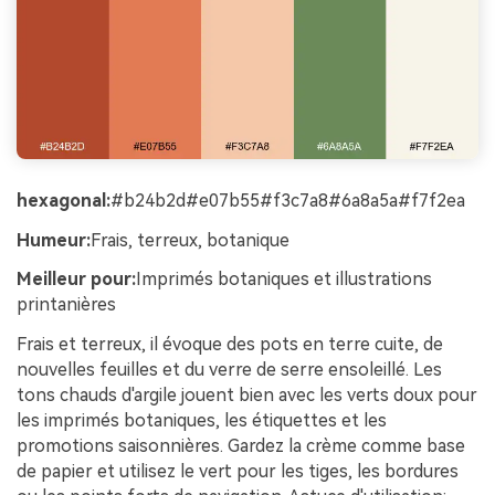
hexagonal:
#b24b2d#e07b55#f3c7a8#6a8a5a#f7f2ea
Humeur:
Frais, terreux, botanique
Meilleur pour:
Imprimés botaniques et illustrations
printanières
Frais et terreux, il évoque des pots en terre cuite, de
nouvelles feuilles et du verre de serre ensoleillé. Les
tons chauds d'argile jouent bien avec les verts doux pour
les imprimés botaniques, les étiquettes et les
promotions saisonnières. Gardez la crème comme base
de papier et utilisez le vert pour les tiges, les bordures