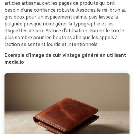
articles artisanaux et les pages de produits qui ont
besoin d'une confiance robuste. Associez le mi-brun au
gris doux pour un espacement calme, puis laissez la
poignée presque noire gérer la typographie et les
étiquettes de prix. Astuce d'utilisation: Gardez le ton le
plus sombre pour les boutons afin que les appels à
l'action se sentent lourds et intentionnels.
Exemple d'Image de cuir vintage généré en utilisant
media.io