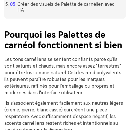
Créer des visuels de Palette de carnélien avec
l'IA
Pourquoi les Palettes de
carnéol fonctionnent si bien
Les tons carnéliens se sentent confiants parce qu'ils
sont saturés et chauds, mais encore assez "terrestres"
pour être lus comme naturel. Cela les rend polyvalents:
ils peuvent paraître robustes pour les marques
extérieures, raffinés pour l'emballage ou propres et
modernes dans l'interface utilisateur.
Ils s'associent également facilement aux neutres légers
(crème, pierre, blanc cassé) qui créent une pièce
respiratoire. Avec suffisamment d'espace négatif, les
accents carnéliens restent riches et intentionnels au
lieu de submerger la disposition.