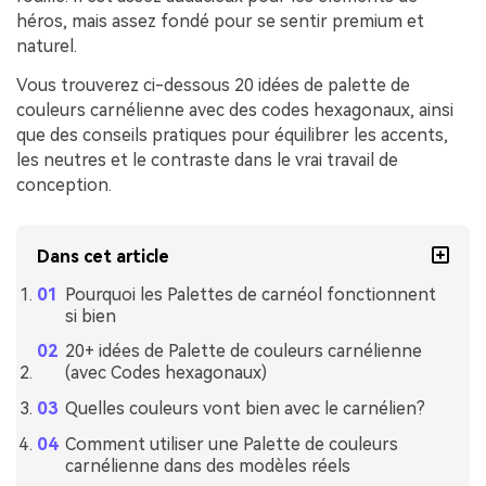
héros, mais assez fondé pour se sentir premium et
naturel.
Vous trouverez ci-dessous 20 idées de palette de
couleurs carnélienne avec des codes hexagonaux, ainsi
que des conseils pratiques pour équilibrer les accents,
les neutres et le contraste dans le vrai travail de
conception.
Dans cet article
Pourquoi les Palettes de carnéol fonctionnent
si bien
20+ idées de Palette de couleurs carnélienne
(avec Codes hexagonaux)
Quelles couleurs vont bien avec le carnélien?
Comment utiliser une Palette de couleurs
carnélienne dans des modèles réels