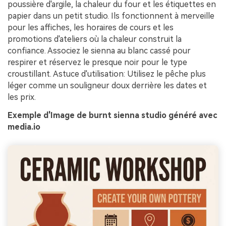
poussière d'argile, la chaleur du four et les étiquettes en
papier dans un petit studio. Ils fonctionnent à merveille
pour les affiches, les horaires de cours et les
promotions d'ateliers où la chaleur construit la
confiance. Associez le sienna au blanc cassé pour
respirer et réservez le presque noir pour le type
croustillant. Astuce d'utilisation: Utilisez le pêche plus
léger comme un souligneur doux derrière les dates et
les prix.
Exemple d'Image de burnt sienna studio généré avec
media.io