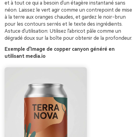
et à tout ce qui a besoin d'un étagère instantané sans
néon. Laissez le vert agir comme un contrepoint de mise
à la terre aux oranges chaudes, et gardez le noir-brun
pour les contours serrés et le texte des ingrédients.
Astuce d'utilisation: Utilisez l'abricot pâle comme un
dégradé doux sur la boîte pour obtenir de la profondeur.
Exemple d'Image de copper canyon généré en
utilisant media.io