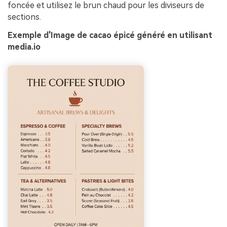
foncée et utilisez le brun chaud pour les diviseurs de
sections.
Exemple d'Image de cacao épicé généré en utilisant
media.io