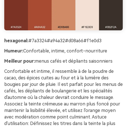
hexagonal:
#7a3324#a94a32#d08a66#f1e0d3
Humeur:
Confortable, intime, confort-nourriture
Meilleur pour:
menus cafés et dépliants saisonniers
Confortable et intime, il ressemble à de la poudre de
cacao, des épices cuites au four et à la lumière des
bougies par jour de pluie. Il est parfait pour les menus de
cafés, les dépliants de boulangerie et les spécialités
d'automne où la chaleur devrait conduire le message.
Associez la teinte crémeuse au marron plus foncé pour
maintenir la lisibilité élevée, et utilisez l'orange moyen
avec modération comme point culminant. Astuce
d'utilisation: Définissez les titres dans la teinte la plus