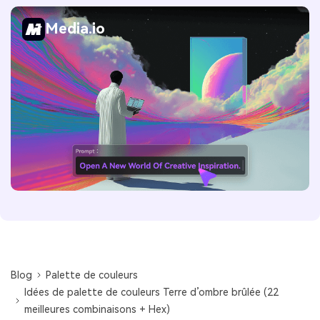
Media.io
Blog
Palette de couleurs
Idées de palette de couleurs Terre d’ombre brûlée (22
meilleures combinaisons + Hex)