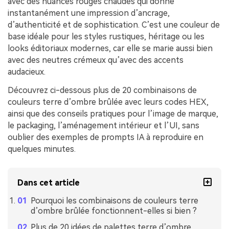
avec des nuances rouges chaudes qui donne
instantanément une impression d’ancrage,
d’authenticité et de sophistication. C’est une couleur de
base idéale pour les styles rustiques, héritage ou les
looks éditoriaux modernes, car elle se marie aussi bien
avec des neutres crémeux qu’avec des accents
audacieux.
Découvrez ci-dessous plus de 20 combinaisons de
couleurs terre d’ombre brûlée avec leurs codes HEX,
ainsi que des conseils pratiques pour l’image de marque,
le packaging, l’aménagement intérieur et l’UI, sans
oublier des exemples de prompts IA à reproduire en
quelques minutes.
Dans cet article
Pourquoi les combinaisons de couleurs terre
d’ombre brûlée fonctionnent-elles si bien ?
Plus de 20 idées de palettes terre d’ombre