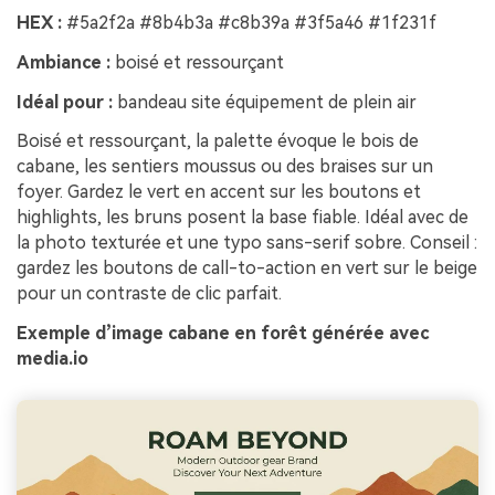
HEX :
#5a2f2a #8b4b3a #c8b39a #3f5a46 #1f231f
Ambiance :
boisé et ressourçant
Idéal pour :
bandeau site équipement de plein air
Boisé et ressourçant, la palette évoque le bois de
cabane, les sentiers moussus ou des braises sur un
foyer. Gardez le vert en accent sur les boutons et
highlights, les bruns posent la base fiable. Idéal avec de
la photo texturée et une typo sans-serif sobre. Conseil :
gardez les boutons de call-to-action en vert sur le beige
pour un contraste de clic parfait.
Exemple d’image cabane en forêt générée avec
media.io