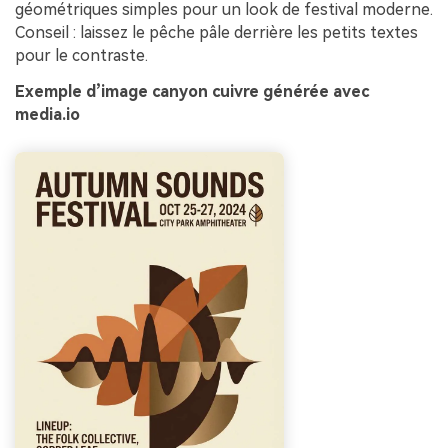
géométriques simples pour un look de festival moderne.
Conseil : laissez le pêche pâle derrière les petits textes
pour le contraste.
Exemple d’image canyon cuivre générée avec
media.io