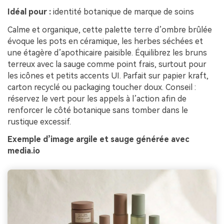
Idéal pour :
identité botanique de marque de soins
Calme et organique, cette palette terre d’ombre brûlée
évoque les pots en céramique, les herbes séchées et
une étagère d’apothicaire paisible. Équilibrez les bruns
terreux avec la sauge comme point frais, surtout pour
les icônes et petits accents UI. Parfait sur papier kraft,
carton recyclé ou packaging toucher doux. Conseil :
réservez le vert pour les appels à l’action afin de
renforcer le côté botanique sans tomber dans le
rustique excessif.
Exemple d’image argile et sauge générée avec
media.io