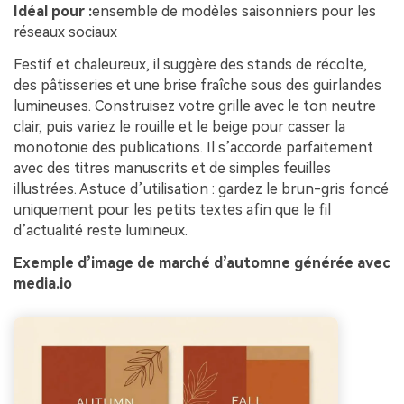
Idéal pour :
ensemble de modèles saisonniers pour les
réseaux sociaux
Festif et chaleureux, il suggère des stands de récolte,
des pâtisseries et une brise fraîche sous des guirlandes
lumineuses. Construisez votre grille avec le ton neutre
clair, puis variez le rouille et le beige pour casser la
monotonie des publications. Il s’accorde parfaitement
avec des titres manuscrits et de simples feuilles
illustrées. Astuce d’utilisation : gardez le brun-gris foncé
uniquement pour les petits textes afin que le fil
d’actualité reste lumineux.
Exemple d’image de marché d’automne générée avec
media.io