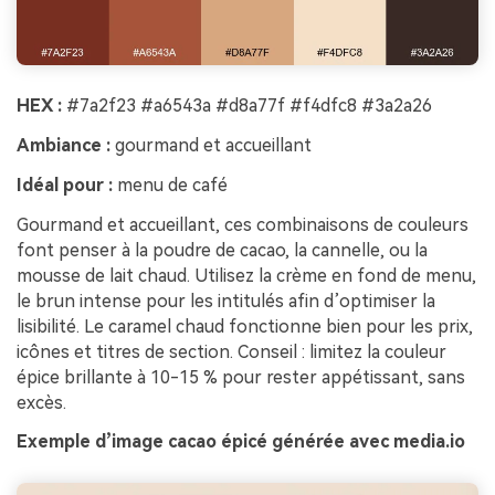
HEX :
#7a2f23 #a6543a #d8a77f #f4dfc8 #3a2a26
Ambiance :
gourmand et accueillant
Idéal pour :
menu de café
Gourmand et accueillant, ces combinaisons de couleurs
font penser à la poudre de cacao, la cannelle, ou la
mousse de lait chaud. Utilisez la crème en fond de menu,
le brun intense pour les intitulés afin d’optimiser la
lisibilité. Le caramel chaud fonctionne bien pour les prix,
icônes et titres de section. Conseil : limitez la couleur
épice brillante à 10-15 % pour rester appétissant, sans
excès.
Exemple d’image cacao épicé générée avec media.io