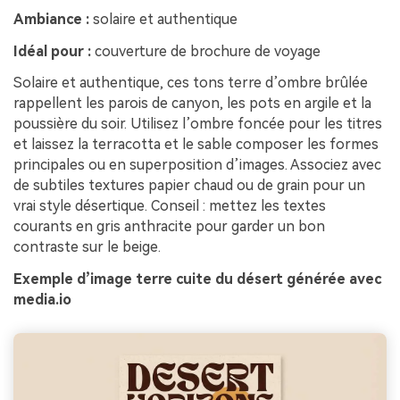
Ambiance :
solaire et authentique
Idéal pour :
couverture de brochure de voyage
Solaire et authentique, ces tons terre d’ombre brûlée
rappellent les parois de canyon, les pots en argile et la
poussière du soir. Utilisez l’ombre foncée pour les titres
et laissez la terracotta et le sable composer les formes
principales ou en superposition d’images. Associez avec
de subtiles textures papier chaud ou de grain pour un
vrai style désertique. Conseil : mettez les textes
courants en gris anthracite pour garder un bon
contraste sur le beige.
Exemple d’image terre cuite du désert générée avec
media.io