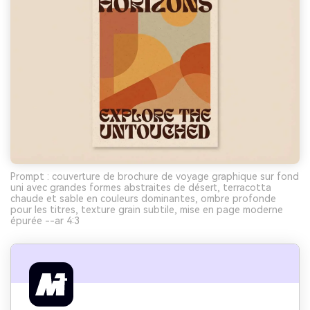
Prompt : couverture de brochure de voyage graphique sur fond
uni avec grandes formes abstraites de désert, terracotta
chaude et sable en couleurs dominantes, ombre profonde
pour les titres, texture grain subtile, mise en page moderne
épurée --ar 4:3