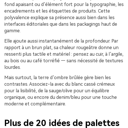
fond apaisant ou d’élément fort pour la typographie, les
encadrements et les étiquettes de produits. Cette
polyvalence explique sa présence aussi bien dans les
interfaces éditoriales que dans les packagings haut de
gamme.
Elle ajoute aussi instantanément de la profondeur. Par
rapport à un brun plat, sa chaleur rougeâtre donne un
ressenti plus tactile et matériel : pensez au cuir, à l’argile,
au bois ou au café torréfié — sans nécessité de textures
lourdes.
Mais surtout, la terre d’ombre brûlée gère bien les
contrastes. Associez-la avec du blanc cassé crémeux
pour la lisibilité, de la sauge/olive pour un équilibre
organique, ou encore du denim/bleu pour une touche
moderne et complémentaire.
Plus de 20 idées de palettes