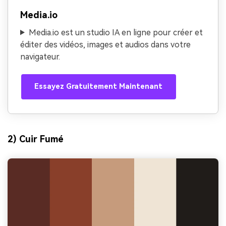
Media.io
Media.io est un studio IA en ligne pour créer et
éditer des vidéos, images et audios dans votre
navigateur.
Essayez Gratuitement Maintenant
2) Cuir Fumé