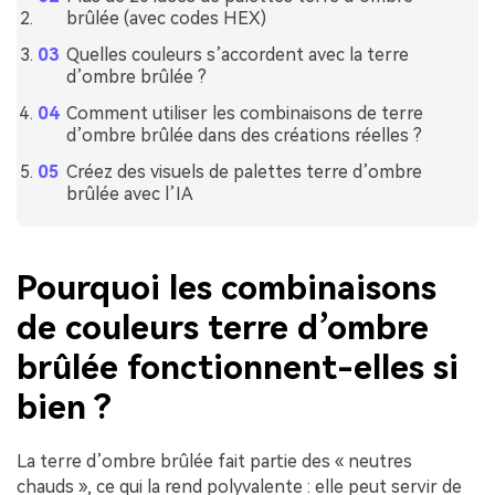
brûlée (avec codes HEX)
Quelles couleurs s’accordent avec la terre
d’ombre brûlée ?
Comment utiliser les combinaisons de terre
d’ombre brûlée dans des créations réelles ?
Créez des visuels de palettes terre d’ombre
brûlée avec l’IA
Pourquoi les combinaisons
de couleurs terre d’ombre
brûlée fonctionnent-elles si
bien ?
La terre d’ombre brûlée fait partie des « neutres
chauds », ce qui la rend polyvalente : elle peut servir de